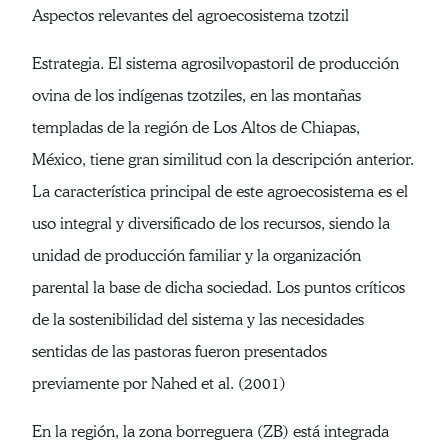
Aspectos relevantes del agroecosistema tzotzil
Estrategia. El sistema agrosilvopastoril de producción
ovina de los indígenas tzotziles, en las montañas
templadas de la región de Los Altos de Chiapas,
México, tiene gran similitud con la descripción anterior.
La característica principal de este agroecosistema es el
uso integral y diversificado de los recursos, siendo la
unidad de producción familiar y la organización
parental la base de dicha sociedad. Los puntos críticos
de la sostenibilidad del sistema y las necesidades
sentidas de las pastoras fueron presentados
previamente por Nahed et al. (2001)
En la región, la zona borreguera (ZB) está integrada