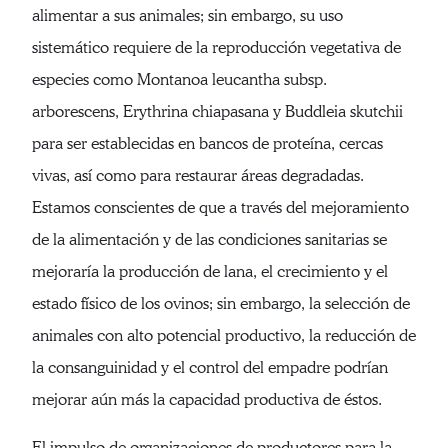
alimentar a sus animales; sin embargo, su uso
sistemático requiere de la reproducción vegetativa de
especies como Montanoa leucantha subsp.
arborescens, Erythrina chiapasana y Buddleia skutchii
para ser establecidas en bancos de proteína, cercas
vivas, así como para restaurar áreas degradadas.
Estamos conscientes de que a través del mejoramiento
de la alimentación y de las condiciones sanitarias se
mejoraría la producción de lana, el crecimiento y el
estado físico de los ovinos; sin embargo, la selección de
animales con alto potencial productivo, la reducción de
la consanguinidad y el control del empadre podrían
mejorar aún más la capacidad productiva de éstos.
El impulso de organizaciones de productores para la