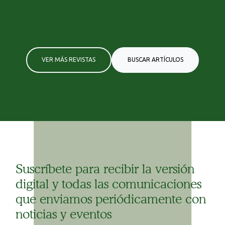
VER MÁS REVISTAS
BUSCAR ARTÍCULOS
Suscríbete para recibir la versión
digital y todas las comunicaciones
que enviamos periódicamente con
noticias y eventos