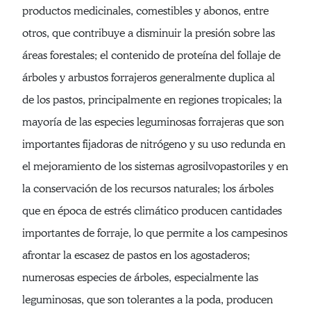
productos medicinales, comestibles y abonos, entre
otros, que contribuye a disminuir la presión sobre las
áreas forestales; el contenido de proteína del follaje de
árboles y arbustos forrajeros generalmente duplica al
de los pastos, principalmente en regiones tropicales; la
mayoría de las especies leguminosas forrajeras que son
importantes fijadoras de nitrógeno y su uso redunda en
el mejoramiento de los sistemas agrosilvopastoriles y en
la conservación de los recursos naturales; los árboles
que en época de estrés climático producen cantidades
importantes de forraje, lo que permite a los campesinos
afrontar la escasez de pastos en los agostaderos;
numerosas especies de árboles, especialmente las
leguminosas, que son tolerantes a la poda, producen