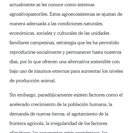
actualmente se les conoce como sistemas
agrosilvopastoriles. Estos agroecosistemas se ajustan de
manera adecuada a las condiciones naturales,
económicas, sociales y culturales de las unidades
familiares campesinas, estrategia que les ha permitido
reproducirse socialmente y permanecer hasta nuestros
días, por lo que ofrecen una alternativa sostenible con
bajo uso de insumos externos para aumentar los niveles
de producción animal.
Sin embargo, paradójicamente existen factores como el
acelerado crecimiento de la población humana, la
demanda de nuevas tierras, el agotamiento de la
frontera agrícola, la irregularidad de los factores
climáticos, las recurrentes crisis económicas, las