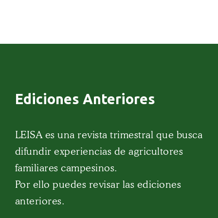
Ediciones Anteriores
LEISA es una revista trimestral que busca
difundir experiencias de agricultores
familiares campesinos.
Por ello puedes revisar las ediciones
anteriores.