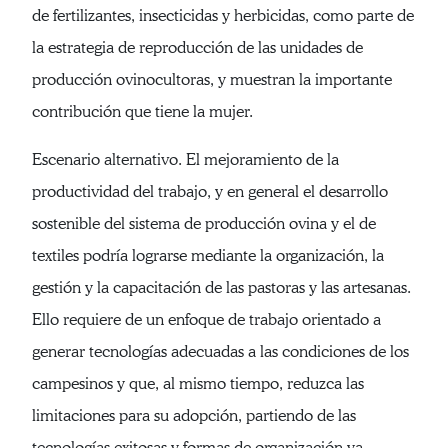
de fertilizantes, insecticidas y herbicidas, como parte de
la estrategia de reproducción de las unidades de
producción ovinocultoras, y muestran la importante
contribución que tiene la mujer.
Escenario alternativo. El mejoramiento de la
productividad del trabajo, y en general el desarrollo
sostenible del sistema de producción ovina y el de
textiles podría lograrse mediante la organización, la
gestión y la capacitación de las pastoras y las artesanas.
Ello requiere de un enfoque de trabajo orientado a
generar tecnologías adecuadas a las condiciones de los
campesinos y que, al mismo tiempo, reduzca las
limitaciones para su adopción, partiendo de las
tecnologías exitosas y formas de organización ya