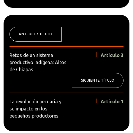
ANTERIOR TÍTULO
Retos de un sistema
Artículo 3
productivo indígena: Altos
de Chiapas
SIGUIENTE TÍTULO
La revolución pecuaria y
Artículo 1
su impacto en los
pequeños productores