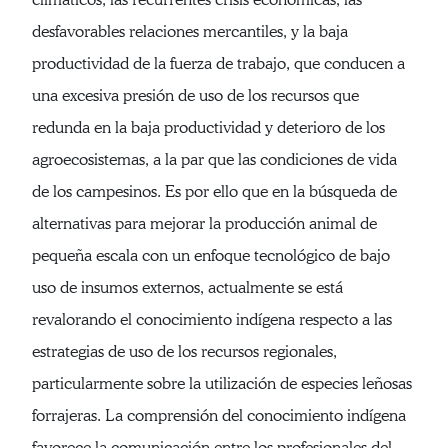
desfavorables relaciones mercantiles, y la baja
productividad de la fuerza de trabajo, que conducen a
una excesiva presión de uso de los recursos que
redunda en la baja productividad y deterioro de los
agroecosistemas, a la par que las condiciones de vida
de los campesinos. Es por ello que en la búsqueda de
alternativas para mejorar la producción animal de
pequeña escala con un enfoque tecnológico de bajo
uso de insumos externos, actualmente se está
revalorando el conocimiento indígena respecto a las
estrategias de uso de los recursos regionales,
particularmente sobre la utilización de especies leñosas
forrajeras. La comprensión del conocimiento indígena
favorece la comunicación entre los profesionales del