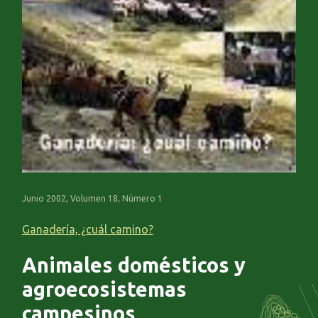
Junio 2002, Volumen 18, Número 1
Ganadería, ¿cuál camino?
Animales domésticos y
agroecosistemas
campesinos