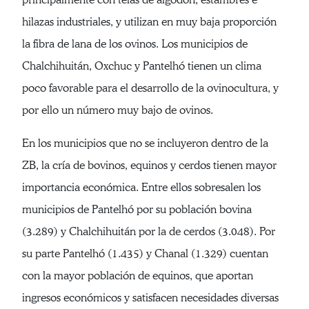
hilazas industriales, y utilizan en muy baja proporción
la fibra de lana de los ovinos. Los municipios de
Chalchihuitán, Oxchuc y Pantelhó tienen un clima
poco favorable para el desarrollo de la ovinocultura, y
por ello un número muy bajo de ovinos.
En los municipios que no se incluyeron dentro de la
ZB, la cría de bovinos, equinos y cerdos tienen mayor
importancia económica. Entre ellos sobresalen los
municipios de Pantelhó por su población bovina
(3.289) y Chalchihuitán por la de cerdos (3.048). Por
su parte Pantelhó (1.435) y Chanal (1.329) cuentan
con la mayor población de equinos, que aportan
ingresos económicos y satisfacen necesidades diversas