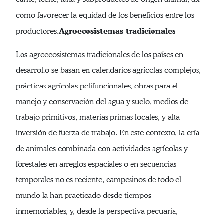
como favorecer la equidad de los beneficios entre los
Agroecosistemas tradicionales
productores.
Los agroecosistemas tradicionales de los países en
desarrollo se basan en calendarios agrícolas complejos,
prácticas agrícolas polifuncionales, obras para el
manejo y conservación del agua y suelo, medios de
trabajo primitivos, materias primas locales, y alta
inversión de fuerza de trabajo. En este contexto, la cría
de animales combinada con actividades agrícolas y
forestales en arreglos espaciales o en secuencias
temporales no es reciente, campesinos de todo el
mundo la han practicado desde tiempos
inmemoriables, y, desde la perspectiva pecuaria,