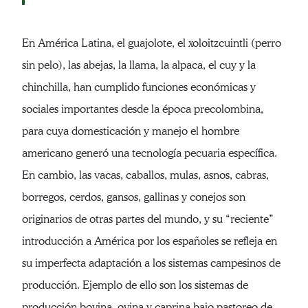
En América Latina, el guajolote, el xoloitzcuintli (perro
sin pelo), las abejas, la llama, la alpaca, el cuy y la
chinchilla, han cumplido funciones económicas y
sociales importantes desde la época precolombina,
para cuya domesticación y manejo el hombre
americano generó una tecnología pecuaria específica.
En cambio, las vacas, caballos, mulas, asnos, cabras,
borregos, cerdos, gansos, gallinas y conejos son
originarios de otras partes del mundo, y su “reciente”
introducción a América por los españoles se refleja en
su imperfecta adaptación a los sistemas campesinos de
producción. Ejemplo de ello son los sistemas de
producción bovina, ovina y caprina bajo pastoreo de