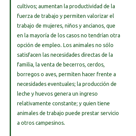
cultivos; aumentan la productividad de la
fuerza de trabajo y permiten valorizar el
trabajo de mujeres, niños y ancianos, que
en la mayoría de los casos no tendrían otra
opción de empleo. Los animales no sólo
satisfacen las necesidades directas de la
familia, la venta de becerros, cerdos,
borregos o aves, permiten hacer frente a
necesidades eventuales; la producción de
leche y huevos genera un ingreso
relativamente constante; y quien tiene
animales de trabajo puede prestar servicio
a otros campesinos.