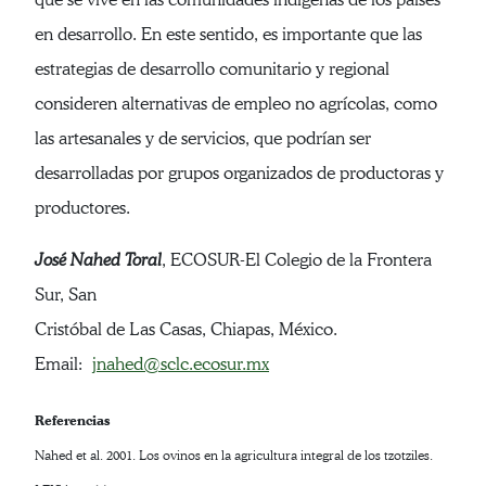
en desarrollo. En este sentido, es importante que las
estrategias de desarrollo comunitario y regional
consideren alternativas de empleo no agrícolas, como
las artesanales y de servicios, que podrían ser
desarrolladas por grupos organizados de productoras y
productores.
José Nahed Toral
, ECOSUR-El Colegio de la Frontera
Sur, San
Cristóbal de Las Casas, Chiapas, México.
Email:
jnahed@sclc.ecosur.mx
Referencias
Nahed et al. 2001. Los ovinos en la agricultura integral de los tzotziles.