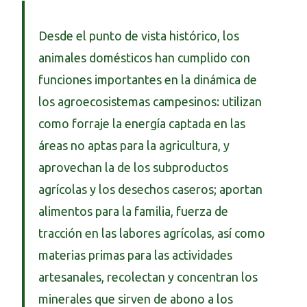
Desde el punto de vista histórico, los
animales domésticos han cumplido con
funciones importantes en la dinámica de
los agroecosistemas campesinos: utilizan
como forraje la energía captada en las
áreas no aptas para la agricultura, y
aprovechan la de los subproductos
agrícolas y los desechos caseros; aportan
alimentos para la familia, fuerza de
tracción en las labores agrícolas, así como
materias primas para las actividades
artesanales, recolectan y concentran los
minerales que sirven de abono a los