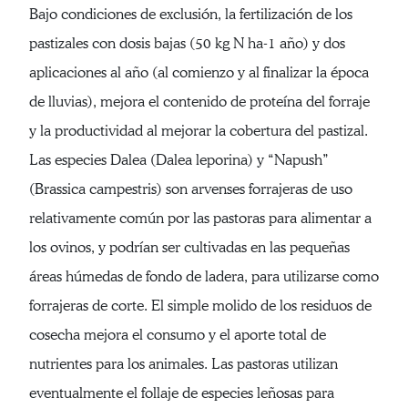
Bajo condiciones de exclusión, la fertilización de los
pastizales con dosis bajas (50 kg N ha-1 año) y dos
aplicaciones al año (al comienzo y al finalizar la época
de lluvias), mejora el contenido de proteína del forraje
y la productividad al mejorar la cobertura del pastizal.
Las especies Dalea (Dalea leporina) y “Napush”
(Brassica campestris) son arvenses forrajeras de uso
relativamente común por las pastoras para alimentar a
los ovinos, y podrían ser cultivadas en las pequeñas
áreas húmedas de fondo de ladera, para utilizarse como
forrajeras de corte. El simple molido de los residuos de
cosecha mejora el consumo y el aporte total de
nutrientes para los animales. Las pastoras utilizan
eventualmente el follaje de especies leñosas para