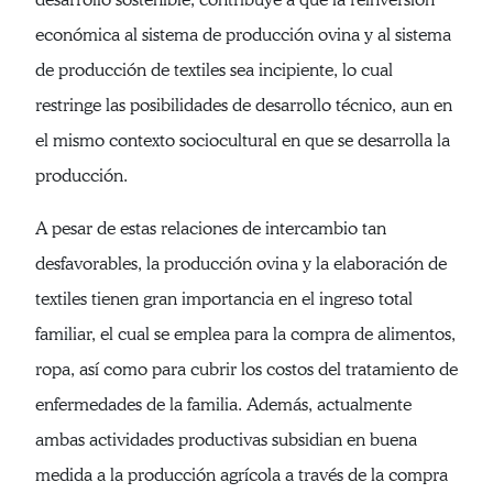
económica al sistema de producción ovina y al sistema
de producción de textiles sea incipiente, lo cual
restringe las posibilidades de desarrollo técnico, aun en
el mismo contexto sociocultural en que se desarrolla la
producción.
A pesar de estas relaciones de intercambio tan
desfavorables, la producción ovina y la elaboración de
textiles tienen gran importancia en el ingreso total
familiar, el cual se emplea para la compra de alimentos,
ropa, así como para cubrir los costos del tratamiento de
enfermedades de la familia. Además, actualmente
ambas actividades productivas subsidian en buena
medida a la producción agrícola a través de la compra