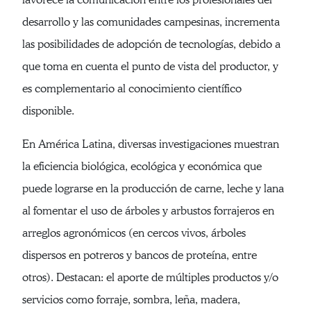
desarrollo y las comunidades campesinas, incrementa
las posibilidades de adopción de tecnologías, debido a
que toma en cuenta el punto de vista del productor, y
es complementario al conocimiento científico
disponible.
En América Latina, diversas investigaciones muestran
la eficiencia biológica, ecológica y económica que
puede lograrse en la producción de carne, leche y lana
al fomentar el uso de árboles y arbustos forrajeros en
arreglos agronómicos (en cercos vivos, árboles
dispersos en potreros y bancos de proteína, entre
otros). Destacan: el aporte de múltiples productos y/o
servicios como forraje, sombra, leña, madera,