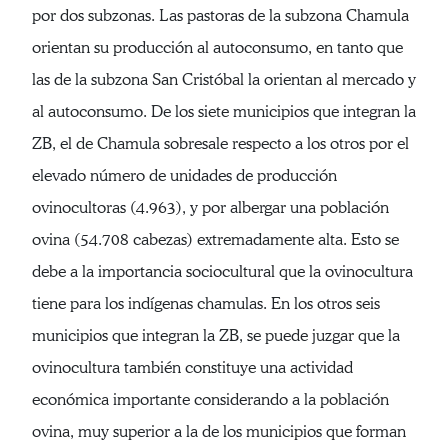
por dos subzonas. Las pastoras de la subzona Chamula
orientan su producción al autoconsumo, en tanto que
las de la subzona San Cristóbal la orientan al mercado y
al autoconsumo. De los siete municipios que integran la
ZB, el de Chamula sobresale respecto a los otros por el
elevado número de unidades de producción
ovinocultoras (4.963), y por albergar una población
ovina (54.708 cabezas) extremadamente alta. Esto se
debe a la importancia sociocultural que la ovinocultura
tiene para los indígenas chamulas. En los otros seis
municipios que integran la ZB, se puede juzgar que la
ovinocultura también constituye una actividad
económica importante considerando a la población
ovina, muy superior a la de los municipios que forman