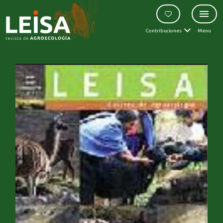
Contribuciones
Menu