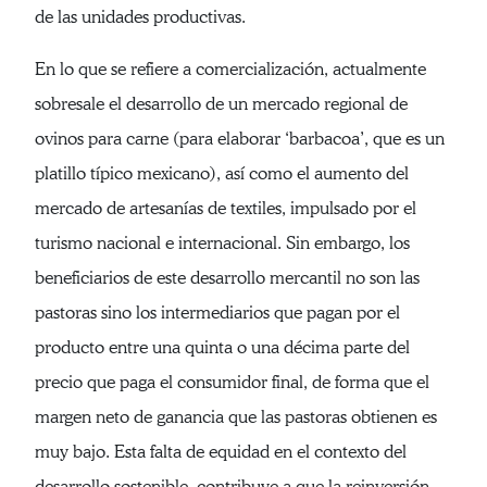
de las unidades productivas.
En lo que se refiere a comercialización, actualmente
sobresale el desarrollo de un mercado regional de
ovinos para carne (para elaborar ‘barbacoa’, que es un
platillo típico mexicano), así como el aumento del
mercado de artesanías de textiles, impulsado por el
turismo nacional e internacional. Sin embargo, los
beneficiarios de este desarrollo mercantil no son las
pastoras sino los intermediarios que pagan por el
producto entre una quinta o una décima parte del
precio que paga el consumidor final, de forma que el
margen neto de ganancia que las pastoras obtienen es
muy bajo. Esta falta de equidad en el contexto del
desarrollo sostenible, contribuye a que la reinversión