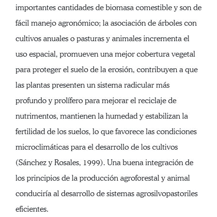
importantes cantidades de biomasa comestible y son de
fácil manejo agronómico; la asociación de árboles con
cultivos anuales o pasturas y animales incrementa el
uso espacial, promueven una mejor cobertura vegetal
para proteger el suelo de la erosión, contribuyen a que
las plantas presenten un sistema radicular más
profundo y prolífero para mejorar el reciclaje de
nutrimentos, mantienen la humedad y estabilizan la
fertilidad de los suelos, lo que favorece las condiciones
microclimáticas para el desarrollo de los cultivos
(Sánchez y Rosales, 1999). Una buena integración de
los principios de la producción agroforestal y animal
conduciría al desarrollo de sistemas agrosilvopastoriles
eficientes.