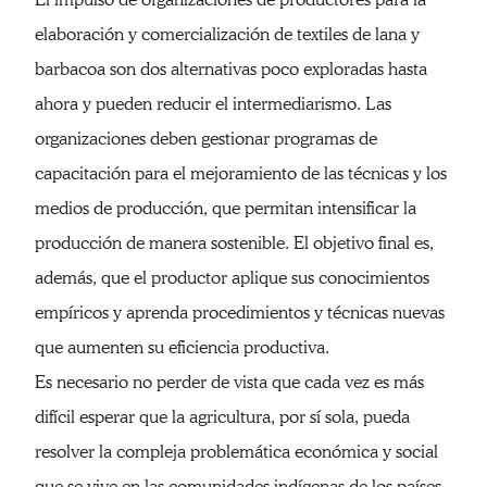
elaboración y comercialización de textiles de lana y
barbacoa son dos alternativas poco exploradas hasta
ahora y pueden reducir el intermediarismo. Las
organizaciones deben gestionar programas de
capacitación para el mejoramiento de las técnicas y los
medios de producción, que permitan intensificar la
producción de manera sostenible. El objetivo final es,
además, que el productor aplique sus conocimientos
empíricos y aprenda procedimientos y técnicas nuevas
que aumenten su eficiencia productiva.
Es necesario no perder de vista que cada vez es más
difícil esperar que la agricultura, por sí sola, pueda
resolver la compleja problemática económica y social
que se vive en las comunidades indígenas de los países