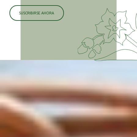
SUSCRIBIRSE AHORA