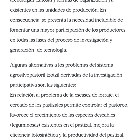
existentes en las unidades de producción. En
consecuencia, se presenta la necesidad ineludible de
fomentar una mayor participación de los productores
en todas las fases del proceso de investigación y
generación de tecnología.
Algunas alternativas a los problemas del sistema
agrosilvopastoril tzotzil derivadas de la investigación
participativa son las siguientes:
En relación al problema de la escasez de forraje, el
cercado de los pastizales permite controlar el pastoreo,
favorece el crecimiento de las especies deseables
(leguminosas) existentes en el pastizal, mejora la
eficiencia fotosintética y la productividad del pastizal.