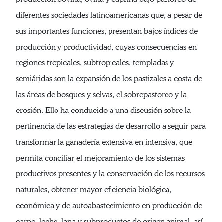
diferentes sociedades latinoamericanas que, a pesar de
sus importantes funciones, presentan bajos índices de
producción y productividad, cuyas consecuencias en
regiones tropicales, subtropicales, templadas y
semiáridas son la expansión de los pastizales a costa de
las áreas de bosques y selvas, el sobrepastoreo y la
erosión. Ello ha conducido a una discusión sobre la
pertinencia de las estrategias de desarrollo a seguir para
transformar la ganadería extensiva en intensiva, que
permita conciliar el mejoramiento de los sistemas
productivos presentes y la conservación de los recursos
naturales, obtener mayor eficiencia biológica,
económica y de autoabastecimiento en producción de
carne, leche, lana y subproductos de origen animal, así