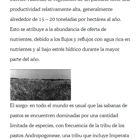
productividad relativamente alta, generalmente
alrededor de 15 – 20 toneladas por hectárea al año.
Esto se atribuye a la abundancia de oferta de
nutrientes, debido a los flujos y reflujos con agua rica en
nutrientes y al bajo estrés hídrico durante la mayor
parte del año.
El sorgo: en todo el mundo es usual que las sabanas de
pastos se encuentren dominadas por una cantidad
limitada de especies, con frecuencia de la tribu de los
pastos Andropogoneae, una tribu que incluye Imperata