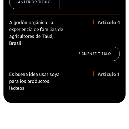
ANTERIOR TÍTULO
Algodón orgánico La
Articulo 4
experiencia de familias de
agricultores de Tauá,
Brasil
SIGUIENTE TÍTULO
Es buena idea usar soya
Articulo 1
para los productos
lácteos