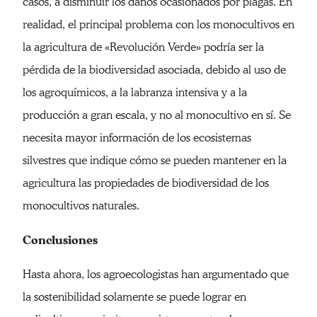
casos, a disminuir los daños ocasionados por plagas. En
realidad, el principal problema con los monocultivos en
la agricultura de «Revolución Verde» podría ser la
pérdida de la biodiversidad asociada, debido al uso de
los agroquímicos, a la labranza intensiva y a la
producción a gran escala, y no al monocultivo en sí. Se
necesita mayor información de los ecosistemas
silvestres que indique cómo se pueden mantener en la
agricultura las propiedades de biodiversidad de los
monocultivos naturales.
Conclusiones
Hasta ahora, los agroecologistas han argumentado que
la sostenibilidad solamente se puede lograr en