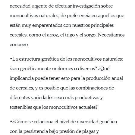
necesidad urgente de efectuar investigación sobre
monocultivos naturales, de preferencia en aquellos que
están muy emparentados con nuestros principales
cereales, como el arroz, el trigo y el sorgo. Necesitamos
conocer:
•La estructura genética de los monocultivos naturales:
¿son genéticamente uniformes o diversos? ¿Qué
implicancia puede tener esto para la producción anual
de cereales, y es posible que las combinaciones de
diferentes variedades sean más productivas y
sostenibles que los monocultivos actuales?
•¿Cómo se relaciona el nivel de diversidad genética
con la persistencia bajo presión de plagas y