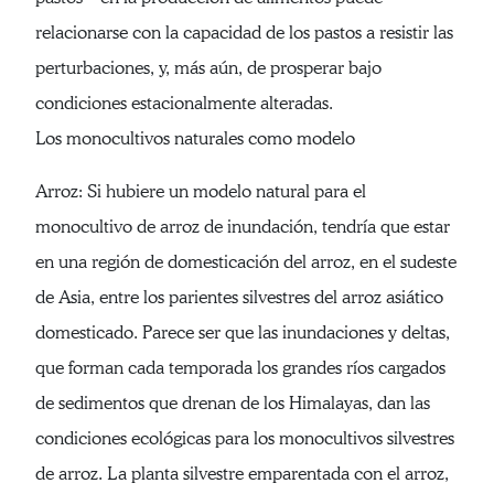
relacionarse con la capacidad de los pastos a resistir las
perturbaciones, y, más aún, de prosperar bajo
condiciones estacionalmente alteradas.
Los monocultivos naturales como modelo
Arroz: Si hubiere un modelo natural para el
monocultivo de arroz de inundación, tendría que estar
en una región de domesticación del arroz, en el sudeste
de Asia, entre los parientes silvestres del arroz asiático
domesticado. Parece ser que las inundaciones y deltas,
que forman cada temporada los grandes ríos cargados
de sedimentos que drenan de los Himalayas, dan las
condiciones ecológicas para los monocultivos silvestres
de arroz. La planta silvestre emparentada con el arroz,