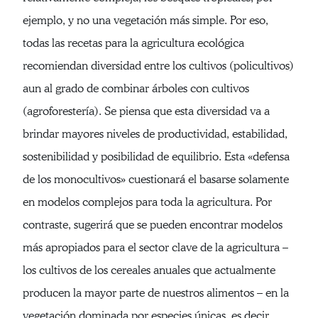
ejemplo, y no una vegetación más simple. Por eso,
todas las recetas para la agricultura ecológica
recomiendan diversidad entre los cultivos (policultivos)
aun al grado de combinar árboles con cultivos
(agroforestería). Se piensa que esta diversidad va a
brindar mayores niveles de productividad, estabilidad,
sostenibilidad y posibilidad de equilibrio. Esta «defensa
de los monocultivos» cuestionará el basarse solamente
en modelos complejos para toda la agricultura. Por
contraste, sugerirá que se pueden encontrar modelos
más apropiados para el sector clave de la agricultura –
los cultivos de los cereales anuales que actualmente
producen la mayor parte de nuestros alimentos – en la
vegetación dominada por especies únicas, es decir,