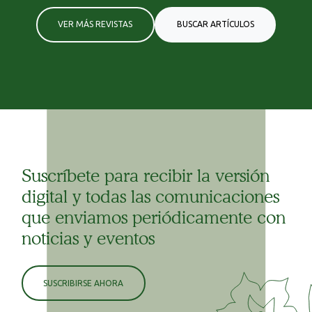
VER MÁS REVISTAS
BUSCAR ARTÍCULOS
Suscríbete para recibir la versión
digital y todas las comunicaciones
que enviamos periódicamente con
noticias y eventos
SUSCRIBIRSE AHORA