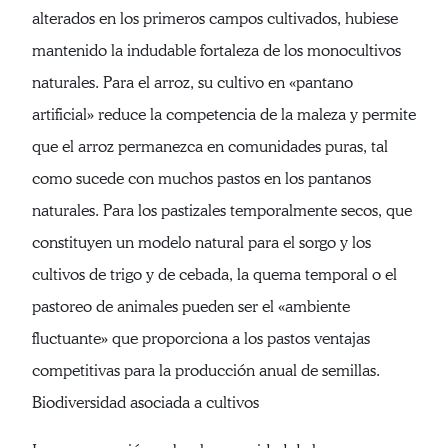
alterados en los primeros campos cultivados, hubiese
mantenido la indudable fortaleza de los monocultivos
naturales. Para el arroz, su cultivo en «pantano
artificial» reduce la competencia de la maleza y permite
que el arroz permanezca en comunidades puras, tal
como sucede con muchos pastos en los pantanos
naturales. Para los pastizales temporalmente secos, que
constituyen un modelo natural para el sorgo y los
cultivos de trigo y de cebada, la quema temporal o el
pastoreo de animales pueden ser el «ambiente
fluctuante» que proporciona a los pastos ventajas
competitivas para la producción anual de semillas.
Biodiversidad asociada a cultivos