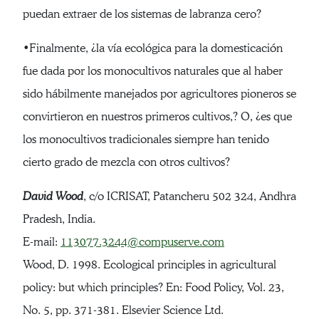
puedan extraer de los sistemas de labranza cero?
•Finalmente, ¿la vía ecológica para la domesticación
fue dada por los monocultivos naturales que al haber
sido hábilmente manejados por agricultores pioneros se
convirtieron en nuestros primeros cultivos,? O, ¿es que
los monocultivos tradicionales siempre han tenido
cierto grado de mezcla con otros cultivos?
David Wood
, c/o ICRISAT, Patancheru 502 324, Andhra
Pradesh, India.
E-mail:
113077.3244@compuserve.com
Wood, D. 1998. Ecological principles in agricultural
policy: but which principles? En: Food Policy, Vol. 23,
No. 5, pp. 371-381. Elsevier Science Ltd.