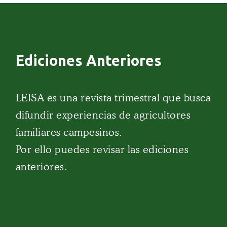
Ediciones Anteriores
LEISA es una revista trimestral que busca
difundir experiencias de agricultores
familiares campesinos.
Por ello puedes revisar las ediciones
anteriores.