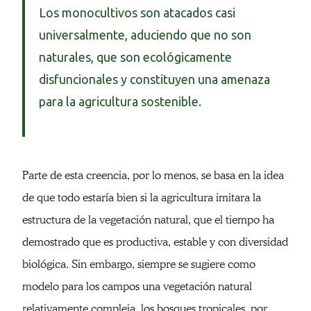
Los monocultivos son atacados casi
universalmente, aduciendo que no son
naturales, que son ecológicamente
disfuncionales y constituyen una amenaza
para la agricultura sostenible.
Parte de esta creencia, por lo menos, se basa en la idea
de que todo estaría bien si la agricultura imitara la
estructura de la vegetación natural, que el tiempo ha
demostrado que es productiva, estable y con diversidad
biológica. Sin embargo, siempre se sugiere como
modelo para los campos una vegetación natural
relativamente compleja, los bosques tropicales, por