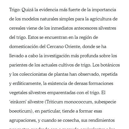
Trigo: Quizá la evidencia más fuerte de la importancia
de los modelos naturales simples para la agricultura de
cereales viene de los inmediatos antecesores silvestres
del trigo. Estos se encuentran en la región de
domesticación del Cercano Oriente, donde se ha
llevado a cabo la investigación más profunda sobre los
parientes de los actuales cultivos de trigo. Los botánicos
y los coleccionistas de plantas han observado, repetida
y enfáticamente, la existencia de densas formaciones
vegetales silvestres emparentadas con el trigo. El
‘einkorn’ silvestre (Triticum monococcum, subespecie
boeoticum), en particular, tiende a formar esas
agrupaciones, y cuando se cosecha, sus rendimientos