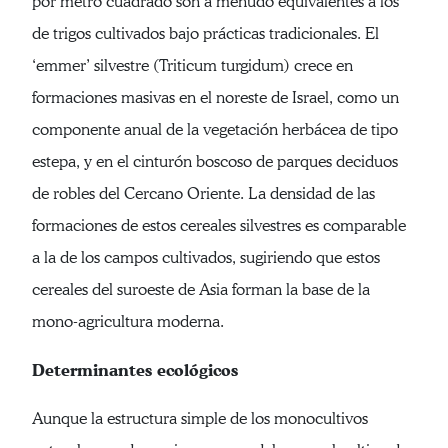
por metro cuadrado son a menudo equivalentes a los
de trigos cultivados bajo prácticas tradicionales. El
‘emmer’ silvestre (Triticum turgidum) crece en
formaciones masivas en el noreste de Israel, como un
componente anual de la vegetación herbácea de tipo
estepa, y en el cinturón boscoso de parques deciduos
de robles del Cercano Oriente. La densidad de las
formaciones de estos cereales silvestres es comparable
a la de los campos cultivados, sugiriendo que estos
cereales del suroeste de Asia forman la base de la
mono-agricultura moderna.
Determinantes ecológicos
Aunque la estructura simple de los monocultivos