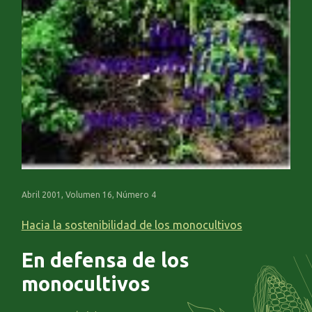
Abril 2001, Volumen 16, Número 4
Hacia la sostenibilidad de los monocultivos
En defensa de los
monocultivos