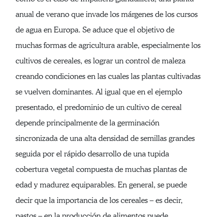
anual de verano que invade los márgenes de los cursos
de agua en Europa. Se aduce que el objetivo de
muchas formas de agricultura arable, especialmente los
cultivos de cereales, es lograr un control de maleza
creando condiciones en las cuales las plantas cultivadas
se vuelven dominantes. Al igual que en el ejemplo
presentado, el predominio de un cultivo de cereal
depende principalmente de la germinación
sincronizada de una alta densidad de semillas grandes
seguida por el rápido desarrollo de una tupida
cobertura vegetal compuesta de muchas plantas de
edad y madurez equiparables. En general, se puede
decir que la importancia de los cereales – es decir,
pastos – en la producción de alimentos puede