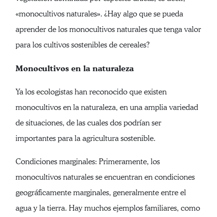
«monocultivos naturales». ¿Hay algo que se pueda
aprender de los monocultivos naturales que tenga valor
para los cultivos sostenibles de cereales?
Monocultivos en la naturaleza
Ya los ecologistas han reconocido que existen
monocultivos en la naturaleza, en una amplia variedad
de situaciones, de las cuales dos podrían ser
importantes para la agricultura sostenible.
Condiciones marginales: Primeramente, los
monocultivos naturales se encuentran en condiciones
geográficamente marginales, generalmente entre el
agua y la tierra. Hay muchos ejemplos familiares, como