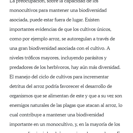
La preocupación, sobre la capacidad de los
monocultivos para mantener una biodiversidad
asociada, puede estar fuera de lugar. Existen
importantes evidencias de que los cultivos únicos,
como por ejemplo arroz, se autoregulan a través de
una gran biodiversidad asociada con el cultivo. A
niveles tróficos mayores, incluyendo parásitos y
predadores de los herbívoros, hay aún más diversidad.
El manejo del ciclo de cultivos para incrementar
detritus del arroz podría favorecer el desarrollo de
organismos que se alimentan de este y que a su vez son
enemigos naturales de las plagas que atacan al arroz, lo
cual contribuye a mantener una biodiversidad
importante en un monocultivo, y, en la mayoría de los