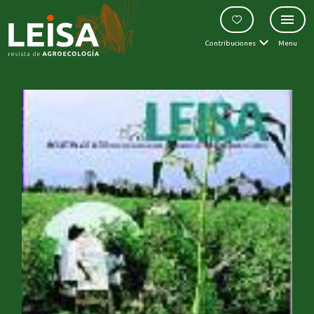
Contribuciones
Menu