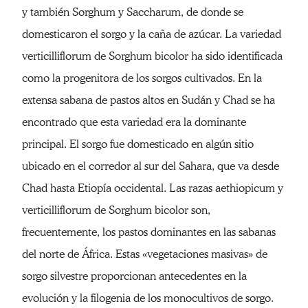
y también Sorghum y Saccharum, de donde se
domesticaron el sorgo y la caña de azúcar. La variedad
verticilliflorum de Sorghum bicolor ha sido identificada
como la progenitora de los sorgos cultivados. En la
extensa sabana de pastos altos en Sudán y Chad se ha
encontrado que esta variedad era la dominante
principal. El sorgo fue domesticado en algún sitio
ubicado en el corredor al sur del Sahara, que va desde
Chad hasta Etiopía occidental. Las razas aethiopicum y
verticilliflorum de Sorghum bicolor son,
frecuentemente, los pastos dominantes en las sabanas
del norte de África. Estas «vegetaciones masivas» de
sorgo silvestre proporcionan antecedentes en la
evolución y la filogenia de los monocultivos de sorgo.