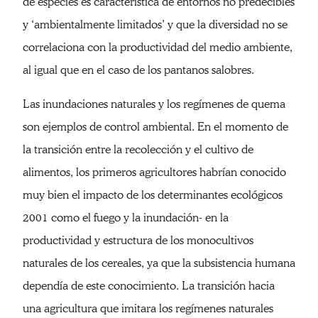
de especies es característica de entornos no predecibles
y ‘ambientalmente limitados’ y que la diversidad no se
correlaciona con la productividad del medio ambiente,
al igual que en el caso de los pantanos salobres.
Las inundaciones naturales y los regímenes de quema
son ejemplos de control ambiental. En el momento de
la transición entre la recolección y el cultivo de
alimentos, los primeros agricultores habrían conocido
muy bien el impacto de los determinantes ecológicos
2001 como el fuego y la inundación- en la
productividad y estructura de los monocultivos
naturales de los cereales, ya que la subsistencia humana
dependía de este conocimiento. La transición hacia
una agricultura que imitara los regímenes naturales