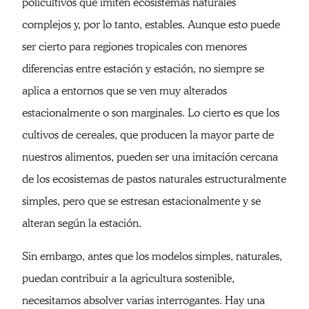
policultivos que imiten ecosistemas naturales
complejos y, por lo tanto, estables. Aunque esto puede
ser cierto para regiones tropicales con menores
diferencias entre estación y estación, no siempre se
aplica a entornos que se ven muy alterados
estacionalmente o son marginales. Lo cierto es que los
cultivos de cereales, que producen la mayor parte de
nuestros alimentos, pueden ser una imitación cercana
de los ecosistemas de pastos naturales estructuralmente
simples, pero que se estresan estacionalmente y se
alteran según la estación.
Sin embargo, antes que los modelos simples, naturales,
puedan contribuir a la agricultura sostenible,
necesitamos absolver varias interrogantes. Hay una