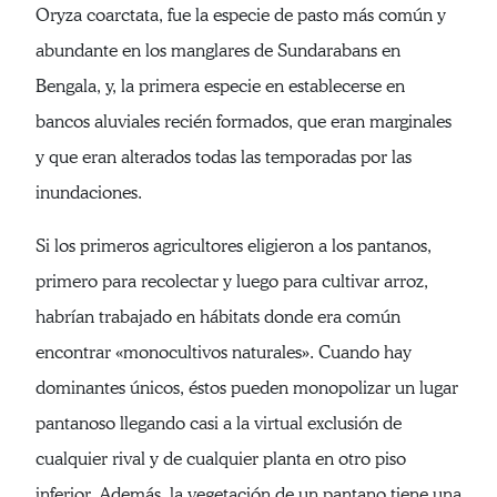
Oryza coarctata, fue la especie de pasto más común y
abundante en los manglares de Sundarabans en
Bengala, y, la primera especie en establecerse en
bancos aluviales recién formados, que eran marginales
y que eran alterados todas las temporadas por las
inundaciones.
Si los primeros agricultores eligieron a los pantanos,
primero para recolectar y luego para cultivar arroz,
habrían trabajado en hábitats donde era común
encontrar «monocultivos naturales». Cuando hay
dominantes únicos, éstos pueden monopolizar un lugar
pantanoso llegando casi a la virtual exclusión de
cualquier rival y de cualquier planta en otro piso
inferior. Además, la vegetación de un pantano tiene una