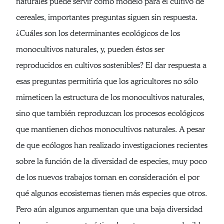
naturales puede servir como modelo para el cultivo de
cereales, importantes preguntas siguen sin respuesta.
¿Cuáles son los determinantes ecológicos de los
monocultivos naturales, y, pueden éstos ser
reproducidos en cultivos sostenibles? El dar respuesta a
esas preguntas permitiría que los agricultores no sólo
mimeticen la estructura de los monocultivos naturales,
sino que también reproduzcan los procesos ecológicos
que mantienen dichos monocultivos naturales. A pesar
de que ecólogos han realizado investigaciones recientes
sobre la función de la diversidad de especies, muy poco
de los nuevos trabajos toman en consideración el por
qué algunos ecosistemas tienen más especies que otros.
Pero aún algunos argumentan que una baja diversidad