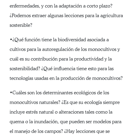
enfermedades, y con la adaptación a corto plazo?
¿Podemos extraer algunas lecciones para la agricultura
sostenible?
•¿Qué función tiene la biodiversidad asociada a
cultivos para la autoregulación de los monocultivos y
cuál es su contribución para la productividad y la
sostenibilidad? ¿Qué imfluencia tiene esto para las
tecnologías usadas en la producción de monocultivos?
•Cuáles son los determinantes ecológicos de los
monocultivos naturales? ¿Es que su ecología siempre
incluye estrés natural o alteraciones tales como la
quema o la inundación, que pueden ser modelos para
el manejo de los campos? ¿Hay lecciones que se