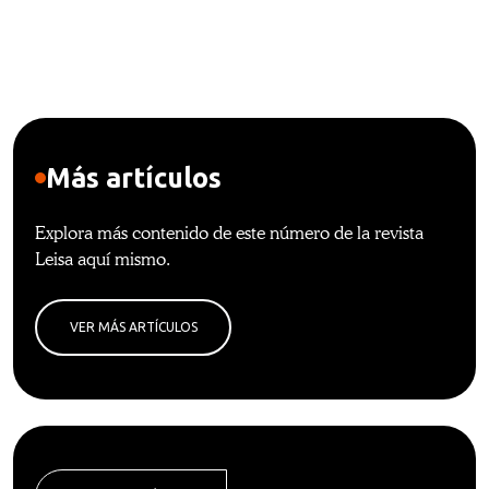
Más artículos
Explora más contenido de este número de la revista
Leisa aquí mismo.
VER MÁS ARTÍCULOS