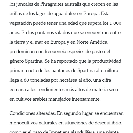
los juncales de Phragmites australis que crecen en las
orillas de los lagos de agua dulce en Europa. Esta
vegetación puede tener una edad que supera los 1 000
años. En los pantanos salados que se encuentran entre
la tierra y el mar en Europa y en Norte América,
predominan con frecuencia especies de pasto del
género Spartina. Se ha reportado que la productividad
primaria neta de los pantanos de Spartina alterniflora
llega a 60 toneladas por hectárea al año, una cifra
cercana a los rendimientos más altos de materia seca
en cultivos arables manejados intensamente.
Condiciones alteradas: En segundo lugar, se encuentran
monocultivos naturales en situaciones de desequilibrio,
como es el caso de Impatiens glandulifera, una planta