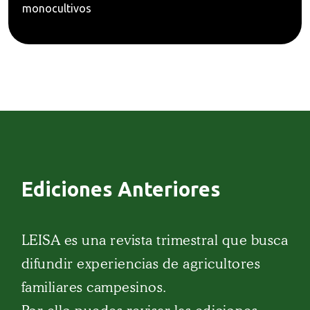
monocultivos
Ediciones Anteriores
LEISA es una revista trimestral que busca
difundir experiencias de agricultores
familiares campesinos.