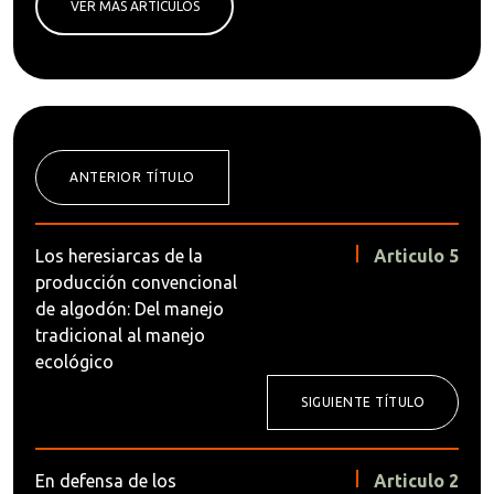
VER MÁS ARTÍCULOS
ANTERIOR TÍTULO
Los heresiarcas de la
Articulo 5
producción convencional
de algodón: Del manejo
tradicional al manejo
ecológico
SIGUIENTE TÍTULO
En defensa de los
Articulo 2