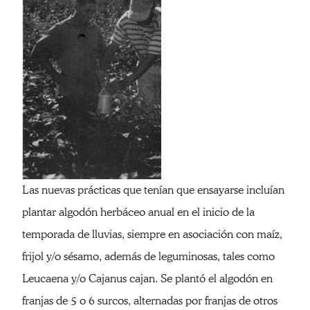
Las nuevas prácticas que tenían que ensayarse incluían
plantar algodón herbáceo anual en el inicio de la
temporada de lluvias, siempre en asociación con maíz,
frijol y/o sésamo, además de leguminosas, tales como
Leucaena y/o Cajanus cajan. Se plantó el algodón en
franjas de 5 o 6 surcos, alternadas por franjas de otros