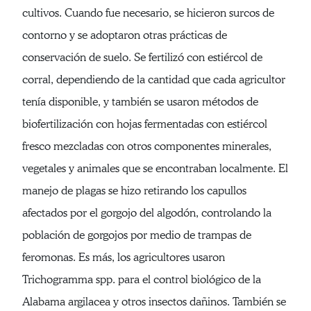
cultivos. Cuando fue necesario, se hicieron surcos de
contorno y se adoptaron otras prácticas de
conservación de suelo. Se fertilizó con estiércol de
corral, dependiendo de la cantidad que cada agricultor
tenía disponible, y también se usaron métodos de
biofertilización con hojas fermentadas con estiércol
fresco mezcladas con otros componentes minerales,
vegetales y animales que se encontraban localmente. El
manejo de plagas se hizo retirando los capullos
afectados por el gorgojo del algodón, controlando la
población de gorgojos por medio de trampas de
feromonas. Es más, los agricultores usaron
Trichogramma spp. para el control biológico de la
Alabama argilacea y otros insectos dañinos. También se