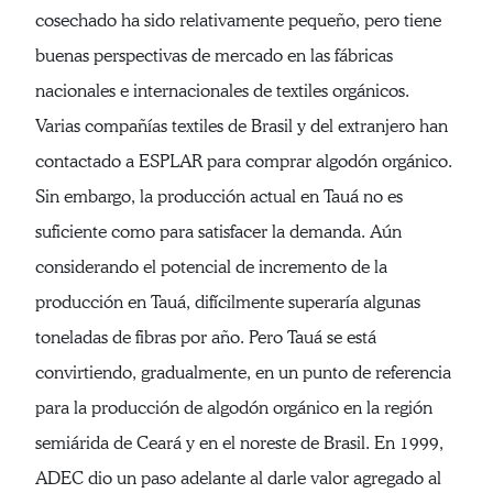
cosechado ha sido relativamente pequeño, pero tiene
buenas perspectivas de mercado en las fábricas
nacionales e internacionales de textiles orgánicos.
Varias compañías textiles de Brasil y del extranjero han
contactado a ESPLAR para comprar algodón orgánico.
Sin embargo, la producción actual en Tauá no es
suficiente como para satisfacer la demanda. Aún
considerando el potencial de incremento de la
producción en Tauá, difícilmente superaría algunas
toneladas de fibras por año. Pero Tauá se está
convirtiendo, gradualmente, en un punto de referencia
para la producción de algodón orgánico en la región
semiárida de Ceará y en el noreste de Brasil. En 1999,
ADEC dio un paso adelante al darle valor agregado al