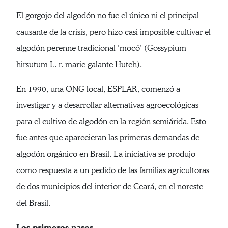
El gorgojo del algodón no fue el único ni el principal
causante de la crisis, pero hizo casi imposible cultivar el
algodón perenne tradicional ‘mocó’ (Gossypium
hirsutum L. r. marie galante Hutch).
En 1990, una ONG local, ESPLAR, comenzó a
investigar y a desarrollar alternativas agroecológicas
para el cultivo de algodón en la región semiárida. Esto
fue antes que aparecieran las primeras demandas de
algodón orgánico en Brasil. La iniciativa se produjo
como respuesta a un pedido de las familias agricultoras
de dos municipios del interior de Ceará, en el noreste
del Brasil.
Los primeros pasos