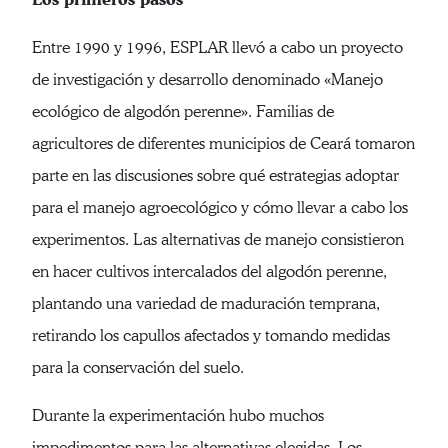
Entre 1990 y 1996, ESPLAR llevó a cabo un proyecto
de investigación y desarrollo denominado «Manejo
ecológico de algodón perenne». Familias de
agricultores de diferentes municipios de Ceará tomaron
parte en las discusiones sobre qué estrategias adoptar
para el manejo agroecológico y cómo llevar a cabo los
experimentos. Las alternativas de manejo consistieron
en hacer cultivos intercalados del algodón perenne,
plantando una variedad de maduración temprana,
retirando los capullos afectados y tomando medidas
para la conservación del suelo.
Durante la experimentación hubo muchos
impedimentos para las alternativas elegidas. Los