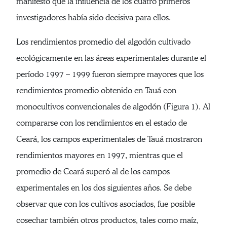
manifestó que la influencia de los cuatro primeros
investigadores había sido decisiva para ellos.
Los rendimientos promedio del algodón cultivado
ecológicamente en las áreas experimentales durante el
período 1997 – 1999 fueron siempre mayores que los
rendimientos promedio obtenido en Tauá con
monocultivos convencionales de algodón (Figura 1). Al
compararse con los rendimientos en el estado de
Ceará, los campos experimentales de Tauá mostraron
rendimientos mayores en 1997, mientras que el
promedio de Ceará superó al de los campos
experimentales en los dos siguientes años. Se debe
observar que con los cultivos asociados, fue posible
cosechar también otros productos, tales como maíz,