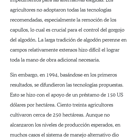
agricultores no adoptaron todas las tecnologías
recomendadas, especialmente la remoción de los
capullos, lo cual es crucial para el control del gorgojo
del algodón. La larga tradición de algodón perenne en
campos relativamente extensos hizo difícil el lograr
toda la mano de obra adicional necesaria.
Sin embargo, en 1994, basándose en los primeros
resultados, se difundieron las tecnologías propuestas.
Esto se hizo con el apoyo de un préstamo de 150 US
dólares por hectárea. Ciento treinta agricultores
cultivaron cerca de 250 hectáreas. Aunque no
alcanzaron los niveles de producción esperados, en
muchos casos el sistema de manejo alternativo dio