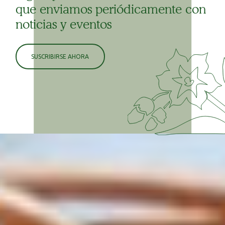
que enviamos periódicamente con
noticias y eventos
SUSCRIBIRSE AHORA