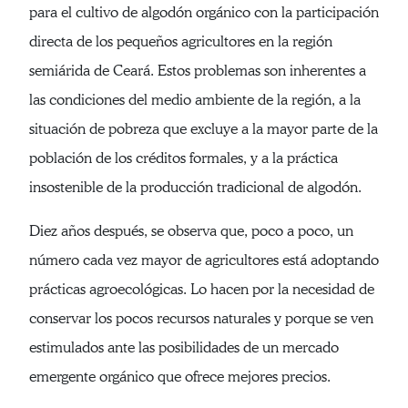
para el cultivo de algodón orgánico con la participación
directa de los pequeños agricultores en la región
semiárida de Ceará. Estos problemas son inherentes a
las condiciones del medio ambiente de la región, a la
situación de pobreza que excluye a la mayor parte de la
población de los créditos formales, y a la práctica
insostenible de la producción tradicional de algodón.
Diez años después, se observa que, poco a poco, un
número cada vez mayor de agricultores está adoptando
prácticas agroecológicas. Lo hacen por la necesidad de
conservar los pocos recursos naturales y porque se ven
estimulados ante las posibilidades de un mercado
emergente orgánico que ofrece mejores precios.