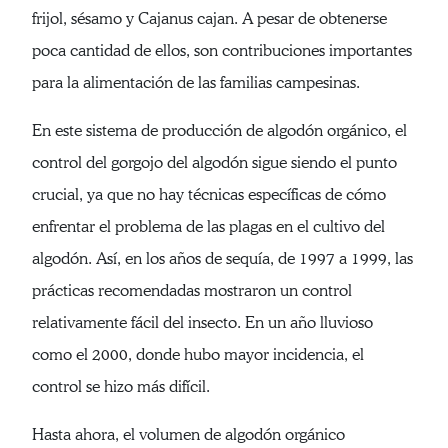
frijol, sésamo y Cajanus cajan. A pesar de obtenerse
poca cantidad de ellos, son contribuciones importantes
para la alimentación de las familias campesinas.
En este sistema de producción de algodón orgánico, el
control del gorgojo del algodón sigue siendo el punto
crucial, ya que no hay técnicas específicas de cómo
enfrentar el problema de las plagas en el cultivo del
algodón. Así, en los años de sequía, de 1997 a 1999, las
prácticas recomendadas mostraron un control
relativamente fácil del insecto. En un año lluvioso
como el 2000, donde hubo mayor incidencia, el
control se hizo más difícil.
Hasta ahora, el volumen de algodón orgánico