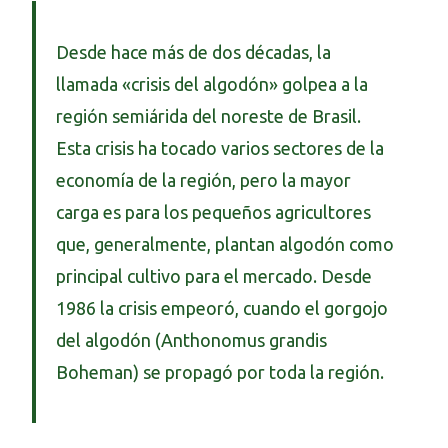
Desde hace más de dos décadas, la
llamada «crisis del algodón» golpea a la
región semiárida del noreste de Brasil.
Esta crisis ha tocado varios sectores de la
economía de la región, pero la mayor
carga es para los pequeños agricultores
que, generalmente, plantan algodón como
principal cultivo para el mercado. Desde
1986 la crisis empeoró, cuando el gorgojo
del algodón (Anthonomus grandis
Boheman) se propagó por toda la región.