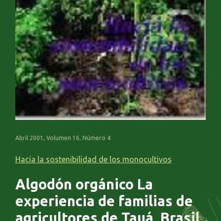
Abril 2001, Volumen 16, Número 4
Hacia la sostenibilidad de los monocultivos
Algodón orgánico La
experiencia de familias de
agricultores de Tauá, Brasil