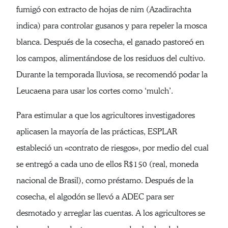
fumigó con extracto de hojas de nim (Azadirachta
indica) para controlar gusanos y para repeler la mosca
blanca. Después de la cosecha, el ganado pastoreó en
los campos, alimentándose de los residuos del cultivo.
Durante la temporada lluviosa, se recomendó podar la
Leucaena para usar los cortes como ‘mulch’.
Para estimular a que los agricultores investigadores
aplicasen la mayoría de las prácticas, ESPLAR
estableció un «contrato de riesgos», por medio del cual
se entregó a cada uno de ellos R$150 (real, moneda
nacional de Brasil), como préstamo. Después de la
cosecha, el algodón se llevó a ADEC para ser
desmotado y arreglar las cuentas. A los agricultores se