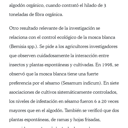
algodón orgánico, cuando contrató el hilado de 3
toneladas de fibra orgánica.
Otro resultado relevante de la investigación se
relaciona con el control ecológico de la mosca blanca
(Bemisia spp.). Se pide a los agricultores investigadores
que observen cuidadosamente la interacción entre
insectos y plantas espontáneas y cultivadas. En 1998, se
observó que la mosca blanca tiene una fuerte
preferencia por el sésamo (Sesamum indicum). En siete
asociaciones de cultivos sistemáticamente controlados,
los niveles de infestación en sésamo fueron 6 a 20 veces
mayores que en el algodón. También se verificó que dos
plantas espontáneas, de ramas y hojas frisadas,