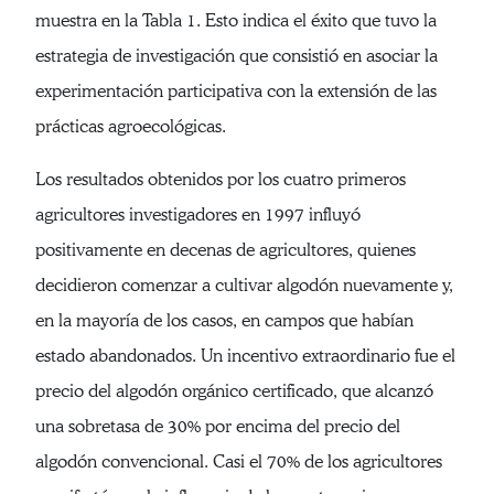
muestra en la Tabla 1. Esto indica el éxito que tuvo la
estrategia de investigación que consistió en asociar la
experimentación participativa con la extensión de las
prácticas agroecológicas.
Los resultados obtenidos por los cuatro primeros
agricultores investigadores en 1997 influyó
positivamente en decenas de agricultores, quienes
decidieron comenzar a cultivar algodón nuevamente y,
en la mayoría de los casos, en campos que habían
estado abandonados. Un incentivo extraordinario fue el
precio del algodón orgánico certificado, que alcanzó
una sobretasa de 30% por encima del precio del
algodón convencional. Casi el 70% de los agricultores