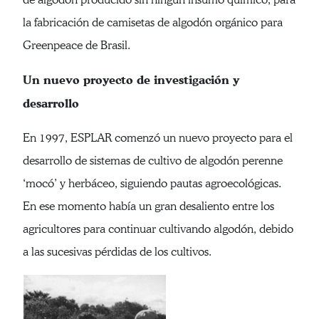
la fabricación de camisetas de algodón orgánico para
Greenpeace de Brasil.
Un nuevo proyecto de investigación y
desarrollo
En 1997, ESPLAR comenzó un nuevo proyecto para el
desarrollo de sistemas de cultivo de algodón perenne
‘mocó’ y herbáceo, siguiendo pautas agroecológicas.
En ese momento había un gran desaliento entre los
agricultores para continuar cultivando algodón, debido
a las sucesivas pérdidas de los cultivos.