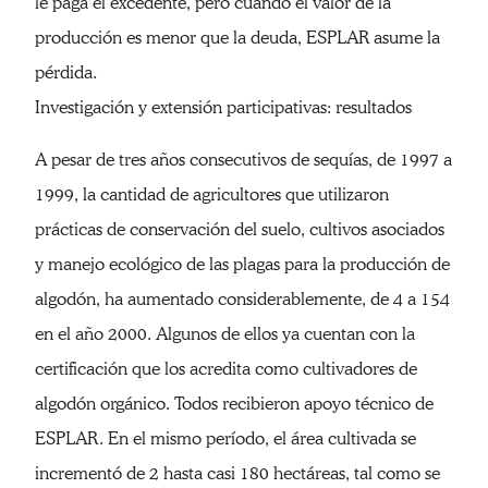
le paga el excedente, pero cuando el valor de la
producción es menor que la deuda, ESPLAR asume la
pérdida.
Investigación y extensión participativas: resultados
A pesar de tres años consecutivos de sequías, de 1997 a
1999, la cantidad de agricultores que utilizaron
prácticas de conservación del suelo, cultivos asociados
y manejo ecológico de las plagas para la producción de
algodón, ha aumentado considerablemente, de 4 a 154
en el año 2000. Algunos de ellos ya cuentan con la
certificación que los acredita como cultivadores de
algodón orgánico. Todos recibieron apoyo técnico de
ESPLAR. En el mismo período, el área cultivada se
incrementó de 2 hasta casi 180 hectáreas, tal como se