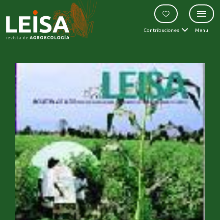
Contribuciones
Menu