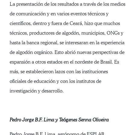
La presentación de los resultados a través de los medios
de comunicación y en varios eventos técnicos y
científicos, dentro y fuera de Ceará, hizo que muchos
técnicos, productores de algodón, municipios, ONGs y
hasta la banca regional, se interesaran en la experiencia
de algodón orgánico. Esto abrió nuevas perspectivas de
expansión a otros estados en el nordeste de Brasil. Es
más, se establecieron lazos con las instituciones
oficiales de educación y con los institutos de
investigación y desarrollo.
Pedro Jorge B.F. Lima y Teógenes Senna Oliveira
Pedro Jorge B.F. Lima, agrónomo de ESPLAR,