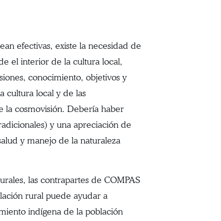
an efectivas, existe la necesidad de
 el interior de la cultura local,
siones, conocimiento, objetivos y
 cultura local y de las
de la cosmovisión. Debería haber
radicionales) y una apreciación de
, salud y manejo de la naturaleza
lturales, las contrapartes de COMPAS
lación rural puede ayudar a
imiento indígena de la población