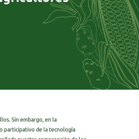
llos. Sin embargo, en la
 participativo de la tecnología