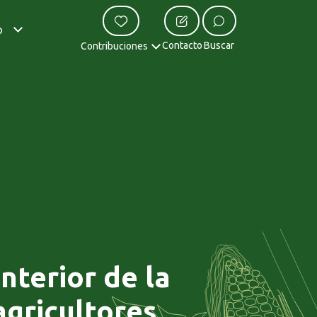
o
Contacto
Buscar
Contribuciones
nterior de la
agricultores