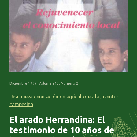
Diciembre 1997, Volumen 13, Número 2
Una nueva generación de agricultores: la juventud
campesina
El arado Herrandina: El
testimonio de 10 años de