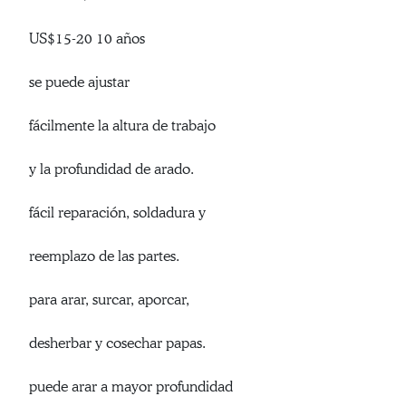
US$15-20 10 años
se puede ajustar
fácilmente la altura de trabajo
y la profundidad de arado.
fácil reparación, soldadura y
reemplazo de las partes.
para arar, surcar, aporcar,
desherbar y cosechar papas.
puede arar a mayor profundidad