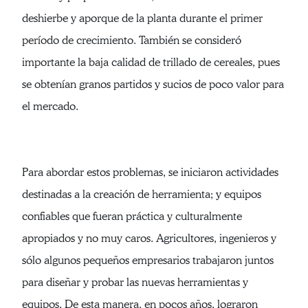
deshierbe y aporque de la planta durante el primer
período de crecimiento. También se consideró
importante la baja calidad de trillado de cereales, pues
se obtenían granos partidos y sucios de poco valor para
el mercado.
Para abordar estos problemas, se iniciaron actividades
destinadas a la creación de herramienta; y equipos
confiables que fueran práctica y culturalmente
apropiados y no muy caros. Agricultores, ingenieros y
sólo algunos pequeños empresarios trabajaron juntos
para diseñar y probar las nuevas herramientas y
equipos. De esta manera, en pocos años, lograron