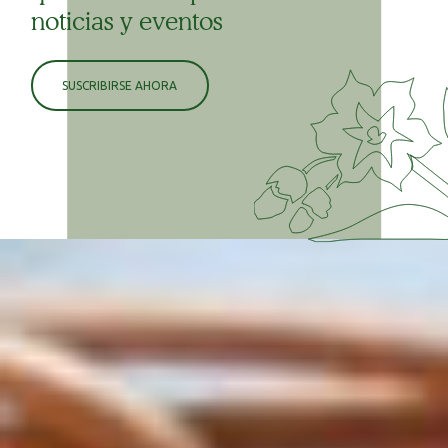
noticias y eventos
SUSCRIBIRSE AHORA