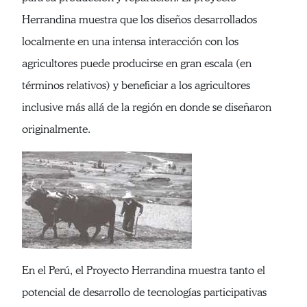
Herrandina muestra que los diseños desarrollados
localmente en una intensa interacción con los
agricultores puede producirse en gran escala (en
términos relativos) y beneficiar a los agricultores
inclusive más allá de la región en donde se diseñaron
originalmente.
En el Perú, el Proyecto Herrandina muestra tanto el
potencial de desarrollo de tecnologías participativas