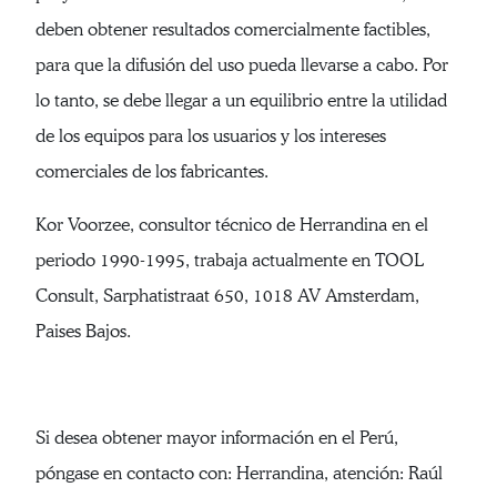
deben obtener resultados comercialmente factibles,
para que la difusión del uso pueda llevarse a cabo. Por
lo tanto, se debe llegar a un equilibrio entre la utilidad
de los equipos para los usuarios y los intereses
comerciales de los fabricantes.
Kor Voorzee, consultor técnico de Herrandina en el
periodo 1990-1995, trabaja actualmente en TOOL
Consult, Sarphatistraat 650, 1018 AV Amsterdam,
Paises Bajos.
Si desea obtener mayor información en el Perú,
póngase en contacto con: Herrandina, atención: Raúl