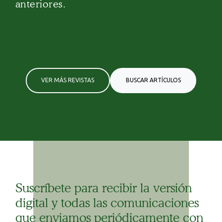
anteriores.
VER MÁS REVISTAS
BUSCAR ARTÍCULOS
Suscríbete para recibir la versión
digital y todas las comunicaciones
que enviamos periódicamente con