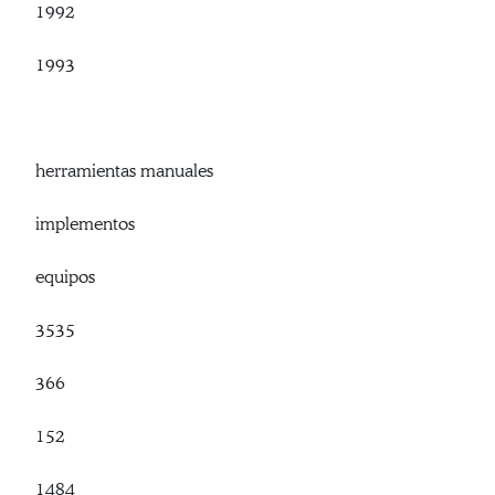
1992
1993
herramientas manuales
implementos
equipos
3535
366
152
1484