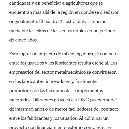
cantidades y así beneficiar a agricultores que se
encuentran más allá de la región en donde se diseñaron
originalmente. El cuadro 2 ilustra dicha situación
mediante las cifras de las ventas totales en un período
de cinco años.
Para lograr un impacto de tal envergadura, el contacto
entre los usuarios y los fabricantes resulta esencial. Los
empresarios del sector metalmecánico se convirtieron
en los fabricantes, innovadores y, finalmente,
promotores de las herramientas e implementos
mejorados. Diferentes proyectos u ONG pueden servir
de intermediarios o de meros facilitadores del contacto
entre los fabricantes y los usuarios. Al culminar un
proyecto con financiamiento externo como éste, se