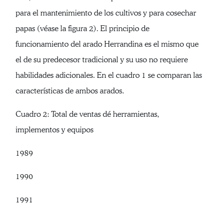
para el mantenimiento de los cultivos y para cosechar
papas (véase la figura 2). El principio de
funcionamiento del arado Herrandina es el mismo que
el de su predecesor tradicional y su uso no requiere
habilidades adicionales. En el cuadro 1 se comparan las
características de ambos arados.
Cuadro 2: Total de ventas dé herramientas,
implementos y equipos
1989
1990
1991