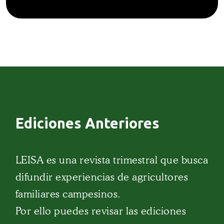
Ediciones Anteriores
LEISA es una revista trimestral que busca
difundir experiencias de agricultores
familiares campesinos.
Por ello puedes revisar las ediciones