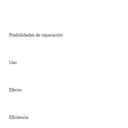
Posibilidades de reparación
Uso
Efecto
Eficiencia