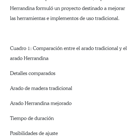
Herrandina formuló un proyecto destinado a mejorar
las herramientas e implementos de uso tradicional.
Cuadro 1: Comparación entre el arado tradicional y el
arado Herrandina
Detalles comparados
Arado de madera tradicional
Arado Herrandina mejorado
Tiempo de duración
Posibilidades de ajuste