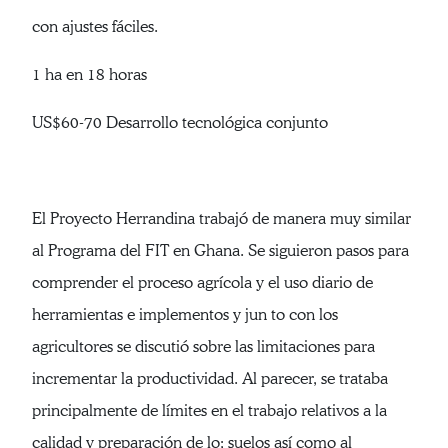
con ajustes fáciles.
1 ha en 18 horas
US$60-70 Desarrollo tecnológica conjunto
El Proyecto Herrandina trabajó de manera muy similar
al Programa del FIT en Ghana. Se siguieron pasos para
comprender el proceso agrícola y el uso diario de
herramientas e implementos y jun to con los
agricultores se discutió sobre las limitaciones para
incrementar la productividad. Al parecer, se trataba
principalmente de límites en el trabajo relativos a la
calidad y preparación de lo; suelos así como al