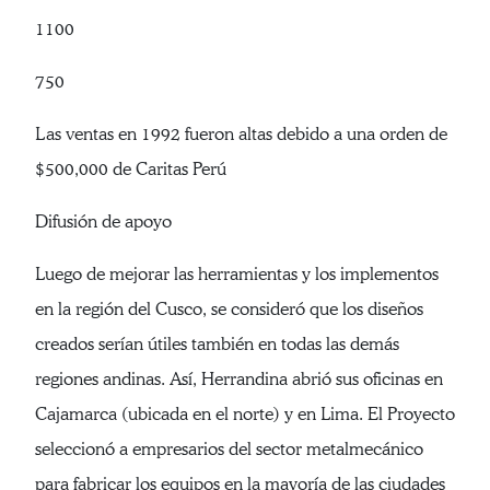
1100
750
Las ventas en 1992 fueron altas debido a una orden de
$500,000 de Caritas Perú
Difusión de apoyo
Luego de mejorar las herramientas y los implementos
en la región del Cusco, se consideró que los diseños
creados serían útiles también en todas las demás
regiones andinas. Así, Herrandina abrió sus oficinas en
Cajamarca (ubicada en el norte) y en Lima. El Proyecto
seleccionó a empresarios del sector metalmecánico
para fabricar los equipos en la mayoría de las ciudades