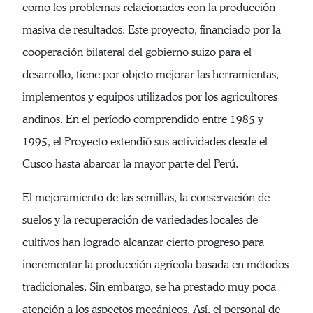
como los problemas relacionados con la producción
masiva de resultados. Este proyecto, financiado por la
cooperación bilateral del gobierno suizo para el
desarrollo, tiene por objeto mejorar las herramientas,
implementos y equipos utilizados por los agricultores
andinos. En el período comprendido entre 1985 y
1995, el Proyecto extendió sus actividades desde el
Cusco hasta abarcar la mayor parte del Perú.
El mejoramiento de las semillas, la conservación de
suelos y la recuperación de variedades locales de
cultivos han logrado alcanzar cierto progreso para
incrementar la producción agrícola basada en métodos
tradicionales. Sin embargo, se ha prestado muy poca
atención a los aspectos mecánicos. Así, el personal de