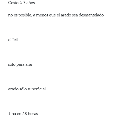
Costo 2-3 años
no es posible, a menos que el arado sea desmantelado
difícil
sólo para arar
arado sólo superficial
1 ha en 28 horas