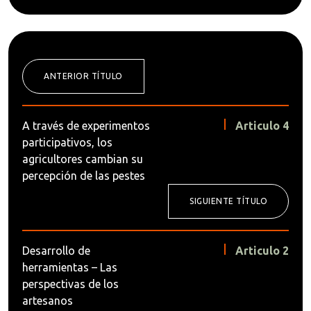
ANTERIOR TÍTULO
A través de experimentos
Articulo 4
participativos, los
agricultores cambian su
percepción de las pestes
SIGUIENTE TÍTULO
Desarrollo de
Articulo 2
herramientas – Las
perspectivas de los
artesanos