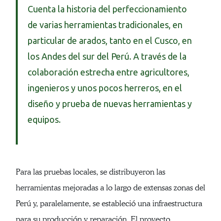
Cuenta la historia del perfeccionamiento
de varias herramientas tradicionales, en
particular de arados, tanto en el Cusco, en
los Andes del sur del Perú. A través de la
colaboración estrecha entre agricultores,
ingenieros y unos pocos herreros, en el
diseño y prueba de nuevas herramientas y
equipos.
Para las pruebas locales, se distribuyeron las
herramientas mejoradas a lo largo de extensas zonas del
Perú y, paralelamente, se estableció una infraestructura
para su producción y reparación. El proyecto