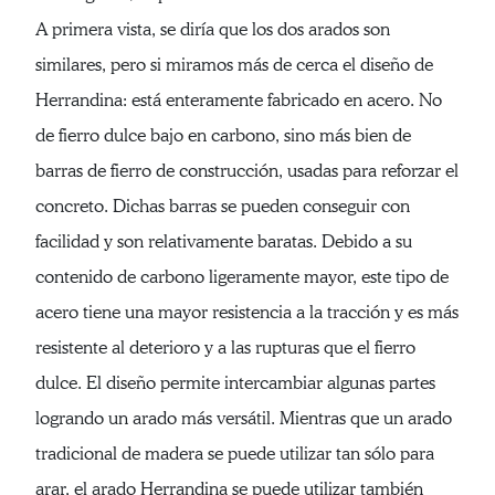
A primera vista, se diría que los dos arados son
similares, pero si miramos más de cerca el diseño de
Herrandina: está enteramente fabricado en acero. No
de fierro dulce bajo en carbono, sino más bien de
barras de fierro de construcción, usadas para reforzar el
concreto. Dichas barras se pueden conseguir con
facilidad y son relativamente baratas. Debido a su
contenido de carbono ligeramente mayor, este tipo de
acero tiene una mayor resistencia a la tracción y es más
resistente al deterioro y a las rupturas que el fierro
dulce. El diseño permite intercambiar algunas partes
logrando un arado más versátil. Mientras que un arado
tradicional de madera se puede utilizar tan sólo para
arar, el arado Herrandina se puede utilizar también