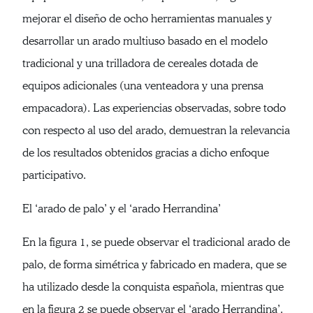
mejorar el diseño de ocho herramientas manuales y
desarrollar un arado multiuso basado en el modelo
tradicional y una trilladora de cereales dotada de
equipos adicionales (una venteadora y una prensa
empacadora). Las experiencias observadas, sobre todo
con respecto al uso del arado, demuestran la relevancia
de los resultados obtenidos gracias a dicho enfoque
participativo.
El ‘arado de palo’ y el ‘arado Herrandina’
En la figura 1, se puede observar el tradicional arado de
palo, de forma simétrica y fabricado en madera, que se
ha utilizado desde la conquista española, mientras que
en la figura 2 se puede observar el ‘arado Herrandina’.