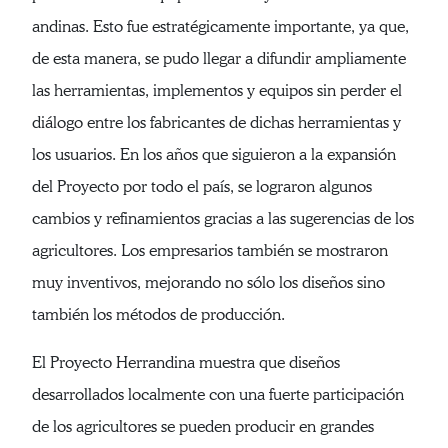
andinas. Esto fue estratégicamente importante, ya que,
de esta manera, se pudo llegar a difundir ampliamente
las herramientas, implementos y equipos sin perder el
diálogo entre los fabricantes de dichas herramientas y
los usuarios. En los años que siguieron a la expansión
del Proyecto por todo el país, se lograron algunos
cambios y refinamientos gracias a las sugerencias de los
agricultores. Los empresarios también se mostraron
muy inventivos, mejorando no sólo los diseños sino
también los métodos de producción.
El Proyecto Herrandina muestra que diseños
desarrollados localmente con una fuerte participación
de los agricultores se pueden producir en grandes