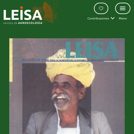
Contribuciones
Menu