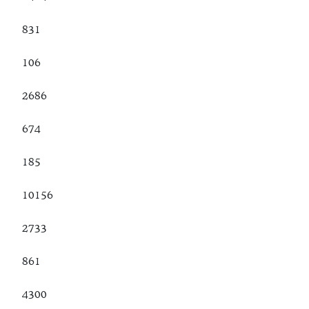
831
106
2686
674
185
10156
2733
861
4300