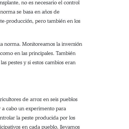
nsplante, no es necesario el control
a norma se basa en años de
este-producción, pero también en los
esta norma. Monitoreamos la inversión
 como en las principales. También
las pestes y si estos cambios eran
cultores de arroz en seis pueblos
var a cabo un experimento para
ntrolar la peste producida por los
ticipativos en cada pueblo, llevamos