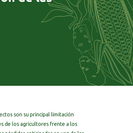
ectos son su principal limitación
s de los agricultores frente a los