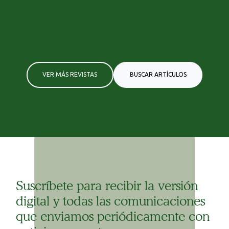
VER MÁS REVISTAS
BUSCAR ARTÍCULOS
Suscríbete para recibir la versión
digital y todas las comunicaciones
que enviamos periódicamente con