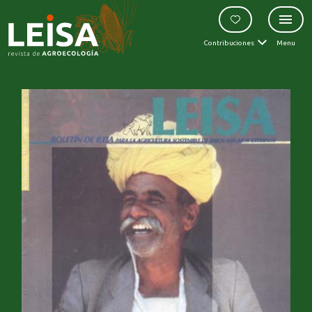
Contribuciones
Menu