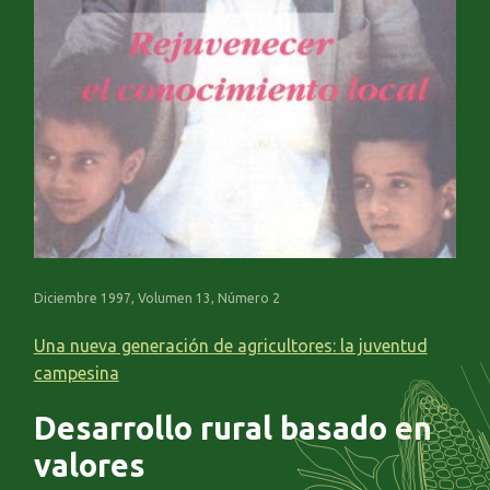
Diciembre 1997, Volumen 13, Número 2
Una nueva generación de agricultores: la juventud
campesina
Desarrollo rural basado en
valores