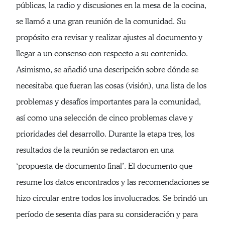
públicas, la radio y discusiones en la mesa de la cocina,
se llamó a una gran reunión de la comunidad. Su
propósito era revisar y realizar ajustes al documento y
llegar a un consenso con respecto a su contenido.
Asimismo, se añadió una descripción sobre dónde se
necesitaba que fueran las cosas (visión), una lista de los
problemas y desafíos importantes para la comunidad,
así como una selección de cinco problemas clave y
prioridades del desarrollo. Durante la etapa tres, los
resultados de la reunión se redactaron en una
‘propuesta de documento final’. El documento que
resume los datos encontrados y las recomendaciones se
hizo circular entre todos los involucrados. Se brindó un
período de sesenta días para su consideración y para