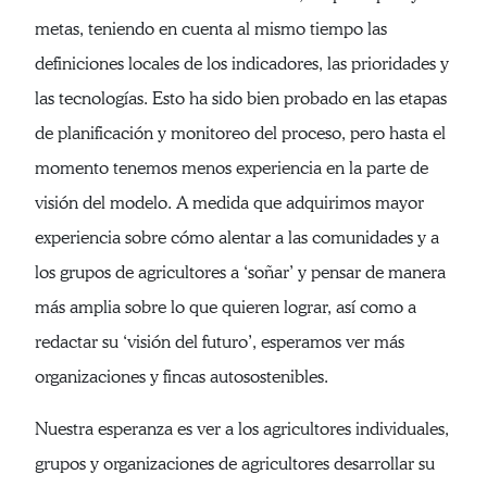
metas, teniendo en cuenta al mismo tiempo las
definiciones locales de los indicadores, las prioridades y
las tecnologías. Esto ha sido bien probado en las etapas
de planificación y monitoreo del proceso, pero hasta el
momento tenemos menos experiencia en la parte de
visión del modelo. A medida que adquirimos mayor
experiencia sobre cómo alentar a las comunidades y a
los grupos de agricultores a ‘soñar’ y pensar de manera
más amplia sobre lo que quieren lograr, así como a
redactar su ‘visión del futuro’, esperamos ver más
organizaciones y fincas autosostenibles.
Nuestra esperanza es ver a los agricultores individuales,
grupos y organizaciones de agricultores desarrollar su