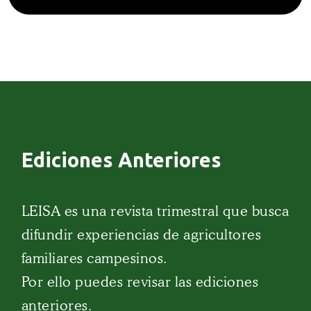
Ediciones Anteriores
LEISA es una revista trimestral que busca
difundir experiencias de agricultores
familiares campesinos.
Por ello puedes revisar las ediciones
anteriores.