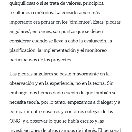
quisquillosas o si se trata de valores, principios,
resultados o métodos. La consideración más
importante era pensar en los ‘cimientos’. Estas ‘piedras
angulares’, entonces, son puntos que se deben
considerar cuando se lleva a cabo la evaluación, la
planificación, la implementación y el monitoreo
participativos de los proyectos.
Las piedras angulares se basan mayormente en la
observación y en la experiencia, no en la teoría. Sin
embargo, nos hemos dado cuenta de que también se
necesita teoría, por lo tanto, empezamos a dialogar y a
compartir entre nosotros y con otros colegas de las
ONG, y a observar lo que se había escrito y las
investigaciones de otros campos de interés. El personal