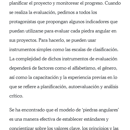
planificar el proyecto y monitorear el progreso. Cuando
se realiza la evaluación, pedimos a todos los
protagonistas que propongan algunos indicadores que
puedan utilizarse para evaluar cada piedra angular en
sus proyectos. Para hacerlo, se pueden usar
instrumentos simples como las escalas de clasificación.
La complejidad de dichos instrumentos de evaluación
dependerá de factores como el alfabetismo, el género,
así como la capacitación y la experiencia previas en lo
que se refiere a planificación, autoevaluación y análisis
crítico.
Se ha encontrado que el modelo de ‘piedras angulares’
es una manera efectiva de establecer estándares y
concientizar sobre los valores clave, los principios y las