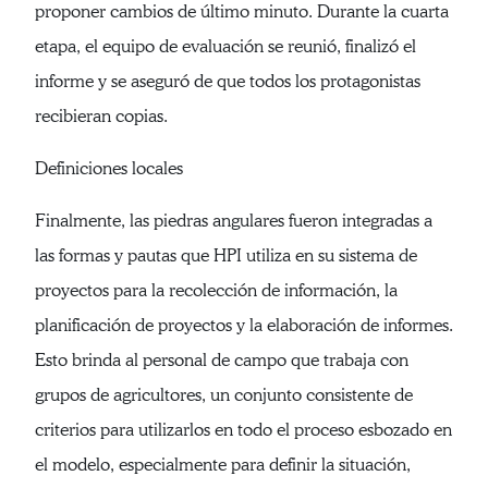
proponer cambios de último minuto. Durante la cuarta
etapa, el equipo de evaluación se reunió, finalizó el
informe y se aseguró de que todos los protagonistas
recibieran copias.
Definiciones locales
Finalmente, las piedras angulares fueron integradas a
las formas y pautas que HPI utiliza en su sistema de
proyectos para la recolección de información, la
planificación de proyectos y la elaboración de informes.
Esto brinda al personal de campo que trabaja con
grupos de agricultores, un conjunto consistente de
criterios para utilizarlos en todo el proceso esbozado en
el modelo, especialmente para definir la situación,