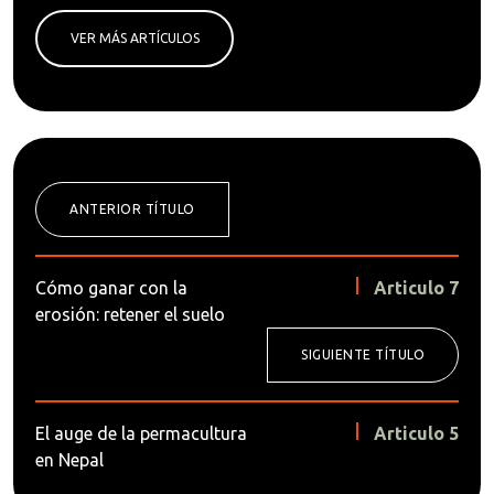
VER MÁS ARTÍCULOS
ANTERIOR TÍTULO
Cómo ganar con la
Articulo 7
erosión: retener el suelo
SIGUIENTE TÍTULO
El auge de la permacultura
Articulo 5
en Nepal