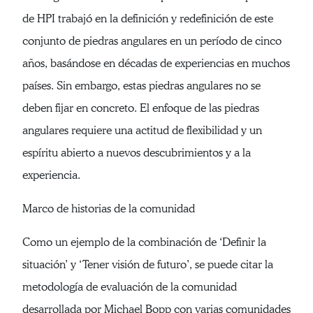
de HPI trabajó en la definición y redefinición de este
conjunto de piedras angulares en un período de cinco
años, basándose en décadas de experiencias en muchos
países. Sin embargo, estas piedras angulares no se
deben fijar en concreto. El enfoque de las piedras
angulares requiere una actitud de flexibilidad y un
espíritu abierto a nuevos descubrimientos y a la
experiencia.
Marco de historias de la comunidad
Como un ejemplo de la combinación de ‘Definir la
situación’ y ‘Tener visión de futuro’, se puede citar la
metodología de evaluación de la comunidad
desarrollada por Michael Bopp con varias comunidades