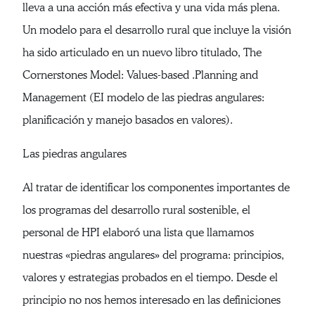
lleva a una acción más efectiva y una vida más plena.
Un modelo para el desarrollo rural que incluye la visión
ha sido articulado en un nuevo libro titulado, The
Cornerstones Model: Values-based .Planning and
Management (EI modelo de las piedras angulares:
planificación y manejo basados en valores).
Las piedras angulares
Al tratar de identificar los componentes importantes de
los programas del desarrollo rural sostenible, el
personal de HPI elaboró una lista que llamamos
nuestras «piedras angulares» del programa: principios,
valores y estrategias probados en el tiempo. Desde el
principio no nos hemos interesado en las definiciones