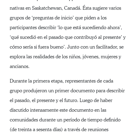
nativas en Saskatchewan, Canadá. Ésta sugiere varios
grupos de ‘preguntas de inicio’ que piden a los
participantes describir ‘lo que está sucediendo ahora’,
‘qué sucedió en el pasado que contribuyó al presente’ y
cómo sería si fuera bueno’. Junto con un facilitador, se
explora las realidades de los niños, jóvenes, mujeres y
ancianos.
Durante la primera etapa, representantes de cada
grupo produjeron un primer documento para describir
el pasado, el presente y el futuro. Luego de haber
discutido intensamente este documento en las
comunidades durante un período de tiempo definido
(de treinta a sesenta días) a través de reuniones