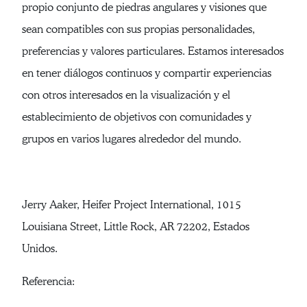
propio conjunto de piedras angulares y visiones que
sean compatibles con sus propias personalidades,
preferencias y valores particulares. Estamos interesados
en tener diálogos continuos y compartir experiencias
con otros interesados en la visualización y el
establecimiento de objetivos con comunidades y
grupos en varios lugares alrededor del mundo.
Jerry Aaker, Heifer Project International, 1015
Louisiana Street, Little Rock, AR 72202, Estados
Unidos.
Referencia: