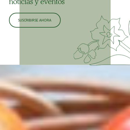
noticias y eventos
SUSCRIBIRSE AHORA