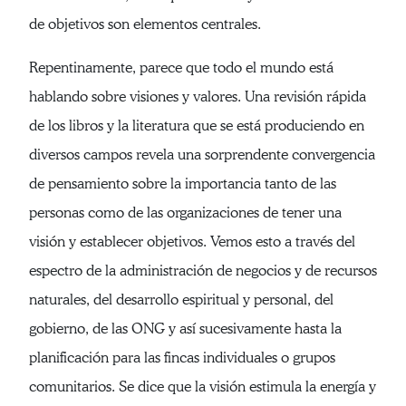
de objetivos son elementos centrales.
Repentinamente, parece que todo el mundo está
hablando sobre visiones y valores. Una revisión rápida
de los libros y la literatura que se está produciendo en
diversos campos revela una sorprendente convergencia
de pensamiento sobre la importancia tanto de las
personas como de las organizaciones de tener una
visión y establecer objetivos. Vemos esto a través del
espectro de la administración de negocios y de recursos
naturales, del desarrollo espiritual y personal, del
gobierno, de las ONG y así sucesivamente hasta la
planificación para las fincas individuales o grupos
comunitarios. Se dice que la visión estimula la energía y