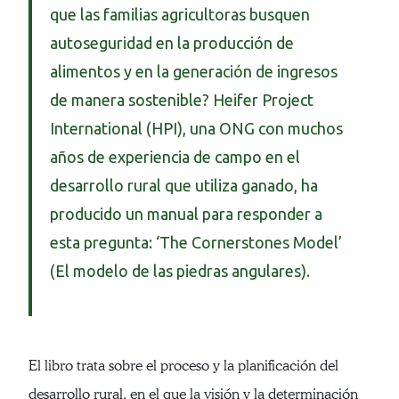
que las familias agricultoras busquen
autoseguridad en la producción de
alimentos y en la generación de ingresos
de manera sostenible? Heifer Project
International (HPI), una ONG con muchos
años de experiencia de campo en el
desarrollo rural que utiliza ganado, ha
producido un manual para responder a
esta pregunta: ‘The Cornerstones Model’
(El modelo de las piedras angulares).
El libro trata sobre el proceso y la planificación del
desarrollo rural, en el que la visión y la determinación