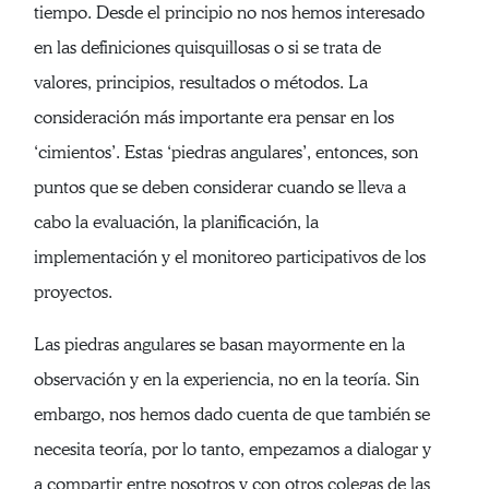
tiempo. Desde el principio no nos hemos interesado
en las definiciones quisquillosas o si se trata de
valores, principios, resultados o métodos. La
consideración más importante era pensar en los
‘cimientos’. Estas ‘piedras angulares’, entonces, son
puntos que se deben considerar cuando se lleva a
cabo la evaluación, la planificación, la
implementación y el monitoreo participativos de los
proyectos.
Las piedras angulares se basan mayormente en la
observación y en la experiencia, no en la teoría. Sin
embargo, nos hemos dado cuenta de que también se
necesita teoría, por lo tanto, empezamos a dialogar y
a compartir entre nosotros y con otros colegas de las