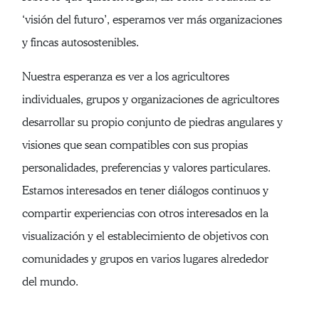
‘visión del futuro’, esperamos ver más organizaciones
y fincas autosostenibles.
Nuestra esperanza es ver a los agricultores
individuales, grupos y organizaciones de agricultores
desarrollar su propio conjunto de piedras angulares y
visiones que sean compatibles con sus propias
personalidades, preferencias y valores particulares.
Estamos interesados en tener diálogos continuos y
compartir experiencias con otros interesados en la
visualización y el establecimiento de objetivos con
comunidades y grupos en varios lugares alrededor
del mundo.