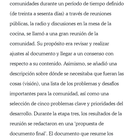
comunidades durante un período de tiempo definido
(de treinta a sesenta días) a través de reuniones
públicas, la radio y discusiones en la mesa de la
cocina, se llamó a una gran reunión de la
comunidad. Su propósito era revisar y realizar
ajustes al documento y llegar a un consenso con
respecto a su contenido. Asimismo, se añadió una
descripción sobre dónde se necesitaba que fueran las
cosas (visión), una lista de los problemas y desafíos
importantes para la comunidad, así como una
selección de cinco problemas clave y prioridades del
desarrollo. Durante la etapa tres, los resultados de la
reunión se redactaron en una ‘propuesta de
documento final’. El documento que resume los