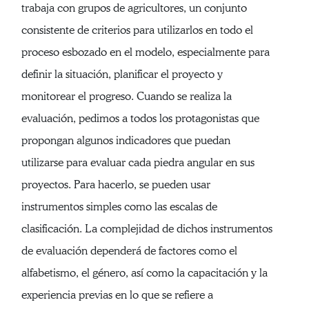
trabaja con grupos de agricultores, un conjunto
consistente de criterios para utilizarlos en todo el
proceso esbozado en el modelo, especialmente para
definir la situación, planificar el proyecto y
monitorear el progreso. Cuando se realiza la
evaluación, pedimos a todos los protagonistas que
propongan algunos indicadores que puedan
utilizarse para evaluar cada piedra angular en sus
proyectos. Para hacerlo, se pueden usar
instrumentos simples como las escalas de
clasificación. La complejidad de dichos instrumentos
de evaluación dependerá de factores como el
alfabetismo, el género, así como la capacitación y la
experiencia previas en lo que se refiere a