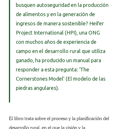
busquen autoseguridad en la producción
de alimentos y en la generación de
ingresos de manera sostenible? Heifer
Project International (HPI), una ONG
con muchos años de experiencia de
campo en el desarrollo rural que utiliza
ganado, ha producido un manual para
responder a esta pregunta: ‘The
Cornerstones Model’ (El modelo de las
piedras angulares).
El libro trata sobre el proceso y la planificación del
desarrollo rural, en el que la visión y la