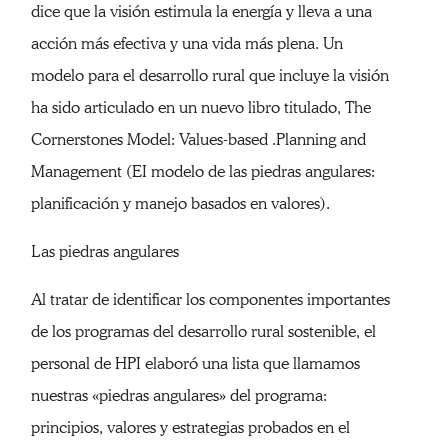
dice que la visión estimula la energía y lleva a una
acción más efectiva y una vida más plena. Un
modelo para el desarrollo rural que incluye la visión
ha sido articulado en un nuevo libro titulado, The
Cornerstones Model: Values-based .Planning and
Management (EI modelo de las piedras angulares:
planificación y manejo basados en valores).
Las piedras angulares
Al tratar de identificar los componentes importantes
de los programas del desarrollo rural sostenible, el
personal de HPI elaboró una lista que llamamos
nuestras «piedras angulares» del programa:
principios, valores y estrategias probados en el