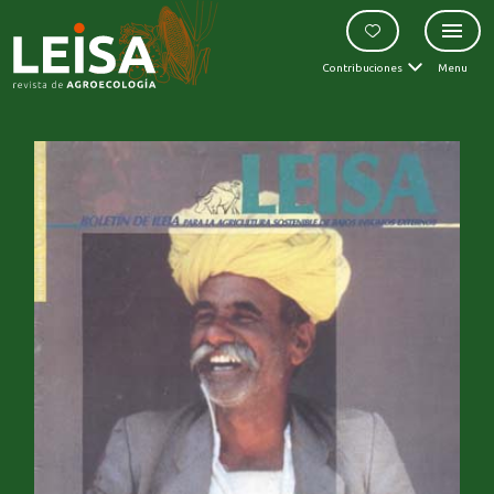
Contribuciones
Menu