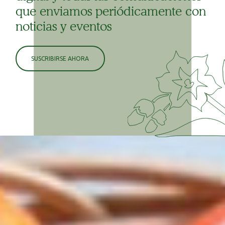
que enviamos periódicamente con
noticias y eventos
SUSCRIBIRSE AHORA