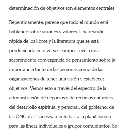
determinación de objetivos son elementos centrales.
Repentinamente, parece que todo el mundo está
hablando sobre visiones y valores. Una revisión
rápida de los libros y la literatura que se está
produciendo en diversos campos revela una
sorprendente convergencia de pensamiento sobre la
importancia tanto de las personas como de las
organizaciones de tener una visión y establecer
objetivos. Vemos esto a través del espectro de la
administración de negocios y de recursos naturales,
del desarrollo espiritual y personal, del gobierno, de
las ONG y así sucesivamente hasta la planificación
para las fincas individuales o grupos comunitarios. Se