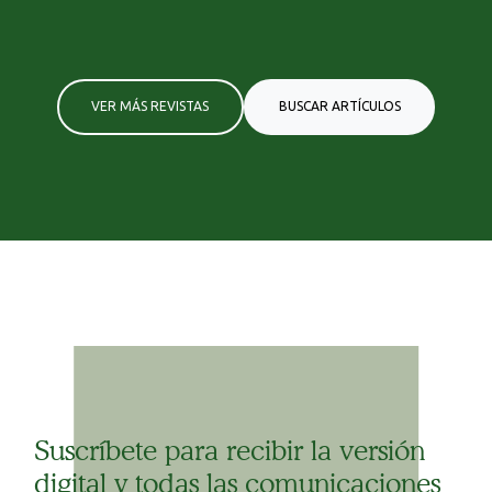
VER MÁS REVISTAS
BUSCAR ARTÍCULOS
Suscríbete para recibir la versión
digital y todas las comunicaciones