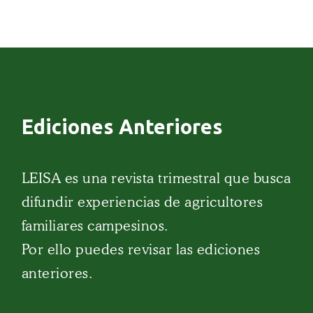
Ediciones Anteriores
LEISA es una revista trimestral que busca
difundir experiencias de agricultores
familiares campesinos.
Por ello puedes revisar las ediciones
anteriores.