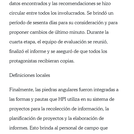
datos encontrados y las recomendaciones se hizo
circular entre todos los involucrados. Se brindó un
período de sesenta días para su consideración y para
proponer cambios de último minuto. Durante la
cuarta etapa, el equipo de evaluación se reunió,
finalizó el informe y se aseguró de que todos los
protagonistas recibieran copias.
Definiciones locales
Finalmente, las piedras angulares fueron integradas a
las formas y pautas que HPI utiliza en su sistema de
proyectos para la recolección de información, la
planificación de proyectos y la elaboración de
informes. Esto brinda al personal de campo que