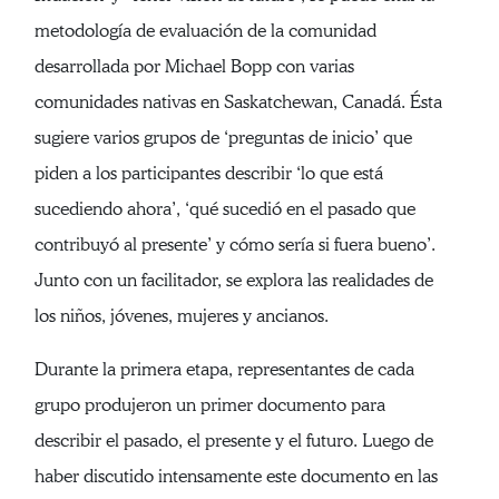
metodología de evaluación de la comunidad
desarrollada por Michael Bopp con varias
comunidades nativas en Saskatchewan, Canadá. Ésta
sugiere varios grupos de ‘preguntas de inicio’ que
piden a los participantes describir ‘lo que está
sucediendo ahora’, ‘qué sucedió en el pasado que
contribuyó al presente’ y cómo sería si fuera bueno’.
Junto con un facilitador, se explora las realidades de
los niños, jóvenes, mujeres y ancianos.
Durante la primera etapa, representantes de cada
grupo produjeron un primer documento para
describir el pasado, el presente y el futuro. Luego de
haber discutido intensamente este documento en las