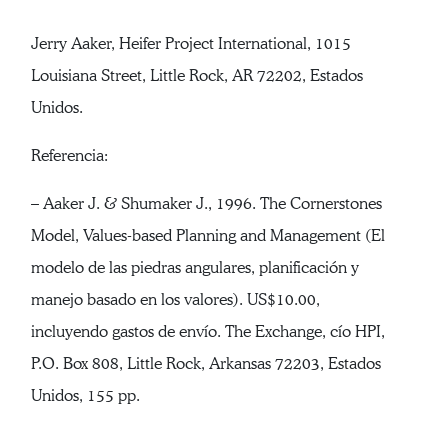
Jerry Aaker, Heifer Project International, 1015
Louisiana Street, Little Rock, AR 72202, Estados
Unidos.
Referencia:
– Aaker J. & Shumaker J., 1996. The Cornerstones
Model, Values-based Planning and Management (El
modelo de las piedras angulares, planificación y
manejo basado en los valores). US$10.00,
incluyendo gastos de envío. The Exchange, cío HPI,
P.O. Box 808, Little Rock, Arkansas 72203, Estados
Unidos, 155 pp.