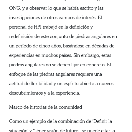
ONG, y a observar lo que se había escrito y las
investigaciones de otros campos de interés. El
personal de HPI trabajó en la definición y
redefinición de este conjunto de piedras angulares en
un período de cinco años, basándose en décadas de
experiencias en muchos países. Sin embargo, estas
piedras angulares no se deben fijar en concreto. El
enfoque de las piedras angulares requiere una
actitud de flexibilidad y un espíritu abierto a nuevos
descubrimientos y a la experiencia.
Marco de historias de la comunidad
Como un ejemplo de la combinación de ‘Definir la
situación’ y ‘Tener visión de futuro’, se puede citar la