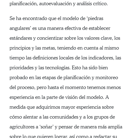
planificación, autoevaluación y análisis crítico.
Se ha encontrado que el modelo de ‘piedras
angulares’ es una manera efectiva de establecer
estándares y concientizar sobre los valores clave, los
principios y las metas, teniendo en cuenta al mismo
tiempo las definiciones locales de los indicadores, las
prioridades y las tecnologías. Esto ha sido bien
probado en las etapas de planificación y monitoreo
del proceso, pero hasta el momento tenemos menos
experiencia en la parte de visión del modelo. A
medida que adquirimos mayor experiencia sobre
cómo alentar a las comunidades y a los grupos de
agricultores a ‘soñar’ y pensar de manera más amplia
sobre lo que quieren lograr, así como a redactar su