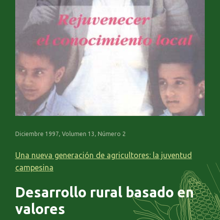
Diciembre 1997, Volumen 13, Número 2
Una nueva generación de agricultores: la juventud
campesina
Desarrollo rural basado en
valores