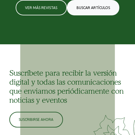
VER MÁS REVISTAS
BUSCAR ARTÍCULOS
Suscríbete para recibir la versión
digital y todas las comunicaciones
que enviamos periódicamente con
noticias y eventos
SUSCRIBIRSE AHORA