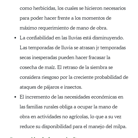
como herbicidas, los cuales se hicieron necesarios
para poder hacer frente a los momentos de
máximo requerimiento de mano de obra.
La confiabilidad en las lluvias está disminuyendo.
Las temporadas de lluvia se atrasan jr temporadas
secas inesperadas pueden hacer fracasar la
cosecha de maíz. El retraso de la siembra se
considera riesgoso por la creciente probabilidad de
ataques de pájaros e insectos.
El incremento de las necesidades económicas en
las familias rurales obliga a ocupar la mano de
obra en actividades no agrícolas, lo que a su vez
reduce su disponibilidad para el manejo del milpa.