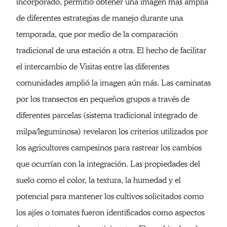
incorporado, permitió obtener una imagen más amplia
de diferentes estrategias de manejo durante una
temporada, que por medio de la comparación
tradicional de una estación a otra. El hecho de facilitar
el intercambio de Visitas entre las diferentes
comunidades amplió la imagen aún más. Las caminatas
por los transectos en pequeños grupos a través de
diferentes parcelas (sistema tradicional integrado de
milpa/leguminosa) revelaron los criterios utilizados por
los agricultores campesinos para rastrear los cambios
que ocurrían con la integración. Las propiedades del
suelo como el color, la textura, la humedad y el
potencial para mantener los cultivos solicitados como
los ajíes o tomates fueron identificados como aspectos