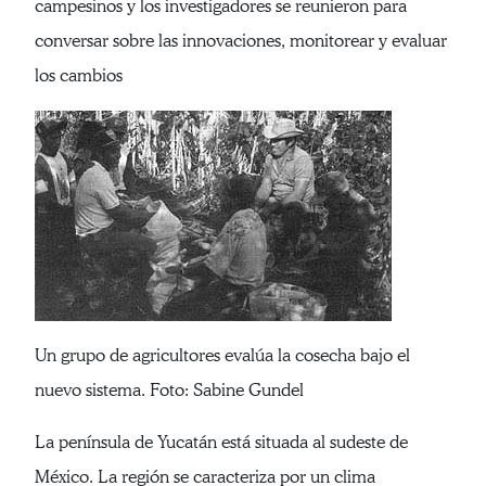
campesinos y los investigadores se reunieron para
conversar sobre las innovaciones, monitorear y evaluar
los cambios
Un grupo de agricultores evalúa la cosecha bajo el
nuevo sistema. Foto: Sabine Gundel
La península de Yucatán está situada al sudeste de
México. La región se caracteriza por un clima