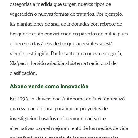
categorías a medida que surgen nuevos tipos de
vegetación o nuevas formas de tratarlos. Por ejemplo,
las plantaciones de sisal abandonadas con rebrote de
bosque se están convirtiendo en parcelas de milpa pues
el acceso a las áreas de bosque accesibles se está
viendo restringido. Por lo tanto, una nueva categoría,
Xla’pach, ha sido añadida al sistema tradicional de
clasificación.
Abono verde como innovación
En 1992, la Universidad Autónoma de Yucatán realizó
una evaluación rural para iniciar proyectos de
investigación basados en la comunidad sobre
alternativas para el mejoramiento de los medios de vida