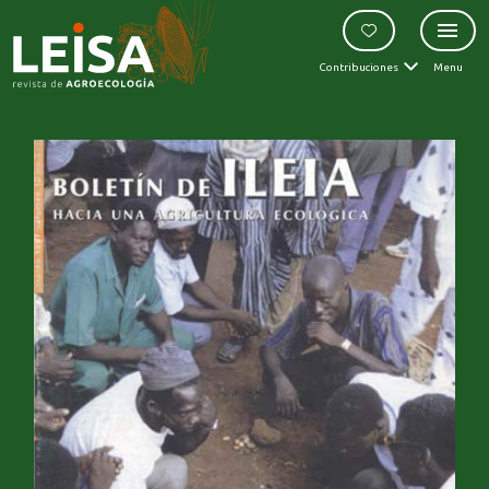
Contribuciones
Menu