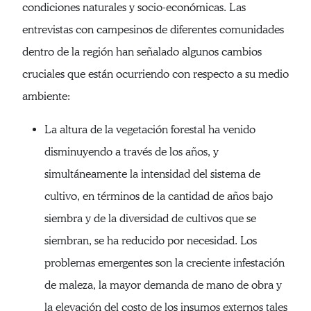
condiciones naturales y socio-económicas. Las
entrevistas con campesinos de diferentes comunidades
dentro de la región han señalado algunos cambios
cruciales que están ocurriendo con respecto a su medio
ambiente:
La altura de la vegetación forestal ha venido
disminuyendo a través de los años, y
simultáneamente la intensidad del sistema de
cultivo, en términos de la cantidad de años bajo
siembra y de la diversidad de cultivos que se
siembran, se ha reducido por necesidad. Los
problemas emergentes son la creciente infestación
de maleza, la mayor demanda de mano de obra y
la elevación del costo de los insumos externos tales