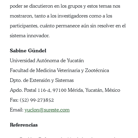
poder se discutieron en los grupos y estos temas nos
mostraron, tanto a los investigadores como a los
participantes, cuánto permanece aún sin resolver en el
sistema innovador.
Sabine Gündel
Universidad Autónoma de Yucatán
Facultad de Medicina Veterinaria y Zootécnica
Dpto. de Extensión y Sistemas
Apdo. Postal 116-4, 97100 Mérida, Yucatán, México
Fax: (52) 99-273852
Email:
yuclon@sureste.com
Referencias