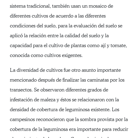
sistema tradicional, también usan un mosaico de
diferentes cultivos de acuerdo a las diferentes
condiciones del suelo, para la evaluación del suelo se
aplicó la relación entre la calidad del suelo y la
capacidad para el cultivo de plantas como ají y tomate,
conocida como cultivos exigentes.
La diversidad de cultivos fue otro asunto importante
mencionado después de finalizar las caminatas por los
transectos. Se observaron diferentes grados de
infestación de maleza y éstos se relacionaron con la
densidad de cobertura de leguminosa existente. Los
campesinos reconocieron que la sombra provista por la
cobertura de la leguminosa era importante para reducir