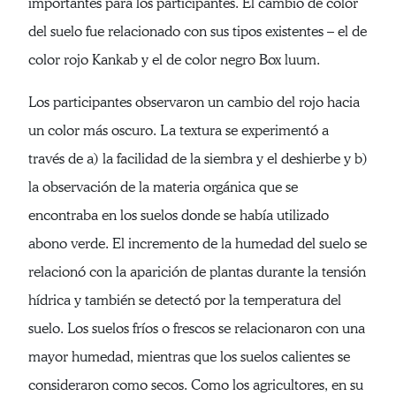
importantes para los participantes. El cambio de color
del suelo fue relacionado con sus tipos existentes – el de
color rojo Kankab y el de color negro Box luum.
Los participantes observaron un cambio del rojo hacia
un color más oscuro. La textura se experimentó a
través de a) la facilidad de la siembra y el deshierbe y b)
la observación de la materia orgánica que se
encontraba en los suelos donde se había utilizado
abono verde. El incremento de la humedad del suelo se
relacionó con la aparición de plantas durante la tensión
hídrica y también se detectó por la temperatura del
suelo. Los suelos fríos o frescos se relacionaron con una
mayor humedad, mientras que los suelos calientes se
consideraron como secos. Como los agricultores, en su