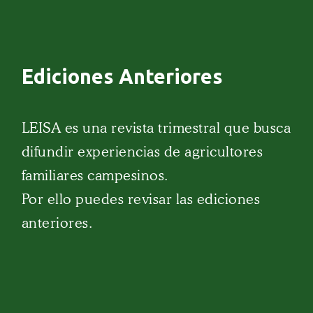
Ediciones Anteriores
LEISA es una revista trimestral que busca
difundir experiencias de agricultores
familiares campesinos.
Por ello puedes revisar las ediciones
anteriores.