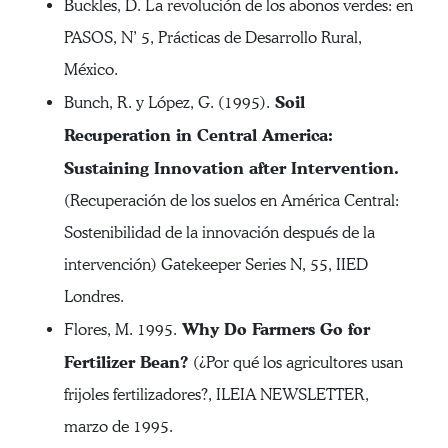
Buckles, D. La revolución de los abonos verdes: en
PASOS, N’ 5, Prácticas de Desarrollo Rural,
México.
Soil
Bunch, R. y López, G. (1995).
Recuperation in Central America:
Sustaining Innovation after Intervention.
(Recuperación de los suelos en América Central:
Sostenibilidad de la innovación después de la
intervención) Gatekeeper Series N, 55, IIED
Londres.
Why Do Farmers Go for
Flores, M. 1995.
Fertilizer Bean?
(¿Por qué los agricultores usan
frijoles fertilizadores?, ILEIA NEWSLETTER,
marzo de 1995.