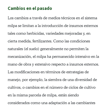
Cambios en el pasado
Los cambios a través de medios técnicos en el sistema
milpa se limitan a la introducción de insumos externos
tales como herbicidas, variedades mejoradas y, en
cierta medida, fertilizantes. Como las condiciones
naturales (el suelo) generalmente no permiten la
mecanización, el milpa ha permanecido intensivo en la
mano de obra y extensivo respecto a insumos externos.
Las modificaciones en términos de estrategias de
manejo, por ejemplo, la siembra de una diversidad de
cultivos, o cambios en el número de ciclos de cultivo
en la misma parcela de milpa, están siendo
considerados como una adaptación a las cambiantes