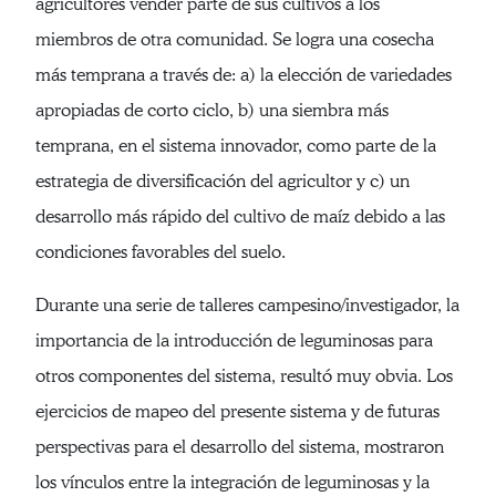
agricultores vender parte de sus cultivos a los
miembros de otra comunidad. Se logra una cosecha
más temprana a través de: a) la elección de variedades
apropiadas de corto ciclo, b) una siembra más
temprana, en el sistema innovador, como parte de la
estrategia de diversificación del agricultor y c) un
desarrollo más rápido del cultivo de maíz debido a las
condiciones favorables del suelo.
Durante una serie de talleres campesino/investigador, la
importancia de la introducción de leguminosas para
otros componentes del sistema, resultó muy obvia. Los
ejercicios de mapeo del presente sistema y de futuras
perspectivas para el desarrollo del sistema, mostraron
los vínculos entre la integración de leguminosas y la