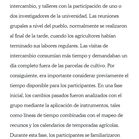
intercambio, y talleres con la participación de uno o
dos investigadores de la universidad. Las reuniones
grupales a nivel del pueblo, normalmente se realizaron
al final de la tarde, cuando los agricultores habían
terminado sus labores regulares. Las visitas de
intercambio consumían más tiempo y demandaban un
día completo fuera de las parcelas de cultivo. Por
consiguiente, era importante considerar previamente el
tiempo disponible para los participantes. En una fase
inicial, los cambios pasados fueron analizados con el
grupo mediante la aplicación de instrumentos, tales
como líneas de tiempo combinadas con el mapeo de
recursos y los calendarios de temporadas agrícolas.
Durante esta fase, los participantes se familiarizaron