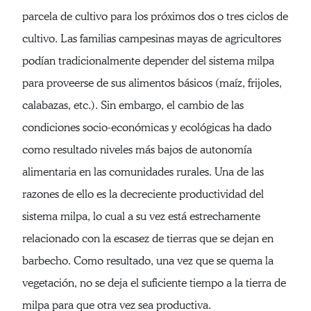
parcela de cultivo para los próximos dos o tres ciclos de
cultivo. Las familias campesinas mayas de agricultores
podían tradicionalmente depender del sistema milpa
para proveerse de sus alimentos básicos (maíz, frijoles,
calabazas, etc.). Sin embargo, el cambio de las
condiciones socio-económicas y ecológicas ha dado
como resultado niveles más bajos de autonomía
alimentaria en las comunidades rurales. Una de las
razones de ello es la decreciente productividad del
sistema milpa, lo cual a su vez está estrechamente
relacionado con la escasez de tierras que se dejan en
barbecho. Como resultado, una vez que se quema la
vegetación, no se deja el suficiente tiempo a la tierra de
milpa para que otra vez sea productiva.