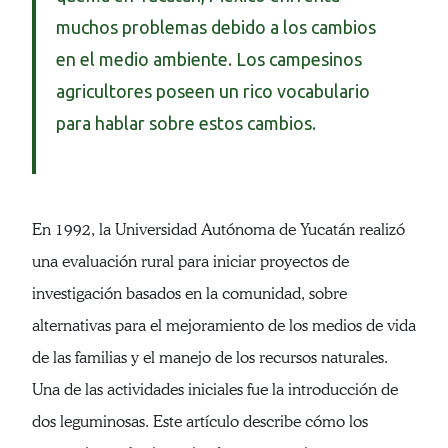
muchos problemas debido a los cambios
en el medio ambiente. Los campesinos
agricultores poseen un rico vocabulario
para hablar sobre estos cambios.
En 1992, la Universidad Autónoma de Yucatán realizó
una evaluación rural para iniciar proyectos de
investigación basados en la comunidad, sobre
alternativas para el mejoramiento de los medios de vida
de las familias y el manejo de los recursos naturales.
Una de las actividades iniciales fue la introducción de
dos leguminosas. Este artículo describe cómo los