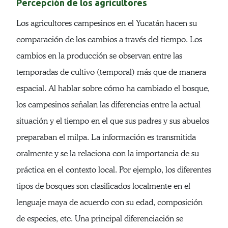
Percepción de los agricultores
Los agricultores campesinos en el Yucatán hacen su
comparación de los cambios a través del tiempo. Los
cambios en la producción se observan entre las
temporadas de cultivo (temporal) más que de manera
espacial. Al hablar sobre cómo ha cambiado el bosque,
los campesinos señalan las diferencias entre la actual
situación y el tiempo en el que sus padres y sus abuelos
preparaban el milpa. La información es transmitida
oralmente y se la relaciona con la importancia de su
práctica en el contexto local. Por ejemplo, los diferentes
tipos de bosques son clasificados localmente en el
lenguaje maya de acuerdo con su edad, composición
de especies, etc. Una principal diferenciación se