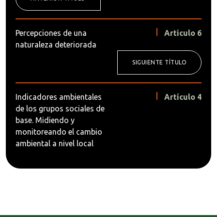
Percepciones de una
Articulo 6
naturaleza deteriorada
SIGUIENTE TÍTULO
Indicadores ambientales
Artículo 4
de los grupos sociales de
base. Midiendo y
monitoreando el cambio
ambiental a nivel local