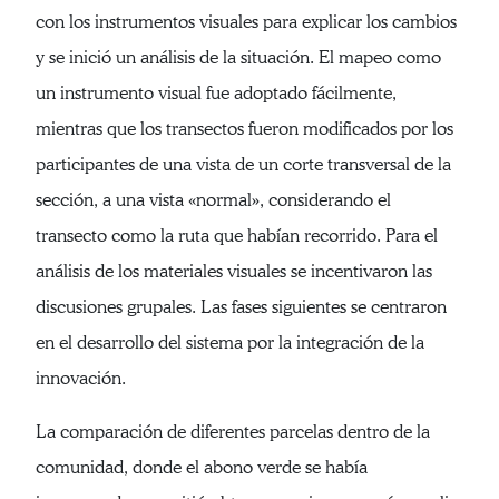
con los instrumentos visuales para explicar los cambios
y se inició un análisis de la situación. El mapeo como
un instrumento visual fue adoptado fácilmente,
mientras que los transectos fueron modificados por los
participantes de una vista de un corte transversal de la
sección, a una vista «normal», considerando el
transecto como la ruta que habían recorrido. Para el
análisis de los materiales visuales se incentivaron las
discusiones grupales. Las fases siguientes se centraron
en el desarrollo del sistema por la integración de la
innovación.
La comparación de diferentes parcelas dentro de la
comunidad, donde el abono verde se había