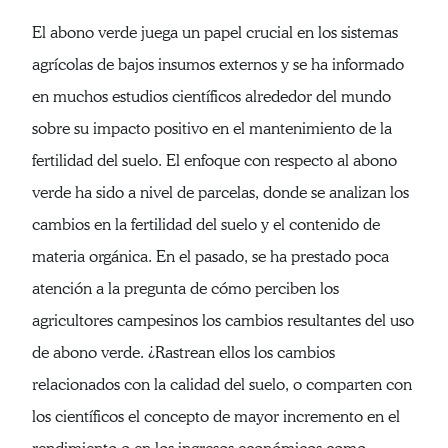
El abono verde juega un papel crucial en los sistemas
agrícolas de bajos insumos externos y se ha informado
en muchos estudios científicos alrededor del mundo
sobre su impacto positivo en el mantenimiento de la
fertilidad del suelo. El enfoque con respecto al abono
verde ha sido a nivel de parcelas, donde se analizan los
cambios en la fertilidad del suelo y el contenido de
materia orgánica. En el pasado, se ha prestado poca
atención a la pregunta de cómo perciben los
agricultores campesinos los cambios resultantes del uso
de abono verde. ¿Rastrean ellos los cambios
relacionados con la calidad del suelo, o comparten con
los científicos el concepto de mayor incremento en el