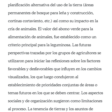
planificación alternativa del uso de la tierra (áreas
permanentes de bosque para leña y construcción,
cortinas cortaviento, etc.) así como su impacto en la
cría de animales. El valor del abono verde para la
alimentación de animales, fue establecido como un
criterio principal para la leguminosa. Las futuras
perspectivas trazadas por los grupos de agricultores se
utilizaron para iniciar las reflexiones sobre los factores
favorables y desfavorables que influyen en los cambios
visualizados, los que luego condujeron al
establecimiento de prioridades conjuntas de áreas o
temas futuros en los que se deben centrar. Los aspectos
sociales y de organización surgieron como limitaciones
al proceso. La tenencia de tierras y los asuntos de