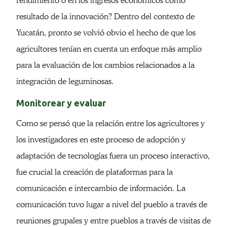
rendimiento o en los ingresos económicos como
resultado de la innovación? Dentro del contexto de
Yucatán, pronto se volvió obvio el hecho de que los
agricultores tenían en cuenta un enfoque más amplio
para la evaluación de los cambios relacionados a la
integración de leguminosas.
Monitorear y evaluar
Como se pensó que la relación entre los agricultores y
los investigadores en este proceso de adopción y
adaptación de tecnologías fuera un proceso interactivo,
fue crucial la creación de plataformas para la
comunicación e intercambio de información. La
comunicación tuvo lugar a nivel del pueblo a través de
reuniones grupales y entre pueblos a través de visitas de