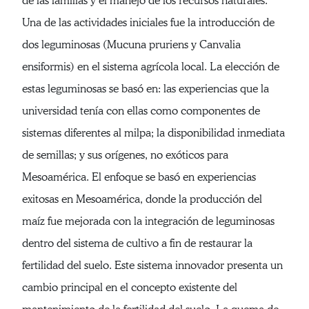
de las familias y el manejo de los recursos naturales.
Una de las actividades iniciales fue la introducción de
dos leguminosas (Mucuna pruriens y Canvalia
ensiformis) en el sistema agrícola local. La elección de
estas leguminosas se basó en: las experiencias que la
universidad tenía con ellas como componentes de
sistemas diferentes al milpa; la disponibilidad inmediata
de semillas; y sus orígenes, no exóticos para
Mesoamérica. El enfoque se basó en experiencias
exitosas en Mesoamérica, donde la producción del
maíz fue mejorada con la integración de leguminosas
dentro del sistema de cultivo a fin de restaurar la
fertilidad del suelo. Este sistema innovador presenta un
cambio principal en el concepto existente del