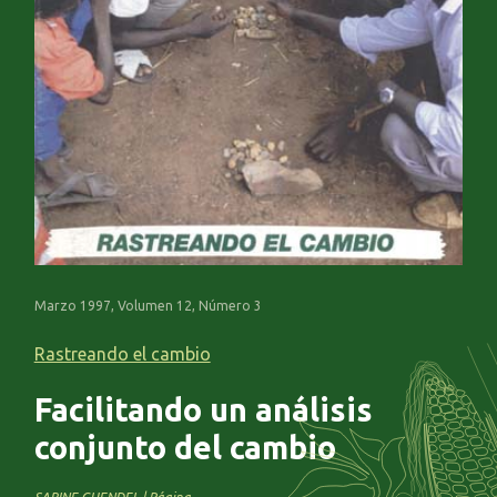
Marzo 1997, Volumen 12, Número 3
Rastreando el cambio
Facilitando un análisis
conjunto del cambio