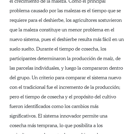
el crecimiento de la maleza. Como el principal
problema causado por las malezas es el tiempo que se
requiere para el deshierbe, los agricultores sostuvieron
que la maleza constituye un menor problema en el
nuevo sistema, pues el deshierbe resulta más fácil en un
suelo suelto. Durante el tiempo de cosecha, los
participantes determinaron la producción de maíz, de
las parcelas individuales, y luego la compararon dentro
del grupo. Un criterio para comparar el sistema nuevo
con el tradicional fue el incremento de la producción;
pero el tiempo de cosecha y el propósito del cultivo
fueron identificados como los cambios más
significativos. El sistema innovador permite una
cosecha más temprana, lo que posibilita a los