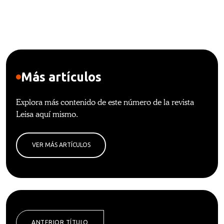
Más artículos
Explora más contenido de este número de la revista
Leisa aquí mismo.
VER MÁS ARTÍCULOS
ANTERIOR TÍTULO