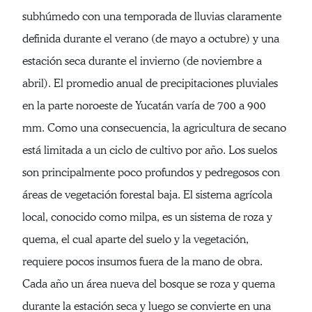
subhúmedo con una temporada de lluvias claramente
definida durante el verano (de mayo a octubre) y una
estación seca durante el invierno (de noviembre a
abril). El promedio anual de precipitaciones pluviales
en la parte noroeste de Yucatán varía de 700 a 900
mm. Como una consecuencia, la agricultura de secano
está limitada a un ciclo de cultivo por año. Los suelos
son principalmente poco profundos y pedregosos con
áreas de vegetación forestal baja. El sistema agrícola
local, conocido como milpa, es un sistema de roza y
quema, el cual aparte del suelo y la vegetación,
requiere pocos insumos fuera de la mano de obra.
Cada año un área nueva del bosque se roza y quema
durante la estación seca y luego se convierte en una