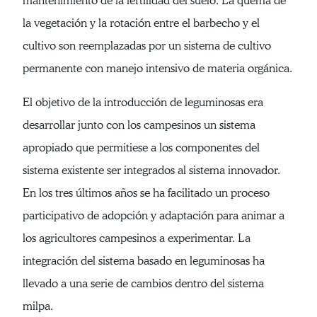
mantenimiento de la fertilidad del suelo. La quema de
la vegetación y la rotación entre el barbecho y el
cultivo son reemplazadas por un sistema de cultivo
permanente con manejo intensivo de materia orgánica.
El objetivo de la introducción de leguminosas era
desarrollar junto con los campesinos un sistema
apropiado que permitiese a los componentes del
sistema existente ser integrados al sistema innovador.
En los tres últimos años se ha facilitado un proceso
participativo de adopción y adaptación para animar a
los agricultores campesinos a experimentar. La
integración del sistema basado en leguminosas ha
llevado a una serie de cambios dentro del sistema
milpa.