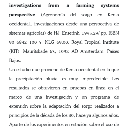
investigations from a farming systems
perspective
(Agronomía del sorgo en Kenia
occidental.. investigaciones desde una perspectiva de
sistemas agrícolas) de HJ. Enserink. 1995.29/ pp. ISBN
90 6832 100 5. NLG 69.00. Royal Tropical Institute
(KIT), Mauritskade 63, 1092 AD Amsterdam, Países
Bajos.
Un estudio que proviene de Kenia occidental en la que
la precipitación pluvial es muy impredecible. Los
resultados se obtuvieron en pruebas en finca en el
marco de una investigación y un programa de
extensión sobre la adaptación del sorgo realizados a
principios de la década de los 80, hace ya algunos años.
Aparte de los experimentos en estación sobre el uso de