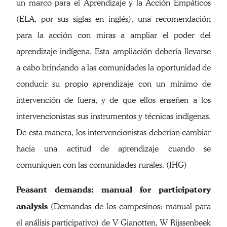
un marco para el Aprendizaje y la Acción Empáticos
(ELA, por sus siglas en inglés), una recomendación
para la acción con miras a ampliar el poder del
aprendizaje indígena. Esta ampliación debería llevarse
a cabo brindando a las comunidades la oportunidad de
conducir su propio aprendizaje con un mínimo de
intervención de fuera, y de que ellos enseñen a los
intervencionistas sus instrumentos y técnicas indígenas.
De esta manera, los intervencionistas deberían cambiar
hacia una actitud de aprendizaje cuando se
comuniquen con las comunidades rurales. (IHG)
Peasant demands: manual for participatory
analysis
(Demandas de los campesinos: manual para
el análisis participativo) de V Gianotten, W Rijssenbeek