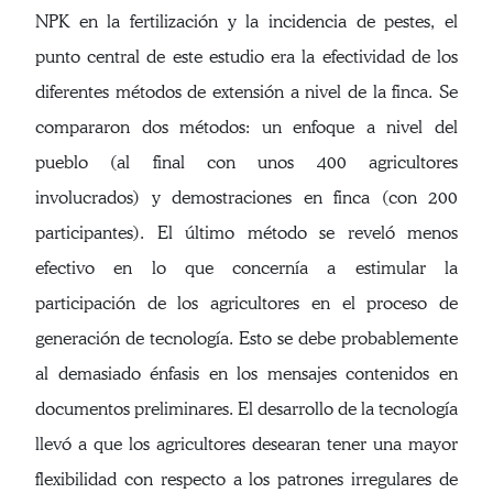
NPK en la fertilización y la incidencia de pestes, el
punto central de este estudio era la efectividad de los
diferentes métodos de extensión a nivel de la finca. Se
compararon dos métodos: un enfoque a nivel del
pueblo (al final con unos 400 agricultores
involucrados) y demostraciones en finca (con 200
participantes). El último método se reveló menos
efectivo en lo que concernía a estimular la
participación de los agricultores en el proceso de
generación de tecnología. Esto se debe probablemente
al demasiado énfasis en los mensajes contenidos en
documentos preliminares. El desarrollo de la tecnología
llevó a que los agricultores desearan tener una mayor
flexibilidad con respecto a los patrones irregulares de