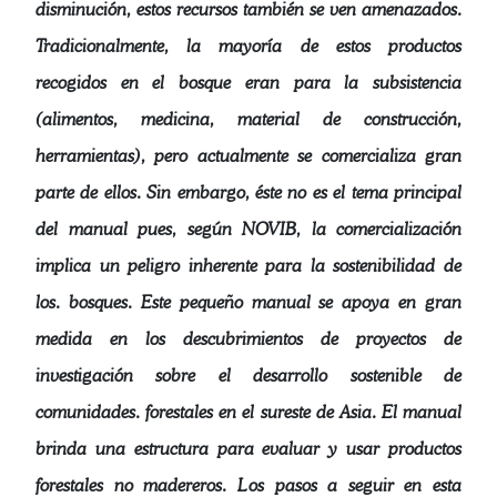
disminución, estos recursos también se ven amenazados.
Tradicionalmente, la mayoría de estos productos
recogidos en el bosque eran para la subsistencia
(alimentos, medicina, material de construcción,
herramientas), pero actualmente se comercializa gran
parte de ellos. Sin embargo, éste no es el tema principal
del manual pues, según NOVIB, la comercialización
implica un peligro inherente para la sostenibilidad de
los. bosques. Este pequeño manual se apoya en gran
medida en los descubrimientos de proyectos de
investigación sobre el desarrollo sostenible de
comunidades. forestales en el sureste de Asia. El manual
brinda una estructura para evaluar y usar productos
forestales no madereros. Los pasos a seguir en esta