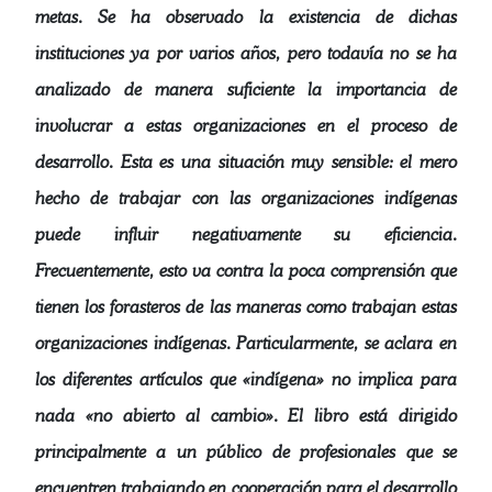
metas. Se ha observado la existencia de dichas
instituciones ya por varios años, pero todavía no se ha
analizado de manera suficiente la importancia de
involucrar a estas organizaciones en el proceso de
desarrollo. Esta es una situación muy sensible: el mero
hecho de trabajar con las organizaciones indígenas
puede influir negativamente su eficiencia.
Frecuentemente, esto va contra la poca comprensión que
tienen los forasteros de las maneras como trabajan estas
organizaciones indígenas. Particularmente, se aclara en
los diferentes artículos que «indígena» no implica para
nada «no abierto al cambio». El libro está dirigido
principalmente a un público de profesionales que se
encuentren trabajando en cooperación para el desarrollo