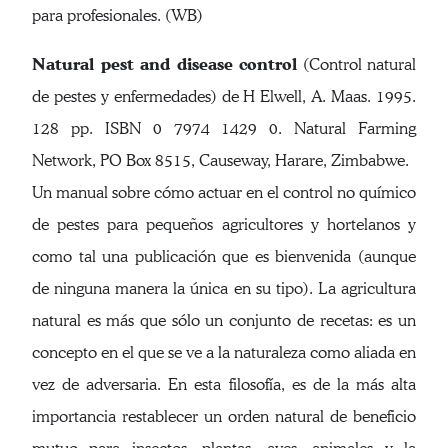
para profesionales. (WB)
Natural pest and disease control
(Control natural
de pestes y enfermedades) de H Elwell, A. Maas. 1995.
128 pp. ISBN 0 7974 1429 0. Natural Farming
Network, PO Box 8515, Causeway, Harare, Zimbabwe.
Un manual sobre cómo actuar en el control no químico
de pestes para pequeños agricultores y hortelanos y
como tal una publicación que es bienvenida (aunque
de ninguna manera la única en su tipo). La agricultura
natural es más que sólo un conjunto de recetas: es un
concepto en el que se ve a la naturaleza como aliada en
vez de adversaria. En esta filosofía, es de la más alta
importancia restablecer un orden natural de beneficio