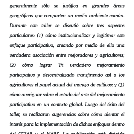
generalmente sólo se justifica en grandes áreas
geográficas que comparten un medio ambiente común.
Durante este taller se discutió sobre tres aspectos
particulares: (1) cómo institucionalizar y legitimar este
enfoque participativo, creando por medio de ello una
verdadera asociación entre mejoradores y agricultores;
(2) cómo lograr Tri verdadero mejoramiento
participativo y descentralizado transfiriendo así a los
agricultores el papel actual del manejo de cultivos; y (3)
cómo averiguar sobre el estado del arte del mejoramiento
participativo en un contexto global. Luego del éxito del
taller, se realizaron sugerencias sobre cómo alentar el
interés para la implementación de dichos enfoques dentro