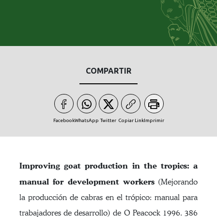
COMPARTIR
Facebook
WhatsApp
Twitter
Copiar Link
Imprimir
Improving goat production in the tropics: a
manual for development workers
(Mejorando
la producción de cabras en el trópico: manual para
trabajadores de desarrollo) de O Peacock 1996. 386