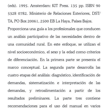
(eds). 1995. Amsterdam: KIT Press. 135 pp. ISBN 90
5328 0782. Ministerio de Relaciones Exteriores, DST/
TA, PO Box 20061, 2500 EB La Haya, Países Bajos.
Proporciona una guía a los profesionales que conducen
un análisis participativo de las necesidades dentro de
una comunidad rural. En este enfoque, se utilizan el
nivel socioeconómico, el sexo y la edad como criterios
de diferenciación. En la primera parte se presenta el
marco conceptual. La segunda parte desarrolla las
cuatro etapas del análisis: diagnóstico, identificación de
demandas, sistematización e interpretación de las
demandas, y retroalimentación a partir de los
resultados preliminares. La parte tres contiene
recomendaciones para el uso del manual en varios