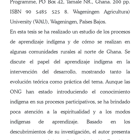
Programme, PO Box 42, Tamale NR., Ghana. 200 pp.
ISBN 90 5485 525 8. Wageningen Agricultura)
University (WAU), Wageningen, Países Bajos.
En esta tesis se ha realizado un estudio de los procesos
de aprendizaje indígena y de cómo se realizan en
algunas comunidades rurales al norte de Ghana. Se
discute el papel del aprendizaje indígena en la
intervención del desarrollo, mostrando tanto la
evolución teórica como práctica del tema. Aunque las
ONG han estado introduciendo el conocimiento
indígena en sus procesos participativos, se ha brindado
poca atención a la espiritualidad y a los modos
indígenas de aprendizaje. Basado en los
descubrimientos de su investigación, el autor presenta