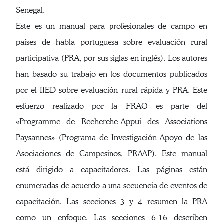
Senegal.
Este es un manual para profesionales de campo en
países de habla portuguesa sobre evaluación rural
participativa (PRA, por sus siglas en inglés). Los autores
han basado su trabajo en los documentos publicados
por el IIED sobre evaluación rural rápida y PRA. Este
esfuerzo realizado por la FRAO es parte del
«Programme de Recherche-Appui des Associations
Paysannes» (Programa de Investigación-Apoyo de las
Asociaciones de Campesinos, PRAAP). Este manual
está dirigido a capacitadores. Las páginas están
enumeradas de acuerdo a una secuencia de eventos de
capacitación. Las secciones 3 y 4 resumen la PRA
como un enfoque. Las secciones 6-16 describen