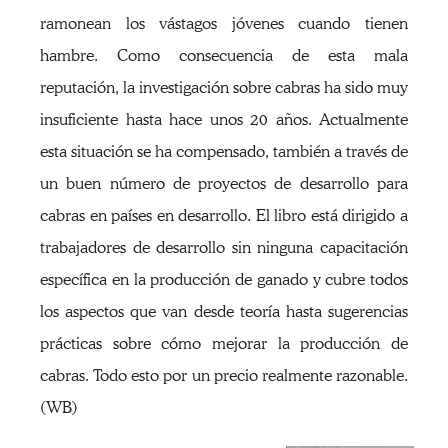
ramonean los vástagos jóvenes cuando tienen
hambre. Como consecuencia de esta mala
reputación, la investigación sobre cabras ha sido muy
insuficiente hasta hace unos 20 años. Actualmente
esta situación se ha compensado, también a través de
un buen número de proyectos de desarrollo para
cabras en países en desarrollo. El libro está dirigido a
trabajadores de desarrollo sin ninguna capacitación
específica en la producción de ganado y cubre todos
los aspectos que van desde teoría hasta sugerencias
prácticas sobre cómo mejorar la producción de
cabras. Todo esto por un precio realmente razonable.
(WB)