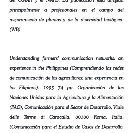
del CGIAR y el NARS. La publicación está dirigida
principalmente a profesionales en el campo del
mejoramiento de plantas y de la diversidad biológica.
(WB)
Understanding farmers’ communication networks: an
experience in the Philippines (Comprendiendo las redes
de comunicación de los agricultores: una experiencia en
las Filipinas). 1995 74 pp. Organización de las
Naciones Unidas para la Agricultura y la Alimentación
(FAO), Comunicación para el Sector de Desarrollo, Viale
delle Terme di Caracalla, 00100 Roma, Italia.
(Comunicación para el Estudio de Casos de Desarrollo,