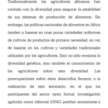
Tradicionalmente los agricultores africanos han
contado con la diversidad para asegurar la estabilidad
de sus sistemas de producción de alimentos. Sin
embargo, las políticas nacionales de alimentos en Africa
tienden a basarse en unas pocas variedades uniformes
de cultivos de productos de primera necesidad, en vez
de basarse en los cultivos y variedades tradicionales
utilizados por los agricultores. Esto no sólo erosiona la
diversidad genética, sino también el conocimiento de
los agricultores sobre esta diversidad. Las
preocupaciones sobre estos desarrollos llevaron a la
realización de este seminario, en el que los
participantes del sector tanto formal (investigación
agrícola) como informal (ONG) podrían encontrarse e