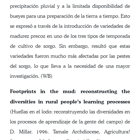
precipitación pluvial y a la limitada disponibilidad de
bueyes para una preparación de la tierra a tiempo. Esto
se expresó a través de la introducción de variedades de
madurez precoz en uno de los tres tipos de temporada
de cultivo de sorgo. Sin embargo, resultó que estas
variedades fueron mucho más afectadas por las pestes
del sorgo, lo que lleva a la necesidad de una mayor
investigación. (WB)
Footprints in the mud: reconstructing the
diversities in rural people’s learning processes
(Huellas en el lodo: reconstruyendo las diversidades en
los procesos de aprendizaje de la gente del campo) de
D. Millar. 1996. Tamale Archdiocese, Agricultura!