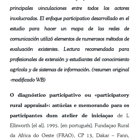
principales vinculaciones entre todos los actores
involucrados. El enfoque participativo desarrollado en el
estudio para hacer un mapa de las redes de
comunicación utilizó elementos de numerosos métodos de
evaluación existentes. Lectura recomendada para
profesionales de extensión y estudiantes del conocimiento
agrícola y de sistemas de información. (resumen original
-modificado WB)
O diagnóstico participativo ou «participatory
rural appraisal»: astúcias e memorando para os
participantes dum atelier de iniciaçao
de L
Ellsworth [el al]. 1995. [en portugués]. Fundaçao Rural
da Africa do Oeste (FRAO), CP 13, Dakar – Fann,