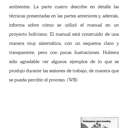
ambientes. La parte cuatro describe en detalle las
técnicas presentadas en las partes anteriores y, además,
informa sobre cómo se utilizó el manual en un
proyecto boliviano. El manual está construido de una
manera muy sistemática, con un esquema claro y
transparente, pero con pocas ilustraciones. Hubiera
sido agradable ver algunos ejemplos de lo que se
produjo durante las sesiones de trabajo, de manera que
se pueda percibir el proceso. (WB)