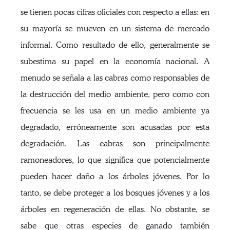
se tienen pocas cifras oficiales con respecto a ellas: en
su mayoría se mueven en un sistema de mercado
informal. Como resultado de ello, generalmente se
subestima su papel en la economía nacional. A
menudo se señala a las cabras como responsables de
la destrucción del medio ambiente, pero como con
frecuencia se les usa en un medio ambiente ya
degradado, erróneamente son acusadas por esta
degradación. Las cabras son principalmente
ramoneadores, lo que significa que potencialmente
pueden hacer daño a los árboles jóvenes. Por lo
tanto, se debe proteger a los bosques jóvenes y a los
árboles en regeneración de ellas. No obstante, se
sabe que otras especies de ganado también