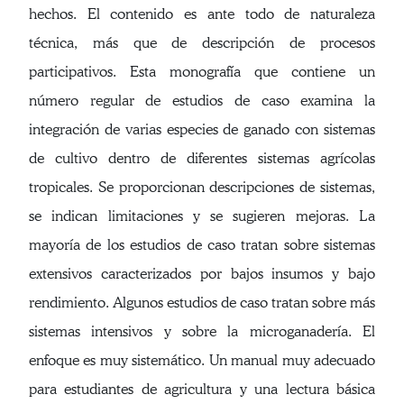
hechos. El contenido es ante todo de naturaleza
técnica, más que de descripción de procesos
participativos. Esta monografía que contiene un
número regular de estudios de caso examina la
integración de varias especies de ganado con sistemas
de cultivo dentro de diferentes sistemas agrícolas
tropicales. Se proporcionan descripciones de sistemas,
se indican limitaciones y se sugieren mejoras. La
mayoría de los estudios de caso tratan sobre sistemas
extensivos caracterizados por bajos insumos y bajo
rendimiento. Algunos estudios de caso tratan sobre más
sistemas intensivos y sobre la microganadería. El
enfoque es muy sistemático. Un manual muy adecuado
para estudiantes de agricultura y una lectura básica