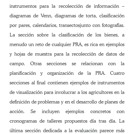
instrumentos para la recolección de información –
diagramas de Venn, diagramas de torta, clasificación
por pares, calendarios, transectosjunto con fotografías.
La sección sobre la clasificación de los bienes, a
menudo un reto de cualquier PRA, es rica en ejemplos
y hojas de muestra para la recolección de datos de
campo. Otras secciones se relacionan con la
planificación y organización de la PRA. Cuatro
secciones al final contienen ejemplos de instrumentos
de visualización para involucrar a los agricultores en la
definición de problemas y en el desarrollo de planes de
acción. Se incluyen ejemplos concretos con
cronogramas de talleres propuestos día tras día. La
última sección dedicada a la evaluación parece más