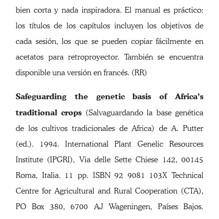
bien corta y nada inspiradora. El manual es práctico:
los títulos de los capítulos incluyen los objetivos de
cada sesión, los que se pueden copiar fácilmente en
acetatos para retroproyector. También se encuentra
disponible una versión en francés. (RR)
Safeguarding the genetic basis of Africa’s
traditional crops
(Salvaguardando la base genética
de los cultivos tradicionales de Africa) de A. Putter
(ed.). 1994. International Plant Genelic Resources
Institute (IPGRI), Via delle Sette Chiese 142, 00145
Roma, Italia. 11 pp. ISBN 92 9081 103X Technical
Centre for Agricultural and Rural Cooperation (CTA),
PO Box 380, 6700 AJ Wageningen, Países Bajos.