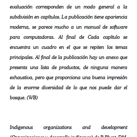
evaluación corresponden de un modo general a la
subdivisión en capítulos. La publicación tiene apariencia
moderna, se parece mucho a un manual de software
para computadoras. Al final de Cada capítulo se
encuentra un cuadro en el que se repiten los temas
principales. Al final de la publicación hay un anexo que
presenta una lista de productos, de ninguna manera
exhaustiva, pero que proporciona una buena impresión
de la enorme diversidad de lo que nos puede dar el
bosque. (WB)
Indigenous organizations and development