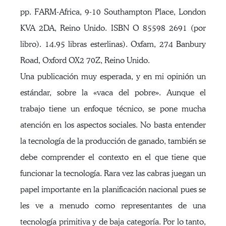
pp. FARM-Africa, 9-10 Southampton Place, London
KVA 2DA, Reino Unido. ISBN O 85598 2691 (por
libro). 14.95 libras esterlinas). Oxfam, 274 Banbury
Road, Oxford OX2 70Z, Reino Unido.
Una publicación muy esperada, y en mi opinión un
estándar, sobre la «vaca del pobre». Aunque el
trabajo tiene un enfoque técnico, se pone mucha
atención en los aspectos sociales. No basta entender
la tecnología de la producción de ganado, también se
debe comprender el contexto en el que tiene que
funcionar la tecnología. Rara vez las cabras juegan un
papel importante en la planificación nacional pues se
les ve a menudo como representantes de una
tecnología primitiva y de baja categoría. Por lo tanto,