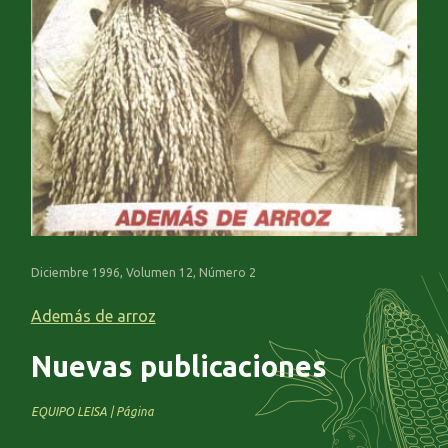
Diciembre 1996, Volumen 12, Número 2
Además de arroz
Nuevas publicaciones
EQUIPO LEISA | Página