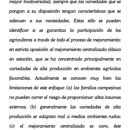
mayor biodiversidad, siempre que las variedades que se
pongan a su disposición tengan características que se
adecuen a sus necesidades. Estas sólo se pueden
identificar si se garantiza la participación de los
agricultores a través de todo el proceso de mejoramiento;
en estricta oposición al mejoramiento centralizado clásico
en estación, que se ha concentrado principalmente en
variedades de alta producción en ambientes agrícolas
favorables. Actualmente se conocen muy bien las
limitaciones de este enfoque: (a) las familias campesinas
no pueden correr el riesgo de proporcionar altos insumos
externos; (b) generalmente las variedades de alta
producción se adaptan mal a medios ambientes rudos;
(c) el mejoramiento centralizado es caro, éste