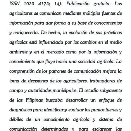
ISSN 1020 4172; 14). Publicación gratuita. Los
agricultores se comunican mediante múltiples fuentes de
información para dar forma a su base de conocimientos
y enriquecerla. De hecho, la evolución de sus prácticas
agrícolas está influenciada por los cambios en el medio
ambiente y en el mercado como por la información y
conocimiento que fluye hacia una sociedad agrícola. La
comprensión de los patrones de comunicación mejora la
toma de decisiones de los agricultores, trabajadores de
campo y autoridades municipales. El estudio subyacente
de las Filipinas buscaba desarrollar un enfoque de
diagnóstico para identificar y evaluar los puntos fuertes y
débiles de un conocimiento agrícola y sistema de
comunicación determinados y para esclarecer las