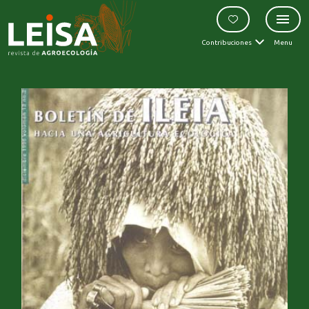
Contribuciones
Menu