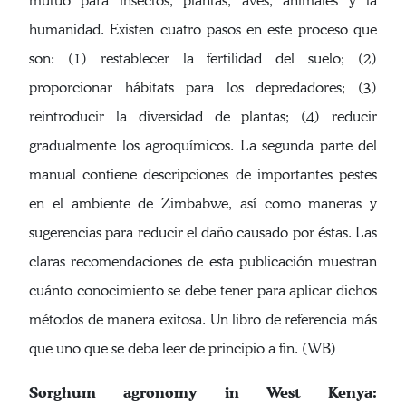
mutuo para insectos, plantas, aves, animales y la
humanidad. Existen cuatro pasos en este proceso que
son: (1) restablecer la fertilidad del suelo; (2)
proporcionar hábitats para los depredadores; (3)
reintroducir la diversidad de plantas; (4) reducir
gradualmente los agroquímicos. La segunda parte del
manual contiene descripciones de importantes pestes
en el ambiente de Zimbabwe, así como maneras y
sugerencias para reducir el daño causado por éstas. Las
claras recomendaciones de esta publicación muestran
cuánto conocimiento se debe tener para aplicar dichos
métodos de manera exitosa. Un libro de referencia más
que uno que se deba leer de principio a fin. (WB)
Sorghum agronomy in West Kenya: