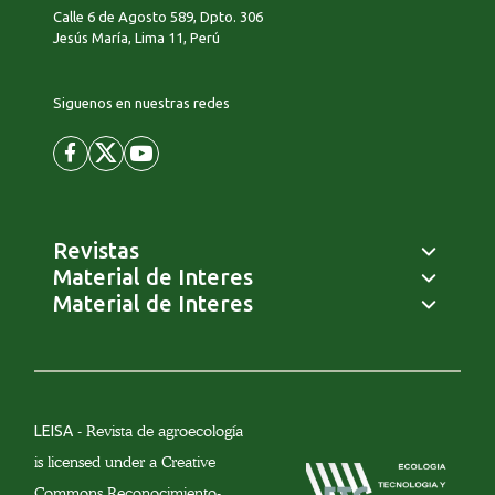
Calle 6 de Agosto 589, Dpto. 306
Jesús María, Lima 11, Perú
Siguenos en nuestras redes
Revistas
Material de Interes
Material de Interes
LEISA
- Revista de agroecología
is licensed under a Creative
Commons Reconocimiento-