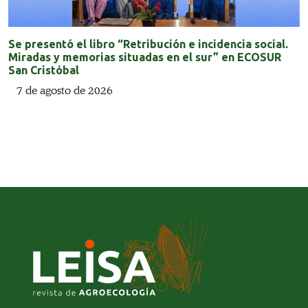
Se presentó el libro “Retribución e incidencia social.
Miradas y memorias situadas en el sur” en ECOSUR
San Cristóbal
7 de agosto de 2026