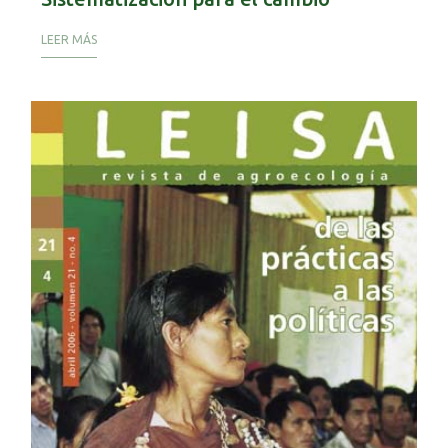
LEER MÁS