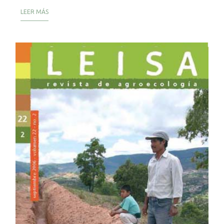
LEER MÁS