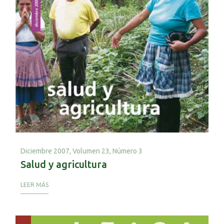
Diciembre 2007,
Volumen 23, Número 3
Salud y agricultura
LEER MÁS