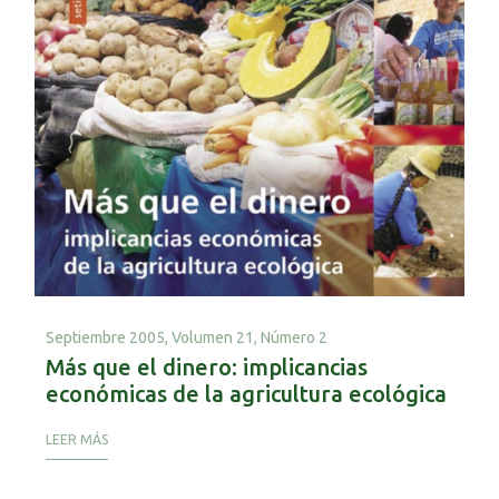
Septiembre 2005,
Volumen 21, Número 2
Más que el dinero: implicancias
económicas de la agricultura ecológica
LEER MÁS