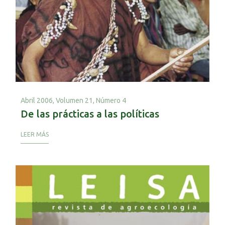
Abril 2006,
Volumen 21, Número 4
De las prácticas a las políticas
LEER MÁS