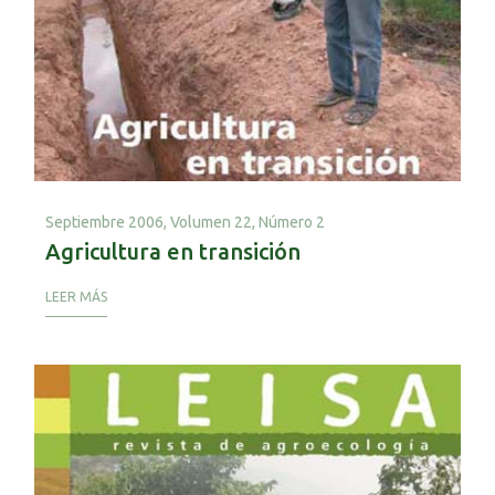
Septiembre 2006,
Volumen 22, Número 2
Agricultura en transición
LEER MÁS