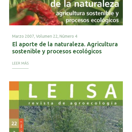
Marzo 2007,
Volumen 22, Número 4
El aporte de la naturaleza. Agricultura
sostenible y procesos ecológicos
LEER MÁS