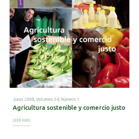
Junio 2008,
Volumen 24, Número 1
Agricultura sostenible y comercio justo
LEER MÁS