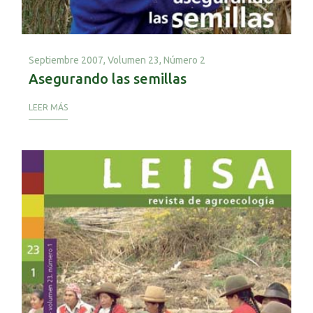
Septiembre 2007,
Volumen 23, Número 2
Asegurando las semillas
LEER MÁS