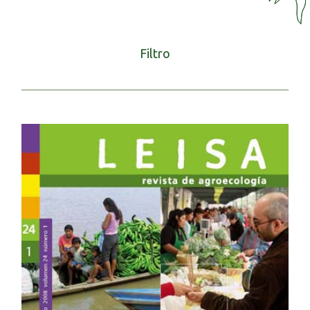
Filtro