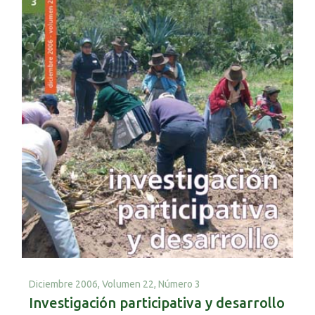
Diciembre 2006,
Volumen 22, Número 3
Investigación participativa y desarrollo