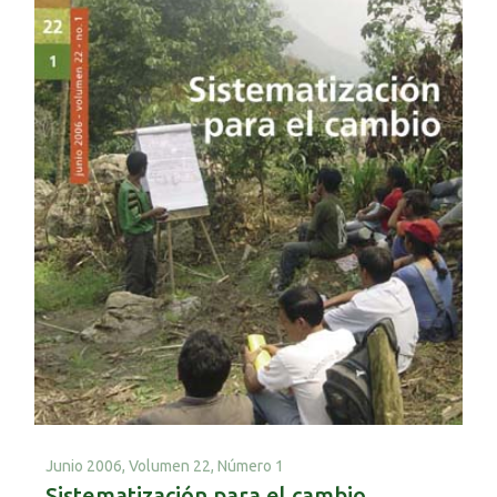
Junio 2006,
Volumen 22, Número 1
Sistematización para el cambio