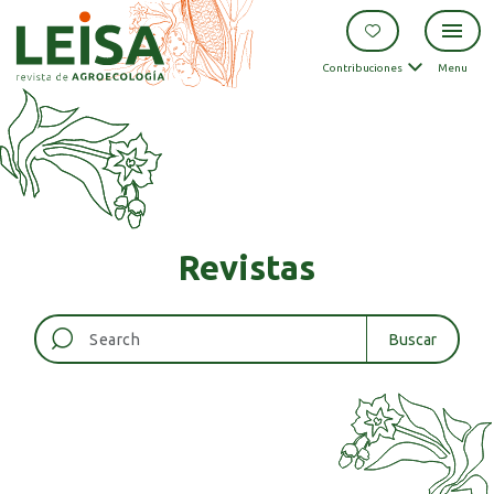
Contribuciones
Menu
Revistas
Buscar