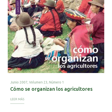
Junio 2007,
Volumen 23, Número 1
Cómo se organizan los agricultores
LEER MÁS