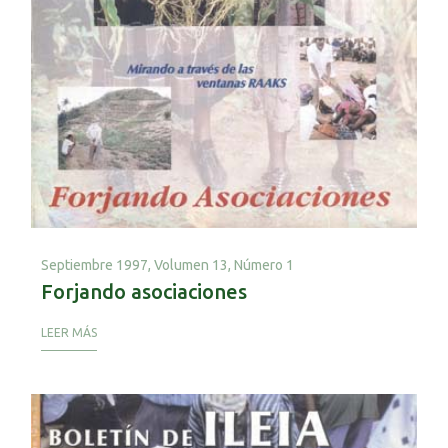
Septiembre 1997,
Volumen 13, Número 1
Forjando asociaciones
LEER MÁS