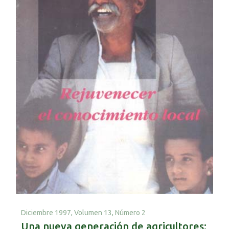
Diciembre 1997,
Volumen 13, Número 2
Una nueva generación de agricultores: