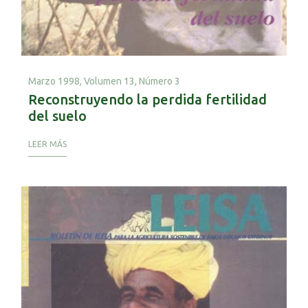
Marzo 1998,
Volumen 13, Número 3
Reconstruyendo la perdida fertilidad
del suelo
LEER MÁS