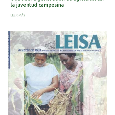
la juventud campesina
LEER MÁS