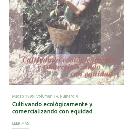
Marzo 1999,
Volumen 14, Número 4
Cultivando ecológicamente y
comercializando con equidad
LEER MÁS