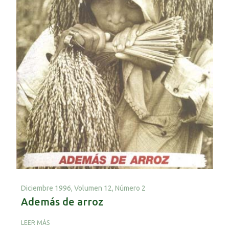
Diciembre 1996,
Volumen 12, Número 2
Además de arroz
LEER MÁS