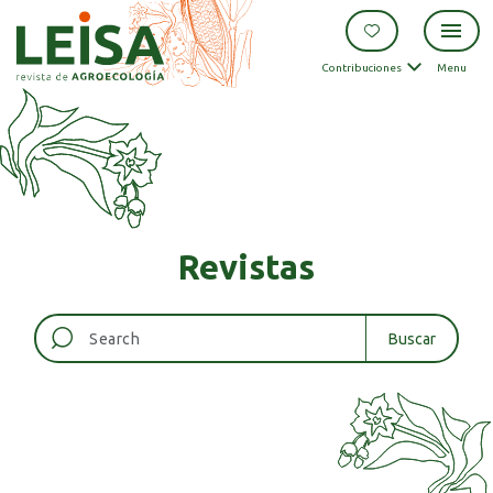
Contribuciones
Menu
Revistas
Buscar