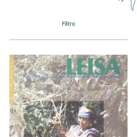
Filtro