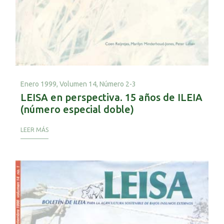
Enero 1999,
Volumen 14, Número 2-3
LEISA en perspectiva. 15 años de ILEIA
(número especial doble)
LEER MÁS