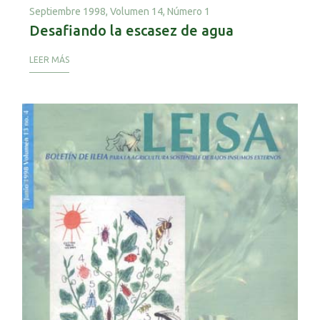
Septiembre 1998,
Volumen 14, Número 1
Desafiando la escasez de agua
LEER MÁS