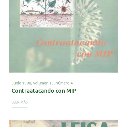
Junio 1998,
Volumen 13, Número 4
Contraatacando con MIP
LEER MÁS