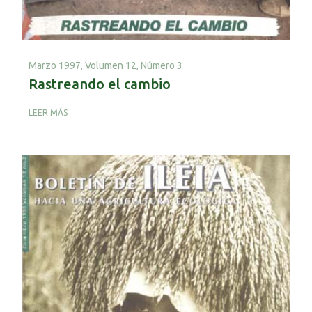
Marzo 1997,
Volumen 12, Número 3
Rastreando el cambio
LEER MÁS