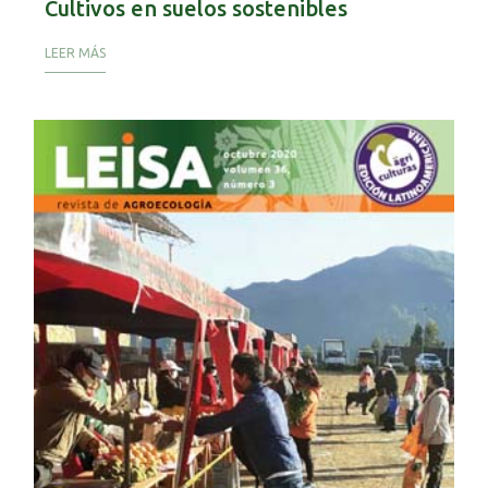
Cultivos en suelos sostenibles
LEER MÁS