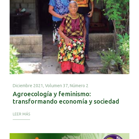
Diciembre 2021,
Volumen 37, Número 2
Agroecología y feminismo:
transformando economía y sociedad
LEER MÁS