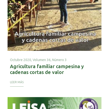
Octubre 2020,
Volumen 36, Número 3
Agricultura familiar campesina y
cadenas cortas de valor
LEER MÁS