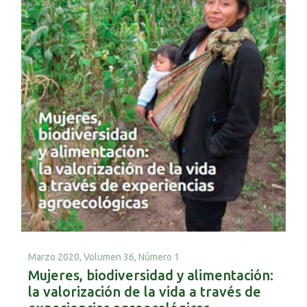
Marzo 2020,
Volumen 36, Número 1
Mujeres, biodiversidad y alimentación:
la valorización de la vida a través de