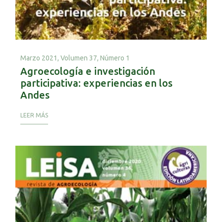
Marzo 2021,
Volumen 37, Número 1
Agroecología e investigación
participativa: experiencias en los
Andes
LEER MÁS