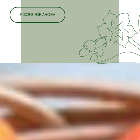
SUSCRIBIRSE AHORA