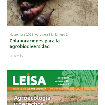
Noviembre 2023,
Volumen 38, Número 2
Colaboraciones para la
agrobiodiversidad
LEER MÁS