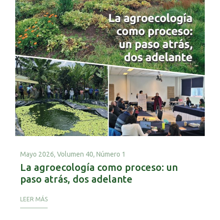
Mayo 2026,
Volumen 40, Número 1
La agroecología como proceso: un
paso atrás, dos adelante
LEER MÁS