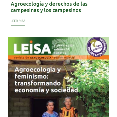
Agroecología y derechos de las
campesinas y los campesinos
LEER MÁS