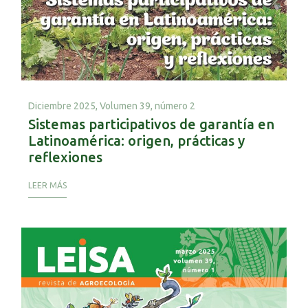
Diciembre 2025,
Volumen 39, número 2
Sistemas participativos de garantía en
Latinoamérica: origen, prácticas y
reflexiones
LEER MÁS