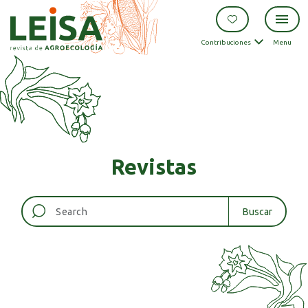
Contribuciones
Menu
Revistas
Buscar