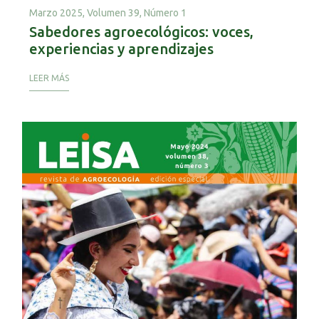
Marzo 2025,
Volumen 39, Número 1
Sabedores agroecológicos: voces,
experiencias y aprendizajes
LEER MÁS