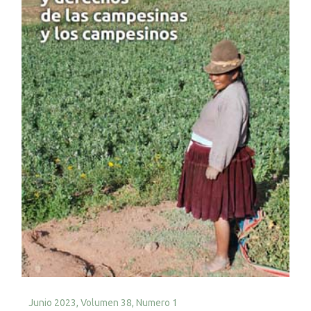
Junio 2023,
Volumen 38, Numero 1