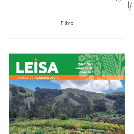
Filtro