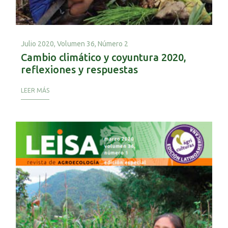
Julio 2020,
Volumen 36, Número 2
Cambio climático y coyuntura 2020,
reflexiones y respuestas
LEER MÁS