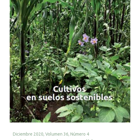
Diciembre 2020,
Volumen 36, Número 4