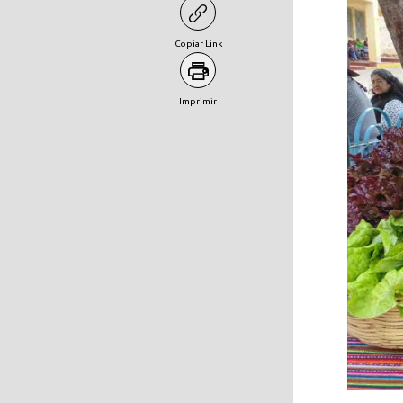
Copiar Link
Imprimir