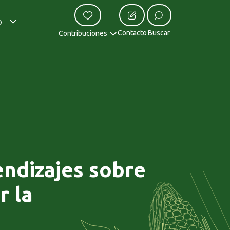
o
Contacto
Buscar
Contribuciones
rendizajes sobre
r la