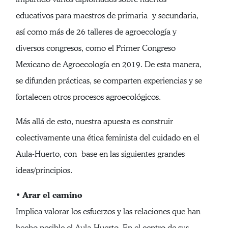
educativos para maestros de primaria y secundaria,
así como más de 26 talleres de agroecología y
diversos congresos, como el Primer Congreso
Mexicano de Agroecología en 2019. De esta manera,
se difunden prácticas, se comparten experiencias y se
fortalecen otros procesos agroecológicos.
Más allá de esto, nuestra apuesta es construir
colectivamente una ética feminista del cuidado en el
Aula-Huerto, con base en las siguientes grandes
ideas/principios.
Arar el camino
•
Implica valorar los esfuerzos y las relaciones que han
hecho posible el Aula-Huerto. En el centro de sus