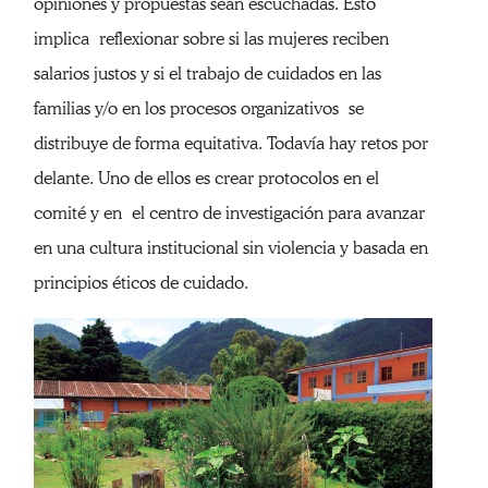
opiniones y propuestas sean escuchadas. Esto
implica reflexionar sobre si las mujeres reciben
salarios justos y si el trabajo de cuidados en las
familias y/o en los procesos organizativos se
distribuye de forma equitativa. Todavía hay retos por
delante. Uno de ellos es crear protocolos en el
comité y en el centro de investigación para avanzar
en una cultura institucional sin violencia y basada en
principios éticos de cuidado.