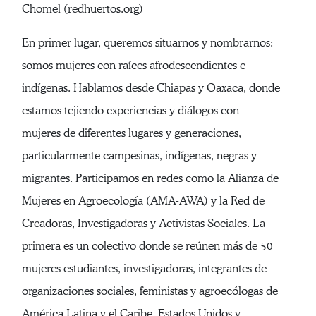
Chomel (redhuertos.org)
En primer lugar, queremos situarnos y nombrarnos:
somos mujeres con raíces afrodescendientes e
indígenas. Hablamos desde Chiapas y Oaxaca, donde
estamos tejiendo experiencias y diálogos con
mujeres de diferentes lugares y generaciones,
particularmente campesinas, indígenas, negras y
migrantes. Participamos en redes como la Alianza de
Mujeres en Agroecología (AMA-AWA) y la Red de
Creadoras, Investigadoras y Activistas Sociales. La
primera es un colectivo donde se reúnen más de 50
mujeres estudiantes, investigadoras, integrantes de
organizaciones sociales, feministas y agroecólogas de
América Latina y el Caribe, Estados Unidos y