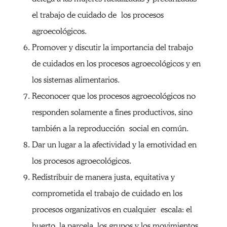
el trabajo de cuidado de los procesos
agroecológicos.
Promover y discutir la importancia del trabajo
de cuidados en los procesos agroecológicos y en
los sistemas alimentarios.
Reconocer que los procesos agroecológicos no
responden solamente a fines productivos, sino
también a la reproducción social en común.
Dar un lugar a la afectividad y la emotividad en
los procesos agroecológicos.
Redistribuir de manera justa, equitativa y
comprometida el trabajo de cuidado en los
procesos organizativos en cualquier escala: el
huerto, la parcela, los grupos y los movimientos