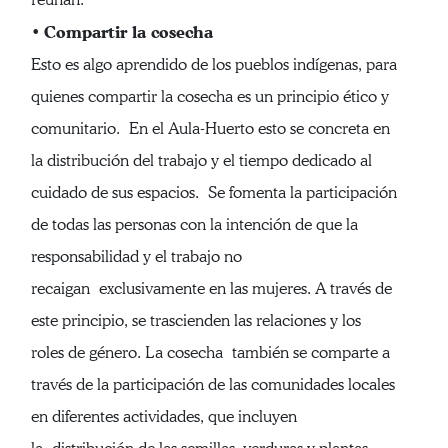
Compartir la cosecha
•
Esto es algo aprendido de los pueblos indígenas, para
quienes compartir la cosecha es un principio ético y
comunitario. En el Aula-Huerto esto se concreta en
la distribución del trabajo y el tiempo dedicado al
cuidado de sus espacios. Se fomenta la participación
de todas las personas con la intención de que la
responsabilidad y el trabajo no
recaigan exclusivamente en las mujeres. A través de
este principio, se trascienden las relaciones y los
roles de género. La cosecha también se comparte a
través de la participación de las comunidades locales
en diferentes actividades, que incluyen