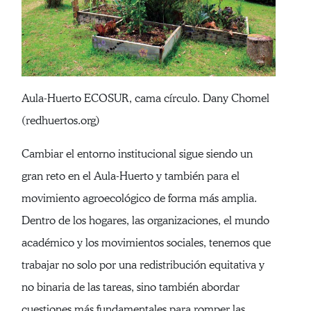
Aula-Huerto ECOSUR, cama círculo. Dany Chomel
(redhuertos.org)
Cambiar el entorno institucional sigue siendo un
gran reto en el Aula-Huerto y también para el
movimiento agroecológico de forma más amplia.
Dentro de los hogares, las organizaciones, el mundo
académico y los movimientos sociales, tenemos que
trabajar no solo por una redistribución equitativa y
no binaria de las tareas, sino también abordar
cuestiones más fundamentales para romper las