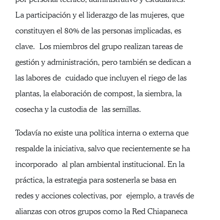
La participación y el liderazgo de las mujeres, que
constituyen el 80% de las personas implicadas, es
clave. Los miembros del grupo realizan tareas de
gestión y administración, pero también se dedican a
las labores de cuidado que incluyen el riego de las
plantas, la elaboración de compost, la siembra, la
cosecha y la custodia de las semillas.
Todavía no existe una política interna o externa que
respalde la iniciativa, salvo que recientemente se ha
incorporado al plan ambiental institucional. En la
práctica, la estrategia para sostenerla se basa en
redes y acciones colectivas, por ejemplo, a través de
alianzas con otros grupos como la Red Chiapaneca