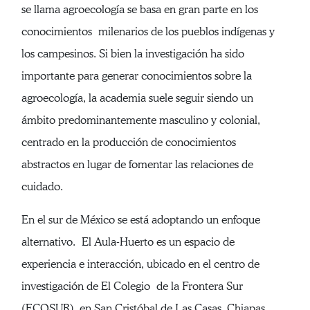
se llama agroecología se basa en gran parte en los
conocimientos milenarios de los pueblos indígenas y
los campesinos. Si bien la investigación ha sido
importante para generar conocimientos sobre la
agroecología, la academia suele seguir siendo un
ámbito predominantemente masculino y colonial,
centrado en la producción de conocimientos
abstractos en lugar de fomentar las relaciones de
cuidado.
En el sur de México se está adoptando un enfoque
alternativo. El Aula-Huerto es un espacio de
experiencia e interacción, ubicado en el centro de
investigación de El Colegio de la Frontera Sur
(ECOSUR), en San Cristóbal de Las Casas, Chiapas,