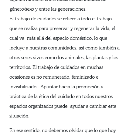
género/sexo y entre las generaciones.
El trabajo de cuidados se refiere a todo el trabajo
que se realiza para preservar y regenerar la vida, el
cual va más allá del espacio doméstico, lo que
incluye a nuestras comunidades, así como también a
otros seres vivos como los animales, las plantas y los
territorios. El trabajo de cuidados en muchas
ocasiones es no remunerado, feminizado e
invisibilizado. Apuntar hacia la promoción y
práctica de la ética del cuidado en todos nuestros
espacios organizados puede ayudar a cambiar esta
situación.
En ese sentido, no debemos olvidar que lo que hoy