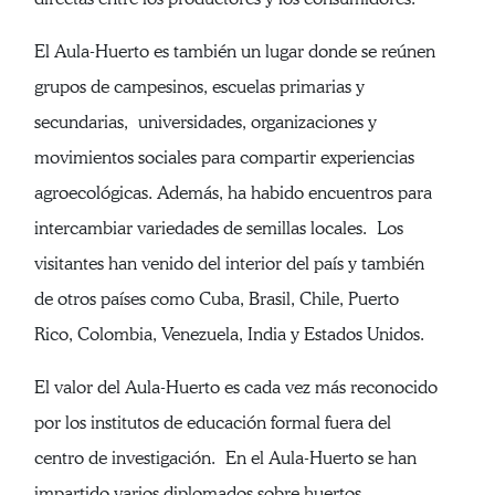
El Aula-Huerto es también un lugar donde se reúnen
grupos de campesinos, escuelas primarias y
secundarias, universidades, organizaciones y
movimientos sociales para compartir experiencias
agroecológicas. Además, ha habido encuentros para
intercambiar variedades de semillas locales. Los
visitantes han venido del interior del país y también
de otros países como Cuba, Brasil, Chile, Puerto
Rico, Colombia, Venezuela, India y Estados Unidos.
El valor del Aula-Huerto es cada vez más reconocido
por los institutos de educación formal fuera del
centro de investigación. En el Aula-Huerto se han
impartido varios diplomados sobre huertos