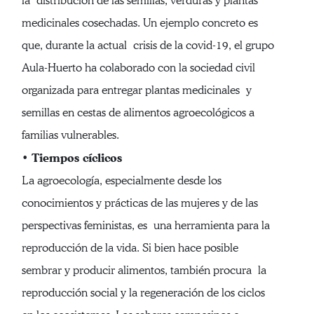
la distribución de las semillas, verduras y plantas
medicinales cosechadas. Un ejemplo concreto es
que, durante la actual crisis de la covid-19, el grupo
Aula-Huerto ha colaborado con la sociedad civil
organizada para entregar plantas medicinales y
semillas en cestas de alimentos agroecológicos a
familias vulnerables.
Tiempos cíclicos
•
La agroecología, especialmente desde los
conocimientos y prácticas de las mujeres y de las
perspectivas feministas, es una herramienta para la
reproducción de la vida. Si bien hace posible
sembrar y producir alimentos, también procura la
reproducción social y la regeneración de los ciclos