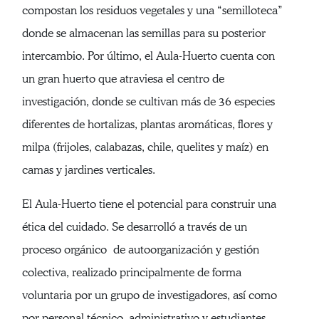
compostan los residuos vegetales y una “semilloteca”
donde se almacenan las semillas para su posterior
intercambio. Por último, el Aula-Huerto cuenta con
un gran huerto que atraviesa el centro de
investigación, donde se cultivan más de 36 especies
diferentes de hortalizas, plantas aromáticas, flores y
milpa (frijoles, calabazas, chile, quelites y maíz) en
camas y jardines verticales.
El Aula-Huerto tiene el potencial para construir una
ética del cuidado. Se desarrolló a través de un
proceso orgánico de autoorganización y gestión
colectiva, realizado principalmente de forma
voluntaria por un grupo de investigadores, así como
por personal técnico, administrativo y estudiantes.