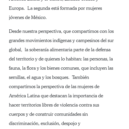
Europa. La segunda está formada por mujeres
jóvenes de México.
Desde nuestra perspectiva, que compartimos con los
grandes movimientos indígenas y campesinos del sur
global, la soberanía alimentaria parte de la defensa
del territorio y de quienes lo habitan: las personas, la
fauna, la flora y los bienes comunes, que incluyen las
semillas, el agua y los bosques. También
compartimos la perspectiva de las mujeres de
América Latina que destacan la importancia de
hacer territorios libres de violencia contra sus
cuerpos y de construir comunidades sin
discriminación, exclusión, despojo y