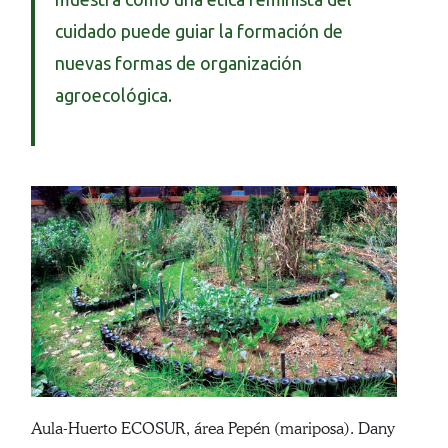
cuidado puede guiar la formación de
nuevas formas de organización
agroecológica.
Aula-Huerto ECOSUR, área Pepén (mariposa). Dany