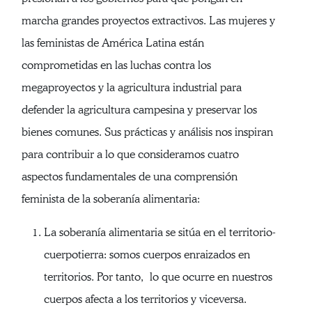
marcha grandes proyectos extractivos. Las mujeres y
las feministas de América Latina están
comprometidas en las luchas contra los
megaproyectos y la agricultura industrial para
defender la agricultura campesina y preservar los
bienes comunes. Sus prácticas y análisis nos inspiran
para contribuir a lo que consideramos cuatro
aspectos fundamentales de una comprensión
feminista de la soberanía alimentaria:
La soberanía alimentaria se sitúa en el territorio-
cuerpotierra: somos cuerpos enraizados en
territorios. Por tanto, lo que ocurre en nuestros
cuerpos afecta a los territorios y viceversa.