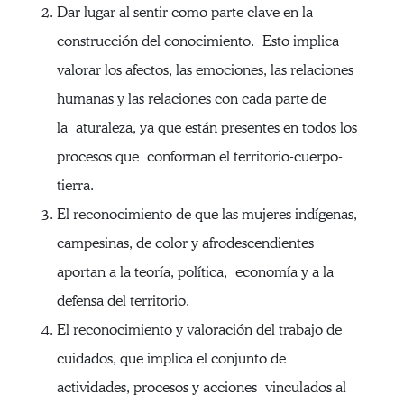
Dar lugar al sentir como parte clave en la
construcción del conocimiento. Esto implica
valorar los afectos, las emociones, las relaciones
humanas y las relaciones con cada parte de
la aturaleza, ya que están presentes en todos los
procesos que conforman el territorio-cuerpo-
tierra.
El reconocimiento de que las mujeres indígenas,
campesinas, de color y afrodescendientes
aportan a la teoría, política, economía y a la
defensa del territorio.
El reconocimiento y valoración del trabajo de
cuidados, que implica el conjunto de
actividades, procesos y acciones vinculados al