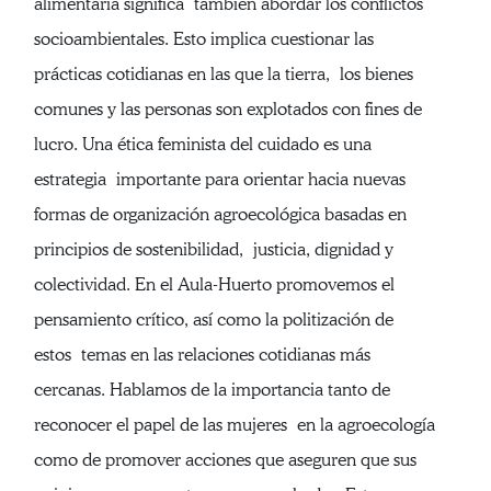
alimentaria significa también abordar los conflictos
socioambientales. Esto implica cuestionar las
prácticas cotidianas en las que la tierra, los bienes
comunes y las personas son explotados con fines de
lucro. Una ética feminista del cuidado es una
estrategia importante para orientar hacia nuevas
formas de organización agroecológica basadas en
principios de sostenibilidad, justicia, dignidad y
colectividad. En el Aula-Huerto promovemos el
pensamiento crítico, así como la politización de
estos temas en las relaciones cotidianas más
cercanas. Hablamos de la importancia tanto de
reconocer el papel de las mujeres en la agroecología
como de promover acciones que aseguren que sus