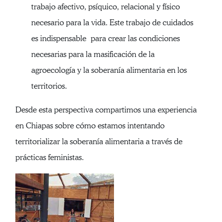
trabajo afectivo, psíquico, relacional y físico
necesario para la vida. Este trabajo de cuidados
es indispensable para crear las condiciones
necesarias para la masificación de la
agroecología y la soberanía alimentaria en los
territorios.
Desde esta perspectiva compartimos una experiencia
en Chiapas sobre cómo estamos intentando
territorializar la soberanía alimentaria a través de
prácticas feministas.