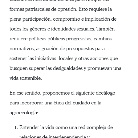
formas patriarcales de opresión. Esto requiere la
plena participación, compromiso e implicación de
todos los géneros e identidades sexuales. También
requiere políticas públicas progresistas, cambios
normativos, asignación de presupuestos para
sostener las iniciativas locales y otras acciones que
busquen superar las desigualdades y promuevan una
vida sostenible.
En ese sentido, proponemos el siguiente decálogo
para incorporar una ética del cuidado en la
agroecología:
Entender la vida como una red compleja de
relaciones de interdependencia y