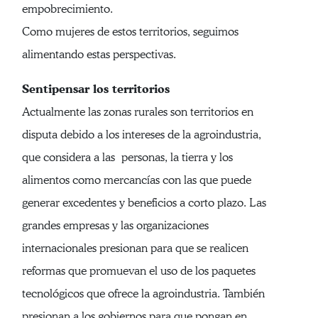
empobrecimiento.
Como mujeres de estos territorios, seguimos
alimentando estas perspectivas.
Sentipensar los territorios
Actualmente las zonas rurales son territorios en
disputa debido a los intereses de la agroindustria,
que considera a las personas, la tierra y los
alimentos como mercancías con las que puede
generar excedentes y beneficios a corto plazo. Las
grandes empresas y las organizaciones
internacionales presionan para que se realicen
reformas que promuevan el uso de los paquetes
tecnológicos que ofrece la agroindustria. También
presionan a los gobiernos para que pongan en