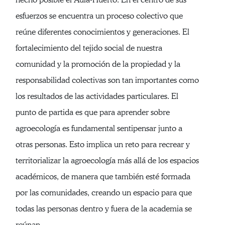
esfuerzos se encuentra un proceso colectivo que
reúne diferentes conocimientos y generaciones. El
fortalecimiento del tejido social de nuestra
comunidad y la promoción de la propiedad y la
responsabilidad colectivas son tan importantes como
los resultados de las actividades particulares. El
punto de partida es que para aprender sobre
agroecología es fundamental sentipensar junto a
otras personas. Esto implica un reto para recrear y
territorializar la agroecología más allá de los espacios
académicos, de manera que también esté formada
por las comunidades, creando un espacio para que
todas las personas dentro y fuera de la academia se
reúnan.