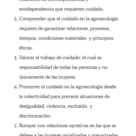
ecodependencia que requieren cuidado.
Comprender que el cuidado en la agroecología
requiere de garantizar relaciones, procesos,
tiempos, condiciones materiales y principios
éticos.
Valorar el trabajo de cuidado, el cual es
responsabilidad de todas las personas y no
únicamente de las mujeres.
Promover el cuidado en la agroecología desde
la colectividad para prevenir situaciones de
desigualdad, violencia, exclusión y
discriminación.
Romper con relaciones opresivas en las que se
delega a las mujeres racializadas y precarizadas