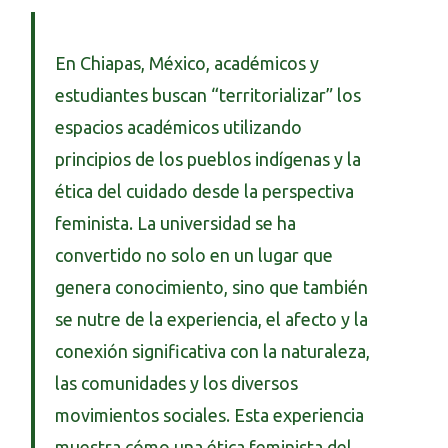
En Chiapas, México, académicos y
estudiantes buscan “territorializar” los
espacios académicos utilizando
principios de los pueblos indígenas y la
ética del cuidado desde la perspectiva
feminista. La universidad se ha
convertido no solo en un lugar que
genera conocimiento, sino que también
se nutre de la experiencia, el afecto y la
conexión significativa con la naturaleza,
las comunidades y los diversos
movimientos sociales. Esta experiencia
muestra cómo una ética feminista del