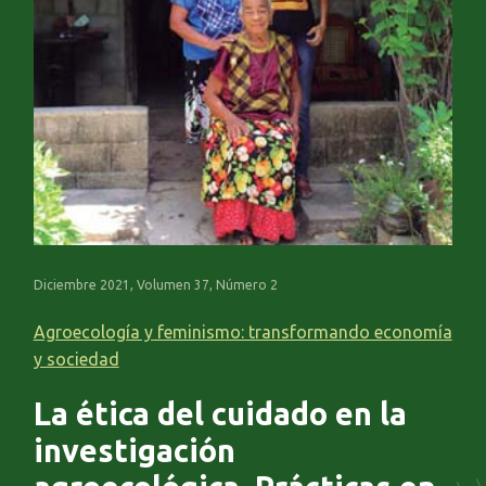
Diciembre 2021, Volumen 37, Número 2
Agroecología y feminismo: transformando economía
y sociedad
La ética del cuidado en la
investigación