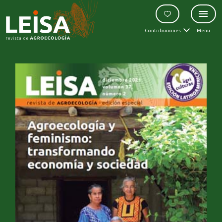
Contribuciones
Menu