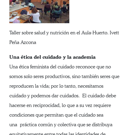
Taller sobre salud y nutrición en el Aula-Huerto. Ivett
Peña Azcona
Una ética del cuidado y la academia
Una ética feminista del cuidado reconoce que no
somos solo seres productivos, sino también seres que
reproducen la vida; por lo tanto, necesitamos
cuidado y podemos dar cuidados. El cuidado debe
hacerse en reciprocidad, lo que a su vez requiere
condiciones que permitan que el cuidado sea
una práctica común y colectiva que se distribuya
equitativamente entre todas las identidades de