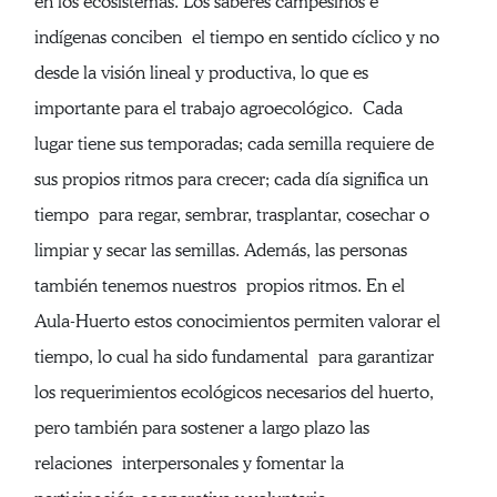
en los ecosistemas. Los saberes campesinos e
indígenas conciben el tiempo en sentido cíclico y no
desde la visión lineal y productiva, lo que es
importante para el trabajo agroecológico. Cada
lugar tiene sus temporadas; cada semilla requiere de
sus propios ritmos para crecer; cada día significa un
tiempo para regar, sembrar, trasplantar, cosechar o
limpiar y secar las semillas. Además, las personas
también tenemos nuestros propios ritmos. En el
Aula-Huerto estos conocimientos permiten valorar el
tiempo, lo cual ha sido fundamental para garantizar
los requerimientos ecológicos necesarios del huerto,
pero también para sostener a largo plazo las
relaciones interpersonales y fomentar la