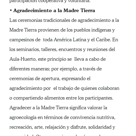
participación cooperativa y voluntaria.
Agradecimiento a la Madre Tierra
•
Las ceremonias tradicionales de agradecimiento a la
Madre Tierra provienen de los pueblos indígenas y
campesinos de toda América Latina y el Caribe. En
los seminarios, talleres, encuentros y reuniones del
Aula-Huerto, este principio se lleva a cabo de
diferentes maneras; por ejemplo, a través de
ceremonias de apertura, expresando el
agradecimiento por el trabajo de quienes colaboran
o compartiendo alimentos entre los participantes.
Agradecer a la Madre Tierra significa valorar la
agroecología en términos de convivencia nutritiva,
recreación, arte, relajación y disfrute, solidaridad y