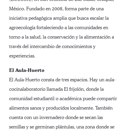
México. Fundado en 2008, forma parte de una
iniciativa pedagógica amplia que busca escalar la
agroecología fortaleciendo a las comunidades en
torno a la salud, la conservación y la alimentación a
través del intercambio de conocimientos y
experiencias.
El Aula-Huerto
El Aula-Huerto consta de tres espacios. Hay un aula-
cocinalaboratorio llamada El frijolón, donde la
comunidad estudiantil o académica puede compartir
alimentos sanos y producidos localmente. También
cuenta con un invernadero donde se secan las
semillas y se germinan plántulas, una zona donde se