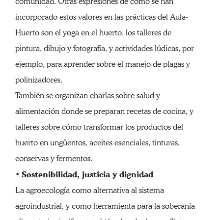
comunidad. Otras expresiones de cómo se han
incorporado estos valores en las prácticas del Aula-
Huerto son el yoga en el huerto, los talleres de
pintura, dibujo y fotografía, y actividades lúdicas, por
ejemplo, para aprender sobre el manejo de plagas y
polinizadores.
También se organizan charlas sobre salud y
alimentación donde se preparan recetas de cocina, y
talleres sobre cómo transformar los productos del
huerto en ungüentos, aceites esenciales, tinturas,
conservas y fermentos.
Sostenibilidad, justicia y dignidad
•
La agroecología como alternativa al sistema
agroindustrial, y como herramienta para la soberanía