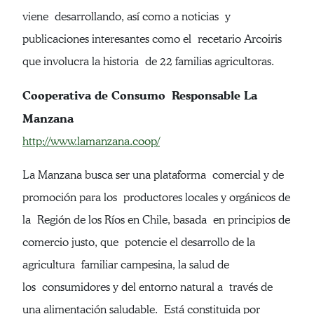
viene desarrollando, así como a noticias y
publicaciones interesantes como el recetario Arcoiris
que involucra la historia de 22 familias agricultoras.
Cooperativa de Consumo Responsable La
Manzana
http://www.lamanzana.coop/
La Manzana busca ser una plataforma comercial y de
promoción para los productores locales y orgánicos de
la Región de los Ríos en Chile, basada en principios de
comercio justo, que potencie el desarrollo de la
agricultura familiar campesina, la salud de
los consumidores y del entorno natural a través de
una alimentación saludable. Está constituida por