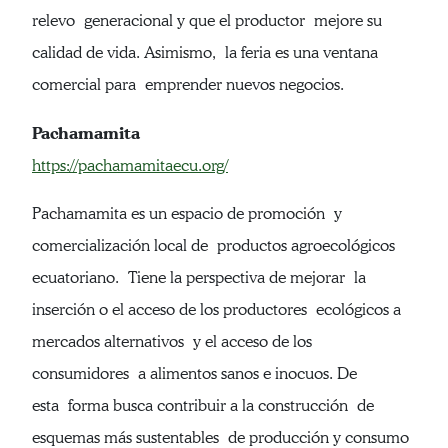
relevo generacional y que el productor mejore su
calidad de vida. Asimismo, la feria es una ventana
comercial para emprender nuevos negocios.
Pachamamita
https://pachamamitaecu.org/
Pachamamita es un espacio de promoción y
comercialización local de productos agroecológicos
ecuatoriano. Tiene la perspectiva de mejorar la
inserción o el acceso de los productores ecológicos a
mercados alternativos y el acceso de los
consumidores a alimentos sanos e inocuos. De
esta forma busca contribuir a la construcción de
esquemas más sustentables de producción y consumo