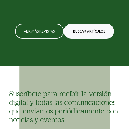
VER MÁS REVISTAS
BUSCAR ARTÍCULOS
Suscríbete para recibir la versión
digital y todas las comunicaciones
que enviamos periódicamente con
noticias y eventos