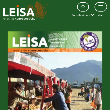
Contribuciones
Menu