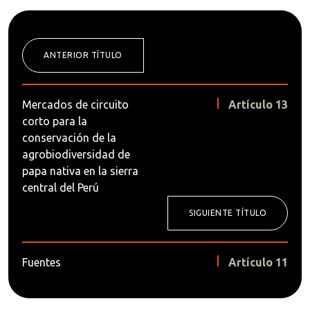
ANTERIOR TÍTULO
Mercados de circuito
Artículo 13
corto para la
conservación de la
agrobiodiversidad de
papa nativa en la sierra
central del Perú
SIGUIENTE TÍTULO
Fuentes
Artículo 11