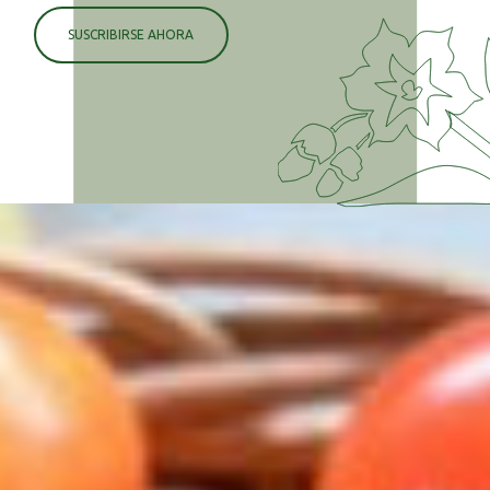
SUSCRIBIRSE AHORA