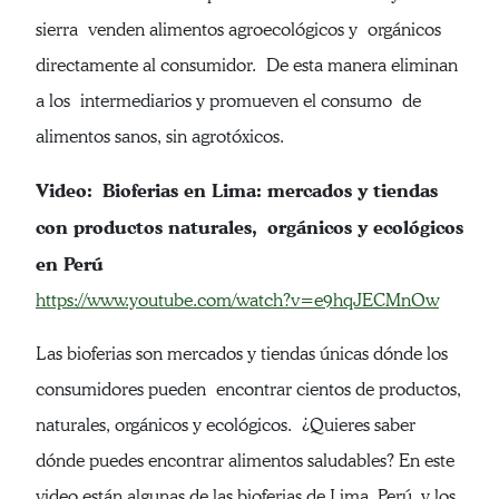
sierra venden alimentos agroecológicos y orgánicos
directamente al consumidor. De esta manera eliminan
a los intermediarios y promueven el consumo de
alimentos sanos, sin agrotóxicos.
Video: Bioferias en Lima: mercados y tiendas
con productos naturales, orgánicos y ecológicos
en Perú
https://www.youtube.com/watch?v=e9hqJECMnOw
Las bioferias son mercados y tiendas únicas dónde los
consumidores pueden encontrar cientos de productos,
naturales, orgánicos y ecológicos. ¿Quieres saber
dónde puedes encontrar alimentos saludables? En este
video están algunas de las bioferias de Lima, Perú, y los