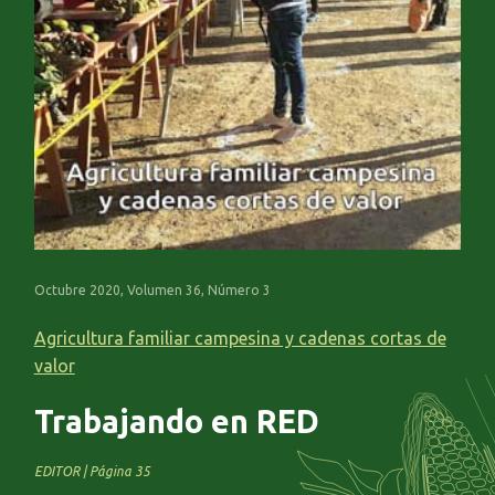
Octubre 2020, Volumen 36, Número 3
Agricultura familiar campesina y cadenas cortas de
valor
Trabajando en RED
EDITOR | Página 35