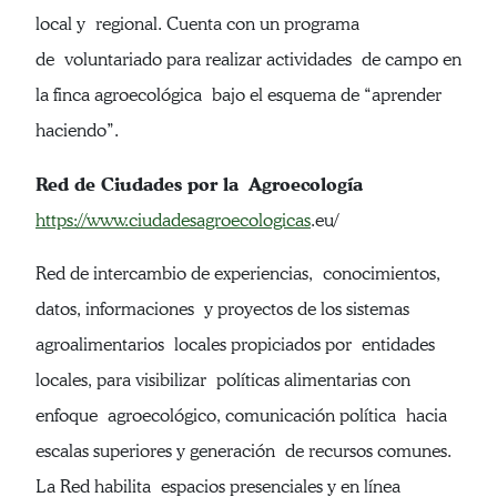
local y regional. Cuenta con un programa
de voluntariado para realizar actividades de campo en
la finca agroecológica bajo el esquema de “aprender
haciendo”.
Red de Ciudades por la Agroecología
https://www.ciudadesagroecologicas
.eu/
Red de intercambio de experiencias, conocimientos,
datos, informaciones y proyectos de los sistemas
agroalimentarios locales propiciados por entidades
locales, para visibilizar políticas alimentarias con
enfoque agroecológico, comunicación política hacia
escalas superiores y generación de recursos comunes.
La Red habilita espacios presenciales y en línea