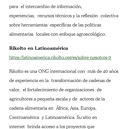
para el intercambio de información,
experiencias, recursos técnicos y la reflexión colectiva
sobre herramientas específicas de las políticas
alimentarias locales con enfoque agroecológico.
Rikolto en Latinoamérica
https://latinoamerica.rikolto.org/es/sobre-nosotros-0
Rikolto es una ONG internacional con más de 40 años
de experiencia en la transformación de cadenas de
valor, el fortalecimiento de organizaciones de
agricultores a pequeña escala y de actores de la
cadena alimentaria en África, Asia, Europa,
Centroamérica y Latinoamérica. Su sitio en
internet brinda acceso a los proyectos que