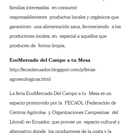
familias interesadas en consumir
responsablemente productos locales y orgánicos que
garanticen una alimentación sana, favoreciendo a los
productores locales, en especial a aquellos que
producen de forma limpia.
EcoMercado del Campo a tu Mesa
http://fecaolecuador.blogspot.com/p/ferias-
agroecologicas.html
La feria EcoMercado Del Campo a tu Mesa es un
espacio promovido por la FECAOL (Federación de
Centros Agrícolas y Organizaciones Campesinas del
Litoral) en Ecuador, que provee un espacio cultural y
alternativo donde los productores de la costa y la