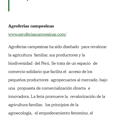
Agroferias campesinas
www.agroferiascampesinas.com/
Agroferias campesinas ha sido diseñado para revalorar
la agricultura familiar, sus productores y la
biodiversidad del Perú. Se trata de un espacio de
comercio solidario que facilita el acceso de los
pequeños productores agropecuarios al mercado, bajo
una propuesta de comercialización directa e
innovadora. La feria promueve la revalorización de la
agricultura familiar, los principios de la
agroecología, el empoderamiento femenino, el