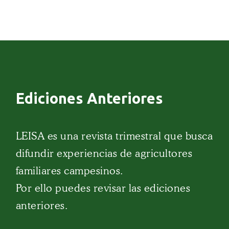
Ediciones Anteriores
LEISA es una revista trimestral que busca
difundir experiencias de agricultores
familiares campesinos.
Por ello puedes revisar las ediciones
anteriores.