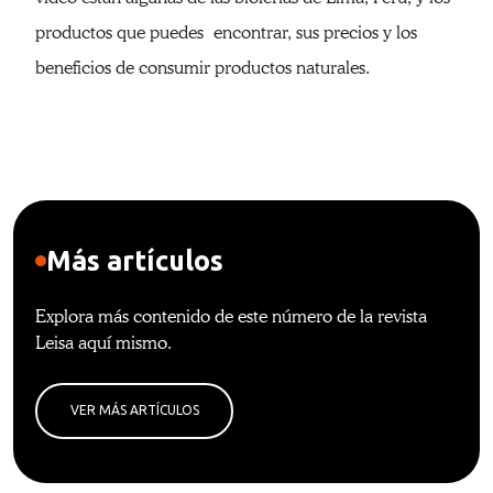
productos que puedes encontrar, sus precios y los
beneficios de consumir productos naturales.
Más artículos
Explora más contenido de este número de la revista
Leisa aquí mismo.
VER MÁS ARTÍCULOS