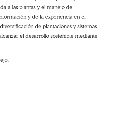
da a las plantas y el manejo del
información y de la experiencia en el
iversificación de plantaciones y sistemas
alcanzar el desarrollo sostenible mediante
ajo.