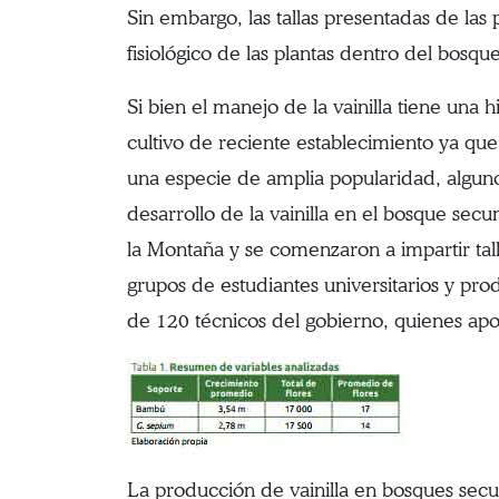
Sin embargo, las tallas presentadas de las
fisiológico de las plantas dentro del bosque
Si bien el manejo de la vainilla tiene una 
cultivo de reciente establecimiento ya que
una especie de amplia popularidad, alguno
desarrollo de la vainilla en el bosque se
la Montaña y se comenzaron a impartir tal
grupos de estudiantes universitarios y pro
de 120 técnicos del gobierno, quienes a
La producción de vainilla en bosques secun