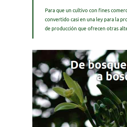
Para que un cultivo con fines comerci
convertido casi en una ley para la p
de producción que ofrecen otras alte