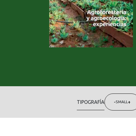
TIPOGRAFÍA
-
+
SMALL