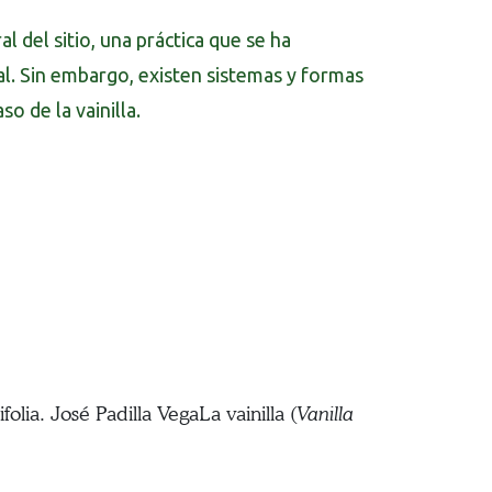
l del sitio, una práctica que se ha
al. Sin embargo, existen sistemas y formas
o de la vainilla.
folia. José Padilla VegaLa vainilla (
Vanilla