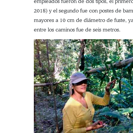
empleados fueron de dos tipos, el primer
2018) y el segundo fue con postes de bam
mayores a 10 cm de diámetro de fuste, ya 
entre los caminos fue de seis metros.