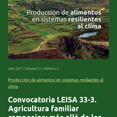
Julio 2017, Volumen 33, Número 2
Producción de alimentos en sistemas resilientes al
clima
Convocatoria LEISA 33-3.
Agricultura familiar