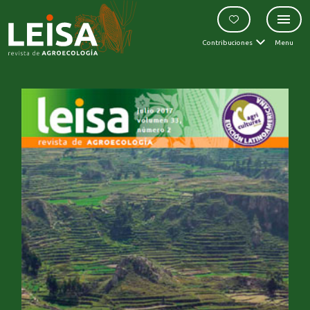
Contribuciones
Menu