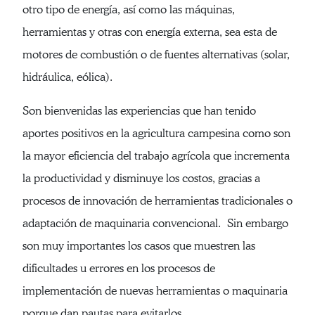
otro tipo de energía, así como las máquinas,
herramientas y otras con energía externa, sea esta de
motores de combustión o de fuentes alternativas (solar,
hidráulica, eólica).
Son bienvenidas las experiencias que han tenido
aportes positivos en la agricultura campesina como son
la mayor eficiencia del trabajo agrícola que incrementa
la productividad y disminuye los costos, gracias a
procesos de innovación de herramientas tradicionales o
adaptación de maquinaria convencional. Sin embargo
son muy importantes los casos que muestren las
dificultades u errores en los procesos de
implementación de nuevas herramientas o maquinaria
porque dan pautas para evitarlos.