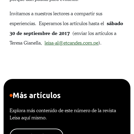
Invitamos a nuestros lectores a compartir sus
sábado
experiencias. Esperamos los artículos hasta el
30 de septiembre de 2017
(enviar los artículos a
Teresa Gianella,
leisa-al@etcandes.com.pe
).
Más artículos
Explora más contenido de este número de la revista
Leisa aquí mismo.