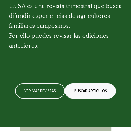
LEISA es una revista trimestral que busca
difundir experiencias de agricultores
familiares campesinos.
Por ello puedes revisar las ediciones
anteriores.
VER MÁS REVISTAS
BUSCAR ARTÍCULOS