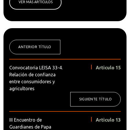
VER MÁS ARTÍCULOS
ANTERIOR TÍTULO
Convocatoria LEISA 33-4.
Articulo 15
Relación de confianza
entre consumidores y
agricultores
SIGUIENTE TÍTULO
III Encuentro de
Articulo 13
Guardianes de Papa