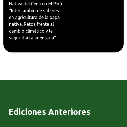
Nativa del Centro del Perú
“Intercambio de saberes
en agricultura de la papa
nativa. Retos frente al
cambio climático y la
seguridad alimentaria”
Ediciones Anteriores