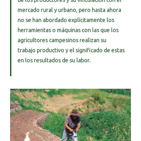
mercado rural y urbano, pero hasta ahora
no se han abordado explícitamente los
herramientas o máquinas con las que los
agricultores campesinos realizan su
trabajo productivo y el significado de estas
en los resultados de su labor.