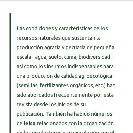
Las condiciones y características de los
recursos naturales que sustentan la
producción agraria y pecuaria de pequeña
escala –agua, suelo, clima, biodiversidad–
así como los insumos indispensables para
una producción de calidad agroecológica
(semillas, fertilizantes orgánicos, etc.) han
sido abordados frecuentemente por esta
revista desde los inicios de su
publicación. También ha habido números
de
leisa
relacionados con la organización
de los productores y su vinculación con el