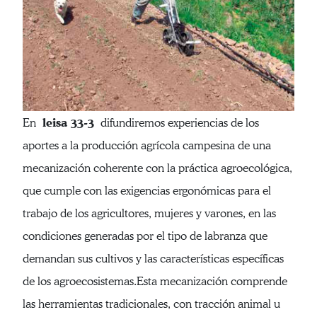
leisa 33-3
En
difundiremos experiencias de los
aportes a la producción agrícola campesina de una
mecanización coherente con la práctica agroecológica,
que cumple con las exigencias ergonómicas para el
trabajo de los agricultores, mujeres y varones, en las
condiciones generadas por el tipo de labranza que
demandan sus cultivos y las características específicas
de los agroecosistemas.Esta mecanización comprende
las herramientas tradicionales, con tracción animal u