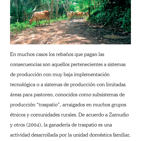
En muchos casos los rebaños que pagan las
consecuencias son aquellos pertenecientes a sistemas
de producción con muy baja implementación
tecnológica o a sistemas de producción con limitadas
áreas para pastoreo, conocidos como subsistemas de
producción “traspatio”, arraigados en muchos grupos
étnicos y comunidades rurales. De acuerdo a Zamudio
y otros (2004), la ganadería de traspatio es una
actividad desarrollada por la unidad doméstica familiar,