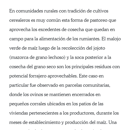
En comunidades rurales con tradición de cultivos
cerealeros es muy común esta forma de pastoreo que
aprovecha los excedentes de cosecha que quedan en
campo para la alimentación de los rumiantes. El malojo
verde de maíz luego de la recolección del jojoto
(mazorca de grano lechoso) y la soca posterior a la
cosecha del grano seco son los principales residuos con
potencial forrajero aprovechables. Este caso en
particular fue observado en parcelas comunitarias,
donde los ovinos se mantienen encerrados en
pequeños corrales ubicados en los patios de las
viviendas pertenecientes a los productores, durante los
meses de establecimiento y producción del maíz. Una