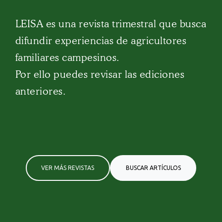
LEISA es una revista trimestral que busca
difundir experiencias de agricultores
familiares campesinos.
Por ello puedes revisar las ediciones
anteriores.
VER MÁS REVISTAS
BUSCAR ARTÍCULOS