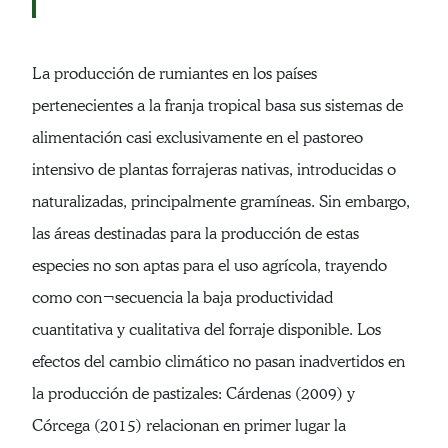
La producción de rumiantes en los países
pertenecientes a la franja tropical basa sus sistemas de
alimentación casi exclusivamente en el pastoreo
intensivo de plantas forrajeras nativas, introducidas o
naturalizadas, principalmente gramíneas. Sin embargo,
las áreas destinadas para la producción de estas
especies no son aptas para el uso agrícola, trayendo
como con¬secuencia la baja productividad
cuantitativa y cualitativa del forraje disponible. Los
efectos del cambio climático no pasan inadvertidos en
la producción de pastizales: Cárdenas (2009) y
Córcega (2015) relacionan en primer lugar la