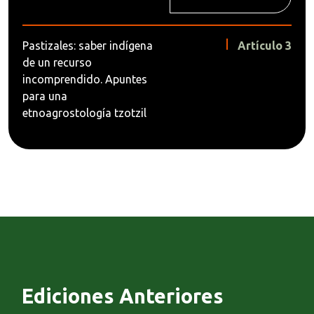
Pastizales: saber indígena
Artículo 3
de un recurso
incomprendido. Apuntes
para una
etnoagrostología tzotzil
Ediciones Anteriores