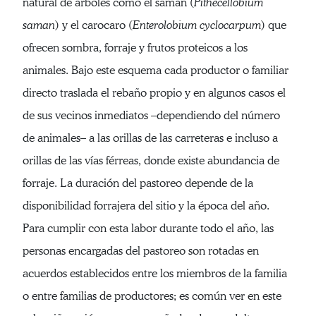
natural de árboles como el samán (
Pithecellobium
saman
) y el carocaro (
Enterolobium cyclocarpum
) que
ofrecen sombra, forraje y frutos proteicos a los
animales. Bajo este esquema cada productor o familiar
directo traslada el rebaño propio y en algunos casos el
de sus vecinos inmediatos –dependiendo del número
de animales– a las orillas de las carreteras e incluso a
orillas de las vías férreas, donde existe abundancia de
forraje. La duración del pastoreo depende de la
disponibilidad forrajera del sitio y la época del año.
Para cumplir con esta labor durante todo el año, las
personas encargadas del pastoreo son rotadas en
acuerdos establecidos entre los miembros de la familia
o entre familias de productores; es común ver en este