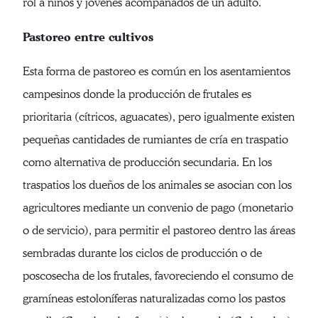
rol a niños y jóvenes acompañados de un adulto.
Pastoreo entre cultivos
Esta forma de pastoreo es común en los asentamientos
campesinos donde la producción de frutales es
prioritaria (cítricos, aguacates), pero igualmente existen
pequeñas cantidades de rumiantes de cría en traspatio
como alternativa de producción secundaria. En los
traspatios los dueños de los animales se asocian con los
agricultores mediante un convenio de pago (monetario
o de servicio), para permitir el pastoreo dentro las áreas
sembradas durante los ciclos de producción o de
poscosecha de los frutales, favoreciendo el consumo de
gramíneas estoloníferas naturalizadas como los pastos