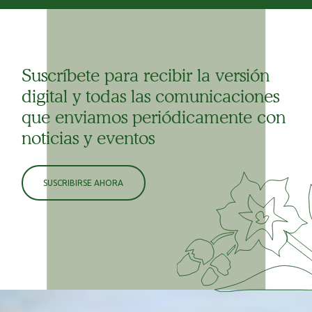
Suscríbete para recibir la versión
digital y todas las comunicaciones
que enviamos periódicamente con
noticias y eventos
SUSCRIBIRSE AHORA