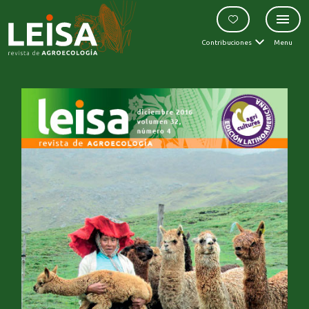
Contribuciones
Menu