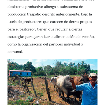
de sistema productivo alberga al subsistema de
producción traspatio descrito anteriormente, bajo la
tutela de productores que carecen de tierras propias
para el pastoreo y tienen que recurrir a ciertas
estrategias para garantizar la alimentación del rebaño,
como la organización del pastoreo individual o
comunal.