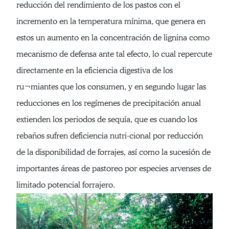
reducción del rendimiento de los pastos con el
incremento en la temperatura mínima, que genera en
estos un aumento en la concentración de lignina como
mecanismo de defensa ante tal efecto, lo cual repercute
directamente en la eficiencia digestiva de los
ru¬miantes que los consumen, y en segundo lugar las
reducciones en los regímenes de precipitación anual
extienden los periodos de sequía, que es cuando los
rebaños sufren deficiencia nutri-cional por reducción
de la disponibilidad de forrajes, así como la sucesión de
importantes áreas de pastoreo por especies arvenses de
limitado potencial forrajero.