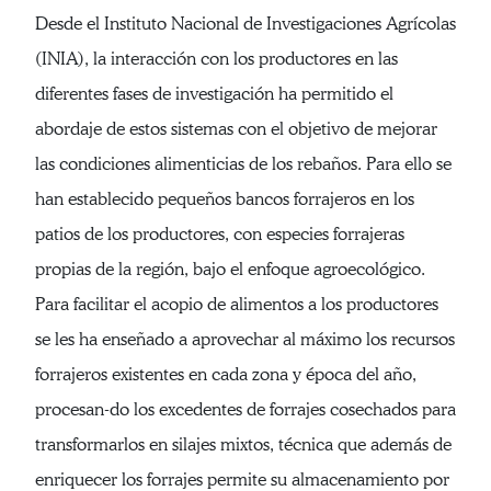
Desde el Instituto Nacional de Investigaciones Agrícolas
(INIA), la interacción con los productores en las
diferentes fases de investigación ha permitido el
abordaje de estos sistemas con el objetivo de mejorar
las condiciones alimenticias de los rebaños. Para ello se
han establecido pequeños bancos forrajeros en los
patios de los productores, con especies forrajeras
propias de la región, bajo el enfoque agroecológico.
Para facilitar el acopio de alimentos a los productores
se les ha enseñado a aprovechar al máximo los recursos
forrajeros existentes en cada zona y época del año,
procesan-do los excedentes de forrajes cosechados para
transformarlos en silajes mixtos, técnica que además de
enriquecer los forrajes permite su almacenamiento por