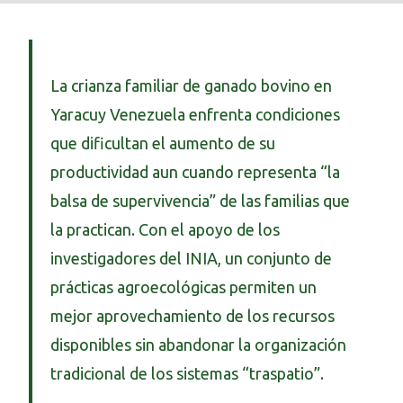
La crianza familiar de ganado bovino en
Yaracuy Venezuela enfrenta condiciones
que dificultan el aumento de su
productividad aun cuando representa “la
balsa de supervivencia” de las familias que
la practican. Con el apoyo de los
investigadores del INIA, un conjunto de
prácticas agroecológicas permiten un
mejor aprovechamiento de los recursos
disponibles sin abandonar la organización
tradicional de los sistemas “traspatio”.