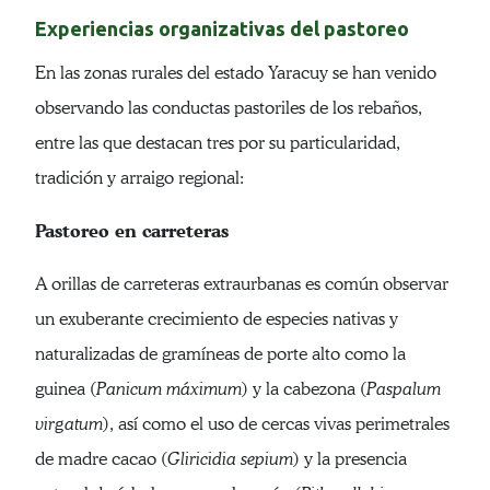
Experiencias organizativas del pastoreo
En las zonas rurales del estado Yaracuy se han venido
observando las conductas pastoriles de los rebaños,
entre las que destacan tres por su particularidad,
tradición y arraigo regional:
Pastoreo en carreteras
A orillas de carreteras extraurbanas es común observar
un exuberante crecimiento de especies nativas y
naturalizadas de gramíneas de porte alto como la
guinea (
Panicum máximum
) y la cabezona (
Paspalum
virgatum
), así como el uso de cercas vivas perimetrales
de madre cacao (
Gliricidia sepium
) y la presencia