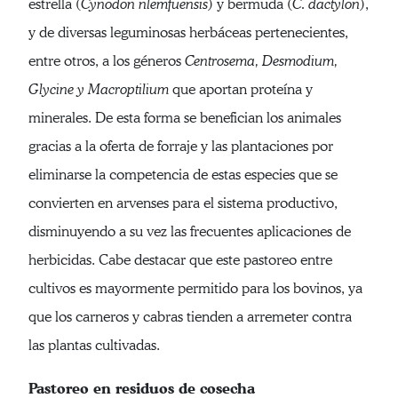
estrella (
Cynodon nlemfuensis
) y bermuda (
C. dactylon
),
y de diversas leguminosas herbáceas pertenecientes,
entre otros, a los géneros
Centrosema, Desmodium,
Glycine y Macroptilium
que aportan proteína y
minerales. De esta forma se benefician los animales
gracias a la oferta de forraje y las plantaciones por
eliminarse la competencia de estas especies que se
convierten en arvenses para el sistema productivo,
disminuyendo a su vez las frecuentes aplicaciones de
herbicidas. Cabe destacar que este pastoreo entre
cultivos es mayormente permitido para los bovinos, ya
que los carneros y cabras tienden a arremeter contra
las plantas cultivadas.
Pastoreo en residuos de cosecha