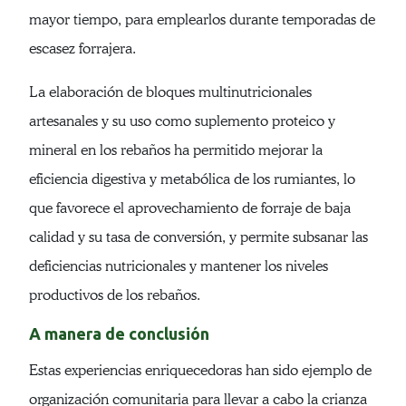
mayor tiempo, para emplearlos durante temporadas de
escasez forrajera.
La elaboración de bloques multinutricionales
artesanales y su uso como suplemento proteico y
mineral en los rebaños ha permitido mejorar la
eficiencia digestiva y metabólica de los rumiantes, lo
que favorece el aprovechamiento de forraje de baja
calidad y su tasa de conversión, y permite subsanar las
deficiencias nutricionales y mantener los niveles
productivos de los rebaños.
A manera de conclusión
Estas experiencias enriquecedoras han sido ejemplo de
organización comunitaria para llevar a cabo la crianza