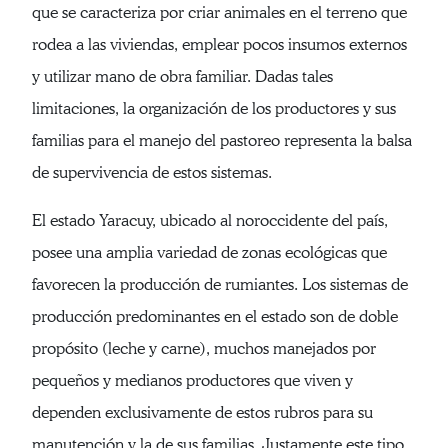
que se caracteriza por criar animales en el terreno que
rodea a las viviendas, emplear pocos insumos externos
y utilizar mano de obra familiar. Dadas tales
limitaciones, la organización de los productores y sus
familias para el manejo del pastoreo representa la balsa
de supervivencia de estos sistemas.
El estado Yaracuy, ubicado al noroccidente del país,
posee una amplia variedad de zonas ecológicas que
favorecen la producción de rumiantes. Los sistemas de
producción predominantes en el estado son de doble
propósito (leche y carne), muchos manejados por
pequeños y medianos productores que viven y
dependen exclusivamente de estos rubros para su
manutención y la de sus familias. Justamente este tipo