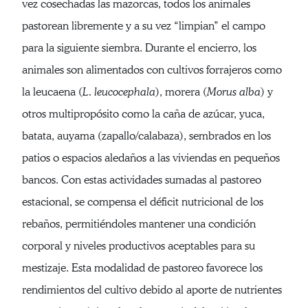
vez cosechadas las mazorcas, todos los animales
pastorean libremente y a su vez “limpian” el campo
para la siguiente siembra. Durante el encierro, los
animales son alimentados con cultivos forrajeros como
la leucaena (
L. leucocephala
), morera (
Morus alba
) y
otros multipropósito como la caña de azúcar, yuca,
batata, auyama (zapallo/calabaza), sembrados en los
patios o espacios aledaños a las viviendas en pequeños
bancos. Con estas actividades sumadas al pastoreo
estacional, se compensa el déficit nutricional de los
rebaños, permitiéndoles mantener una condición
corporal y niveles productivos aceptables para su
mestizaje. Esta modalidad de pastoreo favorece los
rendimientos del cultivo debido al aporte de nutrientes