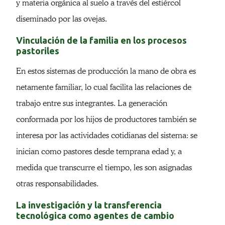
y materia orgánica al suelo a través del estiércol
diseminado por las ovejas.
Vinculación de la familia en los procesos
pastoriles
En estos sistemas de producción la mano de obra es
netamente familiar, lo cual facilita las relaciones de
trabajo entre sus integrantes. La generación
conformada por los hijos de productores también se
interesa por las actividades cotidianas del sistema: se
inician como pastores desde temprana edad y, a
medida que transcurre el tiempo, les son asignadas
otras responsabilidades.
La investigación y la transferencia
tecnológica como agentes de cambio