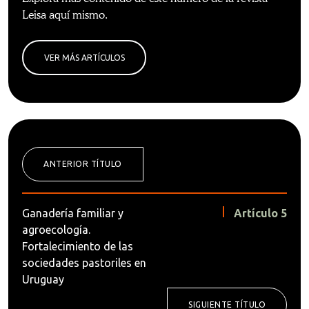
Leisa aquí mismo.
VER MÁS ARTÍCULOS
ANTERIOR TÍTULO
Ganadería familiar y
Artículo 5
agroecología.
Fortalecimiento de las
sociedades pastoriles en
Uruguay
SIGUIENTE TÍTULO