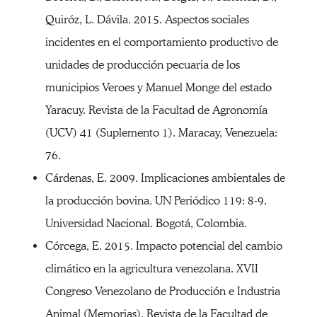
Quiróz, L. Dávila. 2015. Aspectos sociales
incidentes en el comportamiento productivo de
unidades de producción pecuaria de los
municipios Veroes y Manuel Monge del estado
Yaracuy. Revista de la Facultad de Agronomía
(UCV) 41 (Suplemento 1). Maracay, Venezuela:
76.
Cárdenas, E. 2009. Implicaciones ambientales de
la producción bovina. UN Periódico 119: 8-9.
Universidad Nacional. Bogotá, Colombia.
Córcega, E. 2015. Impacto potencial del cambio
climático en la agricultura venezolana. XVII
Congreso Venezolano de Producción e Industria
Animal (Memorias). Revista de la Facultad de