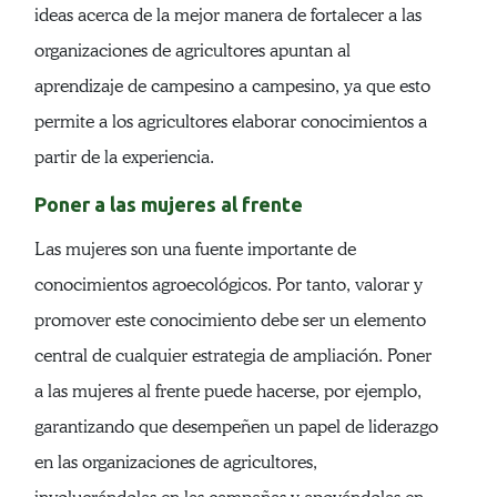
ideas acerca de la mejor manera de fortalecer a las
organizaciones de agricultores apuntan al
aprendizaje de campesino a campesino, ya que esto
permite a los agricultores elaborar conocimientos a
partir de la experiencia.
Poner a las mujeres al frente
Las mujeres son una fuente importante de
conocimientos agroecológicos. Por tanto, valorar y
promover este conocimiento debe ser un elemento
central de cualquier estrategia de ampliación. Poner
a las mujeres al frente puede hacerse, por ejemplo,
garantizando que desempeñen un papel de liderazgo
en las organizaciones de agricultores,