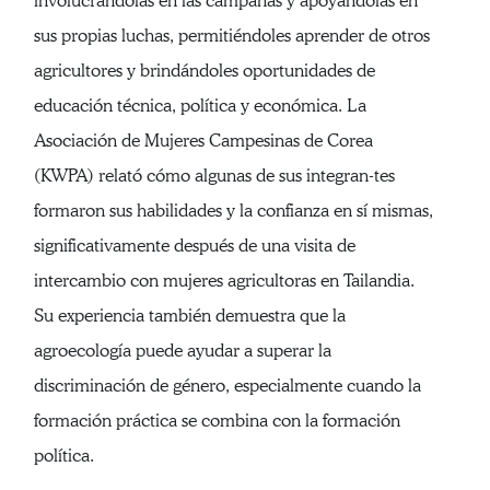
involucrándolas en las campañas y apoyándolas en
sus propias luchas, permitiéndoles aprender de otros
agricultores y brindándoles oportunidades de
educación técnica, política y económica. La
Asociación de Mujeres Campesinas de Corea
(KWPA) relató cómo algunas de sus integran-tes
formaron sus habilidades y la confianza en sí mismas,
significativamente después de una visita de
intercambio con mujeres agricultoras en Tailandia.
Su experiencia también demuestra que la
agroecología puede ayudar a superar la
discriminación de género, especialmente cuando la
formación práctica se combina con la formación
política.