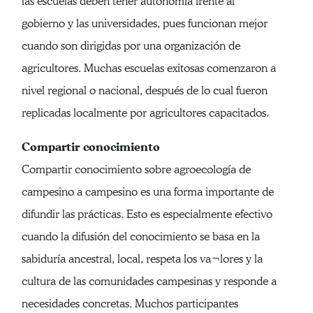
las escuelas deben tener autonomía frente al
gobierno y las universidades, pues funcionan mejor
cuando son dirigidas por una organización de
agricultores. Muchas escuelas exitosas comenzaron a
nivel regional o nacional, después de lo cual fueron
replicadas localmente por agricultores capacitados.
Compartir conocimiento
Compartir conocimiento sobre agroecología de
campesino a campesino es una forma importante de
difundir las prácticas. Esto es especialmente efectivo
cuando la difusión del conocimiento se basa en la
sabiduría ancestral, local, respeta los va¬lores y la
cultura de las comunidades campesinas y responde a
necesidades concretas. Muchos participantes