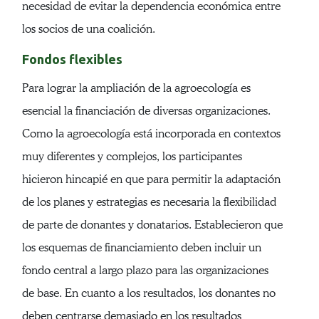
necesidad de evitar la dependencia económica entre
los socios de una coalición.
Fondos flexibles
Para lograr la ampliación de la agroecología es
esencial la financiación de diversas organizaciones.
Como la agroecología está incorporada en contextos
muy diferentes y complejos, los participantes
hicieron hincapié en que para permitir la adaptación
de los planes y estrategias es necesaria la flexibilidad
de parte de donantes y donatarios. Establecieron que
los esquemas de financiamiento deben incluir un
fondo central a largo plazo para las organizaciones
de base. En cuanto a los resultados, los donantes no
deben centrarse demasiado en los resultados