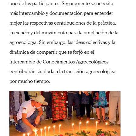
uno de los participantes. Seguramente se necesita
más intercambio y documentación para entender
mejor las respectivas contribuciones de la práctica,
la ciencia y del movimiento para la ampliación de la
agroecología. Sin embargo, las ideas colectivas y la
dinámica de compartir que se forjó en el
Intercambio de Conocimientos Agroecológicos
contribuirán sin duda a la transición agroecológica
por mucho tiempo.