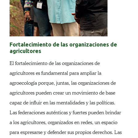
Fortalecimiento de las organizaciones de
agricultores
El fortalecimiento de las organizaciones de
agricultores es fundamental para ampliar la
agroecología porque, juntas, las organizaciones de
agricultores pueden crear un movimiento de base
capaz de influir en las mentalidades y las políticas.
Las federaciones auténticas y fuertes pueden brindar
a los agricultores, organizados en redes, un espacio
para expresarse y defender sus propios derechos. Las