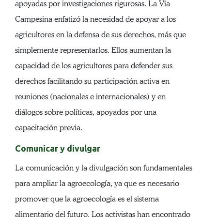
apoyadas por investigaciones rigurosas. La Vía
Campesina enfatizó la necesidad de apoyar a los
agricultores en la defensa de sus derechos, más que
simplemente representarlos. Ellos aumentan la
capacidad de los agricultores para defender sus
derechos facilitando su participación activa en
reuniones (nacionales e internacionales) y en
diálogos sobre políticas, apoyados por una
capacitación previa.
Comunicar y divulgar
La comunicación y la divulgación son fundamentales
para ampliar la agroecología, ya que es necesario
promover que la agroecología es el sistema
alimentario del futuro. Los activistas han encontrado