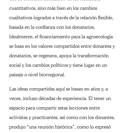
cuantitativos, sino más bien en los cambios
cualitativos logrados a través de la relación flexible,
basada en la confianza con los donatarios.
Idealmente, el financiamiento para la agroecología
se basa en los valores compartidos entre donantes y
donatarios, se regenera, apoya la transformación
social y los cambios políticos y tiene lugar en un
paisaje o nivel biorregional.
Las ideas compartidas aquí se basan en años y, a
veces, incluso décadas de experiencia. El tener un
espacio para compartir estas lecciones entre
activistas y practicantes, así como con los donantes,
produjo “una reunión histórica”, como lo expresó