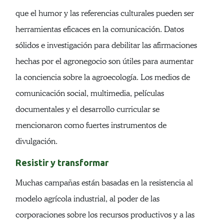
que el humor y las referencias culturales pueden ser
herramientas eficaces en la comunicación. Datos
sólidos e investigación para debilitar las afirmaciones
hechas por el agronegocio son útiles para aumentar
la conciencia sobre la agroecología. Los medios de
comunicación social, multimedia, películas
documentales y el desarrollo curricular se
mencionaron como fuertes instrumentos de
divulgación.
Resistir y transformar
Muchas campañas están basadas en la resistencia al
modelo agrícola industrial, al poder de las
corporaciones sobre los recursos productivos y a las