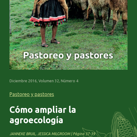
Diciembre 2016, Volumen 32, Número 4
Pastoreo y pastores
Cómo ampliar la
agroecología
JANNEKE BRUIL, JESSICA MILGROOM | Página 37-39