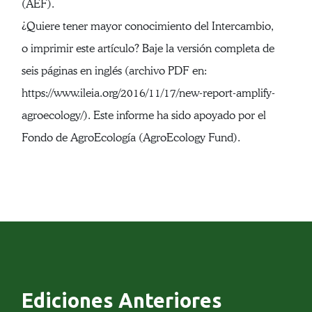
(AEF).
¿Quiere tener mayor conocimiento del Intercambio,
o imprimir este artículo? Baje la versión completa de
seis páginas en inglés (archivo PDF en:
https://www.ileia.org/2016/11/17/new-report-amplify-
agroecology/). Este informe ha sido apoyado por el
Fondo de AgroEcología (AgroEcology Fund).
Ediciones Anteriores