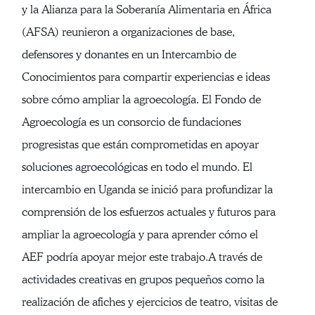
y la Alianza para la Soberanía Alimentaria en África
(AFSA) reunieron a organizaciones de base,
defensores y donantes en un Intercambio de
Conocimientos para compartir experiencias e ideas
sobre cómo ampliar la agroecología. El Fondo de
Agroecología es un consorcio de fundaciones
progresistas que están comprometidas en apoyar
soluciones agroecológicas en todo el mundo. El
intercambio en Uganda se inició para profundizar la
comprensión de los esfuerzos actuales y futuros para
ampliar la agroecología y para aprender cómo el
AEF podría apoyar mejor este trabajo.A través de
actividades creativas en grupos pequeños como la
realización de afiches y ejercicios de teatro, visitas de