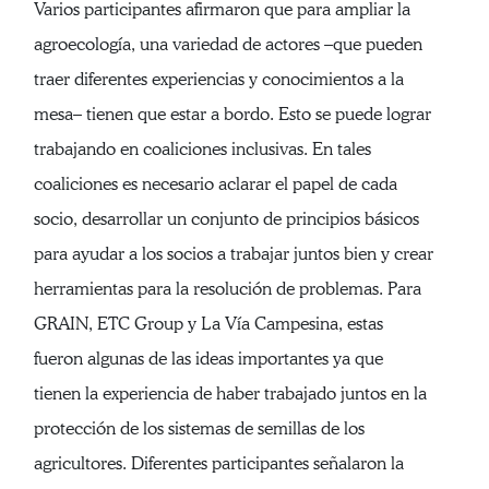
Varios participantes afirmaron que para ampliar la
agroecología, una variedad de actores –que pueden
traer diferentes experiencias y conocimientos a la
mesa– tienen que estar a bordo. Esto se puede lograr
trabajando en coaliciones inclusivas. En tales
coaliciones es necesario aclarar el papel de cada
socio, desarrollar un conjunto de principios básicos
para ayudar a los socios a trabajar juntos bien y crear
herramientas para la resolución de problemas. Para
GRAIN, ETC Group y La Vía Campesina, estas
fueron algunas de las ideas importantes ya que
tienen la experiencia de haber trabajado juntos en la
protección de los sistemas de semillas de los
agricultores. Diferentes participantes señalaron la