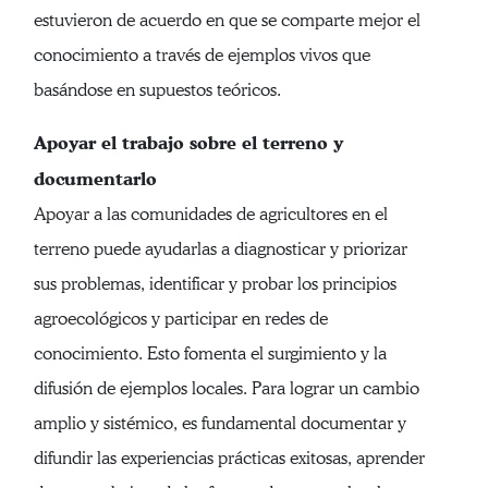
estuvieron de acuerdo en que se comparte mejor el
conocimiento a través de ejemplos vivos que
basándose en supuestos teóricos.
Apoyar el trabajo sobre el terreno y
documentarlo
Apoyar a las comunidades de agricultores en el
terreno puede ayudarlas a diagnosticar y priorizar
sus problemas, identificar y probar los principios
agroecológicos y participar en redes de
conocimiento. Esto fomenta el surgimiento y la
difusión de ejemplos locales. Para lograr un cambio
amplio y sistémico, es fundamental documentar y
difundir las experiencias prácticas exitosas, aprender