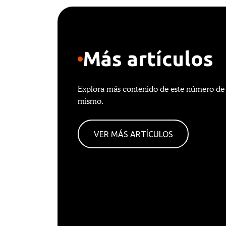
Más artículos
Explora más contenido de este número de l
mismo.
VER MÁS ARTÍCULOS