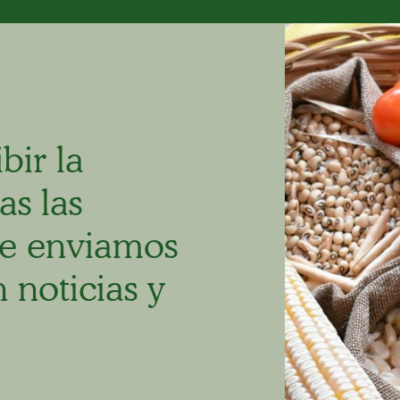
bir la
as las
e enviamos
 noticias y