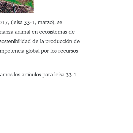
7, (leisa 33-1, marzo), se
crianza animal en ecosistemas de
sostenibilidad de la producción de
ompetencia global por los recursos
amos los artículos para leisa 33-1