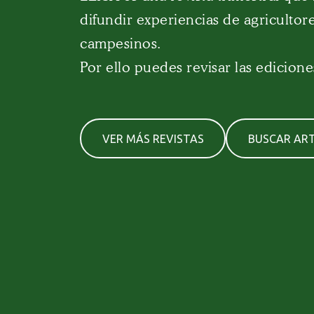
difundir experiencias de agricultore
campesinos.
Por ello puedes revisar las edicione
VER MÁS REVISTAS
BUSCAR ART