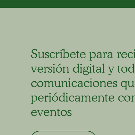
Suscríbete para reci
versión digital y tod
comunicaciones qu
periódicamente con
eventos