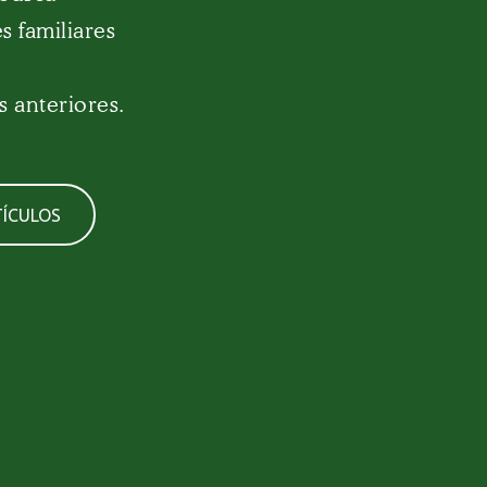
s familiares
s anteriores.
ÍCULOS