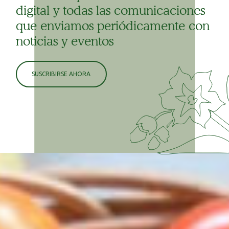
digital y todas las comunicaciones
que enviamos periódicamente con
noticias y eventos
SUSCRIBIRSE AHORA