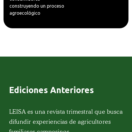
construyendo un proceso
agroecológico
Ediciones Anteriores
LEISA es una revista trimestral que busca
difundir experiencias de agricultores
familiares campesinos.