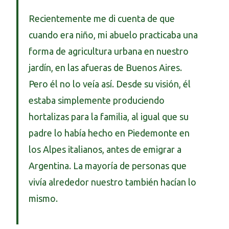
Recientemente me di cuenta de que
cuando era niño, mi abuelo practicaba una
forma de agricultura urbana en nuestro
jardín, en las afueras de Buenos Aires.
Pero él no lo veía así. Desde su visión, él
estaba simplemente produciendo
hortalizas para la familia, al igual que su
padre lo había hecho en Piedemonte en
los Alpes italianos, antes de emigrar a
Argentina. La mayoría de personas que
vivía alrededor nuestro también hacían lo
mismo.