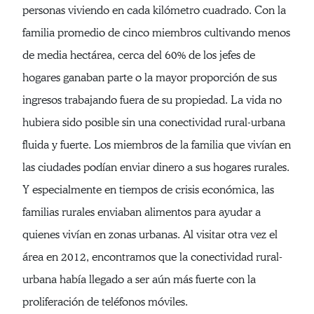
personas viviendo en cada kilómetro cuadrado. Con la
familia promedio de cinco miembros cultivando menos
de media hectárea, cerca del 60% de los jefes de
hogares ganaban parte o la mayor proporción de sus
ingresos trabajando fuera de su propiedad. La vida no
hubiera sido posible sin una conectividad rural-urbana
fluida y fuerte. Los miembros de la familia que vivían en
las ciudades podían enviar dinero a sus hogares rurales.
Y especialmente en tiempos de crisis económica, las
familias rurales enviaban alimentos para ayudar a
quienes vivían en zonas urbanas. Al visitar otra vez el
área en 2012, encontramos que la conectividad rural-
urbana había llegado a ser aún más fuerte con la
proliferación de teléfonos móviles.