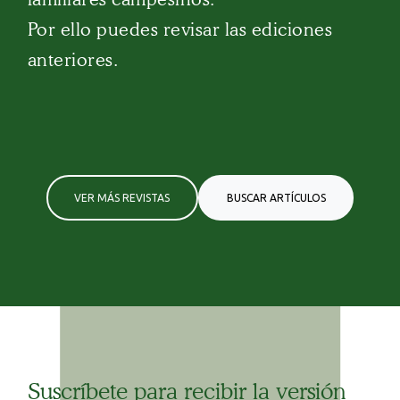
Por ello puedes revisar las ediciones
anteriores.
VER MÁS REVISTAS
BUSCAR ARTÍCULOS
Suscríbete para recibir la versión