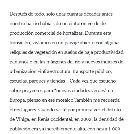
Después de todo, solo unas cuantas décadas antes,
nuestro barrio había sido un cinturón verde de
producción comercial de hortalizas. Durante esta
transición, vivíamos en un paisaje abierto con algunas
reliquias de vegetación en suelos de baja productividad,
pantanos o en las márgenes del río y nuevos indicios de
urbanización –infraestructura, transporte público,
escuelas, parques y tiendas–. Cada vez que escucho
sobre proyectos para “nuevas ciudades verdes” en
Europa, pienso en ese mosaico.También me recuerda
otros lugares. Cuando visité por primera vez el distrito
de Vihiga, en Kenia occidental, en 2002, la densidad de
población era ya increíblemente alta, con hasta 1 000