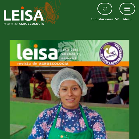
Contribuciones
Menu