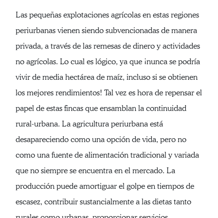
Las pequeñas explotaciones agrícolas en estas regiones
periurbanas vienen siendo subvencionadas de manera
privada, a través de las remesas de dinero y actividades
no agrícolas. Lo cual es lógico, ya que ¡nunca se podría
vivir de media hectárea de maíz, incluso si se obtienen
los mejores rendimientos! Tal vez es hora de repensar el
papel de estas fincas que ensamblan la continuidad
rural-urbana. La agricultura periurbana está
desapareciendo como una opción de vida, pero no
como una fuente de alimentación tradicional y variada
que no siempre se encuentra en el mercado. La
producción puede amortiguar el golpe en tiempos de
escasez, contribuir sustancialmente a las dietas tanto
rurales como urbanas, proporcionar servicios