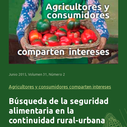
Junio 2015, Volumen 31, Número 2
Agricultores y consumidores comparten intereses
Búsqueda de la seguridad
alimentaria en la
continuidad rural-urbana