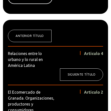
ANTERIOR TÍTULO
Relaciones entre lo
Articulo 4
urbano y lo rural en
América Latina
SIGUIENTE TÍTULO
El Ecomercado de
Articulo 2
Granada. Organizaciones,
productores y
consumidores