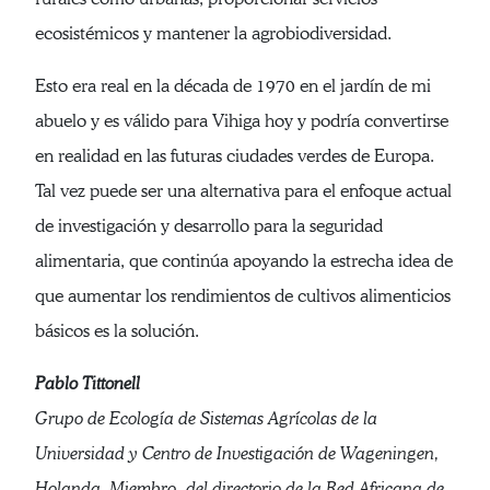
ecosistémicos y mantener la agrobiodiversidad.
Esto era real en la década de 1970 en el jardín de mi
abuelo y es válido para Vihiga hoy y podría convertirse
en realidad en las futuras ciudades verdes de Europa.
Tal vez puede ser una alternativa para el enfoque actual
de investigación y desarrollo para la seguridad
alimentaria, que continúa apoyando la estrecha idea de
que aumentar los rendimientos de cultivos alimenticios
básicos es la solución.
Pablo Tittonell
Grupo de Ecología de Sistemas Agrícolas de la
Universidad y Centro de Investigación de Wageningen,
Holanda. Miembro
del directorio de la Red Africana de