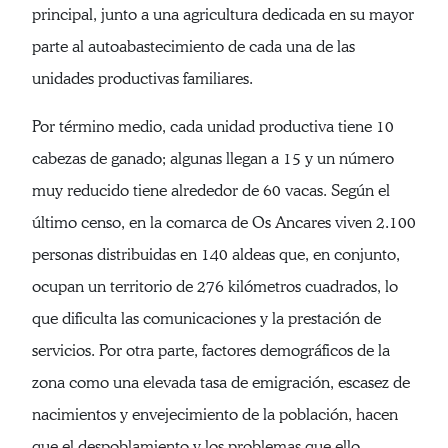
principal, junto a una agricultura dedicada en su mayor
parte al autoabastecimiento de cada una de las
unidades productivas familiares.
Por término medio, cada unidad productiva tiene 10
cabezas de ganado; algunas llegan a 15 y un número
muy reducido tiene alrededor de 60 vacas. Según el
último censo, en la comarca de Os Ancares viven 2.100
personas distribuidas en 140 aldeas que, en conjunto,
ocupan un territorio de 276 kilómetros cuadrados, lo
que dificulta las comunicaciones y la prestación de
servicios. Por otra parte, factores demográficos de la
zona como una elevada tasa de emigración, escasez de
nacimientos y envejecimiento de la población, hacen
que el despoblamiento y los problemas que ello