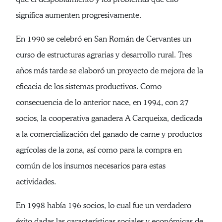
significa aumenten progresivamente.
En 1990 se celebró en San Román de Cervantes un
curso de estructuras agrarias y desarrollo rural. Tres
años más tarde se elaboró un proyecto de mejora de la
eficacia de los sistemas productivos. Como
consecuencia de lo anterior nace, en 1994, con 27
socios, la cooperativa ganadera A Carqueixa, dedicada
a la comercialización del ganado de carne y productos
agrícolas de la zona, así como para la compra en
común de los insumos necesarios para estas
actividades.
En 1998 había 196 socios, lo cual fue un verdadero
éxito dadas las características sociales y económicas de