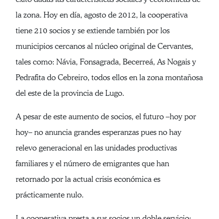
la zona. Hoy en día, agosto de 2012, la cooperativa
tiene 210 socios y se extiende también por los
municipios cercanos al núcleo original de Cervantes,
tales como: Návia, Fonsagrada, Becerreá, As Nogais y
Pedrafita do Cebreiro, todos ellos en la zona montañosa
del este de la provincia de Lugo.
A pesar de este aumento de socios, el futuro –hoy por
hoy– no anuncia grandes esperanzas pues no hay
relevo generacional en las unidades productivas
familiares y el número de emigrantes que han
retornado por la actual crisis económica es
prácticamente nulo.
La cooperativa presta a sus socios un doble servicio: