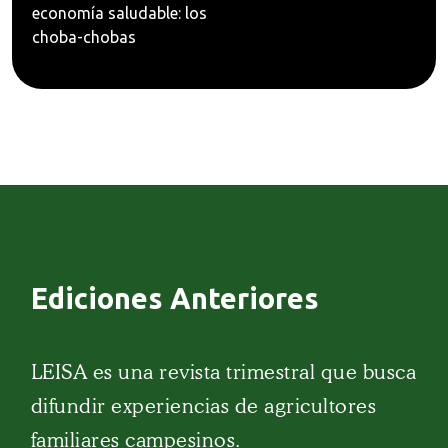
economía saludable: los
choba-chobas
Ediciones Anteriores
LEISA es una revista trimestral que busca
difundir experiencias de agricultores
familiares campesinos.