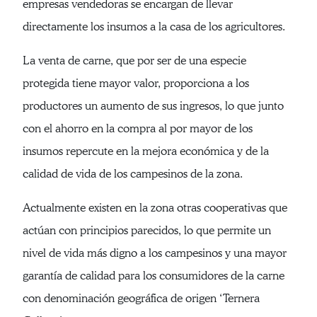
empresas vendedoras se encargan de llevar
directamente los insumos a la casa de los agricultores.
La venta de carne, que por ser de una especie
protegida tiene mayor valor, proporciona a los
productores un aumento de sus ingresos, lo que junto
con el ahorro en la compra al por mayor de los
insumos repercute en la mejora económica y de la
calidad de vida de los campesinos de la zona.
Actualmente existen en la zona otras cooperativas que
actúan con principios parecidos, lo que permite un
nivel de vida más digno a los campesinos y una mayor
garantía de calidad para los consumidores de la carne
con denominación geográfica de origen ‘Ternera