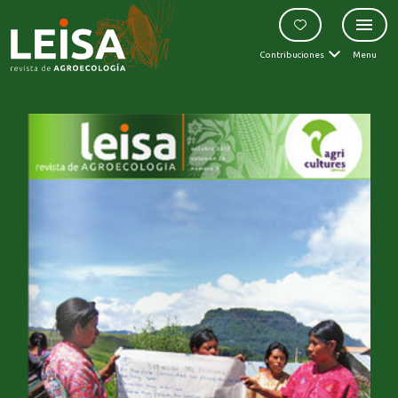
Contribuciones
Menu