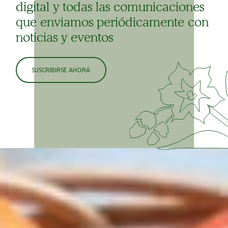
digital y todas las comunicaciones
que enviamos periódicamente con
noticias y eventos
SUSCRIBIRSE AHORA