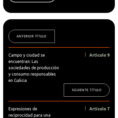
ANTERIOR TÍTULO
Campo y ciudad se
Articulo 9
encuentran: Las
sociedades de producción
y consumo responsables
en Galicia
SIGUIENTE TÍTULO
Expresiones de
Articulo 7
reciprocidad para una