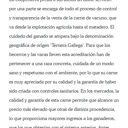
por una parte se encarga de todo el proceso de control
y transparencia de la venta de la carne de vacuno, que
va desde la explotación agrícola hasta el matadero. El
cuidado del ganado se ampara bajo la denominación
geográfica de origen ‘Ternera Gallega’. Para que los
becerros y las vacas lleven esta acreditación han de
pertenecer a una raza concreta, cuidada de un modo
sano y respetuoso con el ambiente, por lo que su carne
es muy apreciada por su calidad y la garantía de haber
sido criada con controles sanitarios. En los mercados, la
calidad y garantía de esta carne permite que alcance un
precio más elevado que otras de distinta procedencia,
lo que proporciona mayores ingresos a los ganaderos,
que los que obtenían con el sistema anterior. Antes