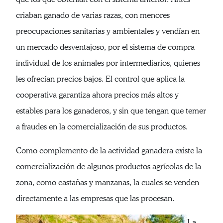
criaban ganado de varias razas, con menores
preocupaciones sanitarias y ambientales y vendían en
un mercado desventajoso, por el sistema de compra
individual de los animales por intermediarios, quienes
les ofrecían precios bajos. El control que aplica la
cooperativa garantiza ahora precios más altos y
estables para los ganaderos, y sin que tengan que temer
a fraudes en la comercialización de sus productos.
Como complemento de la actividad ganadera existe la
comercialización de algunos productos agrícolas de la
zona, como castañas y manzanas, la cuales se venden
directamente a las empresas que las procesan.
La