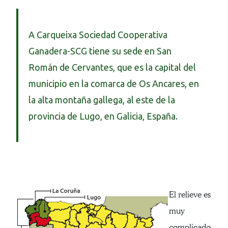
A Carqueixa Sociedad Cooperativa
Ganadera-SCG tiene su sede en San
Román de Cervantes, que es la capital del
municipio en la comarca de Os Ancares, en
la alta montaña gallega, al este de la
provincia de Lugo, en Galicia, España.
El relieve es
muy
complicado