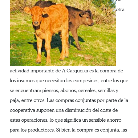
otra
actividad importante de A Carqueixa es la compra de
los insumos que necesitan los campesinos, entre los que
se encuentran: piensos, abonos, cereales, semillas y
paja, entre otros. Las compras conjuntas por parte de la
cooperativa suponen una disminución del coste de
estas operaciones, lo que significa un sensible ahorro
para los productores. Si bien la compra es conjunta, las