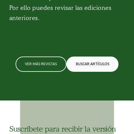
Por ello puedes revisar las ediciones
anteriores.
VER MÁS REVISTAS
BUSCAR ARTÍCULOS
Suscríbete para recibir la versión