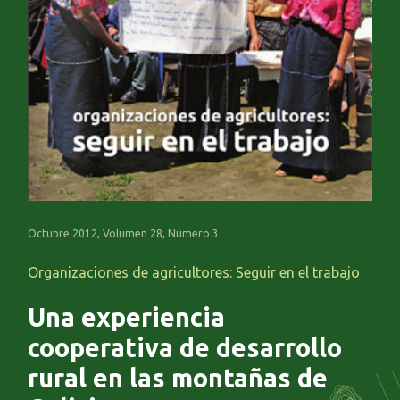
Octubre 2012, Volumen 28, Número 3
Organizaciones de agricultores: Seguir en el trabajo
Una experiencia
cooperativa de desarrollo
rural en las montañas de