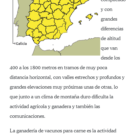
y con
grandes
diferencias
de altitud
que van
desde los
400 a los 1800 metros en tramos de muy poca
distancia horizontal, con valles estrechos y profundos y
grandes elevaciones muy próximas unas de otras, lo
que junto a un clima de montaña duro dificulta la
actividad agrícola y ganadera y también las
comunicaciones.
La ganadería de vacunos para carne es la actividad