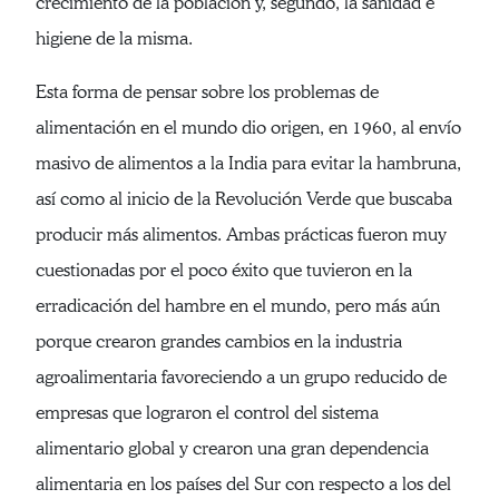
crecimiento de la población y, segundo, la sanidad e
higiene de la misma.
Esta forma de pensar sobre los problemas de
alimentación en el mundo dio origen, en 1960, al envío
masivo de alimentos a la India para evitar la hambruna,
así como al inicio de la Revolución Verde que buscaba
producir más alimentos. Ambas prácticas fueron muy
cuestionadas por el poco éxito que tuvieron en la
erradicación del hambre en el mundo, pero más aún
porque crearon grandes cambios en la industria
agroalimentaria favoreciendo a un grupo reducido de
empresas que lograron el control del sistema
alimentario global y crearon una gran dependencia
alimentaria en los países del Sur con respecto a los del