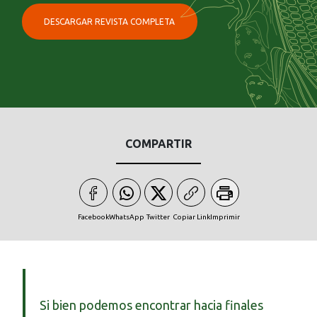
DESCARGAR REVISTA COMPLETA
COMPARTIR
Facebook
WhatsApp
Twitter
Copiar Link
Imprimir
Si bien podemos encontrar hacia finales