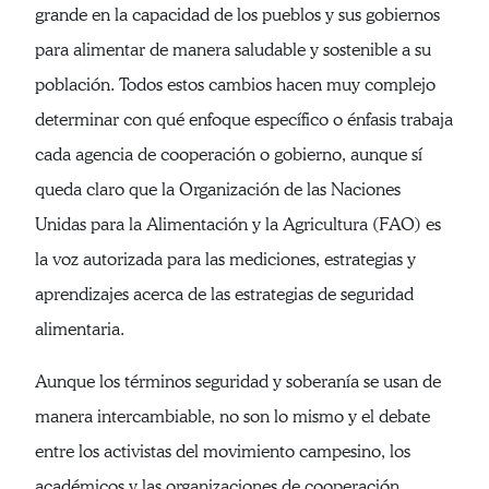
grande en la capacidad de los pueblos y sus gobiernos
para alimentar de manera saludable y sostenible a su
población. Todos estos cambios hacen muy complejo
determinar con qué enfoque específico o énfasis trabaja
cada agencia de cooperación o gobierno, aunque sí
queda claro que la Organización de las Naciones
Unidas para la Alimentación y la Agricultura (FAO) es
la voz autorizada para las mediciones, estrategias y
aprendizajes acerca de las estrategias de seguridad
alimentaria.
Aunque los términos seguridad y soberanía se usan de
manera intercambiable, no son lo mismo y el debate
entre los activistas del movimiento campesino, los
académicos y las organizaciones de cooperación