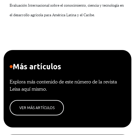
Evaluación Internacional sobre el conocimiento, ciencia y tecnología en
el desarrollo agrícola para América Latina y el Caribe.
Más artículos
Explora más contenido de este número de la revista
Leisa aquí mismo.
VER MÁS ARTÍCULOS