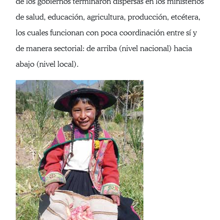
de los gobiernos terminaron dispersas en los ministerios
de salud, educación, agricultura, producción, etcétera,
los cuales funcionan con poca coordinación entre sí y
de manera sectorial: de arriba (nivel nacional) hacia
abajo (nivel local).