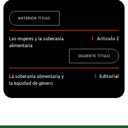
ANTERIOR TÍTULO
Las mujeres y la soberanía
Artículo 2
alimentaria
SIGUIENTE TÍTULO
La soberanía alimentaria y
Editorial
la equidad de género