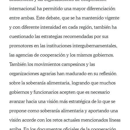
internacional ha permitido una mayor diferenciación
entre ambas. Este debate, que se ha mantenido vigente
y con diferente intensidad en cada región, también ha
cuestionado las estrategias recomendadas por sus
promotores en las instituciones intergubernamentales,
las agencias de cooperación y los mismos gobiernos.
También los movimientos campesinos y las
organizaciones agrarias han madurado en su reflexión
sobre la soberanía alimentaria, logrando que muchos
gobiernos y funcionarios acepten que es necesario
avanzar hacia una visión más estratégica de lo que se
propone como soberanía alimentaria y aportando una
visión acorde con los retos actuales mencionados líneas
arriba. En los documentos oficiales de la cooperación