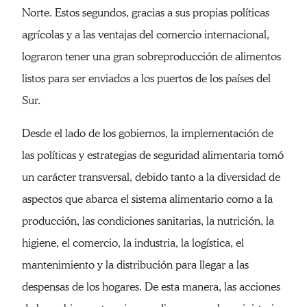
Norte. Estos segundos, gracias a sus propias políticas
agrícolas y a las ventajas del comercio internacional,
lograron tener una gran sobreproducción de alimentos
listos para ser enviados a los puertos de los países del
Sur.
Desde el lado de los gobiernos, la implementación de
las políticas y estrategias de seguridad alimentaria tomó
un carácter transversal, debido tanto a la diversidad de
aspectos que abarca el sistema alimentario como a la
producción, las condiciones sanitarias, la nutrición, la
higiene, el comercio, la industria, la logística, el
mantenimiento y la distribución para llegar a las
despensas de los hogares. De esta manera, las acciones