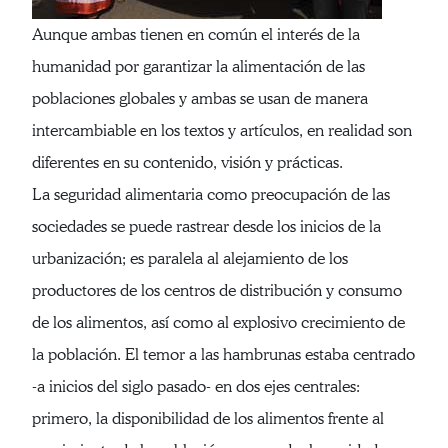
Aunque ambas tienen en común el interés de la
humanidad por garantizar la alimentación de las
poblaciones globales y ambas se usan de manera
intercambiable en los textos y artículos, en realidad son
diferentes en su contenido, visión y prácticas.
La seguridad alimentaria como preocupación de las
sociedades se puede rastrear desde los inicios de la
urbanización; es paralela al alejamiento de los
productores de los centros de distribución y consumo
de los alimentos, así como al explosivo crecimiento de
la población. El temor a las hambrunas estaba centrado
-a inicios del siglo pasado- en dos ejes centrales:
primero, la disponibilidad de los alimentos frente al