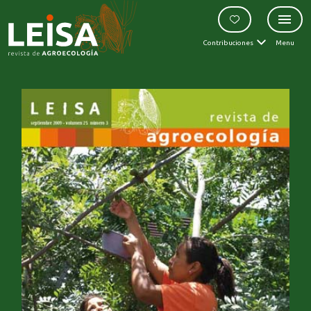
Contribuciones
Menu