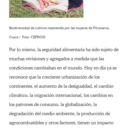
Biodiversidad de cultivos mantenida por las mujeres de Pitumarca,
Cusco / Foto: CEPROSI
Por lo mismo, la seguridad alimentaria ha sido sujeto de
muchas revisiones y agregados a medida que las
condiciones cambiaban en el mundo. Hoy en día ya se
reconoce que la creciente urbanización de los
continentes, el aumento de la desigualdad, el cambio
climático, la migración internacional, los cambios en
los patrones de consumo, la globalización, la
degradación del medio ambiente, la producción de
agrocombustibles y otros factores, tienen un impacto