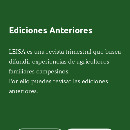
Ediciones Anteriores
LEISA es una revista trimestral que busca
difundir experiencias de agricultores
familiares campesinos.
Por ello puedes revisar las ediciones
anteriores.