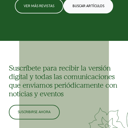
VER MÁS REVISTAS
BUSCAR ARTÍCULOS
Suscríbete para recibir la versión
digital y todas las comunicaciones
que enviamos periódicamente con
noticias y eventos
SUSCRIBIRSE AHORA