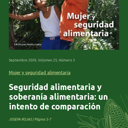
Septiembre 2009, Volumen 25, Número 3
Mujer y seguridad alimentaria
Seguridad alimentaria y
soberanía alimentaria: un
intento de comparación
JOSEFA ROJAS | Página 5-7