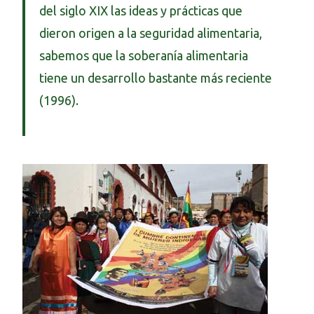
del siglo XIX las ideas y prácticas que
dieron origen a la seguridad alimentaria,
sabemos que la soberanía alimentaria
tiene un desarrollo bastante más reciente
(1996).