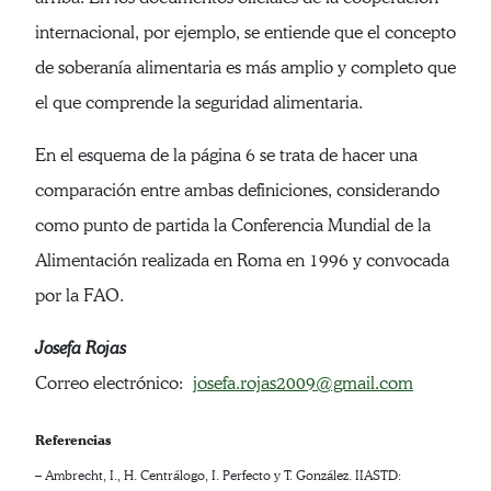
internacional, por ejemplo, se entiende que el concepto
de soberanía alimentaria es más amplio y completo que
el que comprende la seguridad alimentaria.
En el esquema de la página 6 se trata de hacer una
comparación entre ambas definiciones, considerando
como punto de partida la Conferencia Mundial de la
Alimentación realizada en Roma en 1996 y convocada
por la FAO.
Josefa Rojas
Correo electrónico:
josefa.rojas2009@gmail.com
Referencias
– Ambrecht, I., H. Centrálogo, I. Perfecto y T. González. IIASTD: