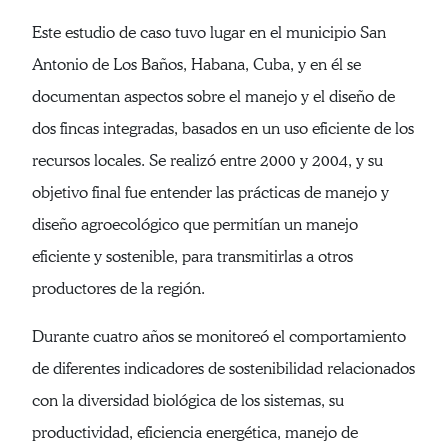
Este estudio de caso tuvo lugar en el municipio San
Antonio de Los Baños, Habana, Cuba, y en él se
documentan aspectos sobre el manejo y el diseño de
dos fincas integradas, basados en un uso eficiente de los
recursos locales. Se realizó entre 2000 y 2004, y su
objetivo final fue entender las prácticas de manejo y
diseño agroecológico que permitían un manejo
eficiente y sostenible, para transmitirlas a otros
productores de la región.
Durante cuatro años se monitoreó el comportamiento
de diferentes indicadores de sostenibilidad relacionados
con la diversidad biológica de los sistemas, su
productividad, eficiencia energética, manejo de