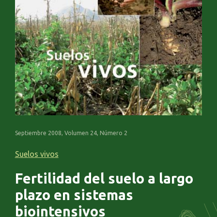
Septiembre 2008, Volumen 24, Número 2
Suelos vivos
Fertilidad del suelo a largo
plazo en sistemas
biointensivos