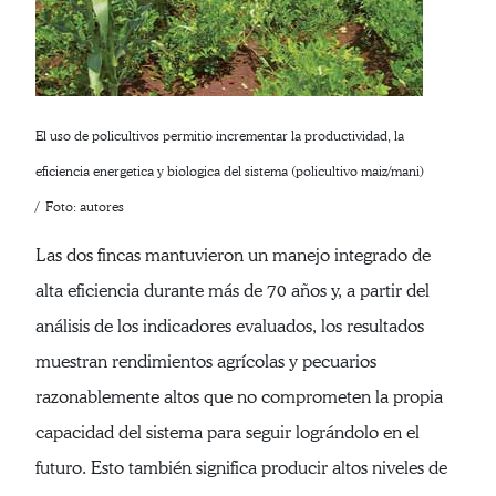
El uso de policultivos permitio incrementar la productividad, la
eficiencia energetica y biologica del sistema (policultivo maiz/mani)
/ Foto: autores
Las dos fincas mantuvieron un manejo integrado de
alta eficiencia durante más de 70 años y, a partir del
análisis de los indicadores evaluados, los resultados
muestran rendimientos agrícolas y pecuarios
razonablemente altos que no comprometen la propia
capacidad del sistema para seguir lográndolo en el
futuro. Esto también significa producir altos niveles de