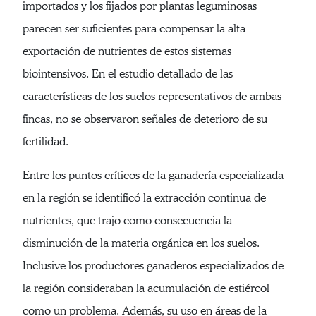
importados y los fijados por plantas leguminosas
parecen ser suficientes para compensar la alta
exportación de nutrientes de estos sistemas
biointensivos. En el estudio detallado de las
características de los suelos representativos de ambas
fincas, no se observaron señales de deterioro de su
fertilidad.
Entre los puntos críticos de la ganadería especializada
en la región se identificó la extracción continua de
nutrientes, que trajo como consecuencia la
disminución de la materia orgánica en los suelos.
Inclusive los productores ganaderos especializados de
la región consideraban la acumulación de estiércol
como un problema. Además, su uso en áreas de la