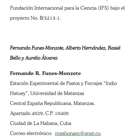
Fundación Internacional para la Ciencia (IFS) bajo el
proyecto No. B/3213-1.
Fernando Funes-Monzote, Alberto Hernández, Rasiel
Bello y Aurelio Álvarez
Fernando R. Funes-Monzote
Estación Experimental de Pastos y Forrajes “Indio
Hatuey”, Universidad de Matanzas
Central España Republicana, Matanzas.
Apartado 4029, C.P. 10400
Ciudad de La Habana, Cuba
Correo electrónico:
mgahonam@enet.cu