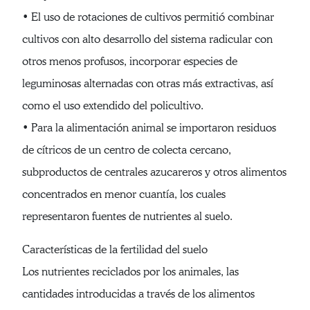
• El uso de rotaciones de cultivos permitió combinar
cultivos con alto desarrollo del sistema radicular con
otros menos profusos, incorporar especies de
leguminosas alternadas con otras más extractivas, así
como el uso extendido del policultivo.
• Para la alimentación animal se importaron residuos
de cítricos de un centro de colecta cercano,
subproductos de centrales azucareros y otros alimentos
concentrados en menor cuantía, los cuales
representaron fuentes de nutrientes al suelo.
Características de la fertilidad del suelo
Los nutrientes reciclados por los animales, las
cantidades introducidas a través de los alimentos