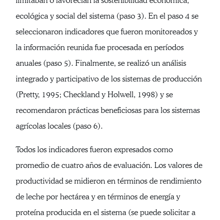
limitaban o favorecían la sostenibilidad económica,
ecológica y social del sistema (paso 3). En el paso 4 se
seleccionaron indicadores que fueron monitoreados y
la información reunida fue procesada en períodos
anuales (paso 5). Finalmente, se realizó un análisis
integrado y participativo de los sistemas de producción
(Pretty, 1995; Checkland y Holwell, 1998) y se
recomendaron prácticas beneficiosas para los sistemas
agrícolas locales (paso 6).
Todos los indicadores fueron expresados como
promedio de cuatro años de evaluación. Los valores de
productividad se midieron en términos de rendimiento
de leche por hectárea y en términos de energía y
proteína producida en el sistema (se puede solicitar a