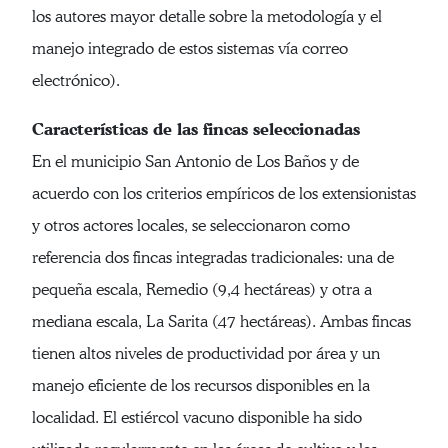
los autores mayor detalle sobre la metodología y el
manejo integrado de estos sistemas vía correo
electrónico).
Características de las fincas seleccionadas
En el municipio San Antonio de Los Baños y de
acuerdo con los criterios empíricos de los extensionistas
y otros actores locales, se seleccionaron como
referencia dos fincas integradas tradicionales: una de
pequeña escala, Remedio (9,4 hectáreas) y otra a
mediana escala, La Sarita (47 hectáreas). Ambas fincas
tienen altos niveles de productividad por área y un
manejo eficiente de los recursos disponibles en la
localidad. El estiércol vacuno disponible ha sido