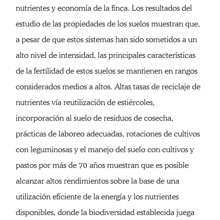
nutrientes y economía de la finca. Los resultados del
estudio de las propiedades de los suelos muestran que,
a pesar de que estos sistemas han sido sometidos a un
alto nivel de intensidad, las principales características
de la fertilidad de estos suelos se mantienen en rangos
considerados medios a altos. Altas tasas de reciclaje de
nutrientes vía reutilización de estiércoles,
incorporación al suelo de residuos de cosecha,
prácticas de laboreo adecuadas, rotaciones de cultivos
con leguminosas y el manejo del suelo con cultivos y
pastos por más de 70 años muestran que es posible
alcanzar altos rendimientos sobre la base de una
utilización eficiente de la energía y los nutrientes
disponibles, donde la biodiversidad establecida juega