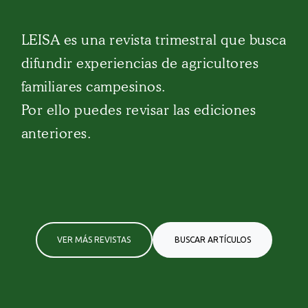
LEISA es una revista trimestral que busca
difundir experiencias de agricultores
familiares campesinos.
Por ello puedes revisar las ediciones
anteriores.
VER MÁS REVISTAS
BUSCAR ARTÍCULOS