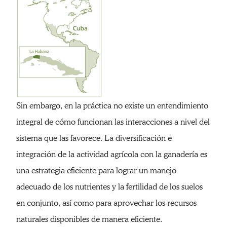
Sin embargo, en la práctica no existe un entendimiento
integral de cómo funcionan las interacciones a nivel del
sistema que las favorece. La diversificación e
integración de la actividad agrícola con la ganadería es
una estrategia eficiente para lograr un manejo
adecuado de los nutrientes y la fertilidad de los suelos
en conjunto, así como para aprovechar los recursos
naturales disponibles de manera eficiente.