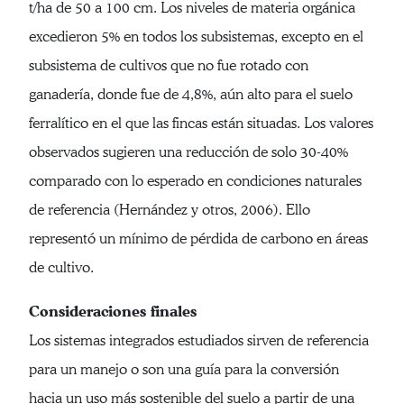
t/ha de 50 a 100 cm. Los niveles de materia orgánica
excedieron 5% en todos los subsistemas, excepto en el
subsistema de cultivos que no fue rotado con
ganadería, donde fue de 4,8%, aún alto para el suelo
ferralítico en el que las fincas están situadas. Los valores
observados sugieren una reducción de solo 30-40%
comparado con lo esperado en condiciones naturales
de referencia (Hernández y otros, 2006). Ello
representó un mínimo de pérdida de carbono en áreas
de cultivo.
Consideraciones finales
Los sistemas integrados estudiados sirven de referencia
para un manejo o son una guía para la conversión
hacia un uso más sostenible del suelo a partir de una