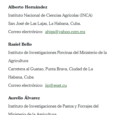
Alberto Hernández
Instituto Nacional de Ciencias Agrícolas (INCA)
San José de Las Lajas, La Habana, Cuba.
Correo electrónico:
ahjga@yahoo.com.mx
Rasiel Bello
Instituto de Investigaciones Porcinas del Ministerio de la
Agricultura
Carretera al Guatao, Punta Brava, Ciudad de La
Habana, Cuba
Correo electrónico:
iip@enet.cu
Aurelio Álvarez
Instituto de Investigaciones de Pastos y Forrajes del
Ministerio de la Agricultura