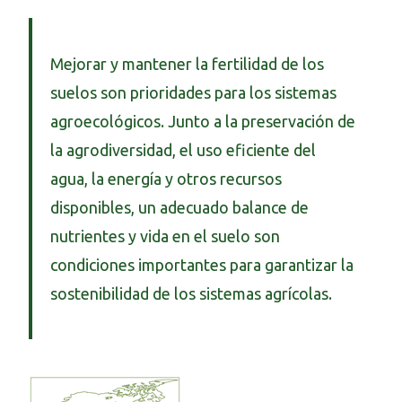
Mejorar y mantener la fertilidad de los
suelos son prioridades para los sistemas
agroecológicos. Junto a la preservación de
la agrodiversidad, el uso eficiente del
agua, la energía y otros recursos
disponibles, un adecuado balance de
nutrientes y vida en el suelo son
condiciones importantes para garantizar la
sostenibilidad de los sistemas agrícolas.