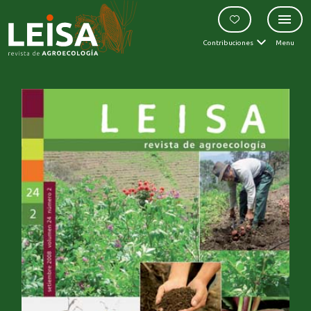
Contribuciones
Menu