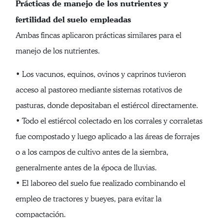
Prácticas de manejo de los nutrientes y
fertilidad del suelo empleadas
Ambas fincas aplicaron prácticas similares para el
manejo de los nutrientes.
• Los vacunos, equinos, ovinos y caprinos tuvieron
acceso al pastoreo mediante sistemas rotativos de
pasturas, donde depositaban el estiércol directamente.
• Todo el estiércol colectado en los corrales y corraletas
fue compostado y luego aplicado a las áreas de forrajes
o a los campos de cultivo antes de la siembra,
generalmente antes de la época de lluvias.
• El laboreo del suelo fue realizado combinando el
empleo de tractores y bueyes, para evitar la
compactación.