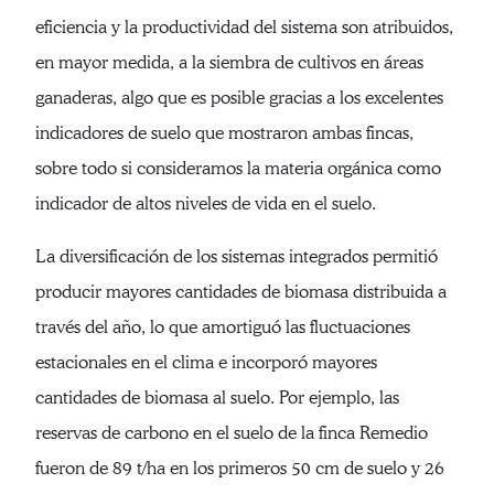
eficiencia y la productividad del sistema son atribuidos,
en mayor medida, a la siembra de cultivos en áreas
ganaderas, algo que es posible gracias a los excelentes
indicadores de suelo que mostraron ambas fincas,
sobre todo si consideramos la materia orgánica como
indicador de altos niveles de vida en el suelo.
La diversificación de los sistemas integrados permitió
producir mayores cantidades de biomasa distribuida a
través del año, lo que amortiguó las fluctuaciones
estacionales en el clima e incorporó mayores
cantidades de biomasa al suelo. Por ejemplo, las
reservas de carbono en el suelo de la finca Remedio
fueron de 89 t/ha en los primeros 50 cm de suelo y 26