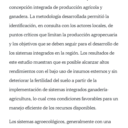
concepción integrada de producción agrícola y
ganadera. La metodología desarrollada permitió la
identificación, en consulta con los actores locales, de
puntos críticos que limitan la producción agropecuaria
y los objetivos que se deben seguir para el desarrollo de
los sistemas integrados en la región. Los resultados de
este estudio muestran que es posible alcanzar altos
rendimientos con el bajo uso de insumos externos y sin
deteriorar la fertilidad del suelo a partir de la
implementación de sistemas integrados ganadería-
agricultura, lo cual crea condiciones favorables para un
manejo eficiente de los recursos disponibles.
Los sistemas agroecológicos, generalmente con una