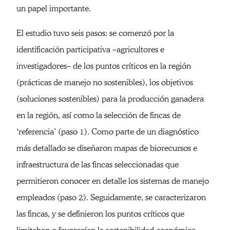
un papel importante.
El estudio tuvo seis pasos: se comenzó por la
identificación participativa –agricultores e
investigadores– de los puntos críticos en la región
(prácticas de manejo no sostenibles), los objetivos
(soluciones sostenibles) para la producción ganadera
en la región, así como la selección de fincas de
‘referencia’ (paso 1). Como parte de un diagnóstico
más detallado se diseñaron mapas de biorecursos e
infraestructura de las fincas seleccionadas que
permitieron conocer en detalle los sistemas de manejo
empleados (paso 2). Seguidamente, se caracterizaron
las fincas, y se definieron los puntos críticos que