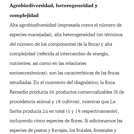
Agrobiodiversidad, heterogeneidad y
complejidad
Alta agrobiodiversidad (expresada como el número de
especies manejadas), alta heterogeneidad (en términos
del número de los componentes de la finca) y alta
complejidad (referida al intercambio de energía,
nutrientes, así como en las relaciones
socioeconómicas), son las características de las fincas
estudiadas. En el momento del diagnóstico, la finca
Remedio producía 26 productos comercializables (8 de
procedencia animal y 18 cultivos), mientras que La
Sarita producía 24 en total (5 y 19 respectivamente),
incluyendo cinco especies de flores. Si adicionamos las
especies de pastos y forrajes, los frutales, forestales y