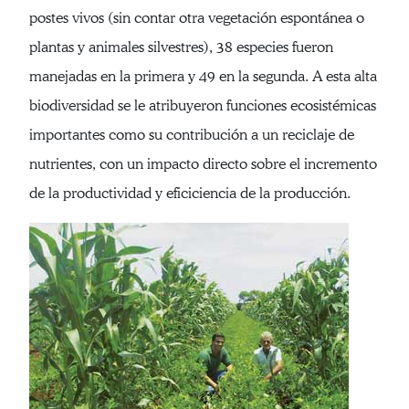
postes vivos (sin contar otra vegetación espontánea o
plantas y animales silvestres), 38 especies fueron
manejadas en la primera y 49 en la segunda. A esta alta
biodiversidad se le atribuyeron funciones ecosistémicas
importantes como su contribución a un reciclaje de
nutrientes, con un impacto directo sobre el incremento
de la productividad y eficiciencia de la producción.