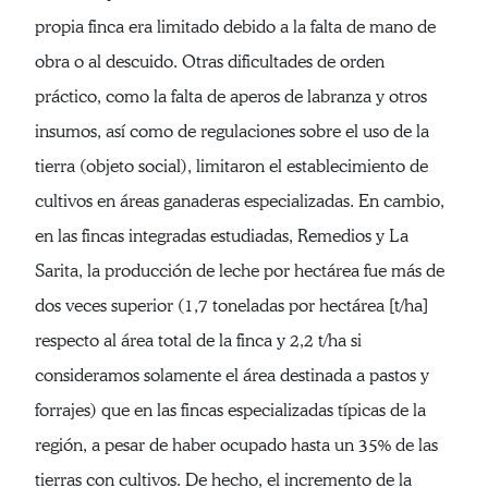
propia finca era limitado debido a la falta de mano de
obra o al descuido. Otras dificultades de orden
práctico, como la falta de aperos de labranza y otros
insumos, así como de regulaciones sobre el uso de la
tierra (objeto social), limitaron el establecimiento de
cultivos en áreas ganaderas especializadas. En cambio,
en las fincas integradas estudiadas, Remedios y La
Sarita, la producción de leche por hectárea fue más de
dos veces superior (1,7 toneladas por hectárea [t/ha]
respecto al área total de la finca y 2,2 t/ha si
consideramos solamente el área destinada a pastos y
forrajes) que en las fincas especializadas típicas de la
región, a pesar de haber ocupado hasta un 35% de las
tierras con cultivos. De hecho, el incremento de la