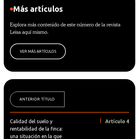
Más artículos
Explora más contenido de este número de la revista
Leisa aquí mismo.
VER MÁS ARTÍCULOS
ANTERIOR TÍTULO
Calidad del suelo y
Artículo 4
rentabilidad de la finca:
una situación en la que