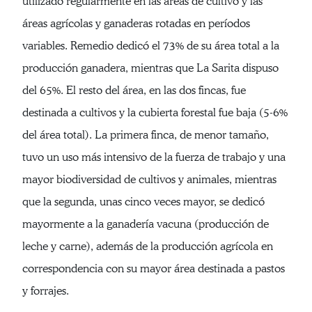
utilizado regularmente en las áreas de cultivo y las
áreas agrícolas y ganaderas rotadas en períodos
variables. Remedio dedicó el 73% de su área total a la
producción ganadera, mientras que La Sarita dispuso
del 65%. El resto del área, en las dos fincas, fue
destinada a cultivos y la cubierta forestal fue baja (5-6%
del área total). La primera finca, de menor tamaño,
tuvo un uso más intensivo de la fuerza de trabajo y una
mayor biodiversidad de cultivos y animales, mientras
que la segunda, unas cinco veces mayor, se dedicó
mayormente a la ganadería vacuna (producción de
leche y carne), además de la producción agrícola en
correspondencia con su mayor área destinada a pastos
y forrajes.