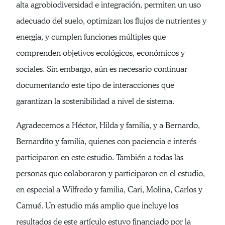
alta agrobiodiversidad e integración, permiten un uso
adecuado del suelo, optimizan los flujos de nutrientes y
energía, y cumplen funciones múltiples que
comprenden objetivos ecológicos, económicos y
sociales. Sin embargo, aún es necesario continuar
documentando este tipo de interacciones que
garantizan la sostenibilidad a nivel de sistema.
Agradecemos a Héctor, Hilda y familia, y a Bernardo,
Bernardito y familia, quienes con paciencia e interés
participaron en este estudio. También a todas las
personas que colaboraron y participaron en el estudio,
en especial a Wilfredo y familia, Cari, Molina, Carlos y
Camué. Un estudio más amplio que incluye los
resultados de este artículo estuvo financiado por la