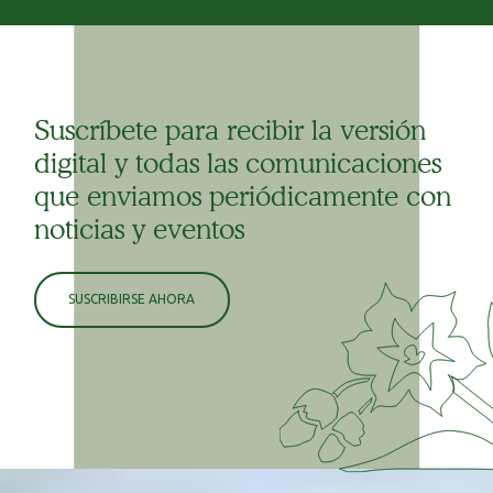
Suscríbete para recibir la versión
digital y todas las comunicaciones
que enviamos periódicamente con
noticias y eventos
SUSCRIBIRSE AHORA