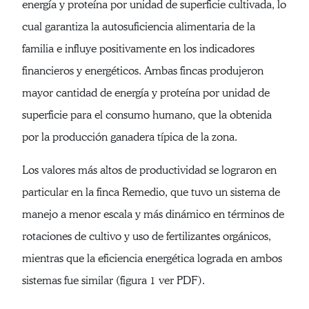
energía y proteína por unidad de superficie cultivada, lo
cual garantiza la autosuficiencia alimentaria de la
familia e influye positivamente en los indicadores
financieros y energéticos. Ambas fincas produjeron
mayor cantidad de energía y proteína por unidad de
superficie para el consumo humano, que la obtenida
por la producción ganadera típica de la zona.
Los valores más altos de productividad se lograron en
particular en la finca Remedio, que tuvo un sistema de
manejo a menor escala y más dinámico en términos de
rotaciones de cultivo y uso de fertilizantes orgánicos,
mientras que la eficiencia energética lograda en ambos
sistemas fue similar (figura 1 ver PDF).