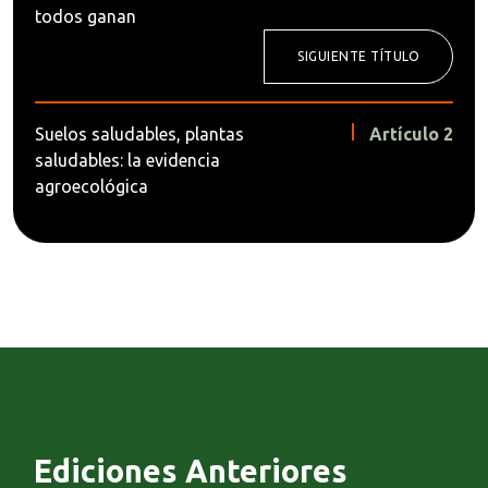
todos ganan
SIGUIENTE TÍTULO
Suelos saludables, plantas
Artículo 2
saludables: la evidencia
agroecológica
Ediciones Anteriores