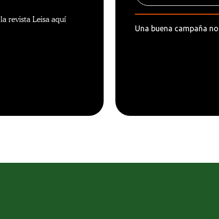
a revista Leisa aquí
Una buena campaña no 