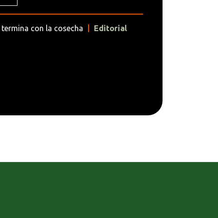
termina con la cosecha
Editorial