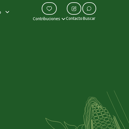
o
Contacto
Buscar
Contribuciones