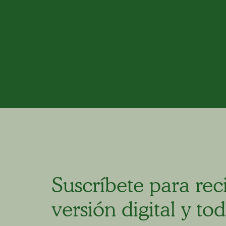
Suscríbete para reci
versión digital y tod