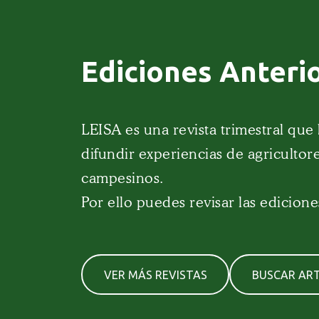
Ediciones Anteri
LEISA es una revista trimestral que
difundir experiencias de agricultore
campesinos.
Por ello puedes revisar las edicione
VER MÁS REVISTAS
BUSCAR ART