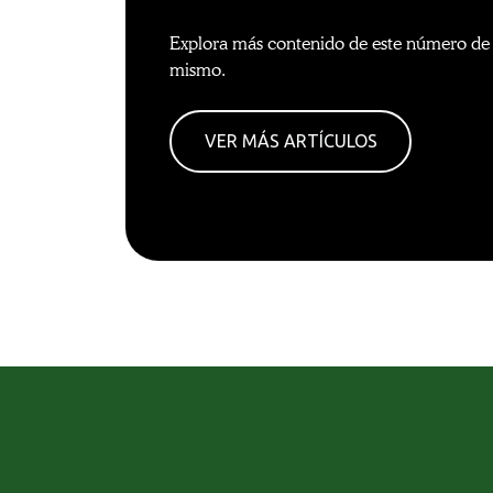
Explora más contenido de este número de l
mismo.
VER MÁS ARTÍCULOS