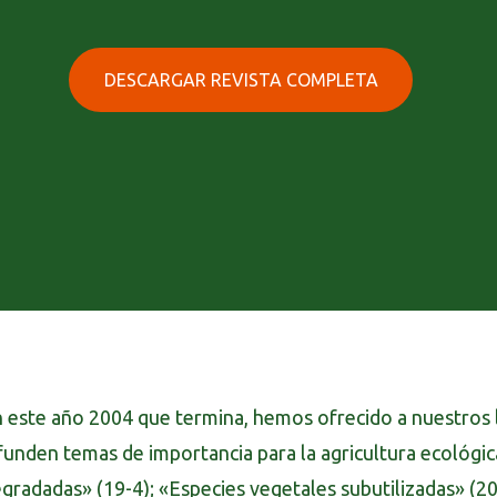
DESCARGAR REVISTA COMPLETA
 este año 2004 que termina, hemos ofrecido a nuestros 
funden temas de importancia para la agricultura ecológica
gradadas» (19-4); «Especies vegetales subutilizadas» (20