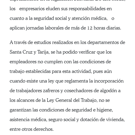
los empresarios eluden sus responsabilidades en
cuanto a la seguridad social y atención médica, o
aplican jornadas laborales de más de 12 horas diarias.
A través de estudios realizados en los departamentos de
Santa Cruz y Tarija, se ha podido verificar que los
empleadores no cumplen con las condiciones de
trabajo establecidas para esta actividad, pues aún
cuando existe una ley que reglamenta la incorporación
de trabajadores zafreros y cosechadores de algodón a
los alcances de la Ley General del Trabajo, no se
garantizan las condiciones de seguridad e higiene,
asistencia médica, seguro social y dotación de vivienda,
entre otros derechos.