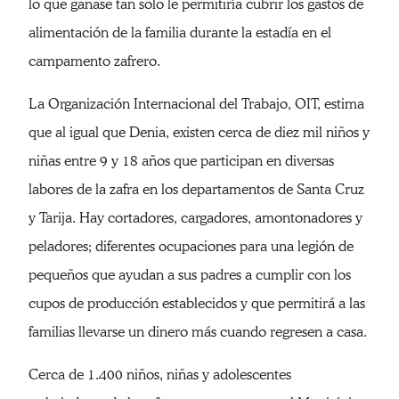
lo que ganase tan solo le permitiría cubrir los gastos de
alimentación de la familia durante la estadía en el
campamento zafrero.
La Organización Internacional del Trabajo, OIT, estima
que al igual que Denia, existen cerca de diez mil niños y
niñas entre 9 y 18 años que participan en diversas
labores de la zafra en los departamentos de Santa Cruz
y Tarija. Hay cortadores, cargadores, amontonadores y
peladores; diferentes ocupaciones para una legión de
pequeños que ayudan a sus padres a cumplir con los
cupos de producción establecidos y que permitirá a las
familias llevarse un dinero más cuando regresen a casa.
Cerca de 1.400 niños, niñas y adolescentes