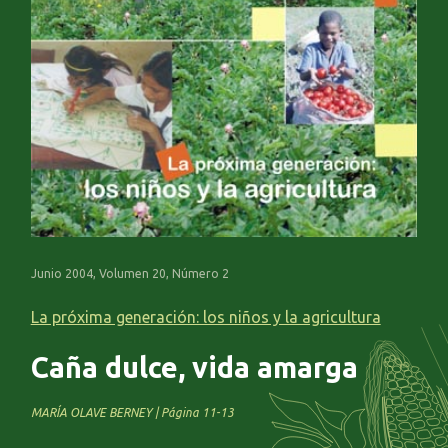
Junio 2004, Volumen 20, Número 2
La próxima generación: los niños y la agricultura
Caña dulce, vida amarga
MARÍA OLAVE BERNEY | Página 11-13