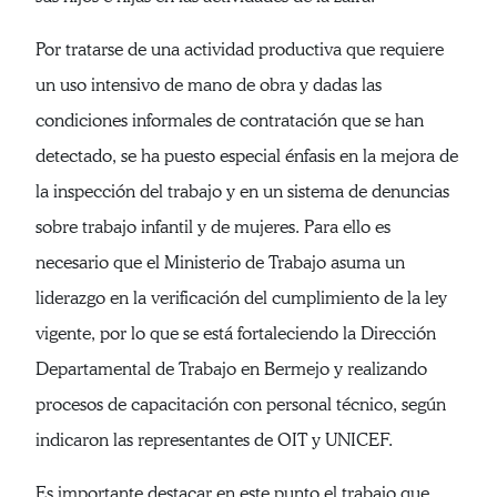
Por tratarse de una actividad productiva que requiere
un uso intensivo de mano de obra y dadas las
condiciones informales de contratación que se han
detectado, se ha puesto especial énfasis en la mejora de
la inspección del trabajo y en un sistema de denuncias
sobre trabajo infantil y de mujeres. Para ello es
necesario que el Ministerio de Trabajo asuma un
liderazgo en la verificación del cumplimiento de la ley
vigente, por lo que se está fortaleciendo la Dirección
Departamental de Trabajo en Bermejo y realizando
procesos de capacitación con personal técnico, según
indicaron las representantes de OIT y UNICEF.
Es importante destacar en este punto el trabajo que