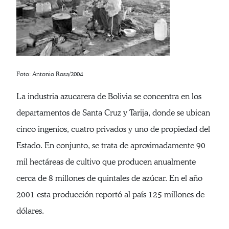
Foto: Antonio Rosa/2004
La industria azucarera de Bolivia se concentra en los
departamentos de Santa Cruz y Tarija, donde se ubican
cinco ingenios, cuatro privados y uno de propiedad del
Estado. En conjunto, se trata de aproximadamente 90
mil hectáreas de cultivo que producen anualmente
cerca de 8 millones de quintales de azúcar. En el año
2001 esta producción reportó al país 125 millones de
dólares.