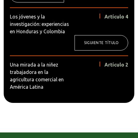
Los jóvenes y la
Artículo 4
investigación: experiencias
en Honduras y Colombia
SIGUIENTE TÍTULO
Una mirada a la niñez
Artículo 2
trabajadora en la
agricultura comercial en
América Latina