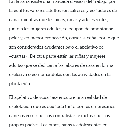
En la zafra existe una marcada división del trabajo por
la cual los varones adultos son zafreros y cortadores de
caña, mientras que los niños, niñas y adolescentes,
junto a las mujeres adultas, se ocupan de amontonar,
pelar y, en menor proporción, cortar la caña, por lo que
son considerados ayudantes bajo el apelativo de
«cuartas». De otra parte están las niñas y mujeres
adultas que se dedican a las labores de casa en forma
exclusiva o combinándolas con las actividades en la
plantación.
El apelativo de «cuartas» encubre una realidad de
explotación que es ocultada tanto por los empresarios
cañeros como por los contratistas, e incluso por los
propios padres. Los niños, niñas y adolescentes en