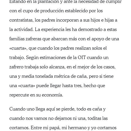
Estando en la plantación y ante la necesidad de cumplir
con el cupo de producción establecido por los
contratistas, los padres incorporan a sus hijos e hijas a
la actividad. La experiencia les ha demostrado a estas
familias zafreras que abarcan más con el apoyo de una
«cuarta», que cuando los padres realizan solos el
trabajo. Según estimaciones de la OIT cuando un
zafrero trabaja solo alcanza, en el mejor de los casos,
una y media tonelada métrica de caña, pero si tiene
una «cuarta» puede llegar hasta tres, hecho que
repercute en su economía.
Cuando uno llega aquí se pierde, todo es caña y
cuando nos vamos no dejamos ni una, toditas las
cortamos. Entre mi papá, mi hermano y yo cortamos