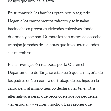
riesgos que implica la zafra.
En su mayoría, las familias optan por lo segundo.
Llegan a los campamentos zafreros y se instalan
hacinadas en precarias viviendas colectivas donde
duermen y cocinan. Durante los seis meses de cosecha
trabajan jornadas de 12 horas que involucran a todos
sus miembros.
En la investigación realizada por la OIT en el
Departamento de Tarija se estableció que la mayoría de
los padres está en contra del trabajo de sus hijos en la
zafra, pero al mismo tiempo declaran no tener otra
alternativa, a pesar que reconocen que los pequeños
«no estudian» y «sufren mucho». Las razones que