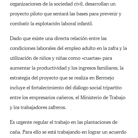
organizaciones de la sociedad civil, desarrollan un
proyecto piloto que sentará las bases para prevenir y
combatir la explotación laboral infantil.
Dado que existe una directa relación entre las
condiciones laborales del empleo adulto en la zafra y la
utilización de niños y niñas como «cuartas» para
aumentar la productividad y los ingresos familiares, la
estrategia del proyecto que se realiza en Bermejo
incluye el fortalecimiento del diálogo social tripartito
entre los empresarios cañeros, el Ministerio de Trabajo
y los trabajadores zafreros.
Es urgente regular el trabajo en las plantaciones de
caña. Para ello se está trabajando en lograr un acuerdo