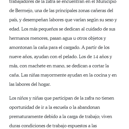
trabajadores de la zafra se encuentran en el Municipio
de Bermejo, una de las principales zonas cañeras del
país, y desempeñan labores que varían según su sexo y
edad. Los más pequeños se dedican al cuidado de sus
hermanos menores, pasan agua u otros objetos y
amontonan la caña para el cargado. A partir de los
nueve años, ayudan con el pelado. Los de 14 años y
más, con machete en mano, se dedican a cortar la
caña. Las niñas mayormente ayudan en la cocina y en
las labores del hogar.
Los niños y niñas que participan de la zafra no tienen
oportunidad de ir a la escuela o la abandonan
prematuramente debido a la carga de trabajo; viven
duras condiciones de trabajo expuestos a las