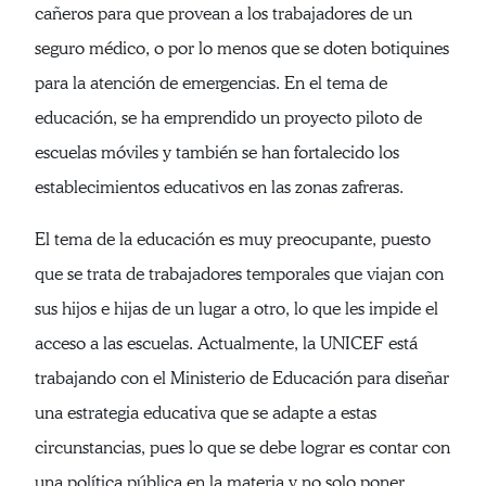
cañeros para que provean a los trabajadores de un
seguro médico, o por lo menos que se doten botiquines
para la atención de emergencias. En el tema de
educación, se ha emprendido un proyecto piloto de
escuelas móviles y también se han fortalecido los
establecimientos educativos en las zonas zafreras.
El tema de la educación es muy preocupante, puesto
que se trata de trabajadores temporales que viajan con
sus hijos e hijas de un lugar a otro, lo que les impide el
acceso a las escuelas. Actualmente, la UNICEF está
trabajando con el Ministerio de Educación para diseñar
una estrategia educativa que se adapte a estas
circunstancias, pues lo que se debe lograr es contar con
una política pública en la materia y no solo poner