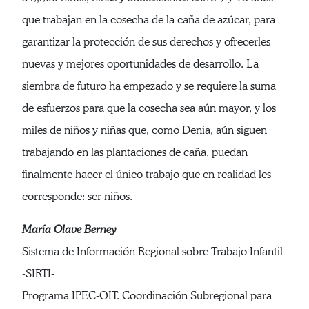
que trabajan en la cosecha de la caña de azúcar, para
garantizar la protección de sus derechos y ofrecerles
nuevas y mejores oportunidades de desarrollo. La
siembra de futuro ha empezado y se requiere la suma
de esfuerzos para que la cosecha sea aún mayor, y los
miles de niños y niñas que, como Denia, aún siguen
trabajando en las plantaciones de caña, puedan
finalmente hacer el único trabajo que en realidad les
corresponde: ser niños.
María Olave Berney
Sistema de Información Regional sobre Trabajo Infantil
-SIRTI-
Programa IPEC-OIT. Coordinación Subregional para