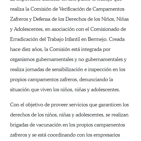
realiza la Comisión de Verificación de Campamentos
Zafreros y Defensa de los Derechos de los Niños, Niñas
y Adolescentes, en asociación con el Comisionado de
Erradicación del Trabajo Infantil en Bermejo. Creada
hace diez años, la Comisión está integrada por
organismos gubernamentales y no gubernamentales y
realiza jornadas de sensibilización e inspección en los
propios campamentos zafreros, denunciando la
situación que viven los niños, niñas y adolescentes.
Con el objetivo de proveer servicios que garanticen los
derechos de los niños, niñas y adolescentes, se realizan
brigadas de vacunación en los propios campamentos
zafreros y se está coordinando con los empresarios