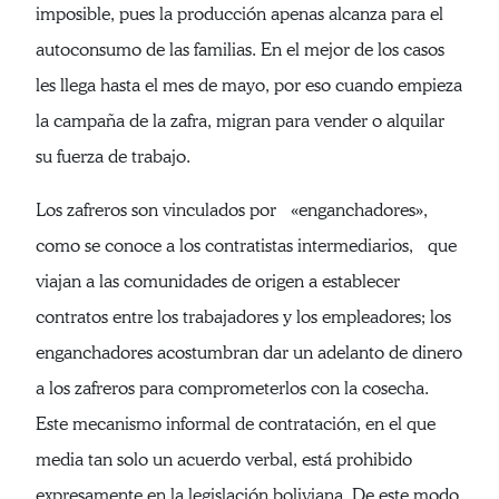
imposible, pues la producción apenas alcanza para el
autoconsumo de las familias. En el mejor de los casos
les llega hasta el mes de mayo, por eso cuando empieza
la campaña de la zafra, migran para vender o alquilar
su fuerza de trabajo.
Los zafreros son vinculados por «enganchadores»,
como se conoce a los contratistas intermediarios, que
viajan a las comunidades de origen a establecer
contratos entre los trabajadores y los empleadores; los
enganchadores acostumbran dar un adelanto de dinero
a los zafreros para comprometerlos con la cosecha.
Este mecanismo informal de contratación, en el que
media tan solo un acuerdo verbal, está prohibido
expresamente en la legislación boliviana. De este modo,