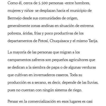
Como él, cerca de 5.500 personas -entre hombres,
mujeres y niños- se desplazan hacia el municipio de
Bermejo desde sus comunidades de origen,
generalmente zonas andinas en situación de extrema
pobreza, áridas, frías y poco productivas de los
departamentos de Potosí, Chuquisaca y el mismo Tarija.
La mayoría de las personas que migran a los
campamentos zafreros son pequeños agricultores que
se dedican a la siembra de papa o de algunas verduras
que cultivan en invernaderos caseros. Toda su
producción es a secano, es decir, depende de las lluvias,
pues no cuentan con ningún sistema de riego.
Pensar en la comercialización en esos lugares es casi