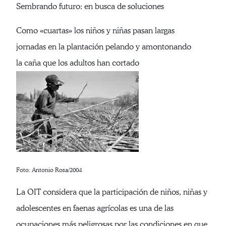
Sembrando futuro: en busca de soluciones
Como «cuartas» los niños y niñas pasan largas
jornadas en la plantación pelando y amontonando
la caña que los adultos han cortado
Foto: Antonio Rosa/2004
La OIT considera que la participación de niños, niñas y
adolescentes en faenas agrícolas es una de las
ocupaciones más peligrosas por las condiciones en que