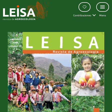
Contribuciones
Menu