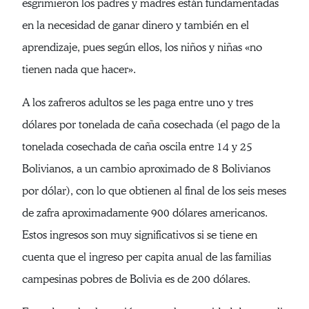
esgrimieron los padres y madres están fundamentadas
en la necesidad de ganar dinero y también en el
aprendizaje, pues según ellos, los niños y niñas «no
tienen nada que hacer».
A los zafreros adultos se les paga entre uno y tres
dólares por tonelada de caña cosechada (el pago de la
tonelada cosechada de caña oscila entre 14 y 25
Bolivianos, a un cambio aproximado de 8 Bolivianos
por dólar), con lo que obtienen al final de los seis meses
de zafra aproximadamente 900 dólares americanos.
Estos ingresos son muy significativos si se tiene en
cuenta que el ingreso per capita anual de las familias
campesinas pobres de Bolivia es de 200 dólares.