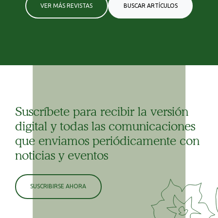
VER MÁS REVISTAS
BUSCAR ARTÍCULOS
Suscríbete para recibir la versión
digital y todas las comunicaciones
que enviamos periódicamente con
noticias y eventos
SUSCRIBIRSE AHORA