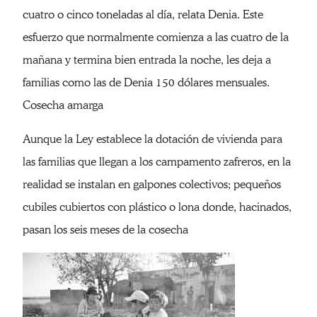
cuatro o cinco toneladas al día, relata Denia. Este
esfuerzo que normalmente comienza a las cuatro de la
mañana y termina bien entrada la noche, les deja a
familias como las de Denia 150 dólares mensuales.
Cosecha amarga
Aunque la Ley establece la dotación de vivienda para
las familias que llegan a los campamento zafreros, en la
realidad se instalan en galpones colectivos; pequeños
cubiles cubiertos con plástico o lona donde, hacinados,
pasan los seis meses de la cosecha