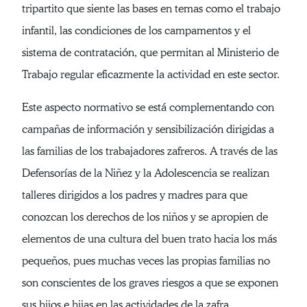
tripartito que siente las bases en temas como el trabajo
infantil, las condiciones de los campamentos y el
sistema de contratación, que permitan al Ministerio de
Trabajo regular eficazmente la actividad en este sector.
Este aspecto normativo se está complementando con
campañas de información y sensibilización dirigidas a
las familias de los trabajadores zafreros. A través de las
Defensorías de la Niñez y la Adolescencia se realizan
talleres dirigidos a los padres y madres para que
conozcan los derechos de los niños y se apropien de
elementos de una cultura del buen trato hacia los más
pequeños, pues muchas veces las propias familias no
son conscientes de los graves riesgos a que se exponen
sus hijos e hijas en las actividades de la zafra.