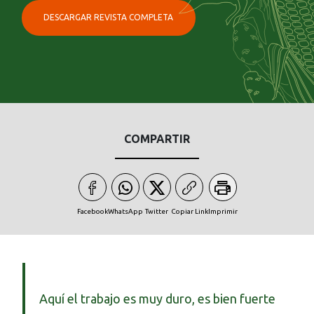
DESCARGAR REVISTA COMPLETA
COMPARTIR
Facebook
WhatsApp
Twitter
Copiar Link
Imprimir
Aquí el trabajo es muy duro, es bien fuerte