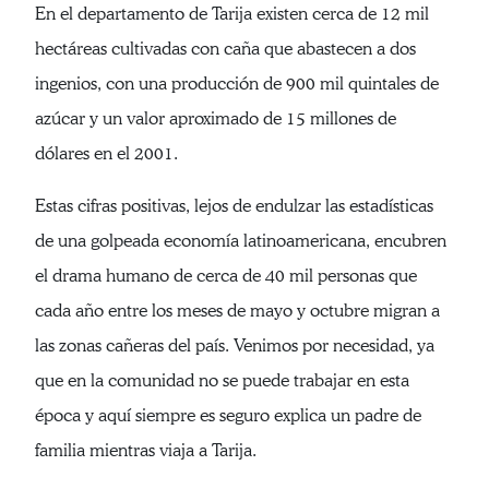
En el departamento de Tarija existen cerca de 12 mil
hectáreas cultivadas con caña que abastecen a dos
ingenios, con una producción de 900 mil quintales de
azúcar y un valor aproximado de 15 millones de
dólares en el 2001.
Estas cifras positivas, lejos de endulzar las estadísticas
de una golpeada economía latinoamericana, encubren
el drama humano de cerca de 40 mil personas que
cada año entre los meses de mayo y octubre migran a
las zonas cañeras del país. Venimos por necesidad, ya
que en la comunidad no se puede trabajar en esta
época y aquí siempre es seguro explica un padre de
familia mientras viaja a Tarija.