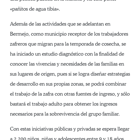
«pañitos de agua tibia».
Además de las actividades que se adelantan en
Bermejo, como municipio receptor de los trabajadores
zafreros que migran para la temporada de cosecha, se
ha iniciado un estudio diagnóstico con la finalidad de
conocer las vivencias y necesidades de las familias en
sus lugares de origen, pues si se logra diseñar estrategias
de desarrollo en sus propias zonas, se podrá combinar
el trabajo de la zafra con otras fuentes de ingreso, y sólo
bastará el trabajo adulto para obtener los ingresos
necesarios para la sobrevivencia del grupo familiar.
Con estas iniciativas públicas y privadas se espera llegar
a 2,200 niños, niñas y adolescentes entre 9 y 18 años