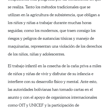
se realiza. Tanto los métodos tradicionales que se
utilizan en la agricultura de subsistencia, que obligan a
los niños y niñas a trabajar durante muchas horas
seguidas; como los modernos, que traen consigo los
riesgos y peligros de sustancias tóxicas y manejo de
maquinarias, representan una violación de los derechos
de los niños, niñas y adolescentes.
El trabajo infantil en la cosecha de la caña priva a miles
de niños y niñas de vivir y disfrutar de su infancia e
interfiere con su desarrollo físico y mental. Ante esto,
las autoridades bolivianas han tomado cartas en el
asunto y con el apoyo de organismos internacionales
como OIT y UNICEF y la participación de