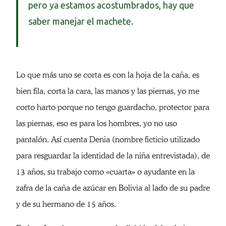
pero ya estamos acostumbrados, hay que
saber manejar el machete.
Lo que más uno se corta es con la hoja de la caña, es
bien fila, corta la cara, las manos y las piernas, yo me
corto harto porque no tengo guardacho, protector para
las piernas, eso es para los hombres, yo no uso
pantalón. Así cuenta Denia (nombre ficticio utilizado
para resguardar la identidad de la niña entrevistada), de
13 años, su trabajo como «cuarta» o ayudante en la
zafra de la caña de azúcar en Bolivia al lado de su padre
y de su hermano de 15 años.