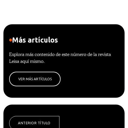
Más artículos
Explora más contenido de este número de la revista
Leisa aquí mismo.
VER MÁS ARTÍCULOS
ANTERIOR TÍTULO