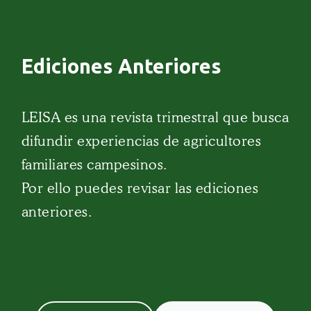
Ediciones Anteriores
LEISA es una revista trimestral que busca
difundir experiencias de agricultores
familiares campesinos.
Por ello puedes revisar las ediciones
anteriores.