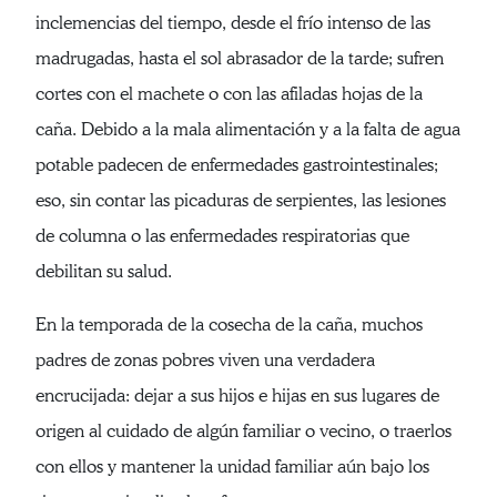
inclemencias del tiempo, desde el frío intenso de las
madrugadas, hasta el sol abrasador de la tarde; sufren
cortes con el machete o con las afiladas hojas de la
caña. Debido a la mala alimentación y a la falta de agua
potable padecen de enfermedades gastrointestinales;
eso, sin contar las picaduras de serpientes, las lesiones
de columna o las enfermedades respiratorias que
debilitan su salud.
En la temporada de la cosecha de la caña, muchos
padres de zonas pobres viven una verdadera
encrucijada: dejar a sus hijos e hijas en sus lugares de
origen al cuidado de algún familiar o vecino, o traerlos
con ellos y mantener la unidad familiar aún bajo los