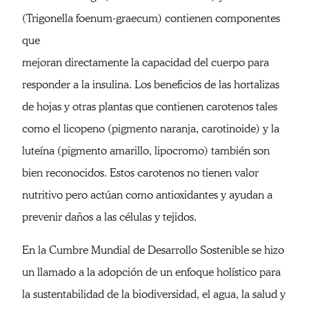
(Trigonella foenum-graecum) contienen componentes
que
mejoran directamente la capacidad del cuerpo para
responder a la insulina. Los beneficios de las hortalizas
de hojas y otras plantas que contienen carotenos tales
como el licopeno (pigmento naranja, carotinoide) y la
luteína (pigmento amarillo, lipocromo) también son
bien reconocidos. Estos carotenos no tienen valor
nutritivo pero actúan como antioxidantes y ayudan a
prevenir daños a las células y tejidos.
En la Cumbre Mundial de Desarrollo Sostenible se hizo
un llamado a la adopción de un enfoque holístico para
la sustentabilidad de la biodiversidad, el agua, la salud y