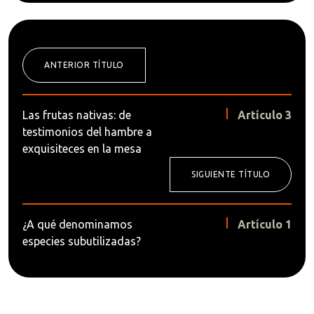
ANTERIOR TÍTULO
Las frutas nativas: de
Artículo 3
testimonios del hambre a
exquisiteces en la mesa
SIGUIENTE TÍTULO
¿A qué denominamos
Artículo 1
especies subutilizadas?