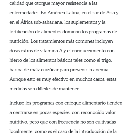
calidad que otorgue mayor resistencia a las
enfermedades. En América Latina, en el sur de Asia y
en el África sub-sahariana, los suplementos y la
fortificación de alimentos dominan los programas de
nutrición. Los tratamientos más comunes incluyen
dosis extras de vitamina A y el enriquecimiento con
hierro de los alimentos básicos tales como el trigo,
harina de maíz o azúcar para prevenir la anemia.
Aunque esto es muy efectivo en muchos casos, estas
medidas son difíciles de mantener.
Incluso los programas con enfoque alimentario tienden
a centrarse en pocas especies, con reconocido valor
nutritivo, pero que con frecuencia no son cultivadas
localmente; como es el caso de la introducción de la