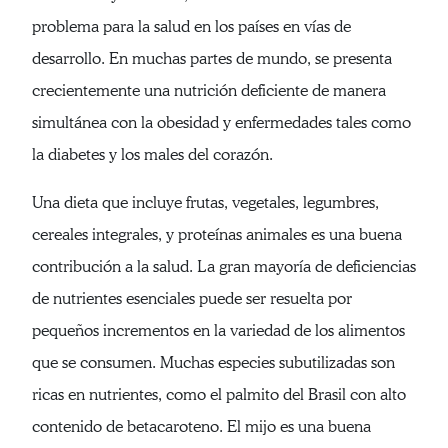
problema para la salud en los países en vías de
desarrollo. En muchas partes de mundo, se presenta
crecientemente una nutrición deficiente de manera
simultánea con la obesidad y enfermedades tales como
la diabetes y los males del corazón.
Una dieta que incluye frutas, vegetales, legumbres,
cereales integrales, y proteínas animales es una buena
contribución a la salud. La gran mayoría de deficiencias
de nutrientes esenciales puede ser resuelta por
pequeños incrementos en la variedad de los alimentos
que se consumen. Muchas especies subutilizadas son
ricas en nutrientes, como el palmito del Brasil con alto
contenido de betacaroteno. El mijo es una buena