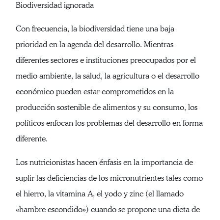
Biodiversidad ignorada
Con frecuencia, la biodiversidad tiene una baja
prioridad en la agenda del desarrollo. Mientras
diferentes sectores e instituciones preocupados por el
medio ambiente, la salud, la agricultura o el desarrollo
económico pueden estar comprometidos en la
producción sostenible de alimentos y su consumo, los
políticos enfocan los problemas del desarrollo en forma
diferente.
Los nutricionistas hacen énfasis en la importancia de
suplir las deficiencias de los micronutrientes tales como
el hierro, la vitamina A, el yodo y zinc (el llamado
«hambre escondido») cuando se propone una dieta de