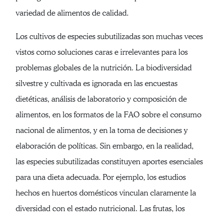
variedad de alimentos de calidad.
Los cultivos de especies subutilizadas son muchas veces
vistos como soluciones caras e irrelevantes para los
problemas globales de la nutrición. La biodiversidad
silvestre y cultivada es ignorada en las encuestas
dietéticas, análisis de laboratorio y composición de
alimentos, en los formatos de la FAO sobre el consumo
nacional de alimentos, y en la toma de decisiones y
elaboración de políticas. Sin embargo, en la realidad,
las especies subutilizadas constituyen aportes esenciales
para una dieta adecuada. Por ejemplo, los estudios
hechos en huertos domésticos vinculan claramente la
diversidad con el estado nutricional. Las frutas, los