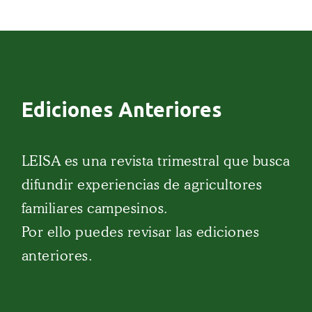
Ediciones Anteriores
LEISA es una revista trimestral que busca
difundir experiencias de agricultores
familiares campesinos.
Por ello puedes revisar las ediciones
anteriores.