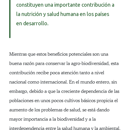
constituyen una importante contribución a
la nutrición y salud humana en los países
en desarrollo.
Mientras que estos beneficios potenciales son una
buena razón para conservar la agro-biodiversidad, esta
contribución recibe poca atención tanto a nivel
nacional como internacional. En el mundo entero, sin
embargo, debido a que la creciente dependencia de las
poblaciones en unos pocos cultivos básicos propicia el
aumento de los problemas de salud, se está dando
mayor importancia a la biodiversidad y a la
interdependencia entre la salud humana y la ambiental.