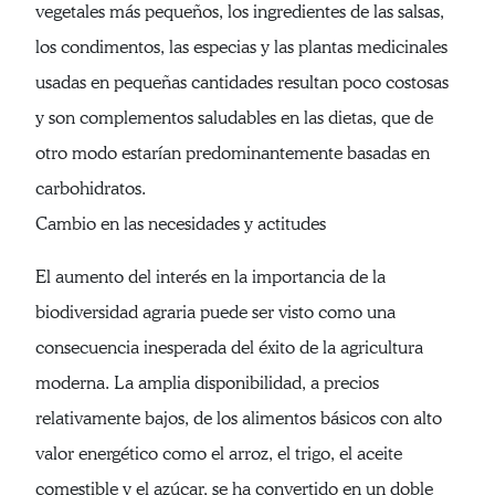
vegetales más pequeños, los ingredientes de las salsas,
los condimentos, las especias y las plantas medicinales
usadas en pequeñas cantidades resultan poco costosas
y son complementos saludables en las dietas, que de
otro modo estarían predominantemente basadas en
carbohidratos.
Cambio en las necesidades y actitudes
El aumento del interés en la importancia de la
biodiversidad agraria puede ser visto como una
consecuencia inesperada del éxito de la agricultura
moderna. La amplia disponibilidad, a precios
relativamente bajos, de los alimentos básicos con alto
valor energético como el arroz, el trigo, el aceite
comestible y el azúcar, se ha convertido en un doble