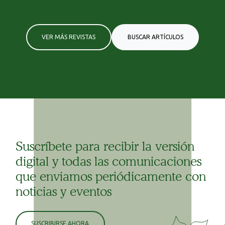
VER MÁS REVISTAS
BUSCAR ARTÍCULOS
Suscríbete para recibir la versión
digital y todas las comunicaciones
que enviamos periódicamente con
noticias y eventos
SUSCRIBIRSE AHORA