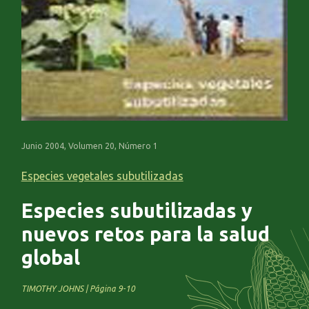
Junio 2004, Volumen 20, Número 1
Especies vegetales subutilizadas
Especies subutilizadas y
nuevos retos para la salud
global
TIMOTHY JOHNS | Página 9-10