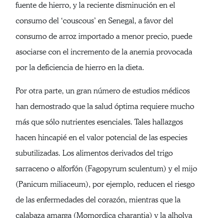
fuente de hierro, y la reciente disminución en el
consumo del ‘couscous’ en Senegal, a favor del
consumo de arroz importado a menor precio, puede
asociarse con el incremento de la anemia provocada
por la deficiencia de hierro en la dieta.
Por otra parte, un gran número de estudios médicos
han demostrado que la salud óptima requiere mucho
más que sólo nutrientes esenciales. Tales hallazgos
hacen hincapié en el valor potencial de las especies
subutilizadas. Los alimentos derivados del trigo
sarraceno o alforfón (Fagopyrum sculentum) y el mijo
(Panicum miliaceum), por ejemplo, reducen el riesgo
de las enfermedades del corazón, mientras que la
calabaza amarga (Momordica charantia) y la alholva