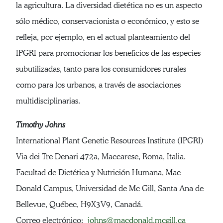
la agricultura. La diversidad dietética no es un aspecto
sólo médico, conservacionista o económico, y esto se
refleja, por ejemplo, en el actual planteamiento del
IPGRI para promocionar los beneficios de las especies
subutilizadas, tanto para los consumidores rurales
como para los urbanos, a través de asociaciones
multidisciplinarias.
Timothy Johns
International Plant Genetic Resources Institute (IPGRI)
Via dei Tre Denari 472a, Maccarese, Roma, Italia.
Facultad de Dietética y Nutrición Humana, Mac
Donald Campus, Universidad de Mc Gill, Santa Ana de
Bellevue, Québec, H9X3V9, Canadá.
Correo electrónico:
johns@macdonald.mcgill.ca