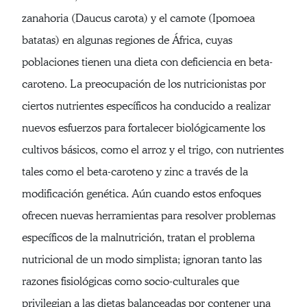
zanahoria (Daucus carota) y el camote (Ipomoea
batatas) en algunas regiones de África, cuyas
poblaciones tienen una dieta con deficiencia en beta-
caroteno. La preocupación de los nutricionistas por
ciertos nutrientes específicos ha conducido a realizar
nuevos esfuerzos para fortalecer biológicamente los
cultivos básicos, como el arroz y el trigo, con nutrientes
tales como el beta-caroteno y zinc a través de la
modificación genética. Aún cuando estos enfoques
ofrecen nuevas herramientas para resolver problemas
específicos de la malnutrición, tratan el problema
nutricional de un modo simplista; ignoran tanto las
razones fisiológicas como socio-culturales que
privilegian a las dietas balanceadas por contener una