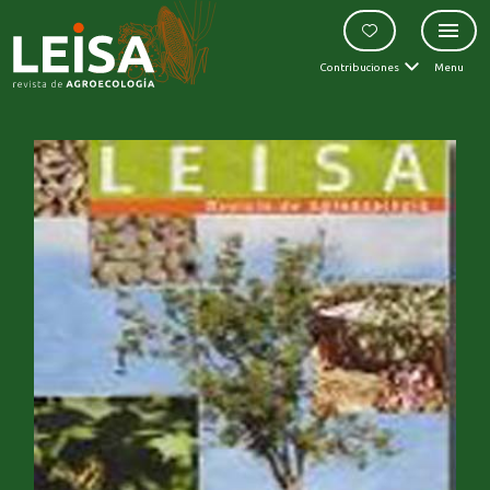
Contribuciones
Menu