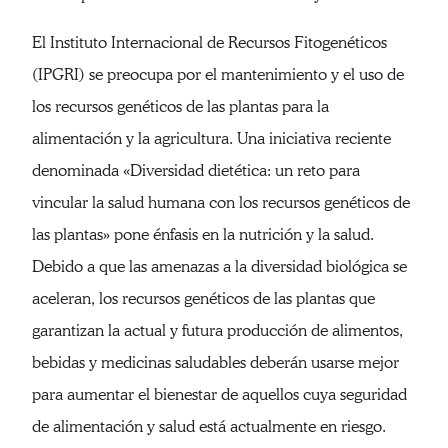
El Instituto Internacional de Recursos Fitogenéticos
(IPGRI) se preocupa por el mantenimiento y el uso de
los recursos genéticos de las plantas para la
alimentación y la agricultura. Una iniciativa reciente
denominada «Diversidad dietética: un reto para
vincular la salud humana con los recursos genéticos de
las plantas» pone énfasis en la nutrición y la salud.
Debido a que las amenazas a la diversidad biológica se
aceleran, los recursos genéticos de las plantas que
garantizan la actual y futura producción de alimentos,
bebidas y medicinas saludables deberán usarse mejor
para aumentar el bienestar de aquellos cuya seguridad
de alimentación y salud está actualmente en riesgo.