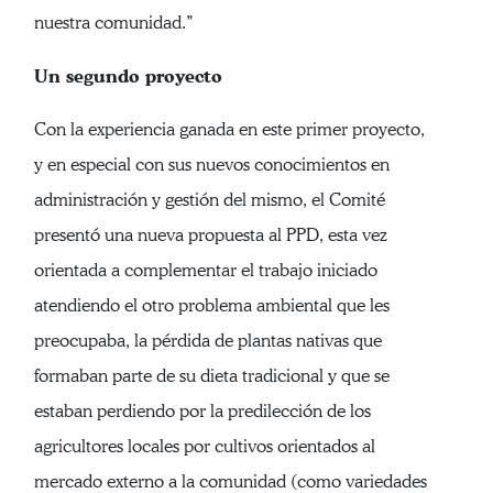
nuestra comunidad.”
Un segundo proyecto
Con la experiencia ganada en este primer proyecto,
y en especial con sus nuevos conocimientos en
administración y gestión del mismo, el Comité
presentó una nueva propuesta al PPD, esta vez
orientada a complementar el trabajo iniciado
atendiendo el otro problema ambiental que les
preocupaba, la pérdida de plantas nativas que
formaban parte de su dieta tradicional y que se
estaban perdiendo por la predilección de los
agricultores locales por cultivos orientados al
mercado externo a la comunidad (como variedades