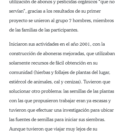
utilización de abonos y pesticidas orgánicos “que no
servían”, gracias a los resultados de su primer
proyecto se unieron al grupo 7 hombres, miembros
de las familias de las participantes.
Iniciaron sus actividades en el año 2001, con la
construcción de aboneras mejoradas, que utilizaban
solamente recursos de fácil obtención en su
comunidad (hierbas y follajes de plantas del lugar,
estiércol de animales, cal y cenizas). Tuvieron que
solucionar otro problema: las semillas de las plantas
con las que propusieron trabajar eran ya escasas y
tuvieron que efectuar una investigación para ubicar
las fuentes de semillas para iniciar sus siembras.
Aunque tuvieron que viajar muy lejos de su