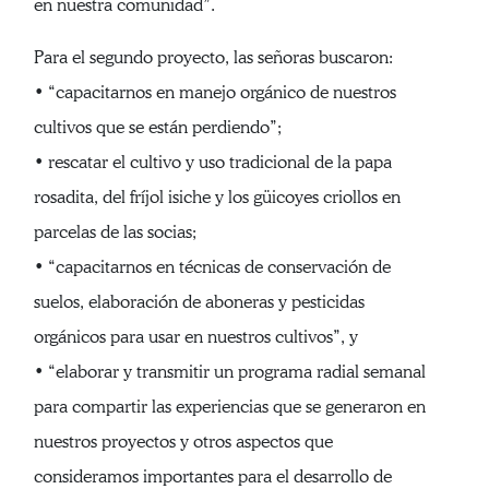
en nuestra comunidad”.
Para el segundo proyecto, las señoras buscaron:
• “capacitarnos en manejo orgánico de nuestros
cultivos que se están perdiendo”;
• rescatar el cultivo y uso tradicional de la papa
rosadita, del fríjol isiche y los güicoyes criollos en
parcelas de las socias;
• “capacitarnos en técnicas de conservación de
suelos, elaboración de aboneras y pesticidas
orgánicos para usar en nuestros cultivos”, y
• “elaborar y transmitir un programa radial semanal
para compartir las experiencias que se generaron en
nuestros proyectos y otros aspectos que
consideramos importantes para el desarrollo de