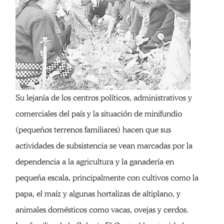
Su lejanía de los centros políticos, administrativos y
comerciales del país y la situación de minifundio
(pequeños terrenos familiares) hacen que sus
actividades de subsistencia se vean marcadas por la
dependencia a la agricultura y la ganadería en
pequeña escala, principalmente con cultivos como la
papa, el maíz y algunas hortalizas de altiplano, y
animales domésticos como vacas, ovejas y cerdos.