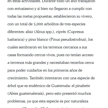
en estas actividades. Durante todo un año trabajaron
con entusiasmo y si bien no llegaron a cumplir con
todas las metas propuestas, establecieron su vivero,
con un total de 5,000 arbolitos de tres especies
diferentes: aliso (Alnus spp.), ciprés (Cupresus
lusitanica) y pino blanco (Pinus pseudostrobus), los
cuales sembraron en los terrenos cercanos a sus
casas formando cercos vivos, pues no tenían acceso
a terrenos más grandes y necesitaban tenerlos cerca
para poder cuidarlos en los primeros años de
crecimiento. También intentaron con una especie de
árbol que es endémico de Guatemala: el pinabete
(Abies guatemalensis), pero esto presentó muchos
problemas, ya que esta especie es por naturaleza