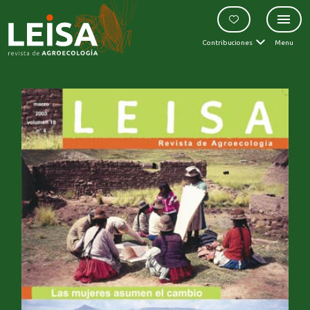
Contribuciones
Menu