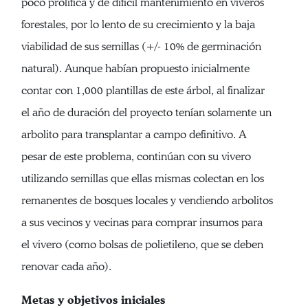
poco prolífica y de difícil mantenimiento en viveros
forestales, por lo lento de su crecimiento y la baja
viabilidad de sus semillas (+/- 10% de germinación
natural). Aunque habían propuesto inicialmente
contar con 1,000 plantillas de este árbol, al finalizar
el año de duración del proyecto tenían solamente un
arbolito para transplantar a campo definitivo. A
pesar de este problema, continúan con su vivero
utilizando semillas que ellas mismas colectan en los
remanentes de bosques locales y vendiendo arbolitos
a sus vecinos y vecinas para comprar insumos para
el vivero (como bolsas de polietileno, que se deben
renovar cada año).
Metas y objetivos iniciales