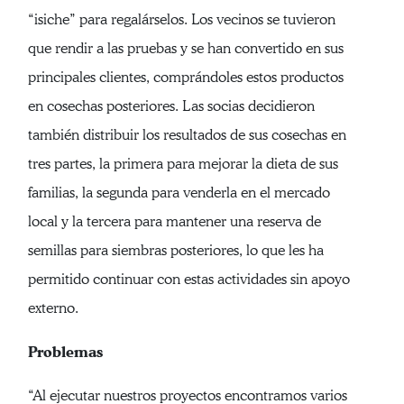
“isiche” para regalárselos. Los vecinos se tuvieron
que rendir a las pruebas y se han convertido en sus
principales clientes, comprándoles estos productos
en cosechas posteriores. Las socias decidieron
también distribuir los resultados de sus cosechas en
tres partes, la primera para mejorar la dieta de sus
familias, la segunda para venderla en el mercado
local y la tercera para mantener una reserva de
semillas para siembras posteriores, lo que les ha
permitido continuar con estas actividades sin apoyo
externo.
Problemas
“Al ejecutar nuestros proyectos encontramos varios