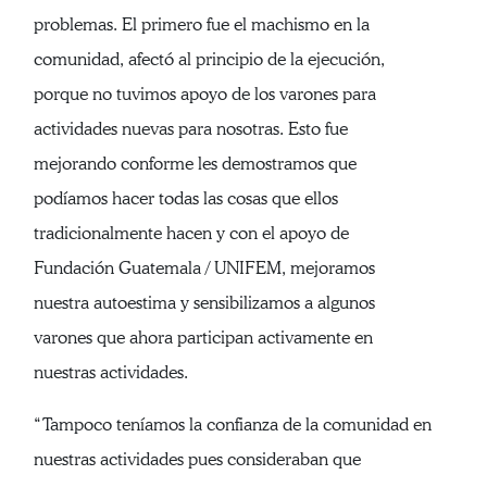
problemas. El primero fue el machismo en la
comunidad, afectó al principio de la ejecución,
porque no tuvimos apoyo de los varones para
actividades nuevas para nosotras. Esto fue
mejorando conforme les demostramos que
podíamos hacer todas las cosas que ellos
tradicionalmente hacen y con el apoyo de
Fundación Guatemala / UNIFEM, mejoramos
nuestra autoestima y sensibilizamos a algunos
varones que ahora participan activamente en
nuestras actividades.
“Tampoco teníamos la confianza de la comunidad en
nuestras actividades pues consideraban que