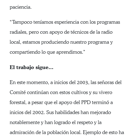
paciencia.
“Tampoco teníamos experiencia con los programas
radiales, pero con apoyo de técnicos de la radio
local, estamos produciendo nuestro programa y
compartiendo lo que aprendimos.”
El trabajo sigue…
En este momento, a inicios del 2003, las señoras del
Comité continúan con estos cultivos y su vivero
forestal, a pesar que el apoyo del PPD terminó a
inicios del 2002. Sus habilidades han mejorado
notablemente y han logrado el respeto y la
admiración de la población local. Ejemplo de esto ha