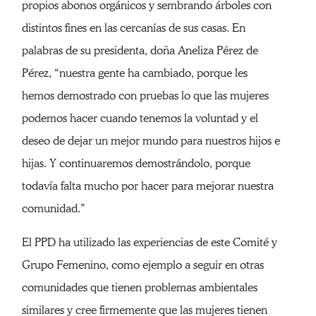
propios abonos orgánicos y sembrando árboles con
distintos fines en las cercanías de sus casas. En
palabras de su presidenta, doña Aneliza Pérez de
Pérez, “nuestra gente ha cambiado, porque les
hemos demostrado con pruebas lo que las mujeres
podemos hacer cuando tenemos la voluntad y el
deseo de dejar un mejor mundo para nuestros hijos e
hijas. Y continuaremos demostrándolo, porque
todavía falta mucho por hacer para mejorar nuestra
comunidad.”
El PPD ha utilizado las experiencias de este Comité y
Grupo Femenino, como ejemplo a seguir en otras
comunidades que tienen problemas ambientales
similares y cree firmemente que las mujeres tienen