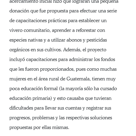
acercamiento inicial hizo que lograran una pequeña
donación que fue propuesta para efectuar una serie
de capacitaciones prácticas para establecer un
vivero comunitario, aprender a reforestar con
especies nativas y a utilizar abonos y pesticidas
orgánicos en sus cultivos. Además, el proyecto
incluyó capacitaciones para administrar los fondos
que les fueron proporcionados, pues como muchas
mujeres en el área rural de Guatemala, tienen muy
poca educación formal (la mayoría sólo ha cursado
educación primaria) y esto causaba que tuvieran
dificultades para llevar sus cuentas y registrar sus
progresos, problemas y las respectivas soluciones
propuestas por ellas mismas.