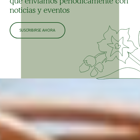
que enviamos periódicamente con
noticias y eventos
SUSCRIBIRSE AHORA