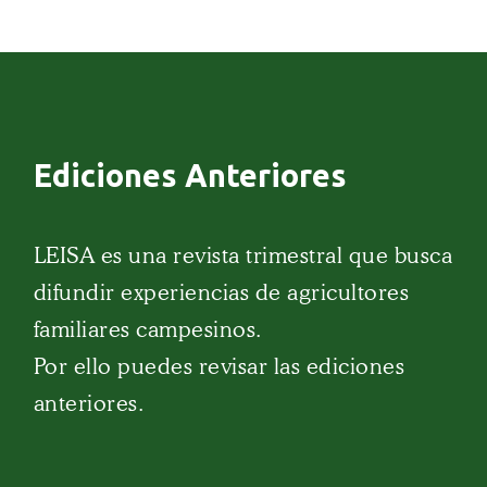
Ediciones Anteriores
LEISA es una revista trimestral que busca
difundir experiencias de agricultores
familiares campesinos.
Por ello puedes revisar las ediciones
anteriores.