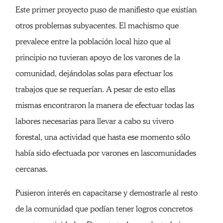
Este primer proyecto puso de manifiesto que existían
otros problemas subyacentes. El machismo que
prevalece entre la población local hizo que al
principio no tuvieran apoyo de los varones de la
comunidad, dejándolas solas para efectuar los
trabajos que se requerían. A pesar de esto ellas
mismas encontraron la manera de efectuar todas las
labores necesarias para llevar a cabo su vivero
forestal, una actividad que hasta ese momento sólo
había sido efectuada por varones en lascomunidades
cercanas.
Pusieron interés en capacitarse y demostrarle al resto
de la comunidad que podían tener logros concretos