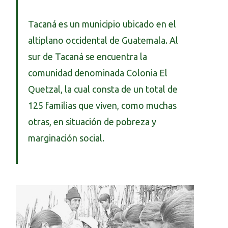
Tacaná es un municipio ubicado en el
altiplano occidental de Guatemala. Al
sur de Tacaná se encuentra la
comunidad denominada Colonia El
Quetzal, la cual consta de un total de
125 familias que viven, como muchas
otras, en situación de pobreza y
marginación social.