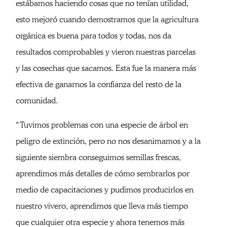
estábamos haciendo cosas que no tenían utilidad,
esto mejoró cuando demostramos que la agricultura
orgánica es buena para todos y todas, nos da
resultados comprobables y vieron nuestras parcelas
y las cosechas que sacamos. Esta fue la manera más
efectiva de ganarnos la confianza del resto de la
comunidad.
“Tuvimos problemas con una especie de árbol en
peligro de extinción, pero no nos desanimamos y a la
siguiente siembra conseguimos semillas frescas,
aprendimos más detalles de cómo sembrarlos por
medio de capacitaciones y pudimos producirlos en
nuestro vivero, aprendimos que lleva más tiempo
que cualquier otra especie y ahora tenemos más