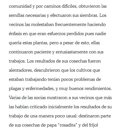
comunidad y por caminos difíciles, obtuvieron las
semillas necesarias y efectuaron sus siembras. Los
vecinos las molestaban frecuentemente haciendo
énfasis en que eran esfuerzos perdidos pues nadie
quería estas plantas, pero a pesar de esto, ellas
continuaron paciente y entusiastamente con sus
trabajos. Los resultados de sus cosechas fueron
alentadores, descubrieron que los cultivos que
estaban trabajando tenían pocos problemas de
plagas y enfermedades, y muy buenos rendimientos.
Varias de las socias mostraron a sus vecinos que más
las habían criticado inicialmente los resultados de su
trabajo de una manera poco usual: destinaron parte
de sus cosechas de papa “rosadita” y del fríjol