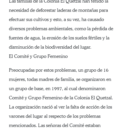
Las familias de la Colonia El Quetzal han tenido la
necesidad de deforestar laderas de montañas para
efectuar sus cultivos y esto, a su vez, ha causado
diversos problemas ambientales, como la pérdida de
fuentes de agua, la erosión de los suelos fértiles y la
disminución de la biodiversidad del lugar.
El Comité y Grupo Femenino
Preocupadas por estos problemas, un grupo de 16
mujeres, todas madres de familia, se organizaron en
un grupo de base, en 1997, al cual denominaron
Comité y Grupo Femenino de la Colonia El Quetzal.
La organización nació al ver la falta de acción de los
varones del lugar al respecto de los problemas
mencionados. Las señoras del Comité estaban