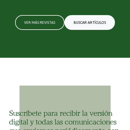
VER MÁS REVISTAS
BUSCAR ARTÍCULOS
Suscríbete para recibir la versión
digital y todas las comunicaciones