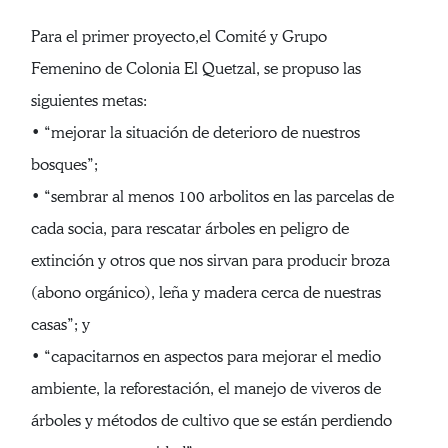
Para el primer proyecto,el Comité y Grupo
Femenino de Colonia El Quetzal, se propuso las
siguientes metas:
• “mejorar la situación de deterioro de nuestros
bosques”;
• “sembrar al menos 100 arbolitos en las parcelas de
cada socia, para rescatar árboles en peligro de
extinción y otros que nos sirvan para producir broza
(abono orgánico), leña y madera cerca de nuestras
casas”; y
• “capacitarnos en aspectos para mejorar el medio
ambiente, la reforestación, el manejo de viveros de
árboles y métodos de cultivo que se están perdiendo