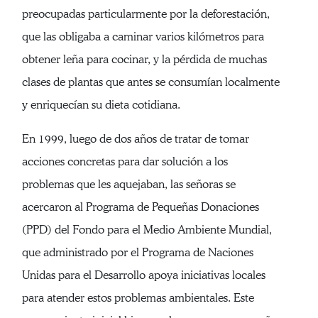
preocupadas particularmente por la deforestación,
que las obligaba a caminar varios kilómetros para
obtener leña para cocinar, y la pérdida de muchas
clases de plantas que antes se consumían localmente
y enriquecían su dieta cotidiana.
En 1999, luego de dos años de tratar de tomar
acciones concretas para dar solución a los
problemas que les aquejaban, las señoras se
acercaron al Programa de Pequeñas Donaciones
(PPD) del Fondo para el Medio Ambiente Mundial,
que administrado por el Programa de Naciones
Unidas para el Desarrollo apoya iniciativas locales
para atender estos problemas ambientales. Este