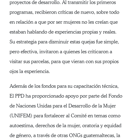
proyectos de desarrollo. Al transmitir los primeros
programas, recibieron críticas de nuevo, sobre todo
en relación a que por ser mujeres no les creían que
estaban hablando de experiencias propias y reales.
Su estrategia para disminuir estas quejas fue simple,
pero efectiva, invitaron a quienes les criticaron a
visitar sus parcelas, para que vieran con sus propios
ojos la experiencia.
Además de los fondos para su capacitación técnica,
El PPD ha proporcionado apoyo por parte del Fondo
de Naciones Unidas para el Desarrollo de la Mujer
(UNIFEM) para fortalecer al Comité en temas como
autoestima, derechos de la mujer, oratoria y equidad
de género, a través de otras ONGs guatemaltecas, la