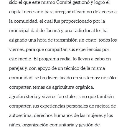
sido el que este mismo Comité gestionó y logró el
capital necesario para arreglar el camino de acceso a
la comunidad, el cual fue proporcionado por la
municipalidad de Tacaná y una radio local les ha
asignado una hora de transmisión sin costo, todos los
viernes, para que compartan sus experiencias por
este medio. El programa radial lo llevan a cabo en
parejas y, con apoyo de un técnico de la misma
comunidad, se ha diversificado en sus temas: no sólo
comparten temas de agricultura orgánica,
agroforestería y viveros forestales, sino que también
comparten sus experiencias personales de mejora de
autoestima, derechos humanos de las mujeres y los
niños, organización comunitaria y gestión de