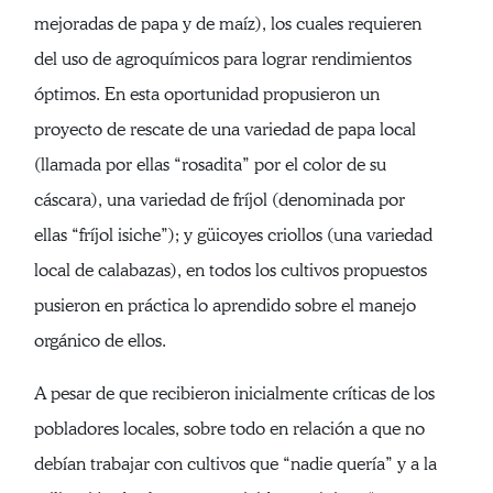
mejoradas de papa y de maíz), los cuales requieren
del uso de agroquímicos para lograr rendimientos
óptimos. En esta oportunidad propusieron un
proyecto de rescate de una variedad de papa local
(llamada por ellas “rosadita” por el color de su
cáscara), una variedad de fríjol (denominada por
ellas “fríjol isiche”); y güicoyes criollos (una variedad
local de calabazas), en todos los cultivos propuestos
pusieron en práctica lo aprendido sobre el manejo
orgánico de ellos.
A pesar de que recibieron inicialmente críticas de los
pobladores locales, sobre todo en relación a que no
debían trabajar con cultivos que “nadie quería” y a la