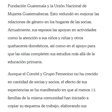
Fundación Guatemala y la Unión Nacional de
Mujeres Guatemaltecas. Esto redundó en mejorar las
relaciones de género en los hogares de las socias.
Actualmente, sus esposos las apoyan en actividades
como la atención a sus niños y niñas y otros
quehaceres domésticos, así como en el apoyo para
que las niñas completen sus estudios más allá de la
educación primaria.
Aunque el Comité y Grupo Femenino no ha crecido
en cantidad de socias y socios, el efecto de sus
experiencias se ha manifestado en que al menos 15
familias de la misma comunidad han iniciado a
copiar su esquema de trabajo, elaborando sus