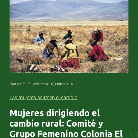
Marzo 2003, Volumen 18, Número 4
Las mujeres asumen el cambio
Mujeres dirigiendo el
cambio rural: Comité y
Grupo Femenino Colonia El