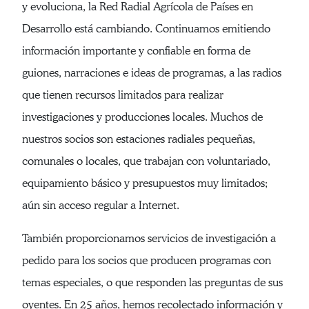
y evoluciona, la Red Radial Agrícola de Países en
Desarrollo está cambiando. Continuamos emitiendo
información importante y confiable en forma de
guiones, narraciones e ideas de programas, a las radios
que tienen recursos limitados para realizar
investigaciones y producciones locales. Muchos de
nuestros socios son estaciones radiales pequeñas,
comunales o locales, que trabajan con voluntariado,
equipamiento básico y presupuestos muy limitados;
aún sin acceso regular a Internet.
También proporcionamos servicios de investigación a
pedido para los socios que producen programas con
temas especiales, o que responden las preguntas de sus
oyentes. En 25 años, hemos recolectado información y