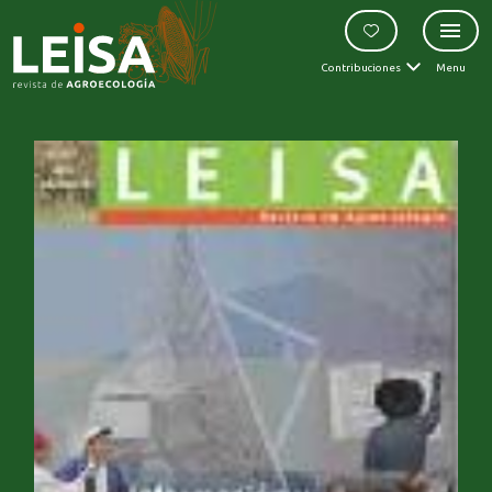
Contribuciones
Menu