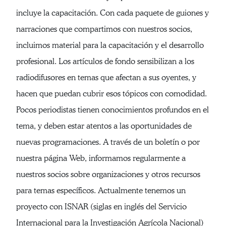
incluye la capacitación. Con cada paquete de guiones y
narraciones que compartimos con nuestros socios,
incluimos material para la capacitación y el desarrollo
profesional. Los artículos de fondo sensibilizan a los
radiodifusores en temas que afectan a sus oyentes, y
hacen que puedan cubrir esos tópicos con comodidad.
Pocos periodistas tienen conocimientos profundos en el
tema, y deben estar atentos a las oportunidades de
nuevas programaciones. A través de un boletín o por
nuestra página Web, informamos regularmente a
nuestros socios sobre organizaciones y otros recursos
para temas específicos. Actualmente tenemos un
proyecto con ISNAR (siglas en inglés del Servicio
Internacional para la Investigación Agrícola Nacional)