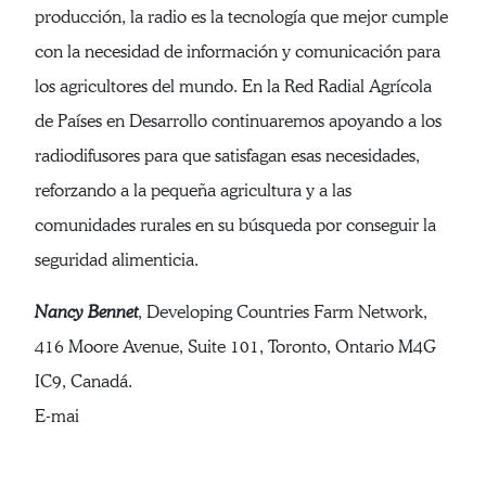
producción, la radio es la tecnología que mejor cumple
con la necesidad de información y comunicación para
los agricultores del mundo. En la Red Radial Agrícola
de Países en Desarrollo continuaremos apoyando a los
radiodifusores para que satisfagan esas necesidades,
reforzando a la pequeña agricultura y a las
comunidades rurales en su búsqueda por conseguir la
seguridad alimenticia.
Nancy Bennet
, Developing Countries Farm Network,
416 Moore Avenue, Suite 101, Toronto, Ontario M4G
IC9, Canadá.
E-mai