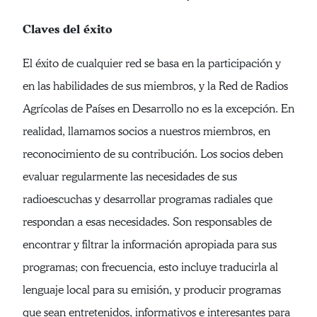
Claves del éxito
El éxito de cualquier red se basa en la participación y
en las habilidades de sus miembros, y la Red de Radios
Agrícolas de Países en Desarrollo no es la excepción. En
realidad, llamamos socios a nuestros miembros, en
reconocimiento de su contribución. Los socios deben
evaluar regularmente las necesidades de sus
radioescuchas y desarrollar programas radiales que
respondan a esas necesidades. Son responsables de
encontrar y filtrar la información apropiada para sus
programas; con frecuencia, esto incluye traducirla al
lenguaje local para su emisión, y producir programas
que sean entretenidos, informativos e interesantes para