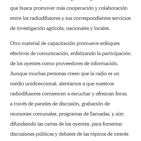
que busca promover más cooperación y colaboración
entre los radiodifusores y sus correspondientes servicios
de investigación agrícola, nacionales y locales.
Otro material de capacitación promueve enfoques
efectivos de comunicación, enfatizando la participación
de los oyentes como proveedores de información.
Aunque muchas personas creen que la radio es un
medio unidireccional, alentamos a que nuestros
radiodifusores comiencen a escuchar y ofrezcan foros,
a través de paneles de discusión, grabación de
reuniones comunales, programas de llamadas, y aún
difundiendo las cartas de los oyentes, para fomentar
discusiones públicas y debates de las tópicos de interés