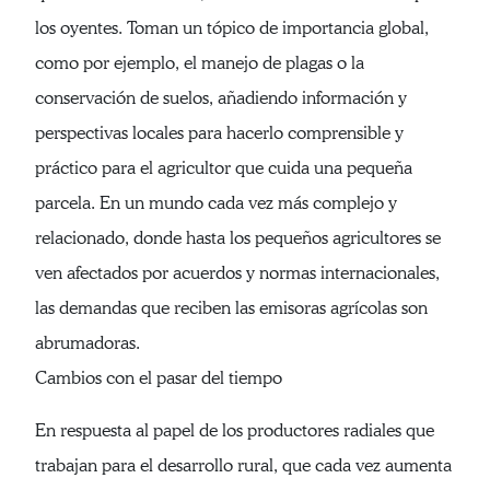
los oyentes. Toman un tópico de importancia global,
como por ejemplo, el manejo de plagas o la
conservación de suelos, añadiendo información y
perspectivas locales para hacerlo comprensible y
práctico para el agricultor que cuida una pequeña
parcela. En un mundo cada vez más complejo y
relacionado, donde hasta los pequeños agricultores se
ven afectados por acuerdos y normas internacionales,
las demandas que reciben las emisoras agrícolas son
abrumadoras.
Cambios con el pasar del tiempo
En respuesta al papel de los productores radiales que
trabajan para el desarrollo rural, que cada vez aumenta