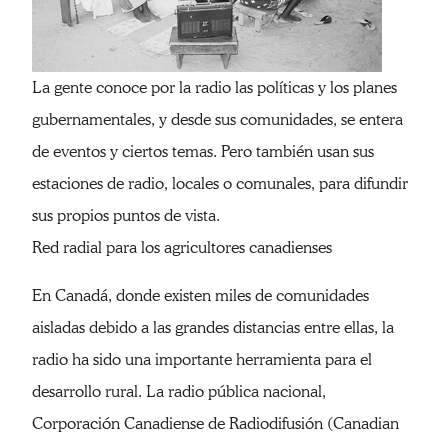
La gente conoce por la radio las políticas y los planes
gubernamentales, y desde sus comunidades, se entera
de eventos y ciertos temas. Pero también usan sus
estaciones de radio, locales o comunales, para difundir
sus propios puntos de vista.
Red radial para los agricultores canadienses
En Canadá, donde existen miles de comunidades
aisladas debido a las grandes distancias entre ellas, la
radio ha sido una importante herramienta para el
desarrollo rural. La radio pública nacional,
Corporación Canadiense de Radiodifusión (Canadian