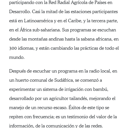
participando con la Red Radial Agrícola de Países en
Desarrollo. Casi la mitad de las estaciones participantes
está en Latinoamérica y en el Caribe, y la tercera parte,
en el África sub-sahariana. Sus programas se escuchan
desde las montañas andinas hasta la sabana africana, en
300 idiomas, y están cambiando las prácticas de todo el
mundo.
Después de escuchar un programa en la radio local, en
un huerto comunal de Sudáfrica, se comenzó a
experimentar un sistema de irrigación con bambú,
desarrollado por un agricultor tailandés, mejorando el
manejo de un recurso escaso. Éxitos de este tipo se
repiten con frecuencia; es un testimonio del valor de la
información, de la comunicación y de las redes.