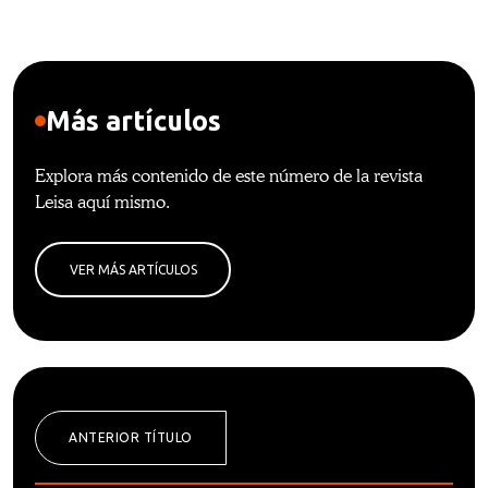
Más artículos
Explora más contenido de este número de la revista
Leisa aquí mismo.
VER MÁS ARTÍCULOS
ANTERIOR TÍTULO