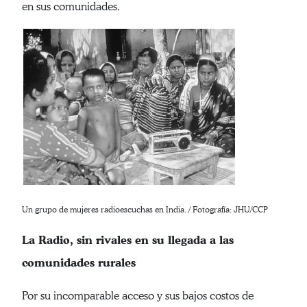
en sus comunidades.
Un grupo de mujeres radioescuchas en India. / Fotografía: JHU/CCP
La Radio, sin rivales en su llegada a las
comunidades rurales
Por su incomparable acceso y sus bajos costos de