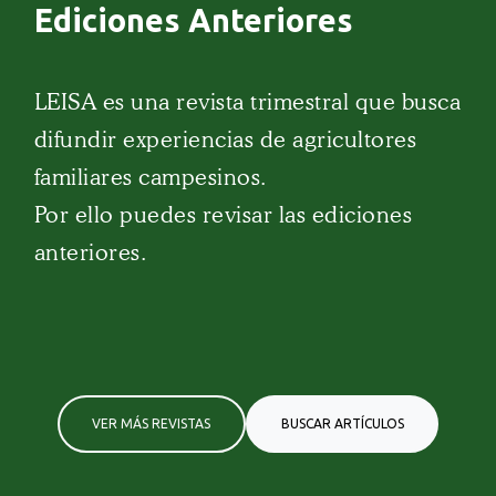
Ediciones Anteriores
LEISA es una revista trimestral que busca
difundir experiencias de agricultores
familiares campesinos.
Por ello puedes revisar las ediciones
anteriores.
VER MÁS REVISTAS
BUSCAR ARTÍCULOS