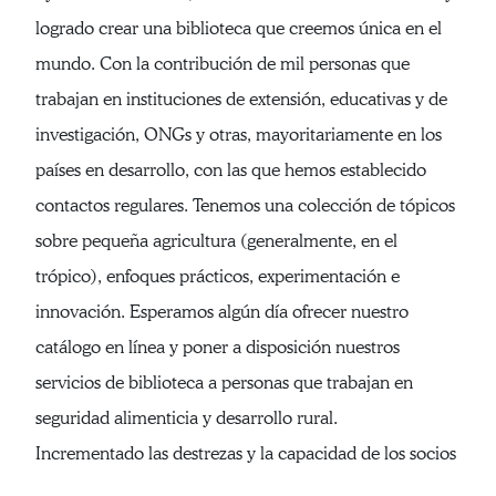
logrado crear una biblioteca que creemos única en el
mundo. Con la contribución de mil personas que
trabajan en instituciones de extensión, educativas y de
investigación, ONGs y otras, mayoritariamente en los
países en desarrollo, con las que hemos establecido
contactos regulares. Tenemos una colección de tópicos
sobre pequeña agricultura (generalmente, en el
trópico), enfoques prácticos, experimentación e
innovación. Esperamos algún día ofrecer nuestro
catálogo en línea y poner a disposición nuestros
servicios de biblioteca a personas que trabajan en
seguridad alimenticia y desarrollo rural.
Incrementado las destrezas y la capacidad de los socios