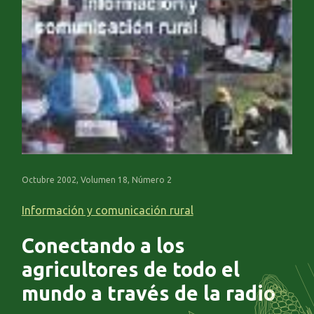
Octubre 2002, Volumen 18, Número 2
Información y comunicación rural
Conectando a los
agricultores de todo el
mundo a través de la radio