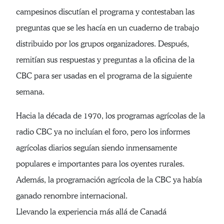
campesinos discutían el programa y contestaban las
preguntas que se les hacía en un cuaderno de trabajo
distribuido por los grupos organizadores. Después,
remitían sus respuestas y preguntas a la oficina de la
CBC para ser usadas en el programa de la siguiente
semana.
Hacia la década de 1970, los programas agrícolas de la
radio CBC ya no incluían el foro, pero los informes
agrícolas diarios seguían siendo inmensamente
populares e importantes para los oyentes rurales.
Además, la programación agrícola de la CBC ya había
ganado renombre internacional.
Llevando la experiencia más allá de Canadá