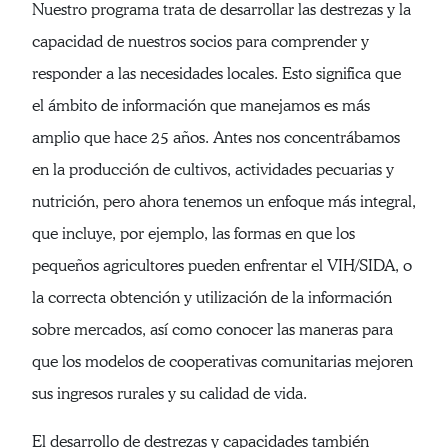
Nuestro programa trata de desarrollar las destrezas y la
capacidad de nuestros socios para comprender y
responder a las necesidades locales. Esto significa que
el ámbito de información que manejamos es más
amplio que hace 25 años. Antes nos concentrábamos
en la producción de cultivos, actividades pecuarias y
nutrición, pero ahora tenemos un enfoque más integral,
que incluye, por ejemplo, las formas en que los
pequeños agricultores pueden enfrentar el VIH/SIDA, o
la correcta obtención y utilización de la información
sobre mercados, así como conocer las maneras para
que los modelos de cooperativas comunitarias mejoren
sus ingresos rurales y su calidad de vida.
El desarrollo de destrezas y capacidades también