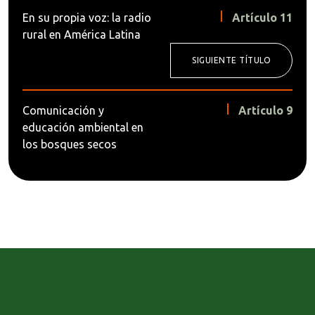
En su propia voz: la radio
Artículo 11
rural en América Latina
SIGUIENTE TÍTULO
Comunicación y
Artículo 9
educación ambiental en
los bosques secos