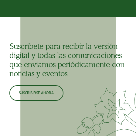
Suscríbete para recibir la versión
digital y todas las comunicaciones
que enviamos periódicamente con
noticias y eventos
SUSCRIBIRSE AHORA