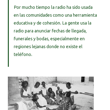
Por mucho tiempo la radio ha sido usada
en las comunidades como una herramienta
educativa y de cohesión. La gente usa la
radio para anunciar fechas de llegada,
funerales y bodas, especialmente en
regiones lejanas donde no existe el
teléfono.