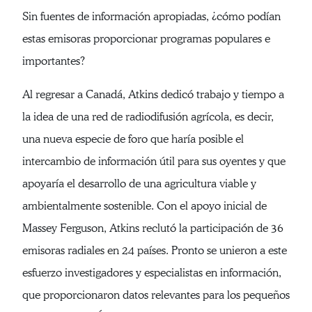
Sin fuentes de información apropiadas, ¿cómo podían
estas emisoras proporcionar programas populares e
importantes?
Al regresar a Canadá, Atkins dedicó trabajo y tiempo a
la idea de una red de radiodifusión agrícola, es decir,
una nueva especie de foro que haría posible el
intercambio de información útil para sus oyentes y que
apoyaría el desarrollo de una agricultura viable y
ambientalmente sostenible. Con el apoyo inicial de
Massey Ferguson, Atkins reclutó la participación de 36
emisoras radiales en 24 países. Pronto se unieron a este
esfuerzo investigadores y especialistas en información,
que proporcionaron datos relevantes para los pequeños