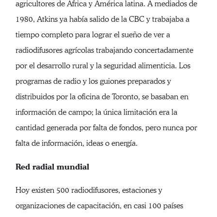
agricultores de África y América latina. A mediados de
1980, Atkins ya había salido de la CBC y trabajaba a
tiempo completo para lograr el sueño de ver a
radiodifusores agrícolas trabajando concertadamente
por el desarrollo rural y la seguridad alimenticia. Los
programas de radio y los guiones preparados y
distribuidos por la oficina de Toronto, se basaban en
información de campo; la única limitación era la
cantidad generada por falta de fondos, pero nunca por
falta de información, ideas o energía.
Red radial mundial
Hoy existen 500 radiodifusores, estaciones y
organizaciones de capacitación, en casi 100 países