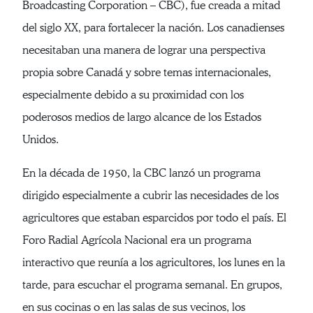
Broadcasting Corporation – CBC), fue creada a mitad
del siglo XX, para fortalecer la nación. Los canadienses
necesitaban una manera de lograr una perspectiva
propia sobre Canadá y sobre temas internacionales,
especialmente debido a su proximidad con los
poderosos medios de largo alcance de los Estados
Unidos.
En la década de 1950, la CBC lanzó un programa
dirigido especialmente a cubrir las necesidades de los
agricultores que estaban esparcidos por todo el país. El
Foro Radial Agrícola Nacional era un programa
interactivo que reunía a los agricultores, los lunes en la
tarde, para escuchar el programa semanal. En grupos,
en sus cocinas o en las salas de sus vecinos, los