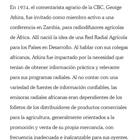
En 1974, el comentarista agrario de la CBC, George
Atkins, fue invitado como miembro activo a una
conferencia en Zambia, para radiodifusores agrícolas
de África. Allí nació la idea de una Red Radial Agrícola
para los Países en Desarrollo. Al hablar con sus colegas
africanos, Atkins fue impactado por la necesidad que
tenían de obtener información práctica y relevante
para sus programas radiales. Al no contar con una
variedad de fuentes de información confiables, las
emisoras radiales africanas eran dependientes de los
folletos de los distribuidores de productos comerciales
para la agricultura, generalmente orientados a la
promoción y venta de su propia mercancía, con
frecuencia inadecuada e inalcanzable para sus oyentes.