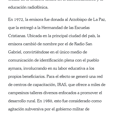
educación radiofónica.
En 1972, la emisora fue donada al Arzobispo de La Paz,
que la entregó a la Hermandad de las Escuelas
Cristianas. Ubicada en la principal ciudad del país, la
emisora cambió de nombre por el de Radio San
Gabriel, convirtiéndose en el único medio de
comunicación de identificación plena con el pueblo
aymara, involucrando en su labor educativa a los
propios beneficiarios. Para el efecto se generó una red
de centros de capacitación, IRAS, que ofrece a miles de
campesinos talleres diversos enfocados a promover el
desarrollo rural. En 1980, esto fue considerado como
agitación subversiva por el gobierno militar de