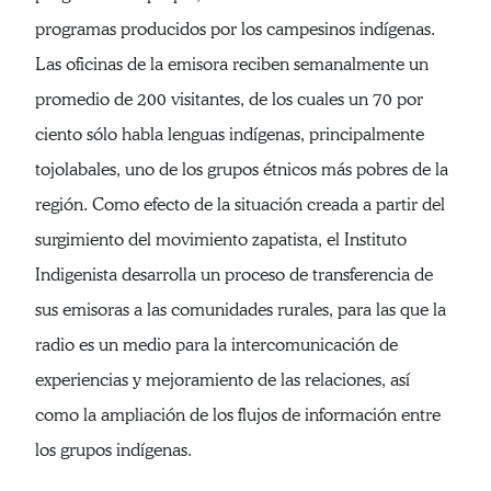
programas producidos por los campesinos indígenas.
Las oficinas de la emisora reciben semanalmente un
promedio de 200 visitantes, de los cuales un 70 por
ciento sólo habla lenguas indígenas, principalmente
tojolabales, uno de los grupos étnicos más pobres de la
región. Como efecto de la situación creada a partir del
surgimiento del movimiento zapatista, el Instituto
Indigenista desarrolla un proceso de transferencia de
sus emisoras a las comunidades rurales, para las que la
radio es un medio para la intercomunicación de
experiencias y mejoramiento de las relaciones, así
como la ampliación de los flujos de información entre
los grupos indígenas.