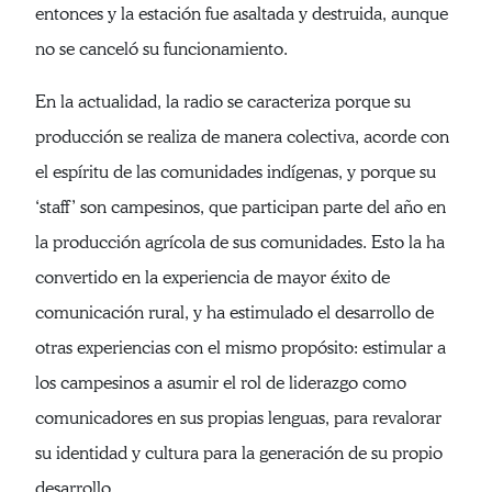
entonces y la estación fue asaltada y destruida, aunque
no se canceló su funcionamiento.
En la actualidad, la radio se caracteriza porque su
producción se realiza de manera colectiva, acorde con
el espíritu de las comunidades indígenas, y porque su
‘staff’ son campesinos, que participan parte del año en
la producción agrícola de sus comunidades. Esto la ha
convertido en la experiencia de mayor éxito de
comunicación rural, y ha estimulado el desarrollo de
otras experiencias con el mismo propósito: estimular a
los campesinos a asumir el rol de liderazgo como
comunicadores en sus propias lenguas, para revalorar
su identidad y cultura para la generación de su propio
desarrollo.