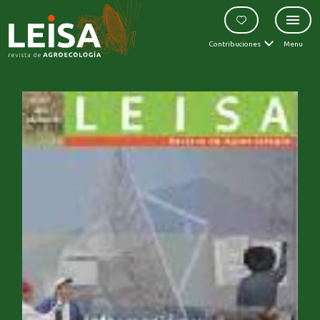
Contribuciones
Menu