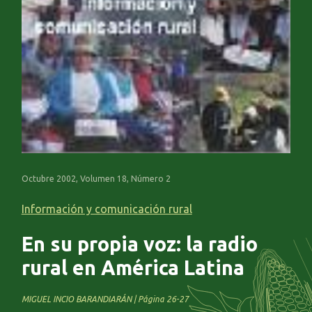
Octubre 2002, Volumen 18, Número 2
Información y comunicación rural
En su propia voz: la radio
rural en América Latina
MIGUEL INCIO BARANDIARÁN | Página 26-27