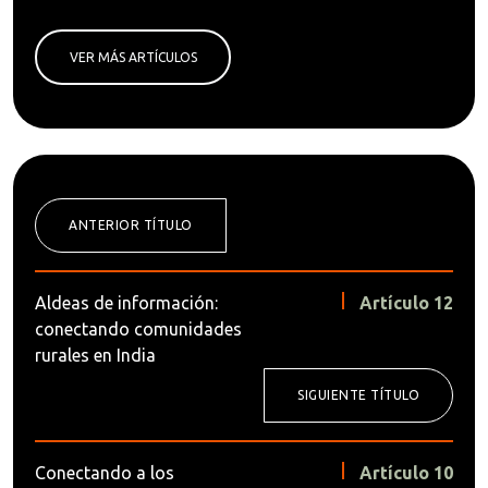
VER MÁS ARTÍCULOS
ANTERIOR TÍTULO
Aldeas de información:
Artículo 12
conectando comunidades
rurales en India
SIGUIENTE TÍTULO
Conectando a los
Artículo 10