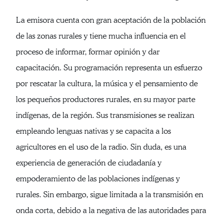
La emisora cuenta con gran aceptación de la población
de las zonas rurales y tiene mucha influencia en el
proceso de informar, formar opinión y dar
capacitación. Su programación representa un esfuerzo
por rescatar la cultura, la música y el pensamiento de
los pequeños productores rurales, en su mayor parte
indígenas, de la región. Sus transmisiones se realizan
empleando lenguas nativas y se capacita a los
agricultores en el uso de la radio. Sin duda, es una
experiencia de generación de ciudadanía y
empoderamiento de las poblaciones indígenas y
rurales. Sin embargo, sigue limitada a la transmisión en
onda corta, debido a la negativa de las autoridades para