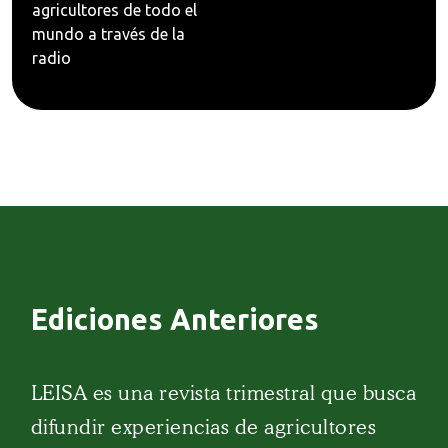
agricultores de todo el
mundo a través de la
radio
Ediciones Anteriores
LEISA es una revista trimestral que busca
difundir experiencias de agricultores