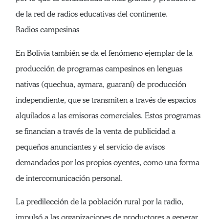
de la red de radios educativas del continente.
Radios campesinas
En Bolivia también se da el fenómeno ejemplar de la
producción de programas campesinos en lenguas
nativas (quechua, aymara, guaraní) de producción
independiente, que se transmiten a través de espacios
alquilados a las emisoras comerciales. Estos programas
se financian a través de la venta de publicidad a
pequeños anunciantes y el servicio de avisos
demandados por los propios oyentes, como una forma
de intercomunicación personal.
La predilección de la población rural por la radio,
impulsó a las organizaciones de productores a generar