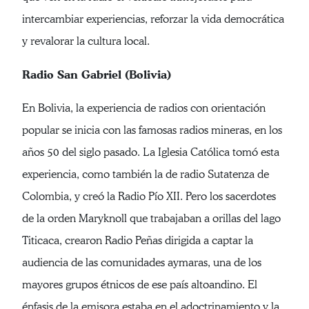
intercambiar experiencias, reforzar la vida democrática
y revalorar la cultura local.
Radio San Gabriel (Bolivia)
En Bolivia, la experiencia de radios con orientación
popular se inicia con las famosas radios mineras, en los
años 50 del siglo pasado. La Iglesia Católica tomó esta
experiencia, como también la de radio Sutatenza de
Colombia, y creó la Radio Pío XII. Pero los sacerdotes
de la orden Maryknoll que trabajaban a orillas del lago
Titicaca, crearon Radio Peñas dirigida a captar la
audiencia de las comunidades aymaras, una de los
mayores grupos étnicos de ese país altoandino. El
énfasis de la emisora estaba en el adoctrinamiento y la