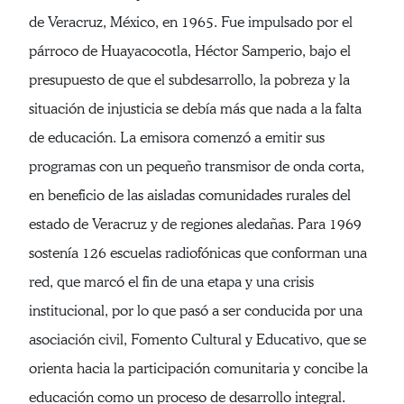
de Veracruz, México, en 1965. Fue impulsado por el
párroco de Huayacocotla, Héctor Samperio, bajo el
presupuesto de que el subdesarrollo, la pobreza y la
situación de injusticia se debía más que nada a la falta
de educación. La emisora comenzó a emitir sus
programas con un pequeño transmisor de onda corta,
en beneficio de las aisladas comunidades rurales del
estado de Veracruz y de regiones aledañas. Para 1969
sostenía 126 escuelas radiofónicas que conforman una
red, que marcó el fin de una etapa y una crisis
institucional, por lo que pasó a ser conducida por una
asociación civil, Fomento Cultural y Educativo, que se
orienta hacia la participación comunitaria y concibe la
educación como un proceso de desarrollo integral.