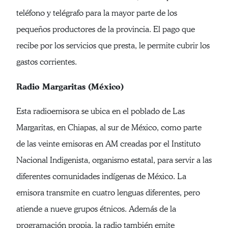
teléfono y telégrafo para la mayor parte de los
pequeños productores de la provincia. El pago que
recibe por los servicios que presta, le permite cubrir los
gastos corrientes.
Radio Margaritas (México)
Esta radioemisora se ubica en el poblado de Las
Margaritas, en Chiapas, al sur de México, como parte
de las veinte emisoras en AM creadas por el Instituto
Nacional Indigenista, organismo estatal, para servir a las
diferentes comunidades indígenas de México. La
emisora transmite en cuatro lenguas diferentes, pero
atiende a nueve grupos étnicos. Además de la
programación propia, la radio también emite