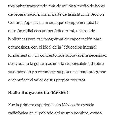
tras haber transmitido más de millón y medio de horas
de programación, como parte de la institución Acción
Cultural Popular. La misma que complementaba la
difusión radial con un periódico rural, una red de
bibliotecas rurales y programas de capacitación para
campesinos, con el ideal de la “educación integral
fundamental”, un concepto que subrayaba la necesidad
de ayudar a la gente a asumir la responsabilidad sobre
su desarrollo y a reconocer su potencial para progresar
e identificar el valor de sus propios recursos.
Radio Huayacocotla (México)
Fue la primera experiencia en México de escuela
radiofónica en el poblado del mismo nombre, estado