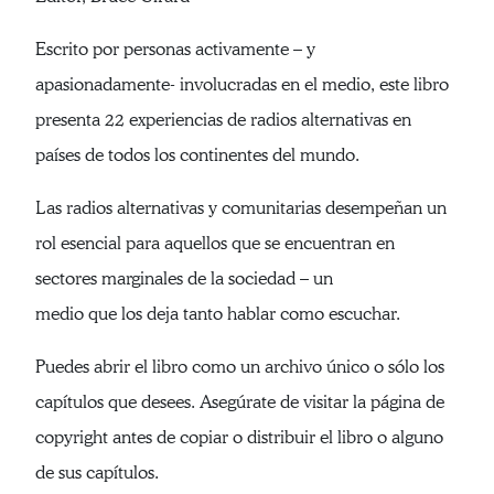
Escrito por personas activamente – y
apasionadamente- involucradas en el medio, este libro
presenta 22 experiencias de radios alternativas en
países de todos los continentes del mundo.
Las radios alternativas y comunitarias desempeñan un
rol esencial para aquellos que se encuentran en
sectores marginales de la sociedad – un
medio que los deja tanto hablar como escuchar.
Puedes abrir el libro como un archivo único o sólo los
capítulos que desees. Asegúrate de visitar la página de
copyright antes de copiar o distribuir el libro o alguno
de sus capítulos.