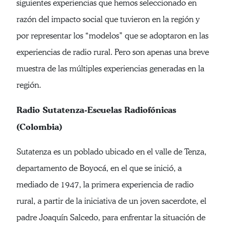
siguientes experiencias que hemos seleccionado en
razón del impacto social que tuvieron en la región y
por representar los “modelos” que se adoptaron en las
experiencias de radio rural. Pero son apenas una breve
muestra de las múltiples experiencias generadas en la
región.
Radio Sutatenza-Escuelas Radiofónicas
(Colombia)
Sutatenza es un poblado ubicado en el valle de Tenza,
departamento de Boyocá, en el que se inició, a
mediado de 1947, la primera experiencia de radio
rural, a partir de la iniciativa de un joven sacerdote, el
padre Joaquín Salcedo, para enfrentar la situación de