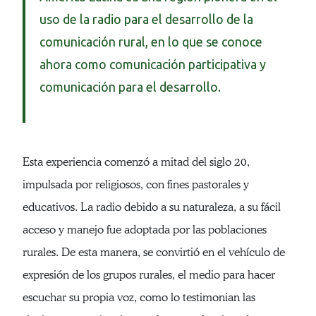
uso de la radio para el desarrollo de la
comunicación rural, en lo que se conoce
ahora como comunicación participativa y
comunicación para el desarrollo.
Esta experiencia comenzó a mitad del siglo 20,
impulsada por religiosos, con fines pastorales y
educativos. La radio debido a su naturaleza, a su fácil
acceso y manejo fue adoptada por las poblaciones
rurales. De esta manera, se convirtió en el vehículo de
expresión de los grupos rurales, el medio para hacer
escuchar su propia voz, como lo testimonian las