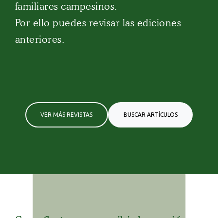
familiares campesinos.
Por ello puedes revisar las ediciones
anteriores.
VER MÁS REVISTAS
BUSCAR ARTÍCULOS