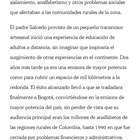
aislamiento, analfabetismo y otros problemas sociales
que afectaban a las comunidades rurales de la zona.
El padre Salcedo provisto de un pequeño transmisor
artesanal inició una experiencia de educación de
adultos a distancia, sin imaginar que inspiraría el
surgimiento de otras experiencias en el continente. Dos
años más tarde ya era una emisora de mayor potencia
como para cubrir un espacio de mil kilómetros a la
redonda. El éxito alcanzado llevó a que se trasladara
finalmente a Bogotá, convirtiéndose en la emisora de
mayor potencia del país, sin perder de vista que su
audiencia principal eran los millones de analfabetos de
las regiones rurales de Colombia, hasta 1990 en que fue
cerrada por problemas financieros y administrativos,