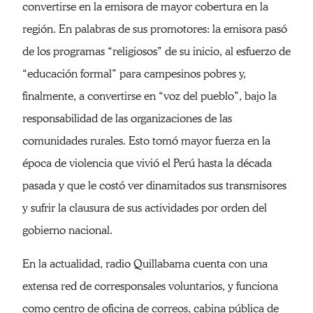
convertirse en la emisora de mayor cobertura en la
región. En palabras de sus promotores: la emisora pasó
de los programas “religiosos” de su inicio, al esfuerzo de
“educación formal” para campesinos pobres y,
finalmente, a convertirse en “voz del pueblo”, bajo la
responsabilidad de las organizaciones de las
comunidades rurales. Esto tomó mayor fuerza en la
época de violencia que vivió el Perú hasta la década
pasada y que le costó ver dinamitados sus transmisores
y sufrir la clausura de sus actividades por orden del
gobierno nacional.
En la actualidad, radio Quillabama cuenta con una
extensa red de corresponsales voluntarios, y funciona
como centro de oficina de correos, cabina pública de