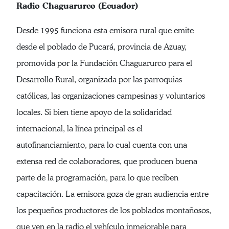
Radio Chaguarurco (Ecuador)
Desde 1995 funciona esta emisora rural que emite
desde el poblado de Pucará, provincia de Azuay,
promovida por la Fundación Chaguarurco para el
Desarrollo Rural, organizada por las parroquias
católicas, las organizaciones campesinas y voluntarios
locales. Si bien tiene apoyo de la solidaridad
internacional, la línea principal es el
autofinanciamiento, para lo cual cuenta con una
extensa red de colaboradores, que producen buena
parte de la programación, para lo que reciben
capacitación. La emisora goza de gran audiencia entre
los pequeños productores de los poblados montañosos,
que ven en la radio el vehículo inmejorable para