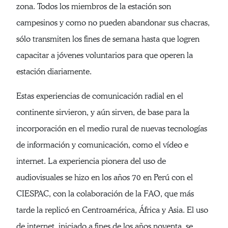
zona. Todos los miembros de la estación son
campesinos y como no pueden abandonar sus chacras,
sólo transmiten los fines de semana hasta que logren
capacitar a jóvenes voluntarios para que operen la
estación diariamente.
Estas experiencias de comunicación radial en el
continente sirvieron, y aún sirven, de base para la
incorporación en el medio rural de nuevas tecnologías
de información y comunicación, como el vídeo e
internet. La experiencia pionera del uso de
audiovisuales se hizo en los años 70 en Perú con el
CIESPAC, con la colaboración de la FAO, que más
tarde la replicó en Centroamérica, África y Asia. El uso
de internet, iniciado a fines de los años noventa, se