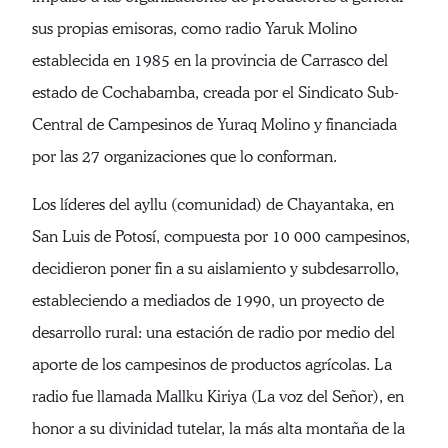
sus propias emisoras, como radio Yaruk Molino
establecida en 1985 en la provincia de Carrasco del
estado de Cochabamba, creada por el Sindicato Sub-
Central de Campesinos de Yuraq Molino y financiada
por las 27 organizaciones que lo conforman.
Los líderes del ayllu (comunidad) de Chayantaka, en
San Luis de Potosí, compuesta por 10 000 campesinos,
decidieron poner fin a su aislamiento y subdesarrollo,
estableciendo a mediados de 1990, un proyecto de
desarrollo rural: una estación de radio por medio del
aporte de los campesinos de productos agrícolas. La
radio fue llamada Mallku Kiriya (La voz del Señor), en
honor a su divinidad tutelar, la más alta montaña de la