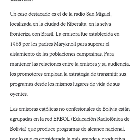
Un caso destacado es el de la radio San Miguel,
localizada en la ciudad de Riberalta, en la selva
fronteriza con Brasil. La emisora fue establecida en
1968 por los padres Maryknoll para superar el
aislamiento de las poblaciones campesinas. Para
mantener las relaciones entre la emisora y su audiencia,
los promotores emplean la estrategia de transmitir sus
programas desde los mismos lugares de vida de sus
oyentes.
Las emisoras católicas no confesionales de Bolivia están
agrupadas en la red ERBOL (Educación Radiofónica de
Bolivia) que produce programas de alcance nacional,
por lo que es considerada la más grande y productiva