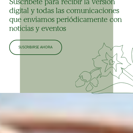
Suscríbete para recibir la versión
digital y todas las comunicaciones
que enviamos periódicamente con
noticias y eventos
SUSCRIBIRSE AHORA