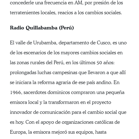
concederle una frecuencia en AM, por presión de los
terratenientes locales, reacios a los cambios sociales.
Radio Quillabamba (Perú)
El valle de Urubamba, departamento de Cusco, es uno
de los escenarios de los mayores cambios sociales en
las zonas rurales del Perú, en los últimos 50 años:
prolongadas luchas campesinas que llevaron a que allí
se iniciara la reforma agraria de ese país andino. En
1966, sacerdotes dominicos compraron una pequeña
emisora local y la transformaron en el proyecto
innovador de comunicación para el cambio social que
es hoy. Con el apoyo de organizaciones católicas de
Europa, la emisora mejoró sus equipos, hasta