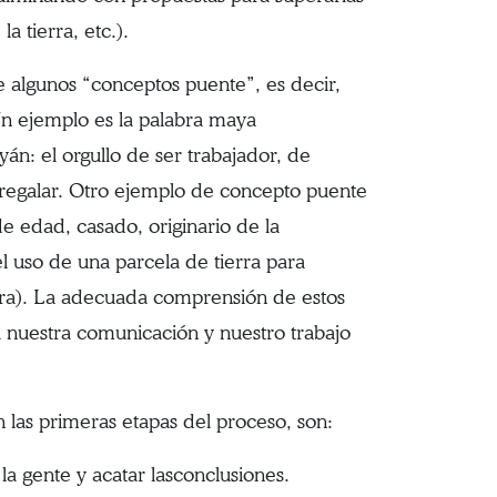
 tierra, etc.).
e algunos “conceptos puente”, es decir,
Un ejemplo es la palabra maya
n: el orgullo de ser trabajador, de
 regalar. Otro ejemplo de concepto puente
de edad, casado, originario de la
 uso de una parcela de tierra para
erra). La adecuada comprensión de estos
a nuestra comunicación y nuestro trabajo
en las primeras etapas del proceso, son:
 la gente y acatar lasconclusiones.