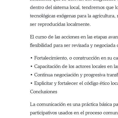
dentro del sistema local, tendremos que l
tecnológicas exógenas para la agricultura
ser reproducidas localmente.
El curso de las acciones en las etapas ava
flexibilidad para ser revisada y negociada 
• Fortalecimiento, o construcción en su c
• Capacitación de los actores locales en la
• Continua negociación y progresiva trans
• Explicitar y fortalecer el código ético l
Conclusiones
La comunicación es una práctica básica pa
participativos usados en el proceso comuni