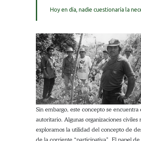
Hoy en día, nadie cuestionaría la nec
Sin embargo, este concepto se encuentra 
autoritario. Algunas organizaciones civil
exploramos la utilidad del concepto de de
de la corriente “participativa”. El papel 