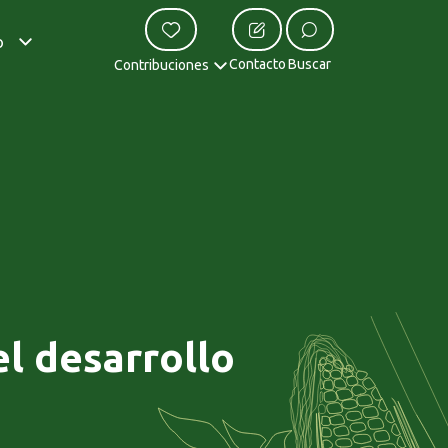
o
Contacto
Buscar
Contribuciones
l desarrollo