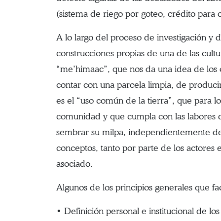
(sistema de riego por goteo, crédito para c
A lo largo del proceso de investigación y
construcciones propias de una de las cult
“me’himaac”, que nos da una idea de los 
contar con una parcela limpia, de produci
es el “uso común de la tierra”, que para lo
comunidad y que cumpla con las labores d
sembrar su milpa, independientemente de q
conceptos, tanto por parte de los actores
asociado.
Algunos de los principios generales que faci
• Definición personal e institucional de lo