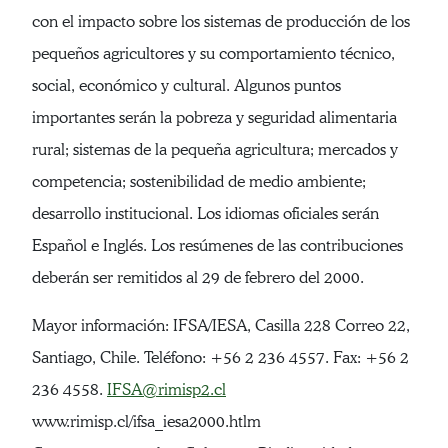
con el impacto sobre los sistemas de producción de los
pequeños agricultores y su comportamiento técnico,
social, económico y cultural. Algunos puntos
importantes serán la pobreza y seguridad alimentaria
rural; sistemas de la pequeña agricultura; mercados y
competencia; sostenibilidad de medio ambiente;
desarrollo institucional. Los idiomas oficiales serán
Español e Inglés. Los resúmenes de las contribuciones
deberán ser remitidos al 29 de febrero del 2000.
Mayor información: IFSA/IESA, Casilla 228 Correo 22,
Santiago, Chile. Teléfono: +56 2 236 4557. Fax: +56 2
236 4558.
IFSA@rimisp2.cl
www.rimisp.cl/ifsa_iesa2000.htlm