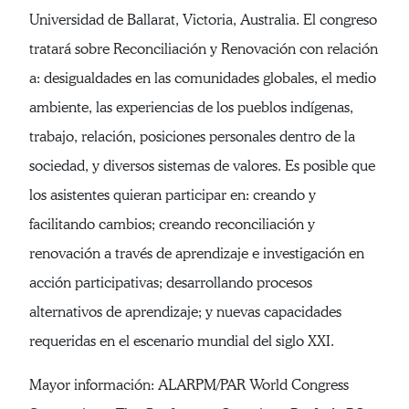
Universidad de Ballarat, Victoria, Australia. El congreso
tratará sobre Reconciliación y Renovación con relación
a: desigualdades en las comunidades globales, el medio
ambiente, las experiencias de los pueblos indígenas,
trabajo, relación, posiciones personales dentro de la
sociedad, y diversos sistemas de valores. Es posible que
los asistentes quieran participar en: creando y
facilitando cambios; creando reconciliación y
renovación a través de aprendizaje e investigación en
acción participativas; desarrollando procesos
alternativos de aprendizaje; y nuevas capacidades
requeridas en el escenario mundial del siglo XXI.
Mayor información: ALARPM/PAR World Congress