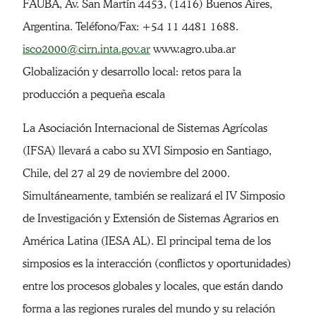
FAUBA, Av. San Martín 4453, (1416) Buenos Aires,
Argentina. Teléfono/Fax: +54 11 4481 1688.
isco2000@cirn.inta.gov.ar
www.agro.uba.ar
Globalización y desarrollo local: retos para la
producción a pequeña escala
La Asociación Internacional de Sistemas Agrícolas
(IFSA) llevará a cabo su XVI Simposio en Santiago,
Chile, del 27 al 29 de noviembre del 2000.
Simultáneamente, también se realizará el IV Simposio
de Investigación y Extensión de Sistemas Agrarios en
América Latina (IESA AL). El principal tema de los
simposios es la interacción (conflictos y oportunidades)
entre los procesos globales y locales, que están dando
forma a las regiones rurales del mundo y su relación