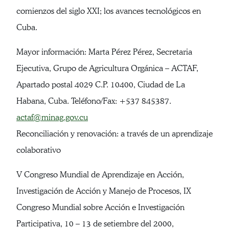
comienzos del siglo XXI; los avances tecnológicos en
Cuba.
Mayor información: Marta Pérez Pérez, Secretaria
Ejecutiva, Grupo de Agricultura Orgánica – ACTAF,
Apartado postal 4029 C.P. 10400, Ciudad de La
Habana, Cuba. Teléfono/Fax: +537 845387.
actaf@minag.gov.cu
Reconciliación y renovación: a través de un aprendizaje
colaborativo
V Congreso Mundial de Aprendizaje en Acción,
Investigación de Acción y Manejo de Procesos, IX
Congreso Mundial sobre Acción e Investigación
Participativa, 10 – 13 de setiembre del 2000,