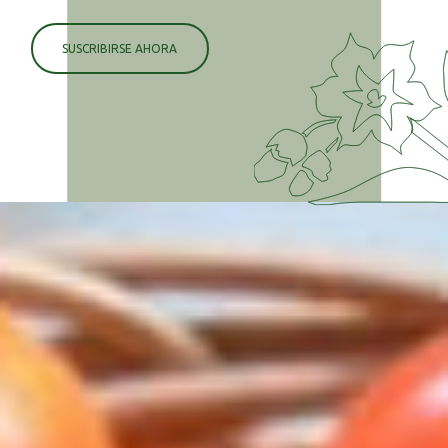
SUSCRIBIRSE AHORA