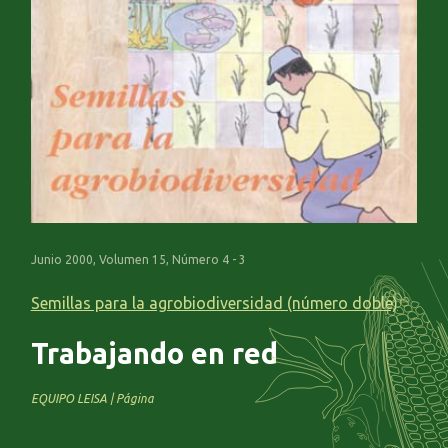
Junio 2000, Volumen 15, Número 4 - 3
Semillas para la agrobiodiversidad (número doble)
Trabajando en red
EQUIPO LEISA | Página