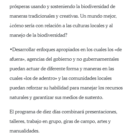
prósperas usando y sosteniendo la biodiversidad de
maneras tradicionales y creativas. Un mundo mejor,
¿cómo sería con relación a las culturas locales y al
manejo de la biodiversidad?
•Desarrollar enfoques apropiados en los cuales los «de
afuera», agencias del gobierno y no gubernamentales
puedan actuar de diferente forma y maneras en las
cuales «los de adentro» y las comunidades locales
puedan reforzar su habilidad para manejar los recursos
naturales y garantizar sus medios de sustento.
El programa de diez días combinará presentaciones,
talleres, trabajo en grupo, giras de campo, artes y
manualidades.