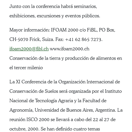
Junto con la conferencia habrá seminarios,
exhibiciones, excursiones y eventos públicos.
Mayor información: IFOAM 2000 c/o FiBL, PO Box,
CH-5070 Frick, Suiza. Fax: +41 62 865 7273.
ifoam2000@fibl.ch
www.ifoam2000.ch
Conservación de la tierra y producción de alimentos en
el tercer milenio
La XI Conferencia de la Organización Internacional de
Conservación de Suelos será organizada por el Instituto
Nacional de Tecnología Agraria y la Facultad de
Agronomía, Universidad de Buenos Aires, Argentina. La
reunión ISCO 2000 se llevará a cabo del 22 al 27 de
octubre, 2000. Se han definido cuatro temas