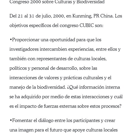
Congreso 2000 sobre Culturas y Biodiversidad
Del 21 al 31 de julio, 2000, en Kunming, PR China. Los
objetivos específicos del congreso CUBIC son:
•Proporcionar una oportunidad para que los
investigadores intercambien experiencias, entre ellos y
también con representantes de culturas locales,
políticos y personal de desarrollo, sobre las
interacciones de valores y prácticas culturales y el
manejo de la biodiversidad. ¿Qué información interna
se ha adquirido por medio de estas interacciones y cuál
es el impacto de fuerzas externas sobre estos procesos?
•Fomentar el diálogo entre los participantes y crear
una imagen para el futuro que apoye culturas locales