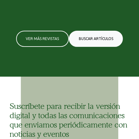
VER MÁS REVISTAS
BUSCAR ARTÍCULOS
Suscríbete para recibir la versión
digital y todas las comunicaciones
que enviamos periódicamente con
noticias y eventos