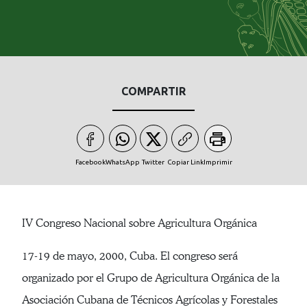
COMPARTIR
Facebook
WhatsApp
Twitter
Copiar Link
Imprimir
IV Congreso Nacional sobre Agricultura Orgánica
17-19 de mayo, 2000, Cuba. El congreso será
organizado por el Grupo de Agricultura Orgánica de la
Asociación Cubana de Técnicos Agrícolas y Forestales