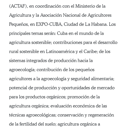
(ACTAF), en coordinación con el Ministerio de la
Agricultura y la Asociación Nacional de Agricultores
Pequeños, en EXPO-CUBA, Ciudad de La Habana. Los
principales temas serán: Cuba en el mundo de la
agricultura sostenible; contribuciones para el desarrollo
rural sostenible en Latinoamérica y el Caribe; de los
sistemas integrados de producción hacia la
agroecología; contribución de los pequeños
agricultores a la agroecología y seguridad alimentaria;
potencial de producción y oportunidades de mercado
para los productos orgánicos; promoción de la
agricultura orgánica; evaluación económica de las
técnicas agroecológicas; conservación y regeneración
de la fertilidad del suelo; agricultura orgánica a