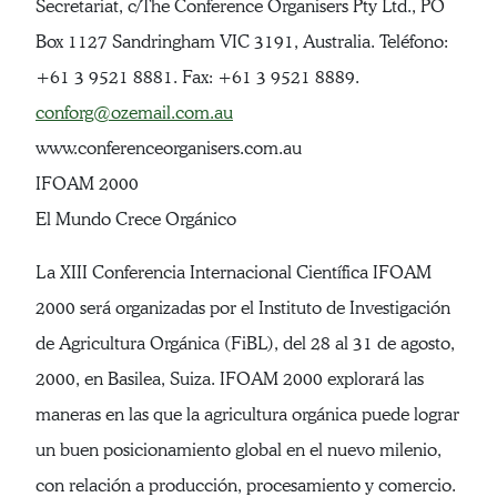
Secretariat, c/The Conference Organisers Pty Ltd., PO
Box 1127 Sandringham VIC 3191, Australia. Teléfono:
+61 3 9521 8881. Fax: +61 3 9521 8889.
conforg@ozemail.com.au
www.conferenceorganisers.com.au
IFOAM 2000
El Mundo Crece Orgánico
La XIII Conferencia Internacional Científica IFOAM
2000 será organizadas por el Instituto de Investigación
de Agricultura Orgánica (FiBL), del 28 al 31 de agosto,
2000, en Basilea, Suiza. IFOAM 2000 explorará las
maneras en las que la agricultura orgánica puede lograr
un buen posicionamiento global en el nuevo milenio,
con relación a producción, procesamiento y comercio.