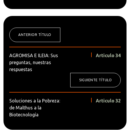
ANTERIOR TÍTULO
AGROMISA E ILEIA: Sus
Articulo 34
preguntas, nuestras
respuestas
SIGUIENTE TÍTULO
Soluciones a la Pobreza:
Articulo 32
de Malthus a la
Biotecnología