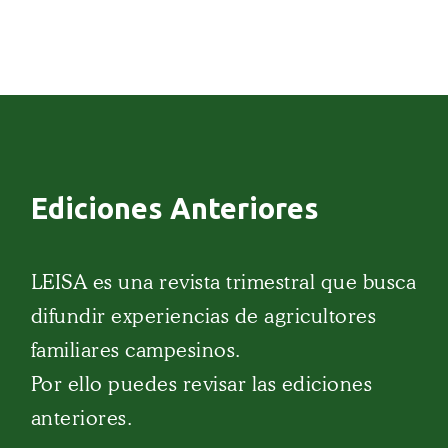
Ediciones Anteriores
LEISA es una revista trimestral que busca
difundir experiencias de agricultores
familiares campesinos.
Por ello puedes revisar las ediciones
anteriores.