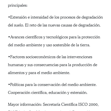
principales:
•Extensión e intensidad de los procesos de degradación
del suelo. El reto de las nuevas causas de degradación.
•Avances científicos y tecnológicos para la protección
del medio ambiente y uso sostenible de la tierra.
•Factores socioeconómicos de las intervenciones
humanas y sus consecuencias para la producción de
alimentos y para el medio ambiente.
•Políticas para la conservación del medio ambiente.
Cooperación científica, educación y extensión.
Mayor información: Secretaría Científica ISCO 2000,