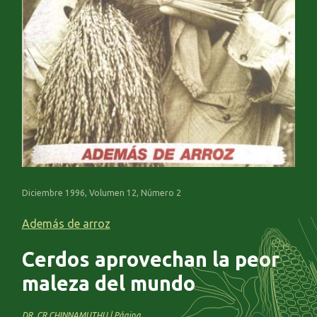
Diciembre 1996, Volumen 12, Número 2
Además de arroz
Cerdos aprovechan la peor
maleza del mundo
DR. CR CHINNAMUTHU | Página