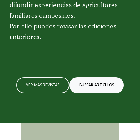
difundir experiencias de agricultores
familiares campesinos.
Por ello puedes revisar las ediciones
anteriores.
VER MÁS REVISTAS
BUSCAR ARTÍCULOS