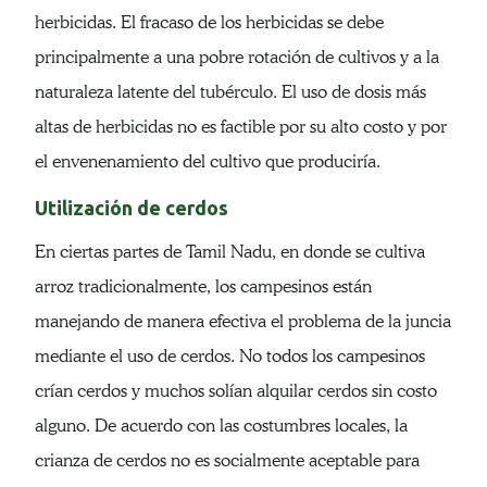
herbicidas. El fracaso de los herbicidas se debe
principalmente a una pobre rotación de cultivos y a la
naturaleza latente del tubérculo. El uso de dosis más
altas de herbicidas no es factible por su alto costo y por
el envenenamiento del cultivo que produciría.
Utilización de cerdos
En ciertas partes de Tamil Nadu, en donde se cultiva
arroz tradicionalmente, los campesinos están
manejando de manera efectiva el problema de la juncia
mediante el uso de cerdos. No todos los campesinos
crían cerdos y muchos solían alquilar cerdos sin costo
alguno. De acuerdo con las costumbres locales, la
crianza de cerdos no es socialmente aceptable para