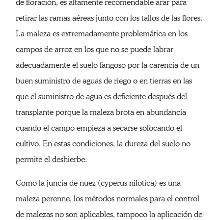
de floración, es altamente recomendable arar para
retirar las ramas aéreas junto con los tallos de las flores.
La maleza es extremadamente problemática en los
campos de arroz en los que no se puede labrar
adecuadamente el suelo fangoso por la carencia de un
buen suministro de aguas de riego o en tierras en las
que el suministro de agua es deficiente después del
transplante porque la maleza brota en abundancia
cuando el campo empieza a secarse sofocando el
cultivo. En estas condiciones, la dureza del suelo no
permite el deshierbe.
Como la juncia de nuez (cyperus nilotica) es una
maleza perenne, los métodos normales para el control
de malezas no son aplicables, tampoco la aplicación de