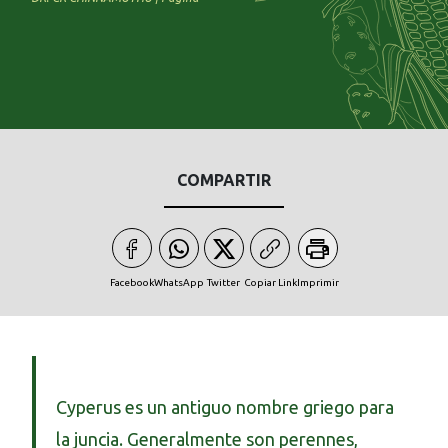
COMPARTIR
Facebook
WhatsApp
Twitter
Copiar Link
Imprimir
Cyperus es un antiguo nombre griego para
la juncia. Generalmente son perennes,