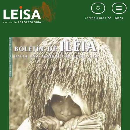
Contribuciones
Menu