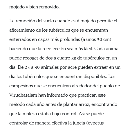
mojado y bien removido.
La remoción del suelo cuando está mojado permite el
afloramiento de los tubérculos que se encuentran
enterrados en capas más profundas (a unos 30 cm)
haciendo que la recolección sea más fácil. Cada animal
puede recoger de dos a cuatro kg de tubérculos en un
día. De 25 a 30 animales por acre pueden extraer en un
día los tubérculos que se encuentran disponibles. Los
campesinos que se encuentran alrededor del pueblo de
Virudhasalam han informado que practican este
método cada año antes de plantar arroz, encontrando
que la maleza estaba bajo control. Así se puede
controlar de manera efectiva la juncia (cyperus