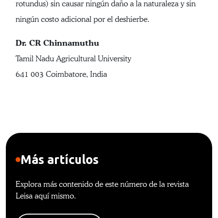
rotundus) sin causar ningún daño a la naturaleza y sin
ningún costo adicional por el deshierbe.
Dr. CR Chinnamuthu
Tamil Nadu Agricultural University
641 003 Coimbatore, India
Más artículos
Explora más contenido de este número de la revista
Leisa aquí mismo.