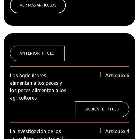
VER MÁS ARTÍCULOS
ANTERIOR TÍTULO
Los agricultores
Articulo 6
alimentan a los peces y
los peces alimentan a los
agricultores
SIGUIENTE TÍTULO
La investigación de los
Articulo 4
agricultores construye la