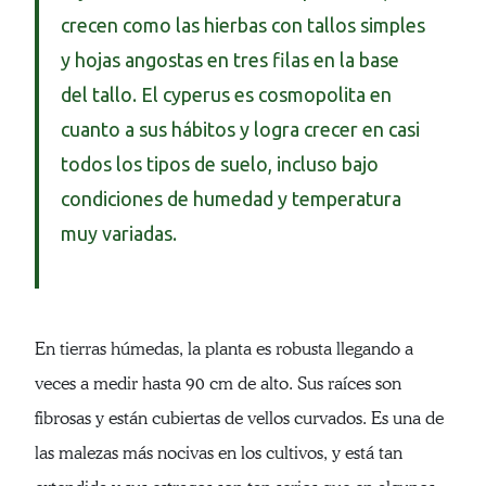
crecen como las hierbas con tallos simples
y hojas angostas en tres filas en la base
del tallo. El cyperus es cosmopolita en
cuanto a sus hábitos y logra crecer en casi
todos los tipos de suelo, incluso bajo
condiciones de humedad y temperatura
muy variadas.
En tierras húmedas, la planta es robusta llegando a
veces a medir hasta 90 cm de alto. Sus raíces son
fibrosas y están cubiertas de vellos curvados. Es una de
las malezas más nocivas en los cultivos, y está tan