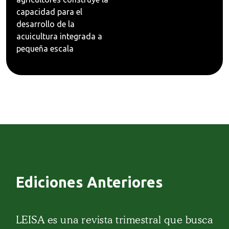
capacidad para el
desarrollo de la
acuicultura integrada a
pequeña escala
Ediciones Anteriores
LEISA es una revista trimestral que busca