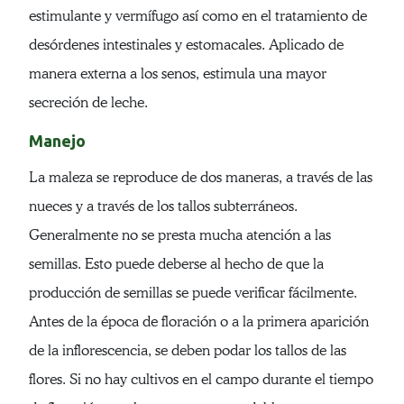
estimulante y vermífugo así como en el tratamiento de
desórdenes intestinales y estomacales. Aplicado de
manera externa a los senos, estimula una mayor
secreción de leche.
Manejo
La maleza se reproduce de dos maneras, a través de las
nueces y a través de los tallos subterráneos.
Generalmente no se presta mucha atención a las
semillas. Esto puede deberse al hecho de que la
producción de semillas se puede verificar fácilmente.
Antes de la época de floración o a la primera aparición
de la inflorescencia, se deben podar los tallos de las
flores. Si no hay cultivos en el campo durante el tiempo