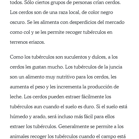
todos. Sólo ciertos grupos de personas crían cerdos.
Los cerdos son de una raza local, de color negro
oscuro. Se les alimenta con desperdicios del mercado
como col y se les permite recoger tubérculos en
terrenos eriazos.
Como los tubérculos son suculentos y dulces, a los
cerdos les gustan mucho. Los tubérculos de la juncia
son un alimento muy nutritivo para los cerdos, les
aumenta el peso y les incrementa la producción de
leche. Los cerdos pueden extraer fácilmente los
tubérculos aun cuando el suelo es duro. Si el suelo está
húmedo y arado, será incluso más fácil para ellos
extraer los tubérculos. Generalmente se permite a los
animales recoger los tubérculos cuando el campo está