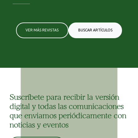
VER MÁS REVISTAS
BUSCAR ARTÍCULOS
Suscríbete para recibir la versión
digital y todas las comunicaciones
que enviamos periódicamente con
noticias y eventos