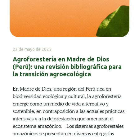
22 de mayo de 2025
Agroforestería en Madre de Dios
(Perú): una revisión bibliográfica para
la transición agroecológica
En Madre de Dios, una región del Perú rica en
biodiversidad ecológica y cultural, la agroforestería
emerge como un medio de vida alternativo y
sostenible, en contraposición a las actuales prácticas
intensivas y a la deforestación que amenazan el
ecosistema amazónico. Los sistemas agroforestales
amazónicos se presentan en diversas categorías