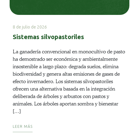
8 de julio de 2026
Sistemas silvopastoriles
La ganadería convencional en monocultivo de pasto
ha demostrado ser económica y ambientalmente
insostenible a largo plazo: degrada suelos, elimina
biodiversidad y genera altas emisiones de gases de
efecto invernadero. Los sistemas silvopastoriles
ofrecen una alternativa basada en la integración
deliberada de árboles y arbustos con pastos y
animales. Los árboles aportan sombra y bienestar
[…]
LEER MÁS