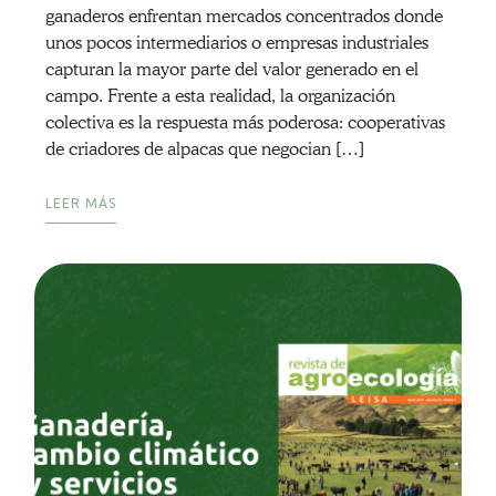
ganaderos enfrentan mercados concentrados donde
unos pocos intermediarios o empresas industriales
capturan la mayor parte del valor generado en el
campo. Frente a esta realidad, la organización
colectiva es la respuesta más poderosa: cooperativas
de criadores de alpacas que negocian […]
LEER MÁS