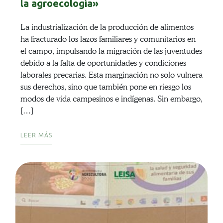
la agroecología»
La industrialización de la producción de alimentos
ha fracturado los lazos familiares y comunitarios en
el campo, impulsando la migración de las juventudes
debido a la falta de oportunidades y condiciones
laborales precarias. Esta marginación no solo vulnera
sus derechos, sino que también pone en riesgo los
modos de vida campesinos e indígenas. Sin embargo,
[…]
LEER MÁS