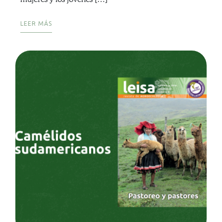
LEER MÁS