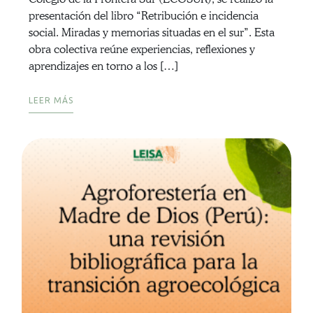
presentación del libro “Retribución e incidencia
social. Miradas y memorias situadas en el sur”. Esta
obra colectiva reúne experiencias, reflexiones y
aprendizajes en torno a los […]
LEER MÁS