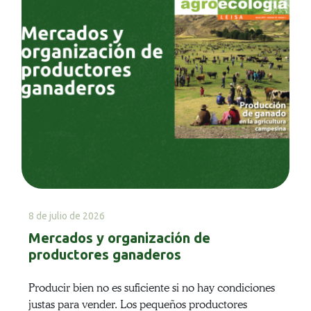
8 de julio de 2026
Mercados y organización de
productores ganaderos
Producir bien no es suficiente si no hay condiciones
justas para vender. Los pequeños productores