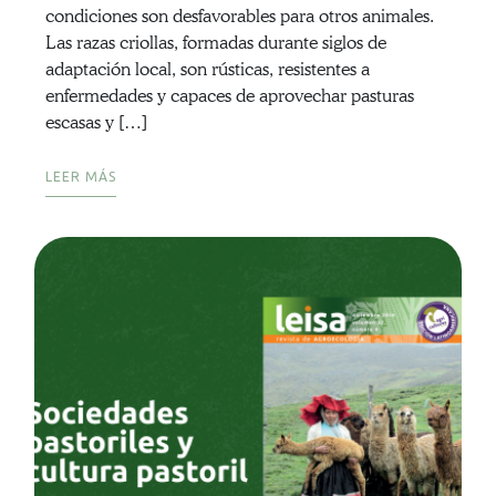
condiciones son desfavorables para otros animales.
Las razas criollas, formadas durante siglos de
adaptación local, son rústicas, resistentes a
enfermedades y capaces de aprovechar pasturas
escasas y […]
LEER MÁS