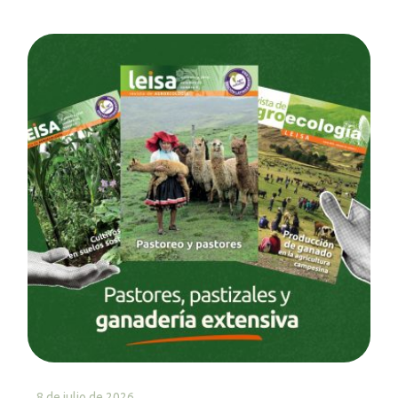
8 de julio de 2026