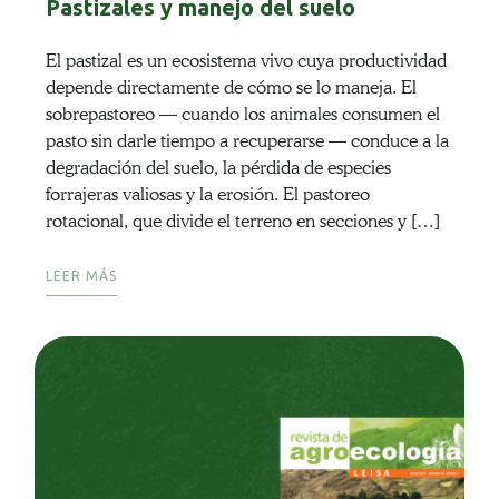
Pastizales y manejo del suelo
El pastizal es un ecosistema vivo cuya productividad
depende directamente de cómo se lo maneja. El
sobrepastoreo — cuando los animales consumen el
pasto sin darle tiempo a recuperarse — conduce a la
degradación del suelo, la pérdida de especies
forrajeras valiosas y la erosión. El pastoreo
rotacional, que divide el terreno en secciones y […]
LEER MÁS