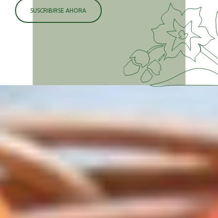
SUSCRIBIRSE AHORA