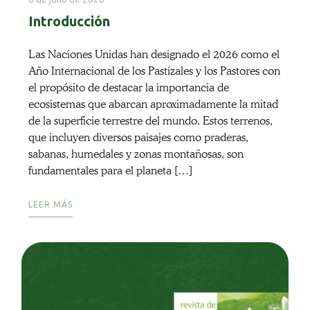
Introducción
Las Naciones Unidas han designado el 2026 como el
Año Internacional de los Pastizales y los Pastores con
el propósito de destacar la importancia de
ecosistemas que abarcan aproximadamente la mitad
de la superficie terrestre del mundo. Estos terrenos,
que incluyen diversos paisajes como praderas,
sabanas, humedales y zonas montañosas, son
fundamentales para el planeta […]
LEER MÁS