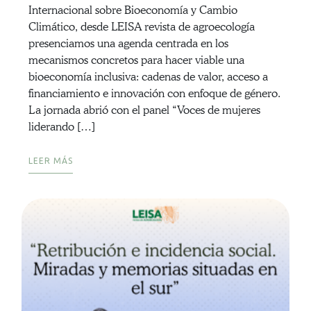
Internacional sobre Bioeconomía y Cambio
Climático, desde LEISA revista de agroecología
presenciamos una agenda centrada en los
mecanismos concretos para hacer viable una
bioeconomía inclusiva: cadenas de valor, acceso a
financiamiento e innovación con enfoque de género.
La jornada abrió con el panel “Voces de mujeres
liderando […]
LEER MÁS