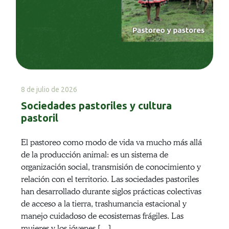
8 de julio de 2026
Sociedades pastoriles y cultura
pastoril
El pastoreo como modo de vida va mucho más allá
de la producción animal: es un sistema de
organización social, transmisión de conocimiento y
relación con el territorio. Las sociedades pastoriles
han desarrollado durante siglos prácticas colectivas
de acceso a la tierra, trashumancia estacional y
manejo cuidadoso de ecosistemas frágiles. Las
mujeres y los jóvenes […]