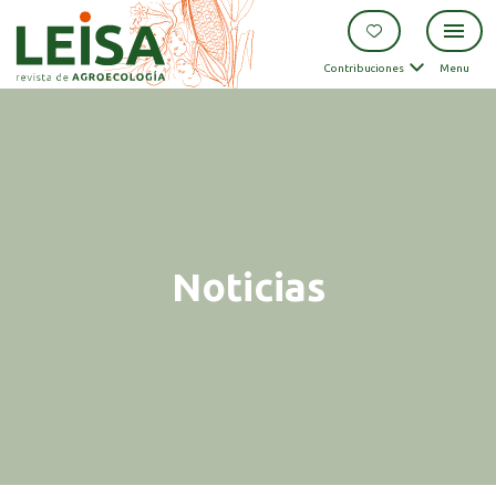
Contribuciones
Menu
Noticias