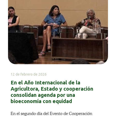
12 de febrero de 2026
En el Año Internacional de la
Agricultora, Estado y cooperación
consolidan agenda por una
bioeconomía con equidad
En el segundo día del Evento de Cooperación