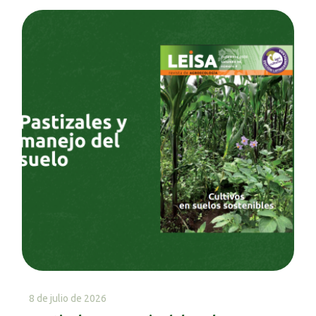
8 de julio de 2026