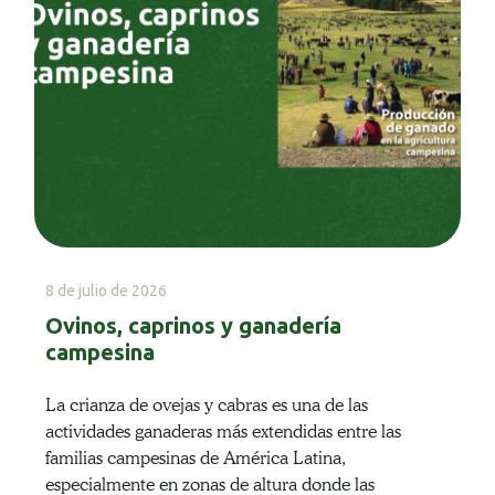
8 de julio de 2026
Ovinos, caprinos y ganadería
campesina
La crianza de ovejas y cabras es una de las
actividades ganaderas más extendidas entre las
familias campesinas de América Latina,
especialmente en zonas de altura donde las