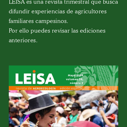
LEISA es una revista trimestral que busca
difundir experiencias de agricultores
familiares campesinos.
Por ello puedes revisar las ediciones
anteriores.