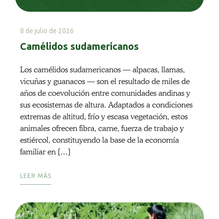
8 de julio de 2026
Camélidos sudamericanos
Los camélidos sudamericanos — alpacas, llamas,
vicuñas y guanacos — son el resultado de miles de
años de coevolución entre comunidades andinas y
sus ecosistemas de altura. Adaptados a condiciones
extremas de altitud, frío y escasa vegetación, estos
animales ofrecen fibra, carne, fuerza de trabajo y
estiércol, constituyendo la base de la economía
familiar en […]
LEER MÁS