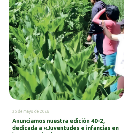
25 de mayo de 2026
Anunciamos nuestra edición 40-2,
dedicada a «Juventudes e infancias en