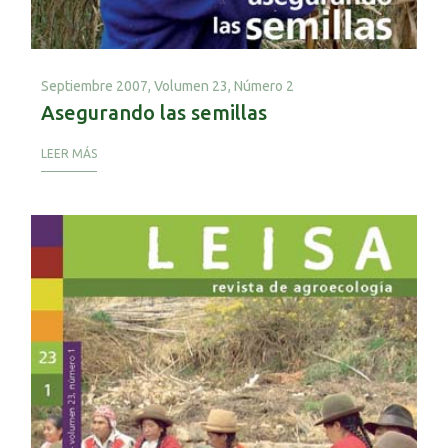
Septiembre 2007,
Volumen 23, Número 2
Asegurando las semillas
LEER MÁS