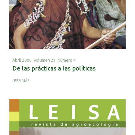
Abril 2006,
Volumen 21, Número 4
De las prácticas a las políticas
LEER MÁS