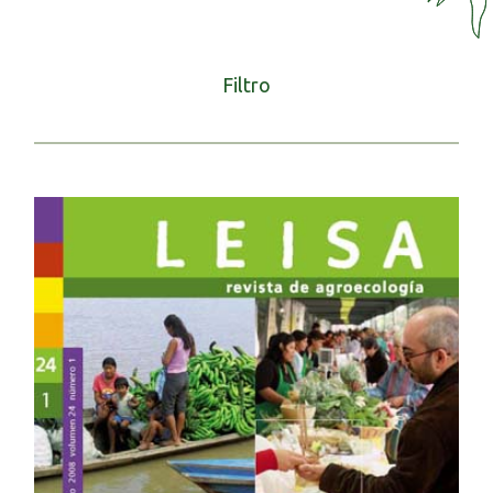
Filtro