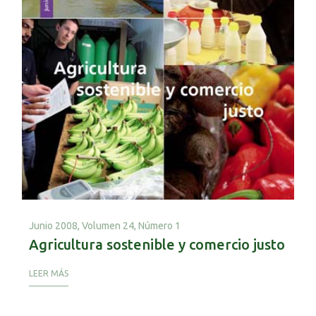
Junio 2008,
Volumen 24, Número 1
Agricultura sostenible y comercio justo
LEER MÁS