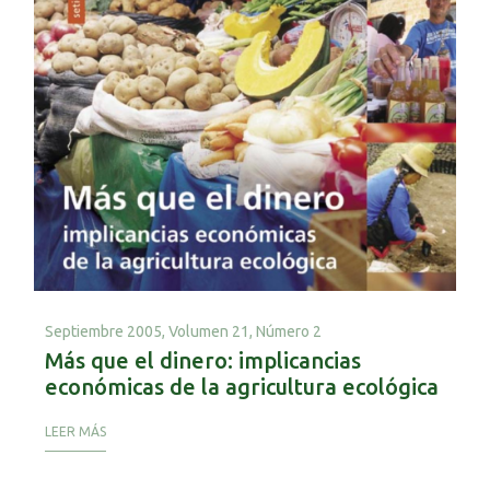
Septiembre 2005,
Volumen 21, Número 2
Más que el dinero: implicancias
económicas de la agricultura ecológica
LEER MÁS