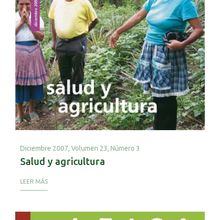
Diciembre 2007,
Volumen 23, Número 3
Salud y agricultura
LEER MÁS