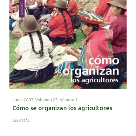
Junio 2007,
Volumen 23, Número 1
Cómo se organizan los agricultores
LEER MÁS