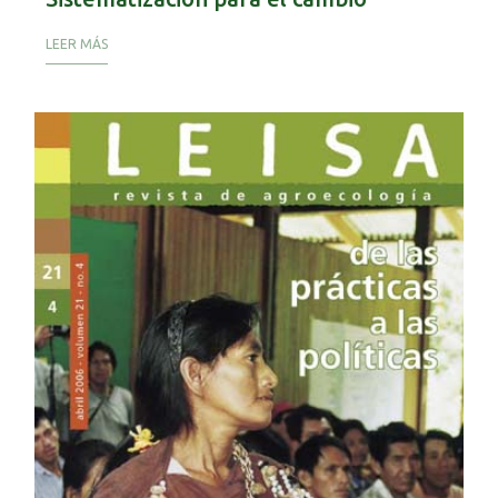
LEER MÁS