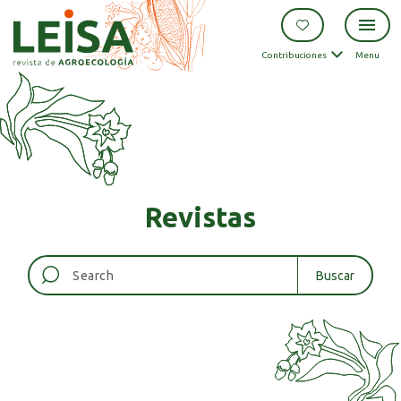
Contribuciones
Menu
Revistas
Buscar