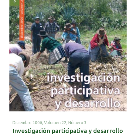
Diciembre 2006,
Volumen 22, Número 3
Investigación participativa y desarrollo