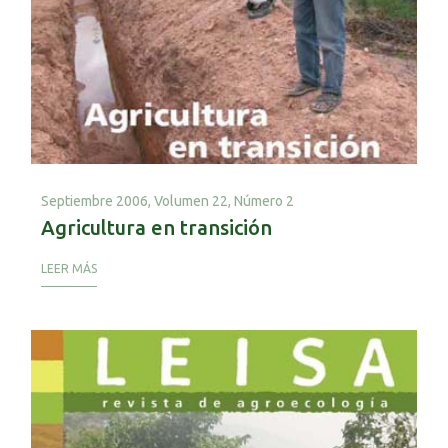
Septiembre 2006,
Volumen 22, Número 2
Agricultura en transición
LEER MÁS