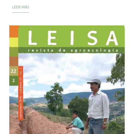
LEER MÁS