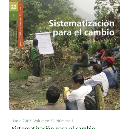
Junio 2006,
Volumen 22, Número 1
Sistematización para el cambio