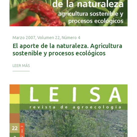
Marzo 2007,
Volumen 22, Número 4
El aporte de la naturaleza. Agricultura
sostenible y procesos ecológicos
LEER MÁS