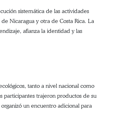
cución sistemática de las actividades
na de Nicaragua y otra de Costa Rica. La
dizaje, afianza la identidad y las
ecológicos, tanto a nivel nacional como
s participantes trajeron productos de su
e organizó un encuentro adicional para