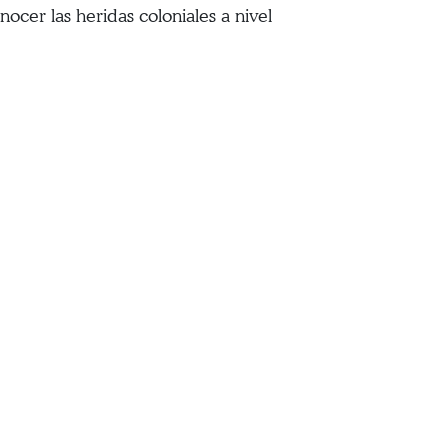
cer las heridas coloniales a nivel