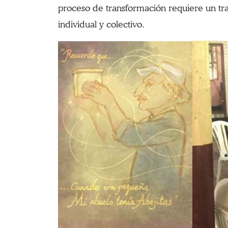
proceso de transformación requiere un tra
individual y colectivo.