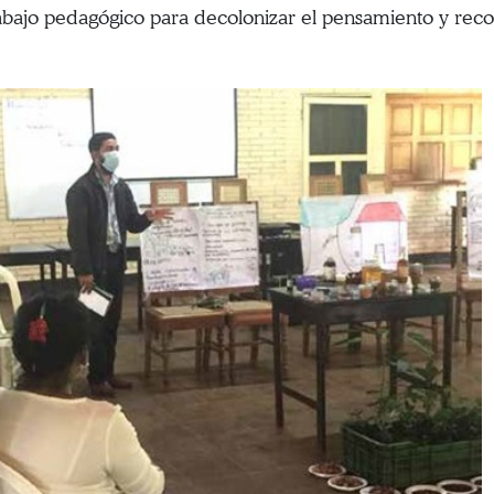
bajo pedagógico para decolonizar el pensamiento y recono