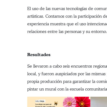
El uso de las nuevas tecnologías de comuni
artísticas. Contamos con la participación d
experiencia muestra que el uso intencionad
relaciones entre las personas y su entorno
Resultados
Se llevaron a cabo seis encuentros regiona
local, y fueron auspiciados por las mismas
propia producción para garantizar la comi
pintar un mural con la escuela comunitaria