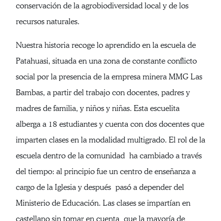
conservación de la agrobiodiversidad local y de los
recursos naturales.
Nuestra historia recoge lo aprendido en la escuela de
Patahuasi, situada en una zona de constante conflicto
social por la presencia de la empresa minera MMG Las
Bambas, a partir del trabajo con docentes, padres y
madres de familia, y niños y niñas. Esta escuelita
alberga a 18 estudiantes y cuenta con dos docentes que
imparten clases en la modalidad multigrado. El rol de la
escuela dentro de la comunidad ha cambiado a través
del tiempo: al principio fue un centro de enseñanza a
cargo de la Iglesia y después pasó a depender del
Ministerio de Educación. Las clases se impartían en
castellano sin tomar en cuenta que la mayoría de