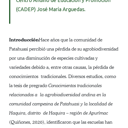
(CADEP) José María Arguedas.
Introducción
Hace años que la comunidad de
Patahuasi percibió una pérdida de su agrobiodiversidad
por una disminución de especies cultivadas y
variedades debido a, entre otras causas, la pérdida de
conocimientos tradicionales. Diversos estudios, como
la tesis de pregrado
Conocimientos tradicionales
relacionados a la agrobiodiversidad andina en la
comunidad campesina de Patahuasi y la localidad de
Haquira, distrito de Haquira – región de Apurímac
(Quiñones, 2020), identificaron que las escuelas han