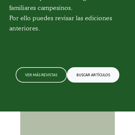
familiares campesinos.
Por ello puedes revisar las ediciones
anteriores.
VER MÁS REVISTAS
BUSCAR ARTÍCULOS