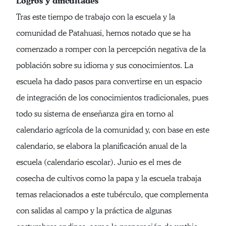
Logros y dificultades
Tras este tiempo de trabajo con la escuela y la
comunidad de Patahuasi, hemos notado que se ha
comenzado a romper con la percepción negativa de la
población sobre su idioma y sus conocimientos. La
escuela ha dado pasos para convertirse en un espacio
de integración de los conocimientos tradicionales, pues
todo su sistema de enseñanza gira en torno al
calendario agrícola de la comunidad y, con base en este
calendario, se elabora la planificación anual de la
escuela (calendario escolar). Junio es el mes de
cosecha de cultivos como la papa y la escuela trabaja
temas relacionados a este tubérculo, que complementa
con salidas al campo y la práctica de algunas