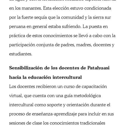
en los manantes. Esta elección estuvo condicionada
por la fuerte sequía que la comunidad y la sierra sur
peruana en general estaba sufriendo. La puesta en
práctica de estos conocimientos se llevó a cabo con la
participación conjunta de padres, madres, docentes y
estudiantes.
Sensibilización de los docentes de Patahuasi
hacia la educación intercultural
Los docentes recibieron un curso de capacitación
virtual, que cuenta con una guía metodológica
intercultural como soporte y orientación durante el
proceso de enseñanza-aprendizaje para incluir en sus
sesiones de clase los conocimientos tradicionales