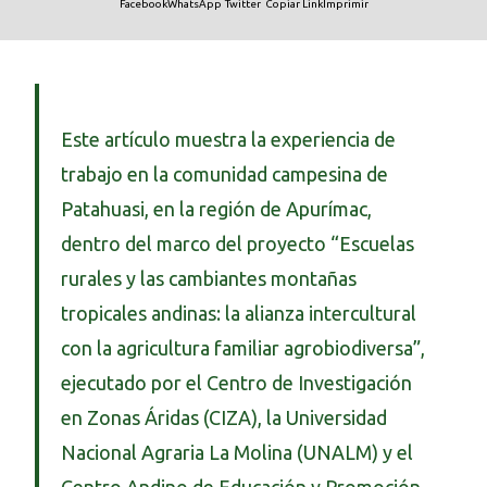
Facebook
WhatsApp
Twitter
Copiar Link
Imprimir
Este artículo muestra la experiencia de
trabajo en la comunidad campesina de
Patahuasi, en la región de Apurímac,
dentro del marco del proyecto “Escuelas
rurales y las cambiantes montañas
tropicales andinas: la alianza intercultural
con la agricultura familiar agrobiodiversa”,
ejecutado por el Centro de Investigación
en Zonas Áridas (CIZA), la Universidad
Nacional Agraria La Molina (UNALM) y el
Centro Andino de Educación y Promoción