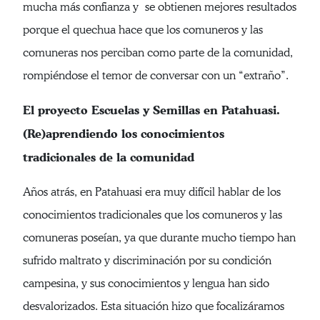
mucha más confianza y se obtienen mejores resultados
porque el quechua hace que los comuneros y las
comuneras nos perciban como parte de la comunidad,
rompiéndose el temor de conversar con un “extraño”.
El proyecto Escuelas y Semillas en Patahuasi.
(Re)aprendiendo los conocimientos
tradicionales de la comunidad
Años atrás, en Patahuasi era muy difícil hablar de los
conocimientos tradicionales que los comuneros y las
comuneras poseían, ya que durante mucho tiempo han
sufrido maltrato y discriminación por su condición
campesina, y sus conocimientos y lengua han sido
desvalorizados. Esta situación hizo que focalizáramos