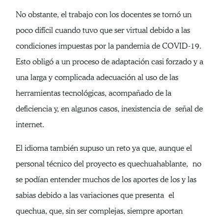
No obstante, el trabajo con los docentes se tornó un
poco difícil cuando tuvo que ser virtual debido a las
condiciones impuestas por la pandemia de COVID-19.
Esto obligó a un proceso de adaptación casi forzado y a
una larga y complicada adecuación al uso de las
herramientas tecnológicas, acompañado de la
deficiencia y, en algunos casos, inexistencia de señal de
internet.
El idioma también supuso un reto ya que, aunque el
personal técnico del proyecto es quechuahablante, no
se podían entender muchos de los aportes de los y las
sabias debido a las variaciones que presenta el
quechua, que, sin ser complejas, siempre aportan