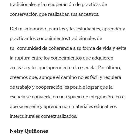
tradicionales y la recuperación de prácticas de
conservación que realizaban sus ancestros.
Del mismo modo, para los y las estudiantes, aprender y
practicar los conocimientos tradicionales de
su comunidad da coherencia a su forma de vida y evita
la ruptura entre los conocimientos que adquieren
en casa y los que aprenden en la escuela. Por último,
creemos que, aunque el camino no es fácil y requiera
de trabajo y cooperación, es posible lograr que la
escuela se convierta en un espacio de integración en el
que se enseñe y aprenda con materiales educativos
interculturales contextualizados.
Neisy Quiñones