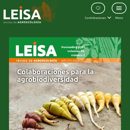
Contribuciones
Menu