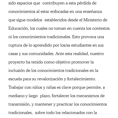
sido espacios que contribuyen a esta pérdida de
conocimientos al estar enfocadas en una enseñanza
que sigue modelos establecidos desde el Ministerio de
Educación, los cuales no toman en cuenta los contextos
ni los conocimientos tradicionales. Esto provoca una
ruptura de lo aprendido por los/as estudiantes en sus
casas y sus comunidades. Ante esta realidad, nuestro
proyecto ha tenido como objetivo promover la
inclusión de los conocimientos tradicionales en la
escuela para su revalorización y fortalecimiento.
Trabajar con niños y niñas es clave porque permite, a
mediano y largo plazo, fortalecer los mecanismos de
transmisión, y mantener y practicar los conocimientos
tradicionales, sobre todo los relacionados con la