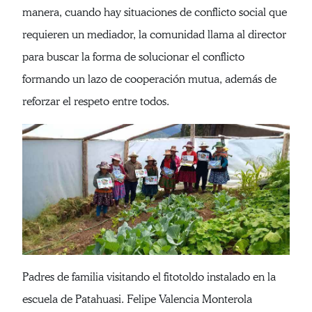
manera, cuando hay situaciones de conflicto social que
requieren un mediador, la comunidad llama al director
para buscar la forma de solucionar el conflicto
formando un lazo de cooperación mutua, además de
reforzar el respeto entre todos.
Padres de familia visitando el fitotoldo instalado en la
escuela de Patahuasi. Felipe Valencia Monterola