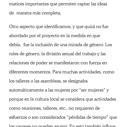
matices importantes que permiten captar las ideas
de manera más completa.
Otro aspecto que identificamos, y que quizá no fue
abordado por el proyecto en la medida en que
debía, fue la inclusión de una mirada de género. Los
roles de género, la división sexual del trabajo y las
relaciones de poder se manifestaron con fuerza en
diferentes momentos. Para muchas actividades, como
los talleres o las asambleas, se designaba
automáticamente a las mujeres por “ser mujeres” y
porque en la cultura local se considera que actividades
como reuniones, talleres, etc., no requieren de
esfuerzos o son considerados “pérdidas de tiempo” que
los varones no pueden asumir. En esto también influye