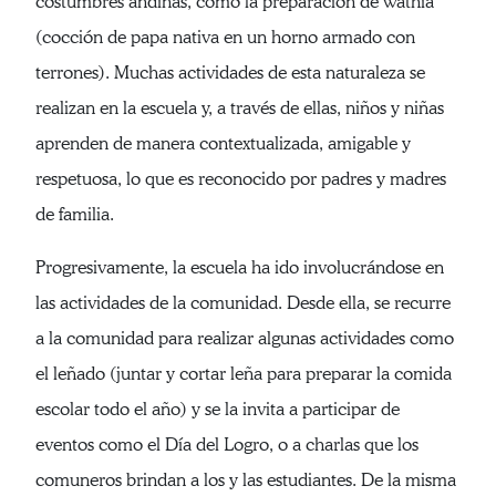
costumbres andinas, como la preparación de wathia
(cocción de papa nativa en un horno armado con
terrones). Muchas actividades de esta naturaleza se
realizan en la escuela y, a través de ellas, niños y niñas
aprenden de manera contextualizada, amigable y
respetuosa, lo que es reconocido por padres y madres
de familia.
Progresivamente, la escuela ha ido involucrándose en
las actividades de la comunidad. Desde ella, se recurre
a la comunidad para realizar algunas actividades como
el leñado (juntar y cortar leña para preparar la comida
escolar todo el año) y se la invita a participar de
eventos como el Día del Logro, o a charlas que los
comuneros brindan a los y las estudiantes. De la misma