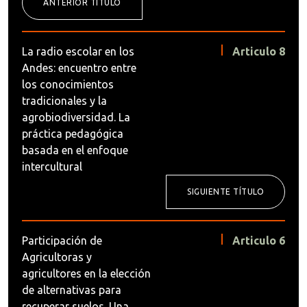
ANTERIOR TÍTULO
La radio escolar en los
Articulo 8
Andes: encuentro entre
los conocimientos
tradicionales y la
agrobiodiversidad. La
práctica pedagógica
basada en el enfoque
intercultural
SIGUIENTE TÍTULO
Participación de
Articulo 6
Agricultoras y
agricultores en la elección
de alternativas para
recuperar suelos. Una