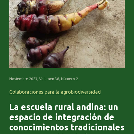
Noviembre 2023, Volumen 38, Número 2
Colaboraciones para la agrobiodiversidad
La escuela rural andina: un
espacio de integración de
conocimientos tradicionales