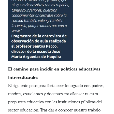
El camino para incidir en políticas educativas
interculturales
El siguiente paso para fortalecer lo logrado con padres,
madres, estudiantes y docentes era afianzar nuestra
propuesta educativa con las instituciones públicas del
sector educación. Tras dar a conocer nuestro trabajo,