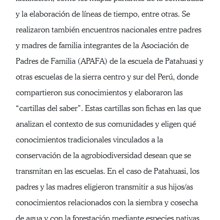
y la elaboración de líneas de tiempo, entre otras. Se
realizaron también encuentros nacionales entre padres
y madres de familia integrantes de la Asociación de
Padres de Familia (APAFA) de la escuela de Patahuasi y
otras escuelas de la sierra centro y sur del Perú, donde
compartieron sus conocimientos y elaboraron las
“cartillas del saber”. Estas cartillas son fichas en las que
analizan el contexto de sus comunidades y eligen qué
conocimientos tradicionales vinculados a la
conservación de la agrobiodiversidad desean que se
transmitan en las escuelas. En el caso de Patahuasi, los
padres y las madres eligieron transmitir a sus hijos/as
conocimientos relacionados con la siembra y cosecha
de agua y con la forestación mediante especies nativas