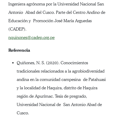
Ingeniera agrónoma por la Universidad Nacional San
Antonio Abad del Cusco. Parte del Centro Andino de
Educación y Promoción José María Arguedas
(CADEP).
nquinones@cadep.org.pe
Referencia
Quiñones, N. S. (2020). Conocimientos
tradicionales relacionados a la agrobiodiversidad
andina en la comunidad campesina de Patahuasi
y la localidad de Haquira, distrito de Haquira
región de Apurímac. Tesis de pregrado,
Universidad Nacional de San Antonio Abad de
Cusco.