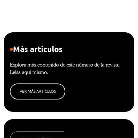
Más artículos
Explora más contenido de este número de la revista
Leisa aquí mismo.
VER MÁS ARTÍCULOS