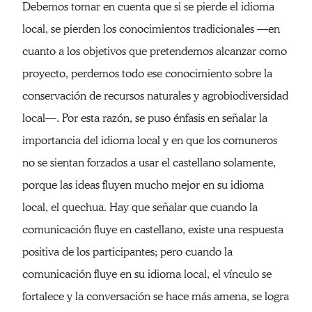
Debemos tomar en cuenta que si se pierde el idioma
local, se pierden los conocimientos tradicionales —en
cuanto a los objetivos que pretendemos alcanzar como
proyecto, perdemos todo ese conocimiento sobre la
conservación de recursos naturales y agrobiodiversidad
local—. Por esta razón, se puso énfasis en señalar la
importancia del idioma local y en que los comuneros
no se sientan forzados a usar el castellano solamente,
porque las ideas fluyen mucho mejor en su idioma
local, el quechua. Hay que señalar que cuando la
comunicación fluye en castellano, existe una respuesta
positiva de los participantes; pero cuando la
comunicación fluye en su idioma local, el vínculo se
fortalece y la conversación se hace más amena, se logra