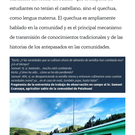
estudiantes no tenían el castellano, sino el quechua,
como lengua materna. El quechua es ampliamente
hablado en la comunidad y es el principal mecanismo
de transmisión de conocimientos tradicionales y de las
historias de los antepasados en las comunidades.