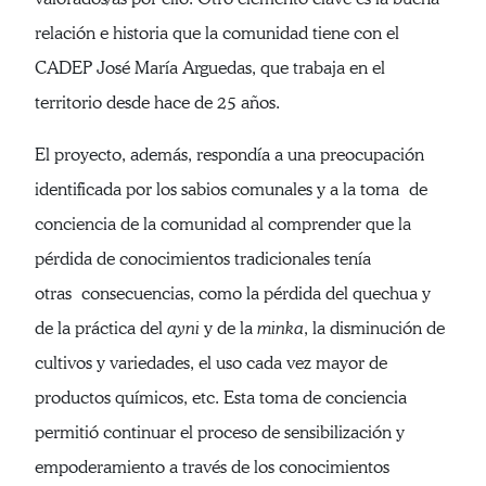
relación e historia que la comunidad tiene con el
CADEP José María Arguedas, que trabaja en el
territorio desde hace de 25 años.
El proyecto, además, respondía a una preocupación
identificada por los sabios comunales y a la toma de
conciencia de la comunidad al comprender que la
pérdida de conocimientos tradicionales tenía
otras consecuencias, como la pérdida del quechua y
de la práctica del
ayni
y de la
minka
, la disminución de
cultivos y variedades, el uso cada vez mayor de
productos químicos, etc. Esta toma de conciencia
permitió continuar el proceso de sensibilización y
empoderamiento a través de los conocimientos