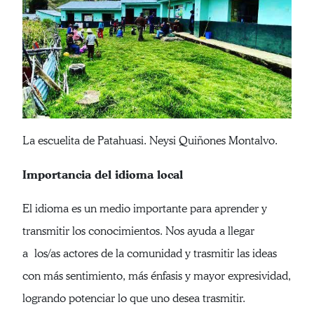
La escuelita de Patahuasi. Neysi Quiñones Montalvo.
Importancia del idioma local
El idioma es un medio importante para aprender y
transmitir los conocimientos. Nos ayuda a llegar
a los/as actores de la comunidad y trasmitir las ideas
con más sentimiento, más énfasis y mayor expresividad,
logrando potenciar lo que uno desea trasmitir.