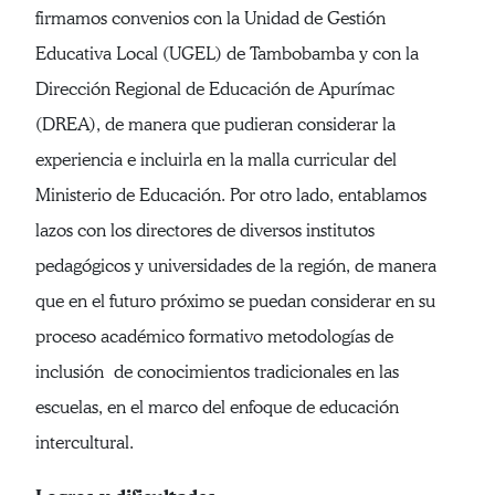
firmamos convenios con la Unidad de Gestión
Educativa Local (UGEL) de Tambobamba y con la
Dirección Regional de Educación de Apurímac
(DREA), de manera que pudieran considerar la
experiencia e incluirla en la malla curricular del
Ministerio de Educación. Por otro lado, entablamos
lazos con los directores de diversos institutos
pedagógicos y universidades de la región, de manera
que en el futuro próximo se puedan considerar en su
proceso académico formativo metodologías de
inclusión de conocimientos tradicionales en las
escuelas, en el marco del enfoque de educación
intercultural.