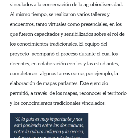
vinculados a la conservación de la agrobiodiversidad.
Al mismo tiempo, se realizaron varios talleres y
encuentros, tanto virtuales como presenciales, en los
que fueron capacitados y sensibilizados sobre el rol de
los conocimientos tradicionales. El equipo del
proyecto acompañó el proceso durante el cual los
docentes, en colaboración con los y las estudiantes,
completaron algunas tareas como, por ejemplo, la
elaboración de mapas parlantes. Este ejercicio
permitió, a través de los mapas, reconocer el territorio
y los conocimientos tradicionales vinculados.