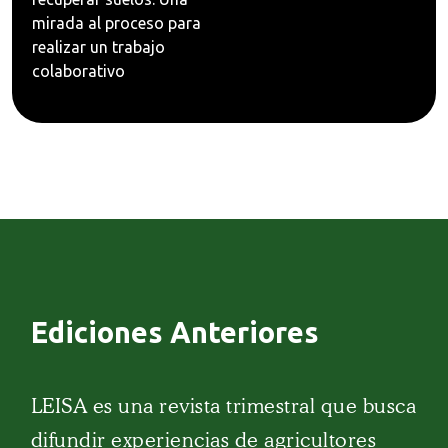
mirada al proceso para
realizar un trabajo
colaborativo
Ediciones Anteriores
LEISA es una revista trimestral que busca
difundir experiencias de agricultores