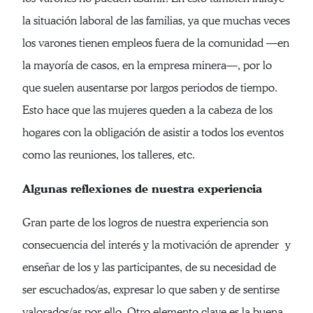
la situación laboral de las familias, ya que muchas veces
los varones tienen empleos fuera de la comunidad —en
la mayoría de casos, en la empresa minera—, por lo
que suelen ausentarse por largos periodos de tiempo.
Esto hace que las mujeres queden a la cabeza de los
hogares con la obligación de asistir a todos los eventos
como las reuniones, los talleres, etc.
Algunas reflexiones de nuestra experiencia
Gran parte de los logros de nuestra experiencia son
consecuencia del interés y la motivación de aprender y
enseñar de los y las participantes, de su necesidad de
ser escuchados/as, expresar lo que saben y de sentirse
valorados/as por ello. Otro elemento clave es la buena