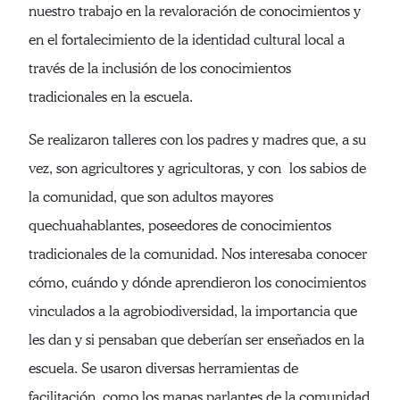
nuestro trabajo en la revaloración de conocimientos y
en el fortalecimiento de la identidad cultural local a
través de la inclusión de los conocimientos
tradicionales en la escuela.
Se realizaron talleres con los padres y madres que, a su
vez, son agricultores y agricultoras, y con los sabios de
la comunidad, que son adultos mayores
quechuahablantes, poseedores de conocimientos
tradicionales de la comunidad. Nos interesaba conocer
cómo, cuándo y dónde aprendieron los conocimientos
vinculados a la agrobiodiversidad, la importancia que
les dan y si pensaban que deberían ser enseñados en la
escuela. Se usaron diversas herramientas de
facilitación, como los mapas parlantes de la comunidad