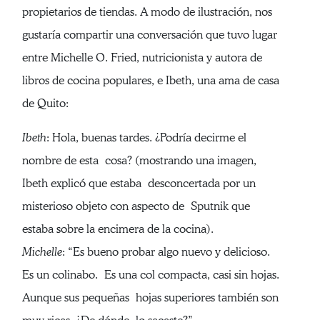
propietarios de tiendas. A modo de ilustración, nos
gustaría compartir una conversación que tuvo lugar
entre Michelle O. Fried, nutricionista y autora de
libros de cocina populares, e Ibeth, una ama de casa
de Quito:
Ibeth
: Hola, buenas tardes. ¿Podría decirme el
nombre de esta cosa? (mostrando una imagen,
Ibeth explicó que estaba desconcertada por un
misterioso objeto con aspecto de Sputnik que
estaba sobre la encimera de la cocina).
Michelle
: “Es bueno probar algo nuevo y delicioso.
Es un colinabo. Es una col compacta, casi sin hojas.
Aunque sus pequeñas hojas superiores también son