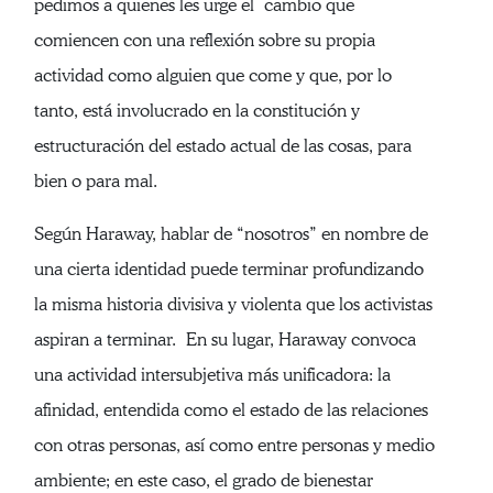
pedimos a quienes les urge el cambio que
comiencen con una reflexión sobre su propia
actividad como alguien que come y que, por lo
tanto, está involucrado en la constitución y
estructuración del estado actual de las cosas, para
bien o para mal.
Según Haraway, hablar de “nosotros” en nombre de
una cierta identidad puede terminar profundizando
la misma historia divisiva y violenta que los activistas
aspiran a terminar. En su lugar, Haraway convoca
una actividad intersubjetiva más unificadora: la
afinidad, entendida como el estado de las relaciones
con otras personas, así como entre personas y medio
ambiente; en este caso, el grado de bienestar