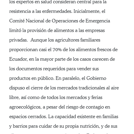
los expertos en salud consideran central para la
resistencia a las enfermedades. Inicialmente, el
Comité Nacional de Operaciones de Emergencia
limitó la provisión de alimentos a las empresas
privadas. Aunque los agricultores familiares
proporcionan casi el 70% de los alimentos frescos de
Ecuador, en la mayor parte de los casos carecen de
los documentos requeridos para vender sus
productos en público. En paralelo, el Gobierno
dispuso el cierre de los mercados tradicionales al aire
libre, así como de todos los mercados y ferias
agroecológicos, a pesar del riesgo de contagio en
espacios cerrados. La capacidad existente en familias
y barrios para cuidar de su propia nutrición, y de sus