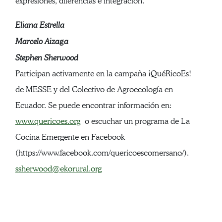
expresiones, diferencias e integración.
Eliana Estrella
Marcelo Aizaga
Stephen Sherwood
Participan activamente en la campaña ¡QuéRicoEs!
de MESSE y del Colectivo de Agroecología en
Ecuador. Se puede encontrar información en:
www.quericoes.org
o escuchar un programa de La
Cocina Emergente en Facebook
(https://www.facebook.com/quericoescomersano/).
ssherwood@ekorural.org