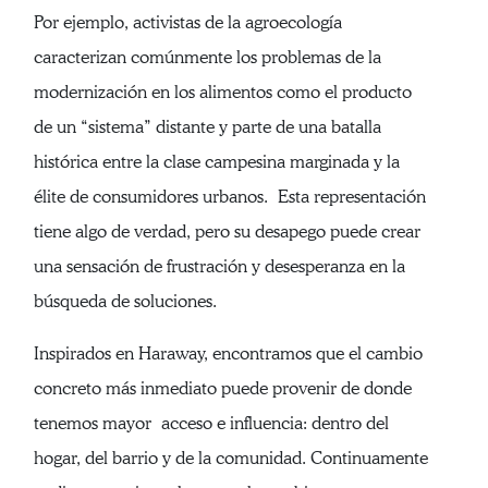
Por ejemplo, activistas de la agroecología
caracterizan comúnmente los problemas de la
modernización en los alimentos como el producto
de un “sistema” distante y parte de una batalla
histórica entre la clase campesina marginada y la
élite de consumidores urbanos. Esta representación
tiene algo de verdad, pero su desapego puede crear
una sensación de frustración y desesperanza en la
búsqueda de soluciones.
Inspirados en Haraway, encontramos que el cambio
concreto más inmediato puede provenir de donde
tenemos mayor acceso e influencia: dentro del
hogar, del barrio y de la comunidad. Continuamente