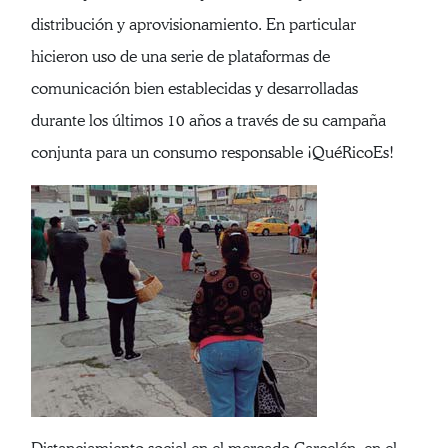
distribución y aprovisionamiento. En particular
hicieron uso de una serie de plataformas de
comunicación bien establecidas y desarrolladas
durante los últimos 10 años a través de su campaña
conjunta para un consumo responsable ¡QuéRicoEs!