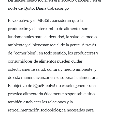
Distanciamiento social en el mercado Carcelén, en el
norte de Quito. Diana Cabascango
El Colectivo y el MESSE consideran que la
producción y el intercambio de alimentos son
fundamentales para la identidad, la salud, el medio
ambiente y el bienestar social de la gente. A través
de “comer bien”, en todo sentido, los productores y
consumidores de alimentos pueden cuidar
colectivamente salud, cultura y medio ambiente, y
de esta manera avanzar en su soberanía alimentaria.
El objetivo de ¡QuéRicoEs! no es solo generar una
práctica alimentaria éticamente responsable, sino
también establecer las relaciones y la
retroalimentación sociobiológica necesarias para