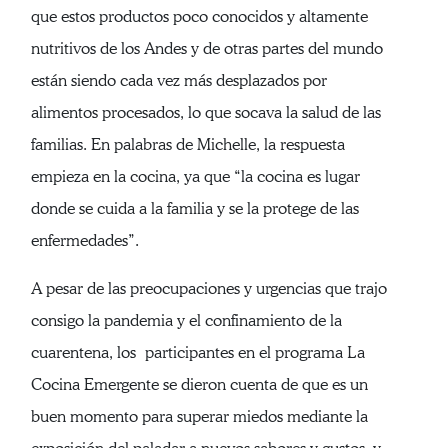
que estos productos poco conocidos y altamente
nutritivos de los Andes y de otras partes del mundo
están siendo cada vez más desplazados por
alimentos procesados, lo que socava la salud de las
familias. En palabras de Michelle, la respuesta
empieza en la cocina, ya que “la cocina es lugar
donde se cuida a la familia y se la protege de las
enfermedades”.
A pesar de las preocupaciones y urgencias que trajo
consigo la pandemia y el confinamiento de la
cuarentena, los participantes en el programa La
Cocina Emergente se dieron cuenta de que es un
buen momento para superar miedos mediante la