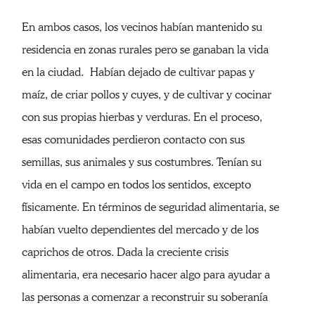
En ambos casos, los vecinos habían mantenido su
residencia en zonas rurales pero se ganaban la vida
en la ciudad. Habían dejado de cultivar papas y
maíz, de criar pollos y cuyes, y de cultivar y cocinar
con sus propias hierbas y verduras. En el proceso,
esas comunidades perdieron contacto con sus
semillas, sus animales y sus costumbres. Tenían su
vida en el campo en todos los sentidos, excepto
físicamente. En términos de seguridad alimentaria, se
habían vuelto dependientes del mercado y de los
caprichos de otros. Dada la creciente crisis
alimentaria, era necesario hacer algo para ayudar a
las personas a comenzar a reconstruir su soberanía