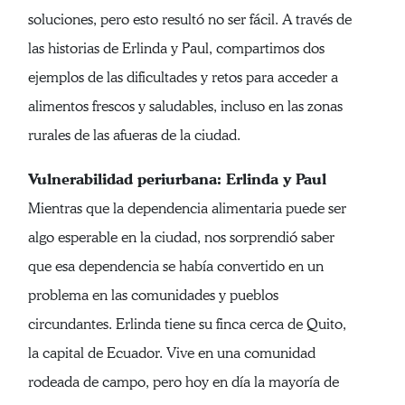
soluciones, pero esto resultó no ser fácil. A través de
las historias de Erlinda y Paul, compartimos dos
ejemplos de las dificultades y retos para acceder a
alimentos frescos y saludables, incluso en las zonas
rurales de las afueras de la ciudad.
Vulnerabilidad periurbana: Erlinda y Paul
Mientras que la dependencia alimentaria puede ser
algo esperable en la ciudad, nos sorprendió saber
que esa dependencia se había convertido en un
problema en las comunidades y pueblos
circundantes. Erlinda tiene su finca cerca de Quito,
la capital de Ecuador. Vive en una comunidad
rodeada de campo, pero hoy en día la mayoría de