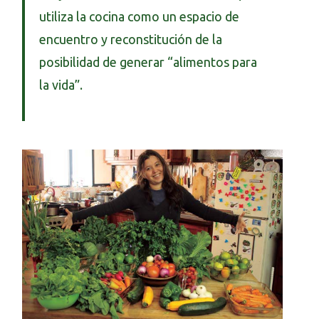
utiliza la cocina como un espacio de
encuentro y reconstitución de la
posibilidad de generar “alimentos para
la vida”.