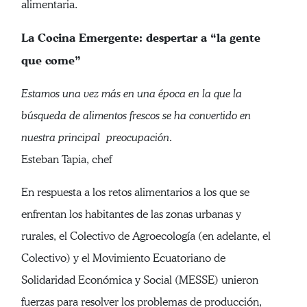
alimentaria.
La Cocina Emergente: despertar a “la gente
que come”
Estamos una vez más en una época en la que la
búsqueda de alimentos frescos se ha convertido en
nuestra principal preocupación.
Esteban Tapia, chef
En respuesta a los retos alimentarios a los que se
enfrentan los habitantes de las zonas urbanas y
rurales, el Colectivo de Agroecología (en adelante, el
Colectivo) y el Movimiento Ecuatoriano de
Solidaridad Económica y Social (MESSE) unieron
fuerzas para resolver los problemas de producción,