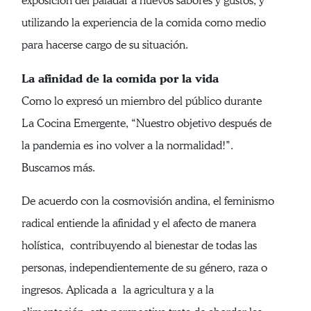
exposición del paladar a nuevos sabores y gustos, y
utilizando la experiencia de la comida como medio
para hacerse cargo de su situación.
La afinidad de la comida por la vida
Como lo expresó un miembro del público durante
La Cocina Emergente, “Nuestro objetivo después de
la pandemia es ¡no volver a la normalidad!”.
Buscamos más.
De acuerdo con la cosmovisión andina, el feminismo
radical entiende la afinidad y el afecto de manera
holística, contribuyendo al bienestar de todas las
personas, independientemente de su género, raza o
ingresos. Aplicada a la agricultura y a la