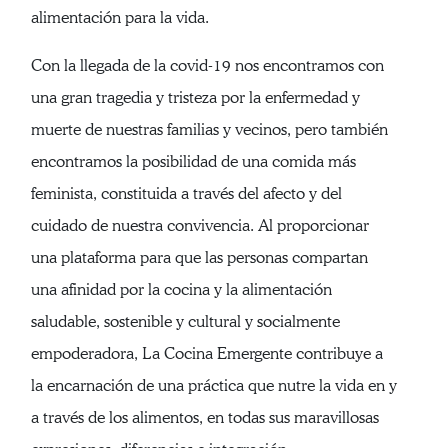
alimentación para la vida.
Con la llegada de la covid-19 nos encontramos con
una gran tragedia y tristeza por la enfermedad y
muerte de nuestras familias y vecinos, pero también
encontramos la posibilidad de una comida más
feminista, constituida a través del afecto y del
cuidado de nuestra convivencia. Al proporcionar
una plataforma para que las personas compartan
una afinidad por la cocina y la alimentación
saludable, sostenible y cultural y socialmente
empoderadora, La Cocina Emergente contribuye a
la encarnación de una práctica que nutre la vida en y
a través de los alimentos, en todas sus maravillosas