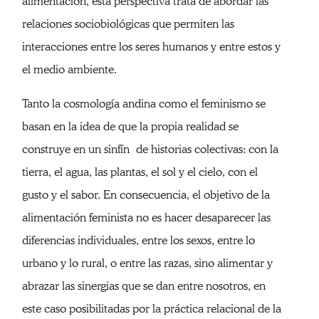
alimentación, esta perspectiva trata de abordar las
relaciones sociobiológicas que permiten las
interacciones entre los seres humanos y entre estos y
el medio ambiente.
Tanto la cosmología andina como el feminismo se
basan en la idea de que la propia realidad se
construye en un sinfín de historias colectivas: con la
tierra, el agua, las plantas, el sol y el cielo, con el
gusto y el sabor. En consecuencia, el objetivo de la
alimentación feminista no es hacer desaparecer las
diferencias individuales, entre los sexos, entre lo
urbano y lo rural, o entre las razas, sino alimentar y
abrazar las sinergias que se dan entre nosotros, en
este caso posibilitadas por la práctica relacional de la