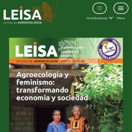
Contribuciones
Menu