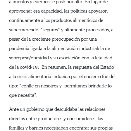
alimentos y cuerpos se pasó por alto. En lugar de
aprovechar esa capacidad, las políticas apoyaron
continuamente a los productos alimenticios de
supermercado, “seguros” y altamente procesados, a
pesar de la creciente preocupación por una
pandemia ligada a la alimentación industrial: la de
sobrepeso/obesidad y su asociación con la letalidad
de la covid-19. En resumen, la respuesta del Estado
a la crisis alimentaria inducida por el encierro fue del
tipo: “confíe en nosotros y permítanos brindarle lo
que necesita”.
Ante un gobierno que descuidaba las relaciones
directas entre productores y consumidores, las
familias y barrios necesitaban encontrar sus propias