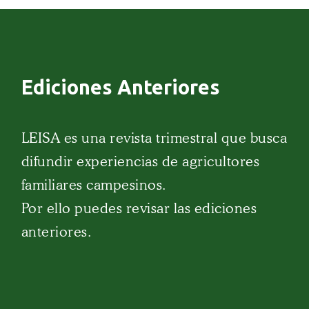
Ediciones Anteriores
LEISA es una revista trimestral que busca
difundir experiencias de agricultores
familiares campesinos.
Por ello puedes revisar las ediciones
anteriores.