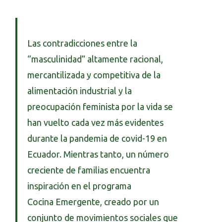
Las contradicciones entre la
“masculinidad” altamente racional,
mercantilizada y competitiva de la
alimentación industrial y la
preocupación feminista por la vida se
han vuelto cada vez más evidentes
durante la pandemia de covid-19 en
Ecuador. Mientras tanto, un número
creciente de familias encuentra
inspiración en el programa
Cocina Emergente, creado por un
conjunto de movimientos sociales que