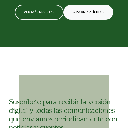
VER MÁS REVISTAS
BUSCAR ARTÍCULOS
Suscríbete para recibir la versión
digital y todas las comunicaciones
que enviamos periódicamente con
noticias y eventos