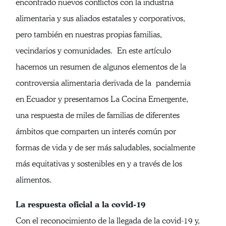
encontrado nuevos conflictos con la industria
alimentaria y sus aliados estatales y corporativos,
pero también en nuestras propias familias,
vecindarios y comunidades. En este artículo
hacemos un resumen de algunos elementos de la
controversia alimentaria derivada de la pandemia
en Ecuador y presentamos La Cocina Emergente,
una respuesta de miles de familias de diferentes
ámbitos que comparten un interés común por
formas de vida y de ser más saludables, socialmente
más equitativas y sostenibles en y a través de los
alimentos.
La respuesta oficial a la covid-19
Con el reconocimiento de la llegada de la covid-19 y,