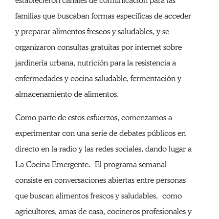
establecieron canales de comunicación para las
familias que buscaban formas específicas de acceder
y preparar alimentos frescos y saludables, y se
organizaron consultas gratuitas por internet sobre
jardinería urbana, nutrición para la resistencia a
enfermedades y cocina saludable, fermentación y
almacenamiento de alimentos.
Como parte de estos esfuerzos, comenzamos a
experimentar con una serie de debates públicos en
directo en la radio y las redes sociales, dando lugar a
La Cocina Emergente. El programa semanal
consiste en conversaciones abiertas entre personas
que buscan alimentos frescos y saludables, como
agricultores, amas de casa, cocineros profesionales y