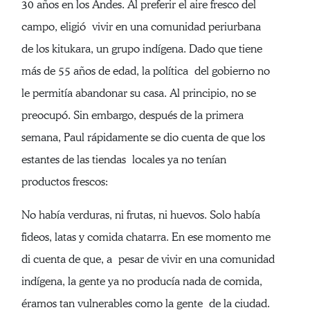
30 años en los Andes. Al preferir el aire fresco del
campo, eligió vivir en una comunidad periurbana
de los kitukara, un grupo indígena. Dado que tiene
más de 55 años de edad, la política del gobierno no
le permitía abandonar su casa. Al principio, no se
preocupó. Sin embargo, después de la primera
semana, Paul rápidamente se dio cuenta de que los
estantes de las tiendas locales ya no tenían
productos frescos:
No había verduras, ni frutas, ni huevos. Solo había
fideos, latas y comida chatarra. En ese momento me
di cuenta de que, a pesar de vivir en una comunidad
indígena, la gente ya no producía nada de comida,
éramos tan vulnerables como la gente de la ciudad.