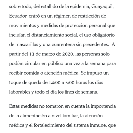
sobre todo, del estallido de la epidemia, Guayaquil,
Ecuador, entró en un régimen de restricción de
movimientos y medidas de protección personal que
incluían el distanciamiento social, el uso obligatorio
de mascarillas y una cuarentena sin precedentes. A
partir del 13 de marzo de 2020, las personas solo
podían circular en público una vez a la semana para
recibir comida o atención médica. Se impuso un
toque de queda de 14:00 a 5:00 horas los días
laborables y todo el día los fines de semana.
Estas medidas no tomaron en cuenta la importancia
de la alimentación a nivel familiar, la atención
médica y el fortalecimiento del sistema inmune, que