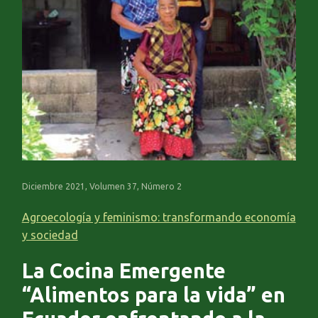
Diciembre 2021, Volumen 37, Número 2
Agroecología y feminismo: transformando economía
y sociedad
La Cocina Emergente
“Alimentos para la vida” en