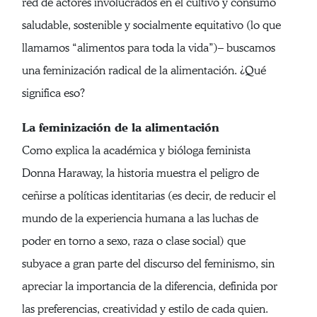
red de actores involucrados en el cultivo y consumo
saludable, sostenible y socialmente equitativo (lo que
llamamos “alimentos para toda la vida”)– buscamos
una feminización radical de la alimentación. ¿Qué
significa eso?
La feminización de la alimentación
Como explica la académica y bióloga feminista
Donna Haraway, la historia muestra el peligro de
ceñirse a políticas identitarias (es decir, de reducir el
mundo de la experiencia humana a las luchas de
poder en torno a sexo, raza o clase social) que
subyace a gran parte del discurso del feminismo, sin
apreciar la importancia de la diferencia, definida por
las preferencias, creatividad y estilo de cada quien.