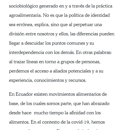
sociobiológico generado en y a través de la práctica
agroalimentaria. No es que la política de identidad
sea errónea, explica, sino que al perpetuar una
división entre nosotros y ellos, las diferencias pueden
llegar a descuidar los puntos comunes y su
interdependencia con los demás. En otras palabras:
al trazar líneas en torno a grupos de personas,
perdemos el acceso a aliados potenciales y a su
experiencia, conocimientos y recursos.
En Ecuador existen movimientos alimentarios de
base, de los cuales somos parte, que han abrazado
desde hace mucho tiempo la afinidad con los
alimentos. En el contexto de la covid-19, hemos