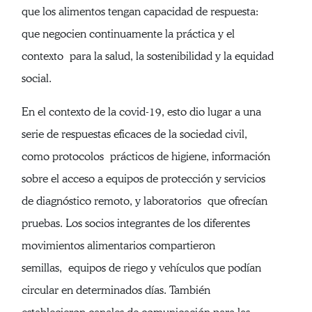
que los alimentos tengan capacidad de respuesta:
que negocien continuamente la práctica y el
contexto para la salud, la sostenibilidad y la equidad
social.
En el contexto de la covid-19, esto dio lugar a una
serie de respuestas eficaces de la sociedad civil,
como protocolos prácticos de higiene, información
sobre el acceso a equipos de protección y servicios
de diagnóstico remoto, y laboratorios que ofrecían
pruebas. Los socios integrantes de los diferentes
movimientos alimentarios compartieron
semillas, equipos de riego y vehículos que podían
circular en determinados días. También