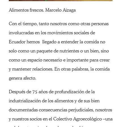
Alimentos frescos. Marcelo Aizaga
Con el tiempo, tanto nosotros como otras personas
involucradas en los movimientos sociales de
Ecuador hemos llegado a entender la comida no
solo como un paquete de nutrientes o un bien, sino
como un espacio necesario e importante para crear
y mantener relaciones. En otras palabras, la comida
genera afecto.
Después de 75 años de profundización de la
industrialización de los alimentos y de sus bien
documentadas consecuencias perjudiciales, nosotros
y nuestros socios en el Colectivo Agroecológico –una