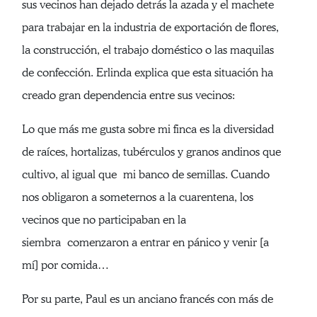
sus vecinos han dejado detrás la azada y el machete
para trabajar en la industria de exportación de flores,
la construcción, el trabajo doméstico o las maquilas
de confección. Erlinda explica que esta situación ha
creado gran dependencia entre sus vecinos:
Lo que más me gusta sobre mi finca es la diversidad
de raíces, hortalizas, tubérculos y granos andinos que
cultivo, al igual que mi banco de semillas. Cuando
nos obligaron a someternos a la cuarentena, los
vecinos que no participaban en la
siembra comenzaron a entrar en pánico y venir [a
mí] por comida…
Por su parte, Paul es un anciano francés con más de