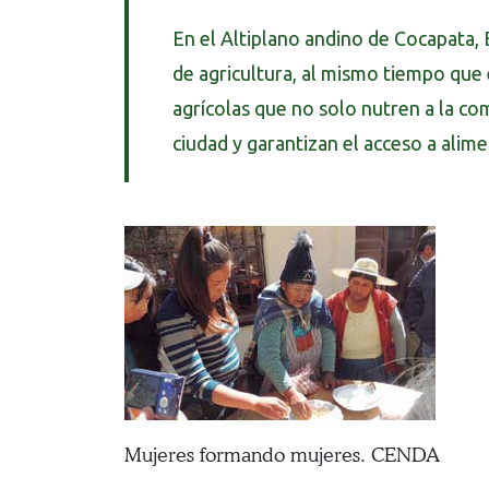
En el Altiplano andino de Cocapata, 
de agricultura, al mismo tiempo que
agrícolas que no solo nutren a la co
ciudad y garantizan el acceso a alim
Mujeres formando mujeres. CENDA