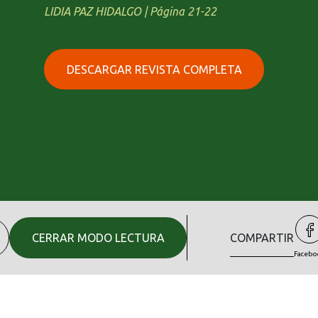
LIDIA PAZ HIDALGO | Página 21-22
DESCARGAR REVISTA COMPLETA
CERRAR MODO LECTURA
COMPARTIR
Facebo