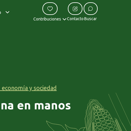
o
Contacto
Buscar
Contribuciones
 economía y sociedad
ina en manos