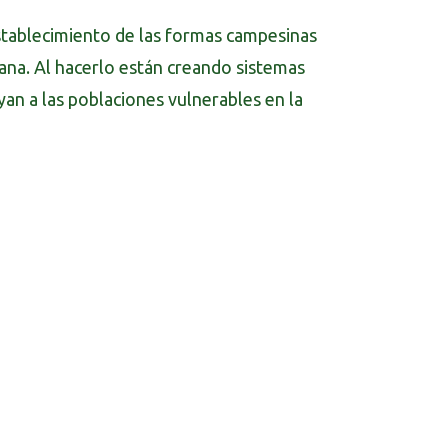
establecimiento de las formas campesinas
ana. Al hacerlo están creando sistemas
yan a las poblaciones vulnerables en la