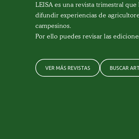
LEISA es una revista trimestral que
difundir experiencias de agricultore
campesinos.
Por ello puedes revisar las edicione
VER MÁS REVISTAS
BUSCAR ART