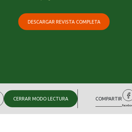
DESCARGAR REVISTA COMPLETA
CERRAR MODO LECTURA
COMPARTIR
Facebo