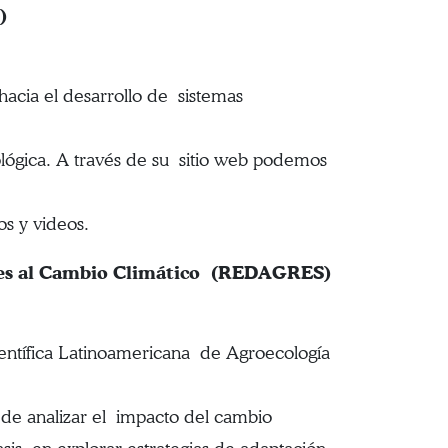
)
 hacia el desarrollo de sistemas
ológica. A través de su sitio web podemos
os y videos.
entes al Cambio Climático (REDAGRES)
ientífica Latinoamericana de Agroecología
s de analizar el impacto del cambio