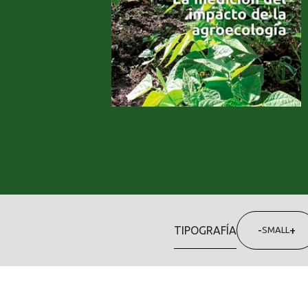
TIPOGRAFÍA
-
+
SMALL