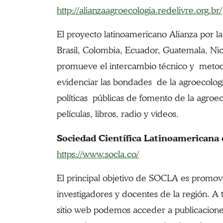
http://alianzaagroecologia.redelivre.org.br/
El proyecto latinoamericano Alianza por la
Brasil, Colombia, Ecuador, Guatemala, Nic
promueve el intercambio técnico y metodol
evidenciar las bondades de la agroecología
políticas públicas de fomento de la agroe
películas, libros, radio y videos.
Sociedad Científica Latinoamericana 
https://www.socla.co/
El principal objetivo de SOCLA es promove
investigadores y docentes de la región. A 
sitio web podemos acceder a publicacion