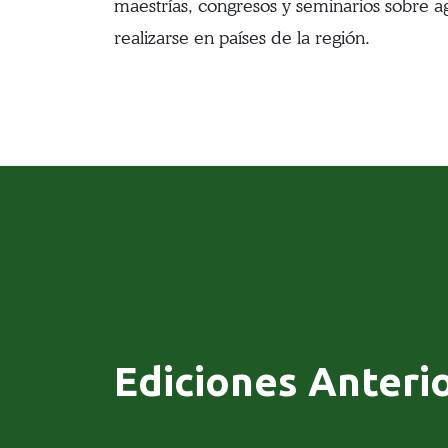
maestrías, congresos y seminarios sobre a
realizarse en países de la región.
Ediciones Anteri