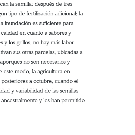
ocan la semilla; después de tres
 tipo de fertilización adicional; la
a inundación es suficiente para
 calidad en cuanto a sabores y
s y los grillos, no hay más labor
tivan sus otras parcelas, ubicadas a
 aporques no son necesarios y
e este modo, la agricultura en
 posteriores a octubre, cuando el
dad y variabilidad de las semillas
 ancestralmente y les han permitido