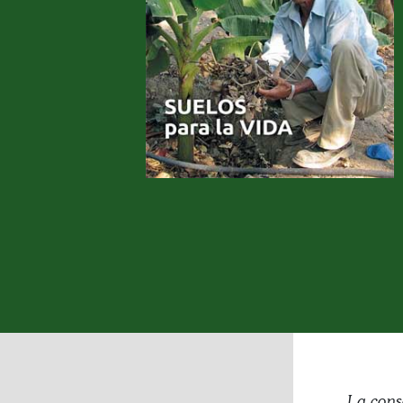
La cons