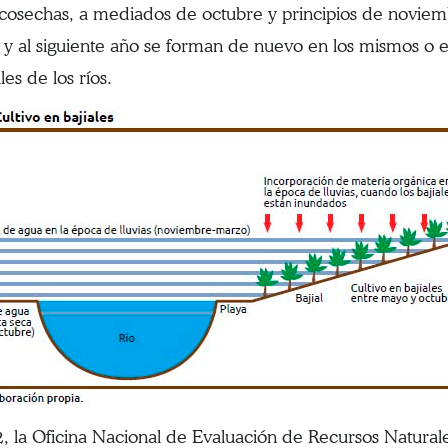
 cosechas, a mediados de octubre y principios de noviembr
 y al siguiente año se forman de nuevo en los mismos o en 
es de los ríos.
, la Oficina Nacional de Evaluación de Recursos Natur