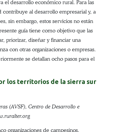
a el desarrollo económico rural. Para las
 contribuye al desarrollo empresarial y, a
s, sin embargo, estos servicios no están
presente guía tiene como objetivo que las
, priorizar, diseñar y financiar una
ianza con otras organizaciones o empresas.
teriormente se detallan ocho pasos para el
los territorios de la sierra sur
ras (AVSF), Centro de Desarrollo e
.ruralter.org
cinco organizaciones de campesinos,