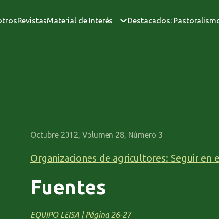
otros
Revistas
Material de Interés
Destacados: Pastoralism
Octubre 2012, Volumen 28, Número 3
Organizaciones de agricultores: Seguir en e
Fuentes
EQUIPO LEISA | Página 26-27