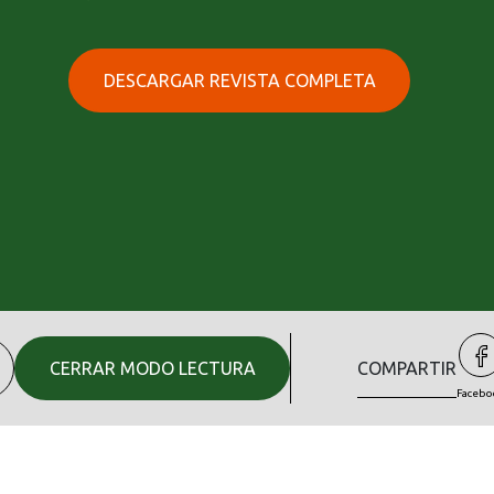
DESCARGAR REVISTA COMPLETA
CERRAR MODO LECTURA
COMPARTIR
Facebo