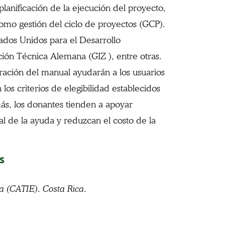
planificación de la ejecución del proyecto,
como gestión del ciclo de proyectos (GCP).
ados Unidos para el Desarrollo
ión Técnica Alemana (GIZ ), entre otras.
ración del manual ayudarán a los usuarios
os criterios de elegibilidad establecidos
ás, los donantes tienden a apoyar
bal de la ayuda y reduzcan el costo de la
s
a (CATIE). Costa Rica.