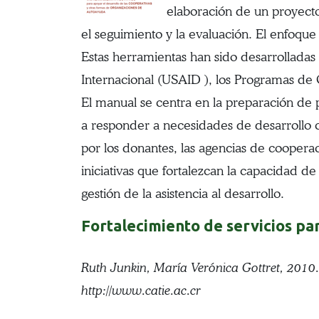
elaboración de un proyecto:
el seguimiento y la evaluación. El enfoqu
Estas herramientas han sido desarrolladas
Internacional (USAID ), los Programas de
El manual se centra en la preparación de 
a responder a necesidades de desarrollo co
por los donantes, las agencias de coopera
iniciativas que fortalezcan la capacidad de
gestión de la asistencia al desarrollo.
Fortalecimiento de servicios par
Ruth Junkin, María Verónica Gottret, 2010
http://www.catie.ac.cr