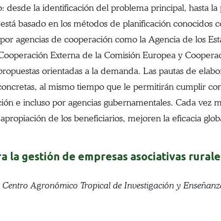
 desde la identificación del problema principal, hasta la 
e está basado en los métodos de planificación conocidos 
 por agencias de cooperación como la Agencia de los Est
 Cooperación Externa de la Comisión Europea y Cooperac
propuestas orientadas a la demanda. Las pautas de elabo
ncretas, al mismo tiempo que le permitirán cumplir con l
ción e incluso por agencias gubernamentales. Cada vez m
 apropiación de los beneficiarios, mejoren la eficacia glo
a la gestión de empresas asociativas rurale
. Centro Agronómico Tropical de Investigación y Enseñanz