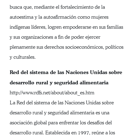
busca que, mediante el fortalecimiento de la
autoestima y la autoafirmación como mujeres
indígenas líderes, logren empoderarse en sus familias
y sus organizaciones a fin de poder ejercer
plenamente sus derechos socioeconómicos, políticos
y culturales.
Red del sistema de las Naciones Unidas sobre
desarrollo rural y seguridad alimentaria
http://www.rdfs.net/about/about_es.htm
La Red del sistema de las Naciones Unidas sobre
desarrollo rural y seguridad alimentaria es una
asociación global para enfrentar los desafíos del
desarrollo rural. Establecida en 1997, reúne a los