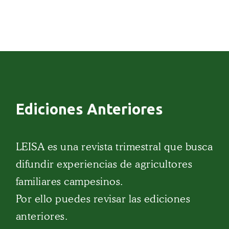
Ediciones Anteriores
LEISA es una revista trimestral que busca
difundir experiencias de agricultores
familiares campesinos.
Por ello puedes revisar las ediciones
anteriores.