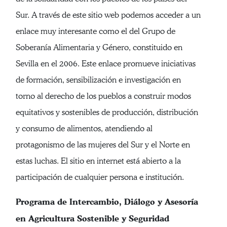
Sur. A través de este sitio web podemos acceder a un
enlace muy interesante como el del Grupo de
Soberanía Alimentaria y Género, constituido en
Sevilla en el 2006. Este enlace promueve iniciativas
de formación, sensibilización e investigación en
torno al derecho de los pueblos a construir modos
equitativos y sostenibles de producción, distribución
y consumo de alimentos, atendiendo al
protagonismo de las mujeres del Sur y el Norte en
estas luchas. El sitio en internet está abierto a la
participación de cualquier persona e institución.
Programa de Intercambio, Diálogo y Asesoría
en Agricultura Sostenible y Seguridad