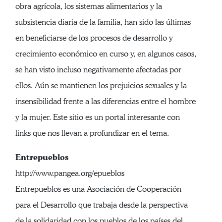
obra agrícola, los sistemas alimentarios y la
subsistencia diaria de la familia, han sido las últimas
en beneficiarse de los procesos de desarrollo y
crecimiento económico en curso y, en algunos casos,
se han visto incluso negativamente afectadas por
ellos. Aún se mantienen los prejuicios sexuales y la
insensibilidad frente a las diferencias entre el hombre
y la mujer. Este sitio es un portal interesante con
links que nos llevan a profundizar en el tema.
Entrepueblos
http://www.pangea.org/epueblos
Entrepueblos es una Asociación de Cooperación
para el Desarrollo que trabaja desde la perspectiva
de la solidaridad con los pueblos de los países del