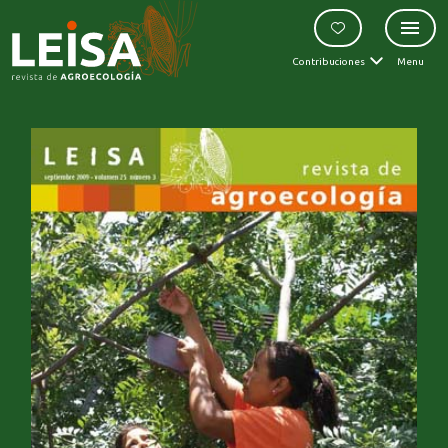
Contribuciones
Menu