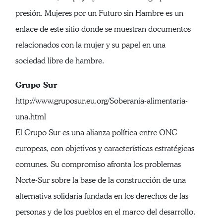
presión. Mujeres por un Futuro sin Hambre es un
enlace de este sitio donde se muestran documentos
relacionados con la mujer y su papel en una
sociedad libre de hambre.
Grupo Sur
http://www.gruposur.eu.org/Soberania-alimentaria-
una.html
El Grupo Sur es una alianza política entre ONG
europeas, con objetivos y características estratégicas
comunes. Su compromiso afronta los problemas
Norte-Sur sobre la base de la construcción de una
alternativa solidaria fundada en los derechos de las
personas y de los pueblos en el marco del desarrollo.