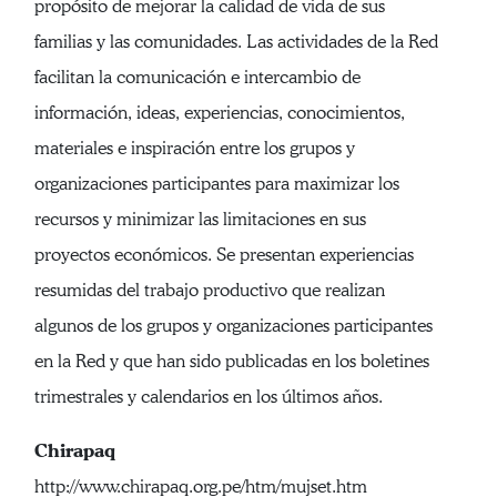
propósito de mejorar la calidad de vida de sus
familias y las comunidades. Las actividades de la Red
facilitan la comunicación e intercambio de
información, ideas, experiencias, conocimientos,
materiales e inspiración entre los grupos y
organizaciones participantes para maximizar los
recursos y minimizar las limitaciones en sus
proyectos económicos. Se presentan experiencias
resumidas del trabajo productivo que realizan
algunos de los grupos y organizaciones participantes
en la Red y que han sido publicadas en los boletines
trimestrales y calendarios en los últimos años.
Chirapaq
http://www.chirapaq.org.pe/htm/mujset.htm