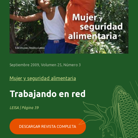
Septiembre 2009, Volumen 25, Número 3
Mujer y seguridad alimentaria
Trabajando en red
LEISA | Página 39
DESCARGAR REVISTA COMPLETA