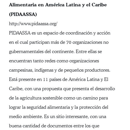
Alimentaria en América Latina y el Caribe
(PIDAASSA)
http://www.pidaassa.org/
PIDAASSA es un espacio de coordinación y acción
en el cual participan más de 70 organizaciones no
gubernamentales del continente. Entre ellas se
encuentran tanto redes como organizaciones
campesinas, indígenas y de pequeños productores.
Está presente en 11 países de América Latina y El
Caribe, con una propuesta que presenta el desarrollo
de la agricultura sostenible como un camino para
lograr la seguridad alimentaria y la protección del
medio ambiente. Es un sitio interesante, con una
buena cantidad de documentos entre los que