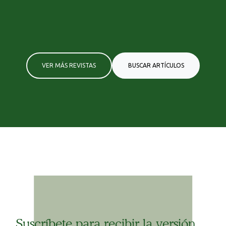
VER MÁS REVISTAS
BUSCAR ARTÍCULOS
Suscríbete para recibir la versión