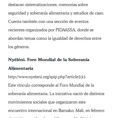
destacan sistematizaciones, memorias sobre
seguridad y soberanía alimentaria y estudios de caso.
Cuenta también con una sección de eventos
recientes organizados por PIDAASSA, donde se
abordan temas como la igualdad de derechos entre
los géneros.
Nyéléni. Foro Mundial de la Soberanía
Alimentaria
http://www.nyeleni.org/spip.php?article335
Este vínculo corresponde al Foro Mundial de la
soberanía alimentaria. La iniciativa nació de distintos
movimientos sociales que organizaron este
encuentro internacional en Bamako, Mali, en febrero