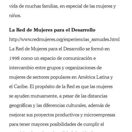
vida de muchas familias, en especial de las mujeres y
niños.
La Red de Mujeres para el Desarrollo
http://www.redmujeres.org/experiencias_asmudes.html
La Red de Mujeres para el Desarrollo se formó en
1998 como un espacio de comunicación e
intercambio entre grupos y organizaciones de
mujeres de sectores populares en América Latina y
el Caribe. El propósito de la Red es que las mujeres
se ayuden mutuamente, a pesar de las distancias
geográficas y las diferencias culturales, además de
mejorar sus proyectos productivos y microempresas
para tener mayores posibilidades de cumplir el