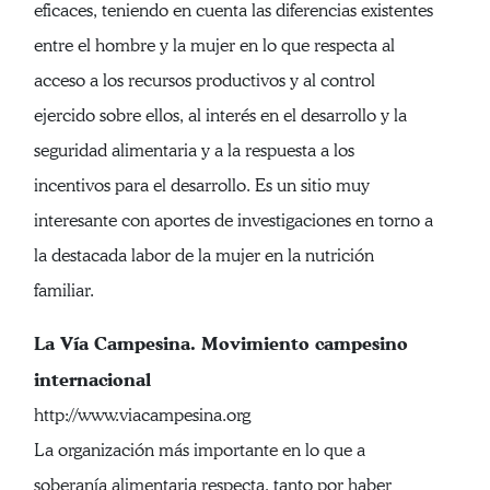
eficaces, teniendo en cuenta las diferencias existentes
entre el hombre y la mujer en lo que respecta al
acceso a los recursos productivos y al control
ejercido sobre ellos, al interés en el desarrollo y la
seguridad alimentaria y a la respuesta a los
incentivos para el desarrollo. Es un sitio muy
interesante con aportes de investigaciones en torno a
la destacada labor de la mujer en la nutrición
familiar.
La Vía Campesina. Movimiento campesino
internacional
http://www.viacampesina.org
La organización más importante en lo que a
soberanía alimentaria respecta, tanto por haber