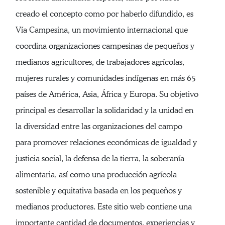
creado el concepto como por haberlo difundido, es
Vía Campesina, un movimiento internacional que
coordina organizaciones campesinas de pequeños y
medianos agricultores, de trabajadores agrícolas,
mujeres rurales y comunidades indígenas en más 65
países de América, Asia, África y Europa. Su objetivo
principal es desarrollar la solidaridad y la unidad en
la diversidad entre las organizaciones del campo
para promover relaciones económicas de igualdad y
justicia social, la defensa de la tierra, la soberanía
alimentaria, así como una producción agrícola
sostenible y equitativa basada en los pequeños y
medianos productores. Este sitio web contiene una
importante cantidad de documentos, experiencias y