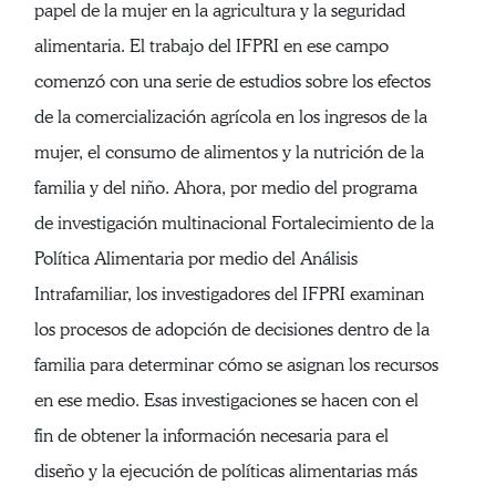
papel de la mujer en la agricultura y la seguridad
alimentaria. El trabajo del IFPRI en ese campo
comenzó con una serie de estudios sobre los efectos
de la comercialización agrícola en los ingresos de la
mujer, el consumo de alimentos y la nutrición de la
familia y del niño. Ahora, por medio del programa
de investigación multinacional Fortalecimiento de la
Política Alimentaria por medio del Análisis
Intrafamiliar, los investigadores del IFPRI examinan
los procesos de adopción de decisiones dentro de la
familia para determinar cómo se asignan los recursos
en ese medio. Esas investigaciones se hacen con el
fin de obtener la información necesaria para el
diseño y la ejecución de políticas alimentarias más