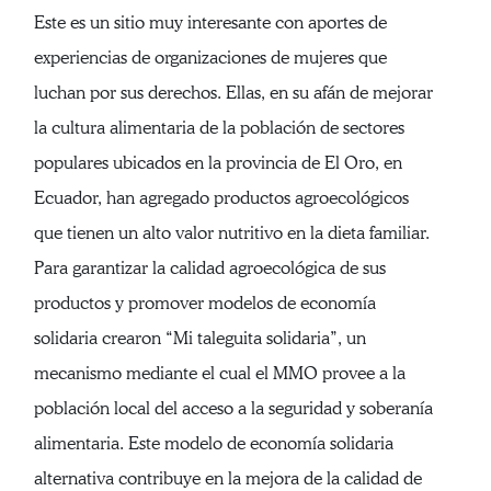
Este es un sitio muy interesante con aportes de
experiencias de organizaciones de mujeres que
luchan por sus derechos. Ellas, en su afán de mejorar
la cultura alimentaria de la población de sectores
populares ubicados en la provincia de El Oro, en
Ecuador, han agregado productos agroecológicos
que tienen un alto valor nutritivo en la dieta familiar.
Para garantizar la calidad agroecológica de sus
productos y promover modelos de economía
solidaria crearon “Mi taleguita solidaria”, un
mecanismo mediante el cual el MMO provee a la
población local del acceso a la seguridad y soberanía
alimentaria. Este modelo de economía solidaria
alternativa contribuye en la mejora de la calidad de