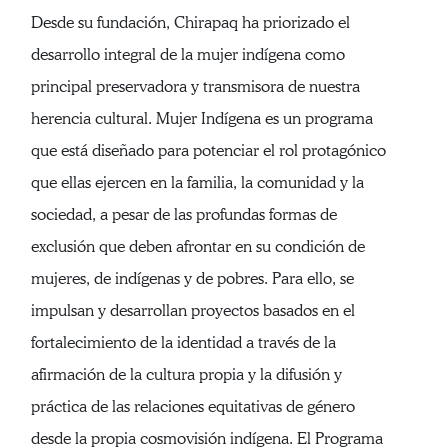
Desde su fundación, Chirapaq ha priorizado el
desarrollo integral de la mujer indígena como
principal preservadora y transmisora de nuestra
herencia cultural. Mujer Indígena es un programa
que está diseñado para potenciar el rol protagónico
que ellas ejercen en la familia, la comunidad y la
sociedad, a pesar de las profundas formas de
exclusión que deben afrontar en su condición de
mujeres, de indígenas y de pobres. Para ello, se
impulsan y desarrollan proyectos basados en el
fortalecimiento de la identidad a través de la
afirmación de la cultura propia y la difusión y
práctica de las relaciones equitativas de género
desde la propia cosmovisión indígena. El Programa