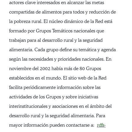
actores clave interesados en alcanzar las metas
compartidas de alimentos para todos y reducción de
la pobreza rural. El núcleo dinámico de la Red está
formado por Grupos Temáticos nacionales que
trabajan para al desarrollo rural y la seguridad
alimentaria. Cada grupo define su temática y agenda
según las necesidades y prioridades nacionales. En
noviembre del 2002 había más de 80 Grupos
establecidos en el mundo. El sitio web de la Red
facilita periódicamente información sobre las
actividades de los Grupos y sobre iniciativas
interinstitucionales y asociaciones en el ámbito del
desarrollo rural y la seguridad alimentaria. Para
mayor información pueden contactarse a:
rdfs-