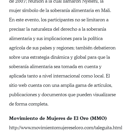
de 2007; reunión a la cual llamaron Nyéléni, la
mujer símbolo de la soberanía alimentaria en Mali.
En este evento, los participantes no se limitaron a
precisar la naturaleza del derecho a la soberanía
alimentaria y sus implicaciones para la política
agrícola de sus países y regiones; también debatieron
sobre una estrategia dinámica y global para que la
soberanía alimentaria sea tomada en cuenta y
aplicada tanto a nivel internacional como local. El
sitio web cuenta con una amplia gama de artículos,
publicaciones y documentos que pueden visualizarse
de forma completa.
Movimiento de Mujeres de El Oro (MMO)
http://www.movimientomujereseloro.com/taleguita.html