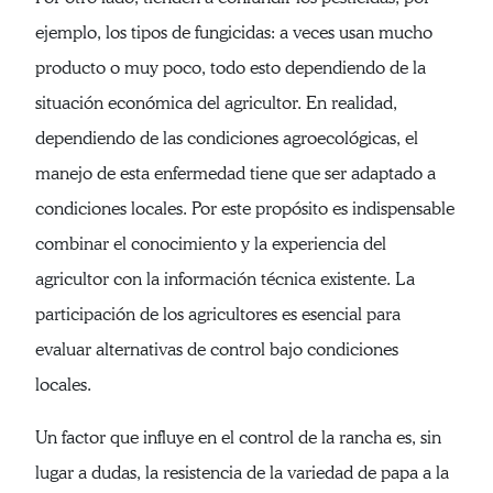
ejemplo, los tipos de fungicidas: a veces usan mucho
producto o muy poco, todo esto dependiendo de la
situación económica del agricultor. En realidad,
dependiendo de las condiciones agroecológicas, el
manejo de esta enfermedad tiene que ser adaptado a
condiciones locales. Por este propósito es indispensable
combinar el conocimiento y la experiencia del
agricultor con la información técnica existente. La
participación de los agricultores es esencial para
evaluar alternativas de control bajo condiciones
locales.
Un factor que influye en el control de la rancha es, sin
lugar a dudas, la resistencia de la variedad de papa a la