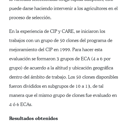
puede darse haciendo intervenir a los agricultores en el
proceso de selección.
En la experiencia de CIP y CARE, se iniciaron los
trabajos con un grupo de 50 clones del programa de
mejoramiento del CIP en 1999. Para hacer esta
evaluación se formaron 3 grupos de ECA (4 a 6 por
grupo) de acuerdo a la altitud y ubicación geográfica
dentro del ámbito de trabajo. Los 50 clones disponibles
fueron divididos en subgrupos de 10 a 13, de tal
manera que el mismo grupo de clones fue evaluado en
4 ó 6 ECAs.
Resultados obtenidos