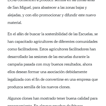
de San Miguel, para abastecer a las zonas bajas y
alejadas, y con ello promocionar y difundir este nuevo
material.
En el afán de buscar la sostenibilidad de las Escuelas, se
han capacitado agricultores de diferentes comunidades
como facilitadores. Estos agricultores facilitadores han
desarrollado las sesiones de las escuelas durante la
campaña pasada con muy buenos resultados, ahora
ellos desean formar una asociación debidamente
legalizada con el fin de convertirse en una empresa que
produzca semilla de los nuevos clones.
Algunos clones han mostrado tener buena calidad para
procesamiento. En algunas pruebas de frituras