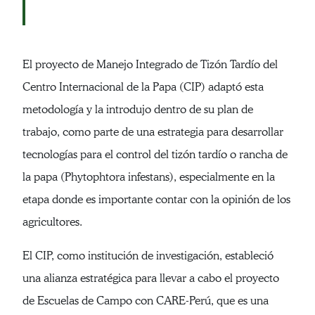
El proyecto de Manejo Integrado de Tizón Tardío del
Centro Internacional de la Papa (CIP) adaptó esta
metodología y la introdujo dentro de su plan de
trabajo, como parte de una estrategia para desarrollar
tecnologías para el control del tizón tardío o rancha de
la papa (Phytophtora infestans), especialmente en la
etapa donde es importante contar con la opinión de los
agricultores.
El CIP, como institución de investigación, estableció
una alianza estratégica para llevar a cabo el proyecto
de Escuelas de Campo con CARE-Perú, que es una