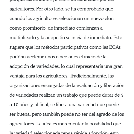
agricultores. Por otro lado, se ha comprobado que
cuando los agricultores seleccionan un nuevo clon
como promisorio, de inmediato comienzan a
multiplicarlo y la adopción se inicia de inmediato. Esto
sugiere que los métodos participativos como las ECAs
podrían acelerar unos cinco años el inicio de la
adopción de variedades, lo cual representaría una gran
ventaja para los agricultores. Tradicionalmente, las
organizaciones encargadas de la evaluación y liberación
de variedades realizan un trabajo que puede durar de 5
a 10 años y, al final, se libera una variedad que puede
ser buena, pero también puede no ser del agrado de los
agricultores. La idea es incrementar la posibilidad que
la variedad seleccionada tenga rápida adopción; esto