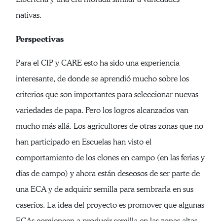
nativas.
Perspectivas
Para el CIP y CARE esto ha sido una experiencia
interesante, de donde se aprendió mucho sobre los
criterios que son importantes para seleccionar nuevas
variedades de papa. Pero los logros alcanzados van
mucho más allá. Los agricultores de otras zonas que no
han participado en Escuelas han visto el
comportamiento de los clones en campo (en las ferias y
días de campo) y ahora están deseosos de ser parte de
una ECA y de adquirir semilla para sembrarla en sus
caseríos. La idea del proyecto es promover que algunas
ECAs comiencen a producir semilla en las zonas altas