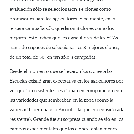
evaluación sólo se seleccionaron 13 clones como
promisorios para los agricultores. Finalmente, en la
tercera campaña sólo quedaron 8 clones como los
mejores. Esto indica que los agricultores de las ECAs
han sido capaces de seleccionar los 8 mejores clones,
de un total de 50, en tan sólo 3 campañas.
Desde el momento que se llevaron los clones a las
Escuelas existió gran expectativa en los agricultores por
ver qué tan resistentes resultaban en comparación con
las variedades que sembraban en la zona (como la
variedad Liberteña o la Amarilis, la que era considerada
resistente). Grande fue su sorpresa cuando se vio en los
campos experimentales que los clones tenían menos