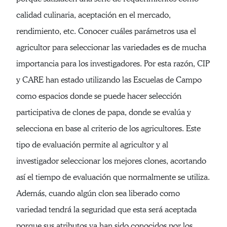
calidad culinaria, aceptación en el mercado,
rendimiento, etc. Conocer cuáles parámetros usa el
agricultor para seleccionar las variedades es de mucha
importancia para los investigadores. Por esta razón, CIP
y CARE han estado utilizando las Escuelas de Campo
como espacios donde se puede hacer selección
participativa de clones de papa, donde se evalúa y
selecciona en base al criterio de los agricultores. Este
tipo de evaluación permite al agricultor y al
investigador seleccionar los mejores clones, acortando
así el tiempo de evaluación que normalmente se utiliza.
Además, cuando algún clon sea liberado como
variedad tendrá la seguridad que esta será aceptada
porque sus atributos ya han sido conocidos por los