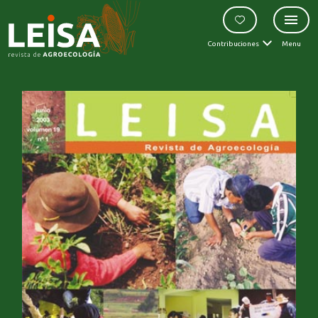
Contribuciones
Menu