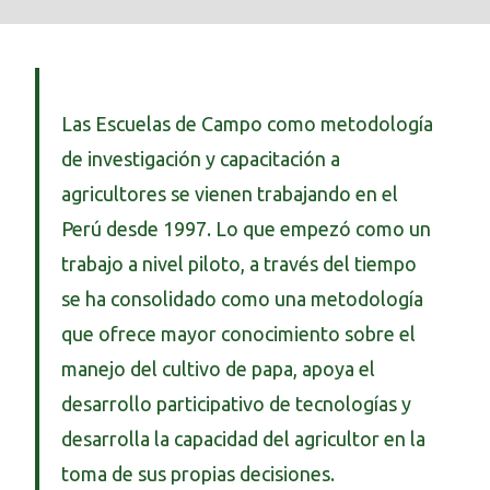
Las Escuelas de Campo como metodología
de investigación y capacitación a
agricultores se vienen trabajando en el
Perú desde 1997. Lo que empezó como un
trabajo a nivel piloto, a través del tiempo
se ha consolidado como una metodología
que ofrece mayor conocimiento sobre el
manejo del cultivo de papa, apoya el
desarrollo participativo de tecnologías y
desarrolla la capacidad del agricultor en la
toma de sus propias decisiones.