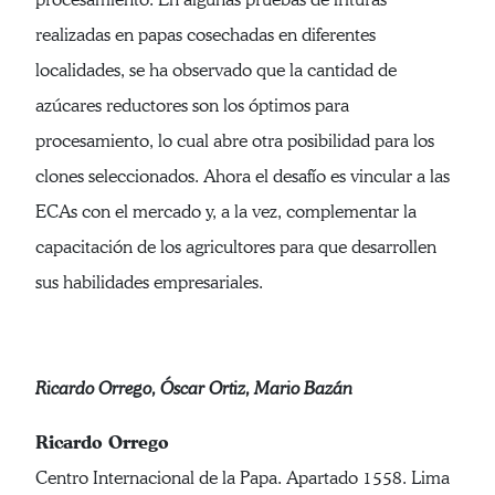
realizadas en papas cosechadas en diferentes
localidades, se ha observado que la cantidad de
azúcares reductores son los óptimos para
procesamiento, lo cual abre otra posibilidad para los
clones seleccionados. Ahora el desafío es vincular a las
ECAs con el mercado y, a la vez, complementar la
capacitación de los agricultores para que desarrollen
sus habilidades empresariales.
Ricardo Orrego, Óscar Ortiz, Mario Bazán
Ricardo Orrego
Centro Internacional de la Papa. Apartado 1558. Lima