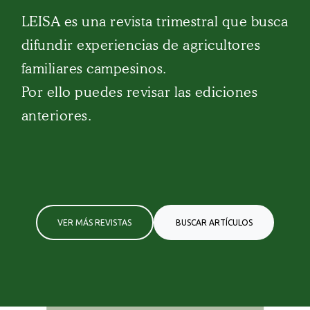
LEISA es una revista trimestral que busca
difundir experiencias de agricultores
familiares campesinos.
Por ello puedes revisar las ediciones
anteriores.
VER MÁS REVISTAS
BUSCAR ARTÍCULOS