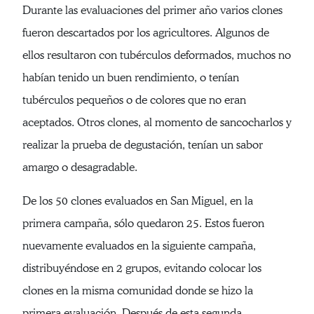
Durante las evaluaciones del primer año varios clones
fueron descartados por los agricultores. Algunos de
ellos resultaron con tubérculos deformados, muchos no
habían tenido un buen rendimiento, o tenían
tubérculos pequeños o de colores que no eran
aceptados. Otros clones, al momento de sancocharlos y
realizar la prueba de degustación, tenían un sabor
amargo o desagradable.
De los 50 clones evaluados en San Miguel, en la
primera campaña, sólo quedaron 25. Estos fueron
nuevamente evaluados en la siguiente campaña,
distribuyéndose en 2 grupos, evitando colocar los
clones en la misma comunidad donde se hizo la
primera evaluación. Después de esta segunda