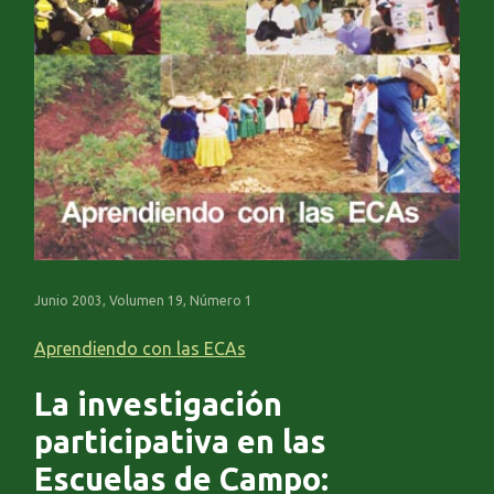
Junio 2003, Volumen 19, Número 1
Aprendiendo con las ECAs
La investigación
participativa en las
Escuelas de Campo: