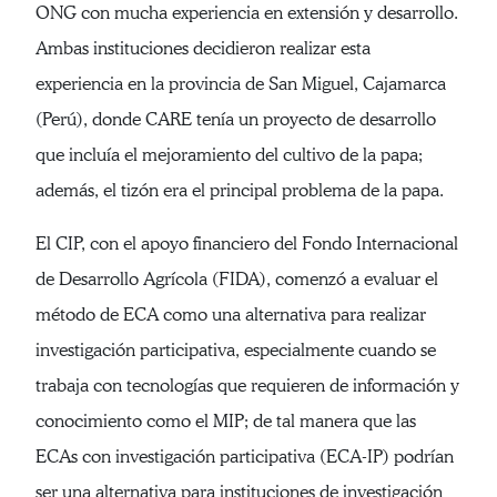
ONG con mucha experiencia en extensión y desarrollo.
Ambas instituciones decidieron realizar esta
experiencia en la provincia de San Miguel, Cajamarca
(Perú), donde CARE tenía un proyecto de desarrollo
que incluía el mejoramiento del cultivo de la papa;
además, el tizón era el principal problema de la papa.
El CIP, con el apoyo financiero del Fondo Internacional
de Desarrollo Agrícola (FIDA), comenzó a evaluar el
método de ECA como una alternativa para realizar
investigación participativa, especialmente cuando se
trabaja con tecnologías que requieren de información y
conocimiento como el MIP; de tal manera que las
ECAs con investigación participativa (ECA-IP) podrían
ser una alternativa para instituciones de investigación