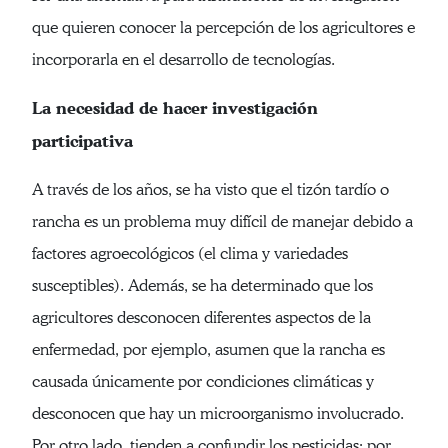
que quieren conocer la percepción de los agricultores e
incorporarla en el desarrollo de tecnologías.
La necesidad de hacer investigación
participativa
A través de los años, se ha visto que el tizón tardío o
rancha es un problema muy difícil de manejar debido a
factores agroecológicos (el clima y variedades
susceptibles). Además, se ha determinado que los
agricultores desconocen diferentes aspectos de la
enfermedad, por ejemplo, asumen que la rancha es
causada únicamente por condiciones climáticas y
desconocen que hay un microorganismo involucrado.
Por otro lado, tienden a confundir los pesticidas; por