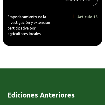
SIGUIENTE TÍTULO
Empoderamiento de la
Artículo 15
investigación y extensión
participativa por
agricultores locales
Ediciones Anteriores