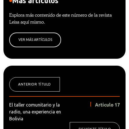
Más artículos
Explora más contenido de este número de la revista
Leisa aquí mismo.
VER MÁS ARTÍCULOS
ANTERIOR TÍTULO
El taller comunitario y la
Artículo 17
radio, una experiencia en
Bolivia