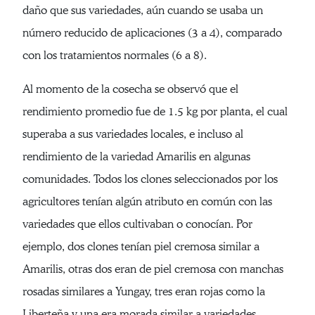
daño que sus variedades, aún cuando se usaba un
número reducido de aplicaciones (3 a 4), comparado
con los tratamientos normales (6 a 8).
Al momento de la cosecha se observó que el
rendimiento promedio fue de 1.5 kg por planta, el cual
superaba a sus variedades locales, e incluso al
rendimiento de la variedad Amarilis en algunas
comunidades. Todos los clones seleccionados por los
agricultores tenían algún atributo en común con las
variedades que ellos cultivaban o conocían. Por
ejemplo, dos clones tenían piel cremosa similar a
Amarilis, otras dos eran de piel cremosa con manchas
rosadas similares a Yungay, tres eran rojas como la
Liberteña y una era morada similar a variedades