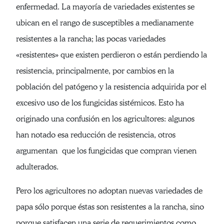
enfermedad. La mayoría de variedades existentes se
ubican en el rango de susceptibles a medianamente
resistentes a la rancha; las pocas variedades
«resistentes» que existen perdieron o están perdiendo la
resistencia, principalmente, por cambios en la
población del patógeno y la resistencia adquirida por el
excesivo uso de los fungicidas sistémicos. Esto ha
originado una confusión en los agricultores: algunos
han notado esa reducción de resistencia, otros
argumentan que los fungicidas que compran vienen
adulterados.
Pero los agricultores no adoptan nuevas variedades de
papa sólo porque éstas son resistentes a la rancha, sino
porque satisfacen una serie de requerimientos como