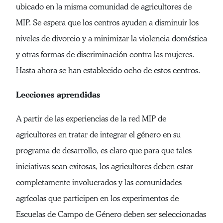
ubicado en la misma comunidad de agricultores de
MIP. Se espera que los centros ayuden a disminuir los
niveles de divorcio y a minimizar la violencia doméstica
y otras formas de discriminación contra las mujeres.
Hasta ahora se han establecido ocho de estos centros.
Lecciones aprendidas
A partir de las experiencias de la red MIP de
agricultores en tratar de integrar el género en su
programa de desarrollo, es claro que para que tales
iniciativas sean exitosas, los agricultores deben estar
completamente involucrados y las comunidades
agrícolas que participen en los experimentos de
Escuelas de Campo de Género deben ser seleccionadas