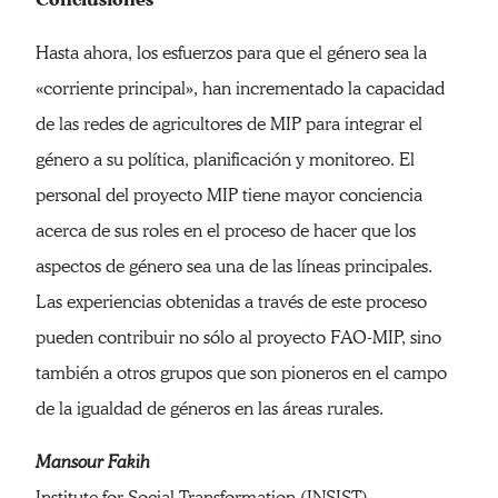
Hasta ahora, los esfuerzos para que el género sea la
«corriente principal», han incrementado la capacidad
de las redes de agricultores de MIP para integrar el
género a su política, planificación y monitoreo. El
personal del proyecto MIP tiene mayor conciencia
acerca de sus roles en el proceso de hacer que los
aspectos de género sea una de las líneas principales.
Las experiencias obtenidas a través de este proceso
pueden contribuir no sólo al proyecto FAO-MIP, sino
también a otros grupos que son pioneros en el campo
de la igualdad de géneros en las áreas rurales.
Mansour Fakih
Institute for Social Transformation (INSIST)