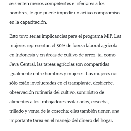
se sienten menos competentes e inferiores a los
hombres, lo que puede impedir un activo compromiso
en la capacitación.
Esto tuvo serias implicancias para el programa MIP. Las
mujeres representan el 50% de fuerza laboral agrícola
en Indonesia y en áreas de cultivo de arroz, tal como
Java Central, las tareas agrícolas son compartidas
igualmente entre hombres y mujeres. Las mujeres no
sólo están involucradas en el transplante, deshierbe,
observación rutinaria del cultivo, suministro de
alimentos a los trabajadores asalariados, cosecha,
trillado y venta de la cosecha; ellas también tienen una
importante tarea en el manejo del dinero del hogar.