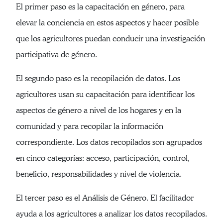
El primer paso es la capacitación en género, para
elevar la conciencia en estos aspectos y hacer posible
que los agricultores puedan conducir una investigación
participativa de género.
El segundo paso es la recopilación de datos. Los
agricultores usan su capacitación para identificar los
aspectos de género a nivel de los hogares y en la
comunidad y para recopilar la información
correspondiente. Los datos recopilados son agrupados
en cinco categorías: acceso, participación, control,
beneficio, responsabilidades y nivel de violencia.
El tercer paso es el Análisis de Género. El facilitador
ayuda a los agricultores a analizar los datos recopilados.