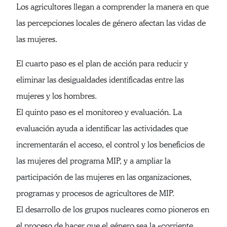
Los agricultores llegan a comprender la manera en que
las percepciones locales de género afectan las vidas de
las mujeres.
El cuarto paso es el plan de acción para reducir y
eliminar las desigualdades identificadas entre las
mujeres y los hombres.
El quinto paso es el monitoreo y evaluación. La
evaluación ayuda a identificar las actividades que
incrementarán el acceso, el control y los beneficios de
las mujeres del programa MIP, y a ampliar la
participación de las mujeres en las organizaciones,
programas y procesos de agricultores de MIP.
El desarrollo de los grupos nucleares como pioneros en
el proceso de hacer que el género sea la «corriente