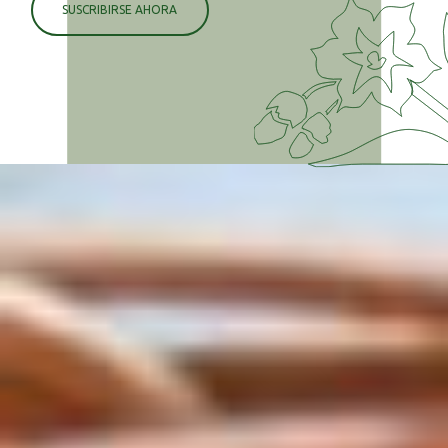
SUSCRIBIRSE AHORA