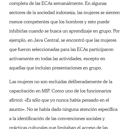
completa de las ECAs semanalmente. En algunas
sectores de la sociedad indonesia, las mujeres se sienten
menos competentes que los hombres y esto puede
inhibirlas cuando se busca un aprendizaje en grupo. Por
ejemplo, en Java Central, se encontró que las mujeres
que fueron seleccionadas para las ECAs participaron
activamente en todas las actividades, excepto en
aquellas que incluían presentaciones en grupo.
Las mujeres no son excluidas deliberadamente de la
capacitación en MIP. Como uno de los funcionarios
afirmó: «Es sólo que yo nunca había pensado en el
asunto». No se había dado ninguna atención específica
a la identificación de las convenciones sociales y
prácticas culturales que limitaban el acceso de las