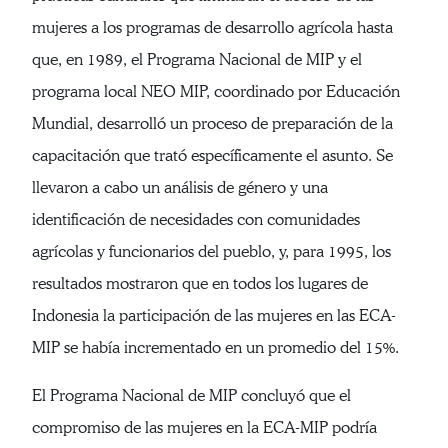
mujeres a los programas de desarrollo agrícola hasta
que, en 1989, el Programa Nacional de MIP y el
programa local NEO MIP, coordinado por Educación
Mundial, desarrolló un proceso de preparación de la
capacitación que trató específicamente el asunto. Se
llevaron a cabo un análisis de género y una
identificación de necesidades con comunidades
agrícolas y funcionarios del pueblo, y, para 1995, los
resultados mostraron que en todos los lugares de
Indonesia la participación de las mujeres en las ECA-
MIP se había incrementado en un promedio del 15%.
El Programa Nacional de MIP concluyó que el
compromiso de las mujeres en la ECA-MIP podría