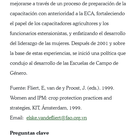
mejorarse a través de un proceso de preparación de la
capacitación con anterioridad a la ECA, fortaleciendo
el papel de los capacitadores agricultores y los
funcionarios extensionistas, y enfatizando el desarrollo
del liderazgo de las mujeres. Después de 2001 y sobre
la base de estas experiencias, se inició una política que
condujo al desarrollo de las Escuelas de Campo de
Género.
Fuente: Fliert, E, van de y Proost, J. (eds.). 1999.
Women and IPM: crop protection practices and
strategies, KIT, Ámsterdam, 1999.
Email:
elske.vandefliert@fao.org.vn
Preguntas clave