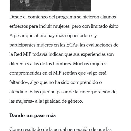
Desde el comienzo del programa se hicieron algunos
esfuerzos para incluir mujeres, pero con limitado éxito.
A pesar que ahora hay más capacitadores y
participantes mujeres en las ECAs, las evaluaciones de
la Red MIP todavía indican que sus experiencias son
diferentes a las de los hombres. Muchas mujeres
comprometidas en el MIP sentían que «algo está
faltando», algo que no ha sido comprendido o
atendido. Ellas querían pasar de la «incorporación de
las mujeres» a la igualdad de género.
Dando un paso más
Como resultado de la actual percepción de que las