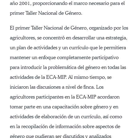
año 2001, proporcionando el marco necesario para el
primer Taller Nacional de Género.
El primer Taller Nacional de Género, organizado por los
agricultores, se concentró en desarrollar una estrategia,
un plan de actividades y un currículo que le permitiera
mantener un enfoque completamente participativo
para introducir la problemática del género en todas las
actividades de la ECA-MIP. Al mismo tiempo, se
iniciaron las discusiones a nivel de finca. Los
agricultores participantes en la ECA-MIP acordaron
tomar parte en una capacitación sobre género y en
actividades de elaboración de un currículo, así como
en la recopilación de información sobre aspectos de
género que pudieran ser discutidos y analizados