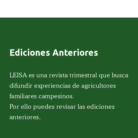
Ediciones Anteriores
LEISA es una revista trimestral que busca
difundir experiencias de agricultores
familiares campesinos.
Por ello puedes revisar las ediciones
anteriores.