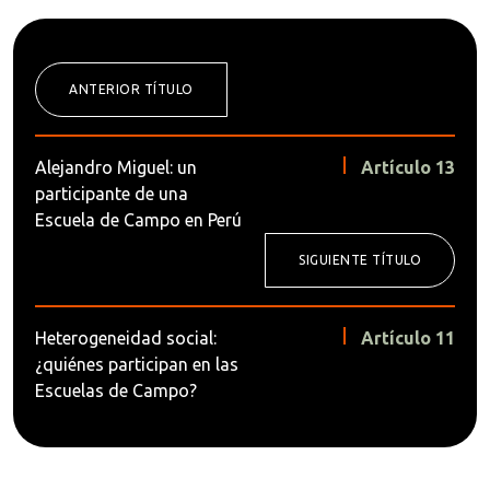
ANTERIOR TÍTULO
Alejandro Miguel: un
Artículo 13
participante de una
Escuela de Campo en Perú
SIGUIENTE TÍTULO
Heterogeneidad social:
Artículo 11
¿quiénes participan en las
Escuelas de Campo?