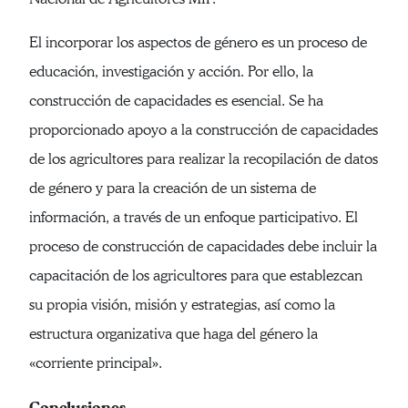
El incorporar los aspectos de género es un proceso de
educación, investigación y acción. Por ello, la
construcción de capacidades es esencial. Se ha
proporcionado apoyo a la construcción de capacidades
de los agricultores para realizar la recopilación de datos
de género y para la creación de un sistema de
información, a través de un enfoque participativo. El
proceso de construcción de capacidades debe incluir la
capacitación de los agricultores para que establezcan
su propia visión, misión y estrategias, así como la
estructura organizativa que haga del género la
«corriente principal».
Conclusiones