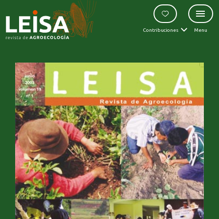
Contribuciones
Menu