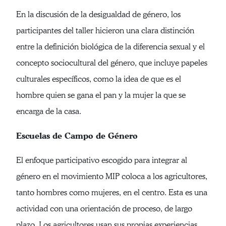
En la discusión de la desigualdad de género, los
participantes del taller hicieron una clara distinción
entre la definición biológica de la diferencia sexual y el
concepto sociocultural del género, que incluye papeles
culturales específicos, como la idea de que es el
hombre quien se gana el pan y la mujer la que se
encarga de la casa.
Escuelas de Campo de Género
El enfoque participativo escogido para integrar al
género en el movimiento MIP coloca a los agricultores,
tanto hombres como mujeres, en el centro. Esta es una
actividad con una orientación de proceso, de largo
plazo. Los agricultores usan sus propias experiencias