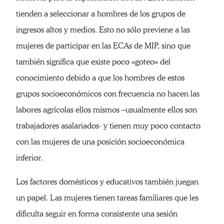
tienden a seleccionar a hombres de los grupos de
ingresos altos y medios. Esto no sólo previene a las
mujeres de participar en las ECAs de MIP, sino que
también significa que existe poco «goteo» del
conocimiento debido a que los hombres de estos
grupos socioeconómicos con frecuencia no hacen las
labores agrícolas ellos mismos –usualmente ellos son
trabajadores asalariados- y tienen muy poco contacto
con las mujeres de una posición socioeconómica
inferior.
Los factores domésticos y educativos también juegan
un papel. Las mujeres tienen tareas familiares que les
dificulta seguir en forma consistente una sesión