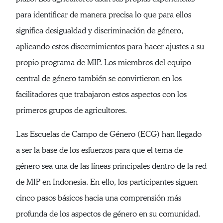
para identificar de manera precisa lo que para ellos
significa desigualdad y discriminación de género,
aplicando estos discernimientos para hacer ajustes a su
propio programa de MIP. Los miembros del equipo
central de género también se convirtieron en los
facilitadores que trabajaron estos aspectos con los
primeros grupos de agricultores.
Las Escuelas de Campo de Género (ECG) han llegado
a ser la base de los esfuerzos para que el tema de
género sea una de las líneas principales dentro de la red
de MIP en Indonesia. En ello, los participantes siguen
cinco pasos básicos hacia una comprensión más
profunda de los aspectos de género en su comunidad.