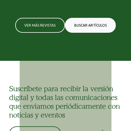
VER MÁS REVISTAS
BUSCAR ARTÍCULOS
Suscríbete para recibir la versión
digital y todas las comunicaciones
que enviamos periódicamente con
noticias y eventos