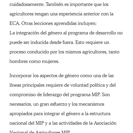
cuidadosamente. También es importante que los
agricultores tengan una experiencia anterior con la
ECA. Otras lecciones aprendidas incluyen:
La integración del género al programa de desarrollo no
puede ser inducida desde fuera. Esto requiere un
proceso conducido por los mismos agricultores, tanto
hombres como mujeres.
Incorporar los aspectos de género como una de las
líneas principales requiere de voluntad política y del
compromiso de liderazgo del programa MIP. Son
necesarios, un gran esfuerzo y los mecanismos
apropiados para integrar el género a la estructura
nacional del MIP y a las actividades de la Asociación
Nacional de Agricultores MIP.