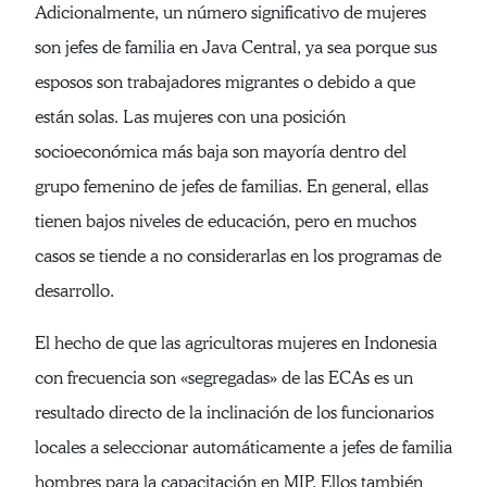
Adicionalmente, un número significativo de mujeres
son jefes de familia en Java Central, ya sea porque sus
esposos son trabajadores migrantes o debido a que
están solas. Las mujeres con una posición
socioeconómica más baja son mayoría dentro del
grupo femenino de jefes de familias. En general, ellas
tienen bajos niveles de educación, pero en muchos
casos se tiende a no considerarlas en los programas de
desarrollo.
El hecho de que las agricultoras mujeres en Indonesia
con frecuencia son «segregadas» de las ECAs es un
resultado directo de la inclinación de los funcionarios
locales a seleccionar automáticamente a jefes de familia
hombres para la capacitación en MIP. Ellos también