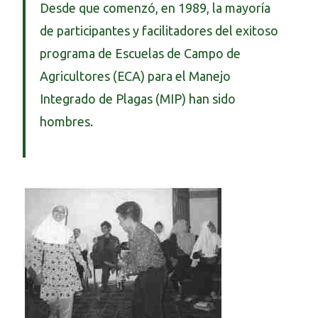
Desde que comenzó, en 1989, la mayoría
de participantes y facilitadores del exitoso
programa de Escuelas de Campo de
Agricultores (ECA) para el Manejo
Integrado de Plagas (MIP) han sido
hombres.