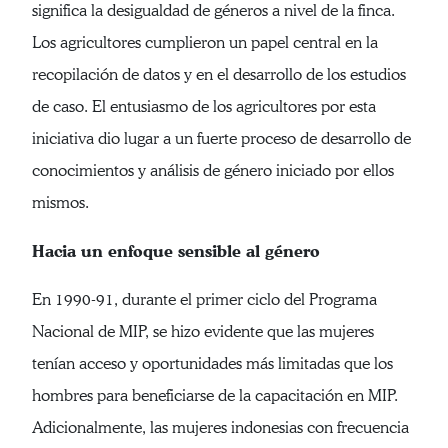
significa la desigualdad de géneros a nivel de la finca.
Los agricultores cumplieron un papel central en la
recopilación de datos y en el desarrollo de los estudios
de caso. El entusiasmo de los agricultores por esta
iniciativa dio lugar a un fuerte proceso de desarrollo de
conocimientos y análisis de género iniciado por ellos
mismos.
Hacia un enfoque sensible al género
En 1990-91, durante el primer ciclo del Programa
Nacional de MIP, se hizo evidente que las mujeres
tenían acceso y oportunidades más limitadas que los
hombres para beneficiarse de la capacitación en MIP.
Adicionalmente, las mujeres indonesias con frecuencia