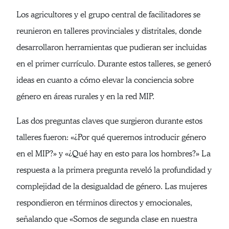
Los agricultores y el grupo central de facilitadores se
reunieron en talleres provinciales y distritales, donde
desarrollaron herramientas que pudieran ser incluidas
en el primer currículo. Durante estos talleres, se generó
ideas en cuanto a cómo elevar la conciencia sobre
género en áreas rurales y en la red MIP.
Las dos preguntas claves que surgieron durante estos
talleres fueron: «¿Por qué queremos introducir género
en el MIP?» y «¿Qué hay en esto para los hombres?» La
respuesta a la primera pregunta reveló la profundidad y
complejidad de la desigualdad de género. Las mujeres
respondieron en términos directos y emocionales,
señalando que «Somos de segunda clase en nuestra