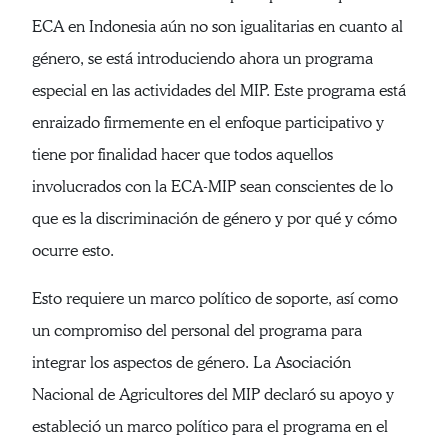
ECA en Indonesia aún no son igualitarias en cuanto al
género, se está introduciendo ahora un programa
especial en las actividades del MIP. Este programa está
enraizado firmemente en el enfoque participativo y
tiene por finalidad hacer que todos aquellos
involucrados con la ECA-MIP sean conscientes de lo
que es la discriminación de género y por qué y cómo
ocurre esto.
Esto requiere un marco político de soporte, así como
un compromiso del personal del programa para
integrar los aspectos de género. La Asociación
Nacional de Agricultores del MIP declaró su apoyo y
estableció un marco político para el programa en el