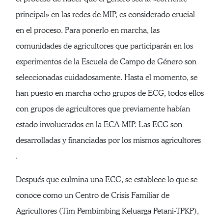
principal» en las redes de MIP, es considerado crucial
en el proceso. Para ponerlo en marcha, las
comunidades de agricultores que participarán en los
experimentos de la Escuela de Campo de Género son
seleccionadas cuidadosamente. Hasta el momento, se
han puesto en marcha ocho grupos de ECG, todos ellos
con grupos de agricultores que previamente habían
estado involucrados en la ECA-MIP. Las ECG son
desarrolladas y financiadas por los mismos agricultores
.
Después que culmina una ECG, se establece lo que se
conoce como un Centro de Crisis Familiar de
Agricultores (Tim Pembimbing Keluarga Petani-TPKP),