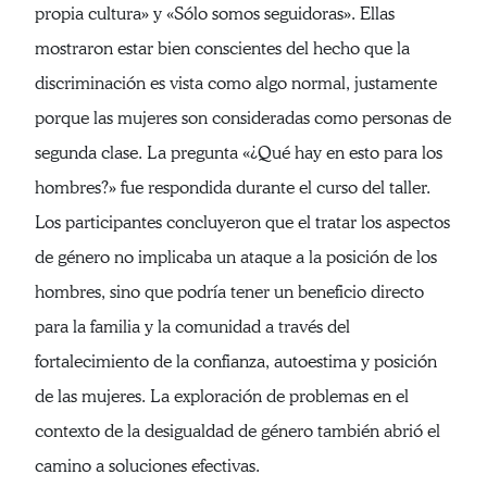
propia cultura» y «Sólo somos seguidoras». Ellas
mostraron estar bien conscientes del hecho que la
discriminación es vista como algo normal, justamente
porque las mujeres son consideradas como personas de
segunda clase. La pregunta «¿Qué hay en esto para los
hombres?» fue respondida durante el curso del taller.
Los participantes concluyeron que el tratar los aspectos
de género no implicaba un ataque a la posición de los
hombres, sino que podría tener un beneficio directo
para la familia y la comunidad a través del
fortalecimiento de la confianza, autoestima y posición
de las mujeres. La exploración de problemas en el
contexto de la desigualdad de género también abrió el
camino a soluciones efectivas.