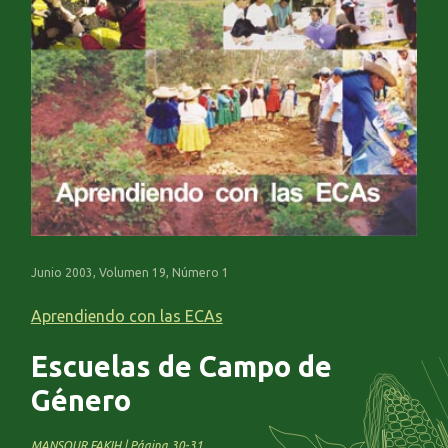
Junio 2003, Volumen 19, Número 1
Aprendiendo con las ECAs
Escuelas de Campo de
Género
MANSOUR FAKIH | Página 30-31