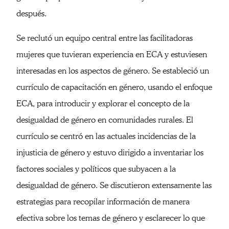
después.
Se reclutó un equipo central entre las facilitadoras
mujeres que tuvieran experiencia en ECA y estuviesen
interesadas en los aspectos de género. Se estableció un
currículo de capacitación en género, usando el enfoque
ECA, para introducir y explorar el concepto de la
desigualdad de género en comunidades rurales. El
currículo se centró en las actuales incidencias de la
injusticia de género y estuvo dirigido a inventariar los
factores sociales y políticos que subyacen a la
desigualdad de género. Se discutieron extensamente las
estrategias para recopilar información de manera
efectiva sobre los temas de género y esclarecer lo que