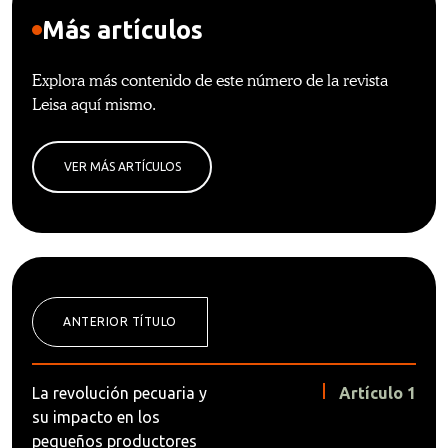
Más artículos
Explora más contenido de este número de la revista
Leisa aquí mismo.
VER MÁS ARTÍCULOS
ANTERIOR TÍTULO
La revolución pecuaria y
Artículo 1
su impacto en los
pequeños productores