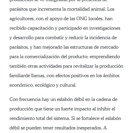
parásitos que incrementa la mortalidad animal. Los
agricultores, con el apoyo de las ONG locales, han
recibido capacitación y participado en investigaciones
y desarrollo para combatir y reducir la incidencia de
parásitos, y han mejorado las estructuras de mercado
para la comercialización del producto; emprendiendo
también otras actividades para revitalizar la producción
familiarde llamas, con efectos positivos en los ámbitos
económico, ecológico y cultural.
Con frecuencia hay un eslabón débil en la cadena de
producción que tiene un fuerte impacto al inhibir el
rendimiento total del sistema. Si se fortalece el eslabón
débil se pueden tener resultados inesperados. A