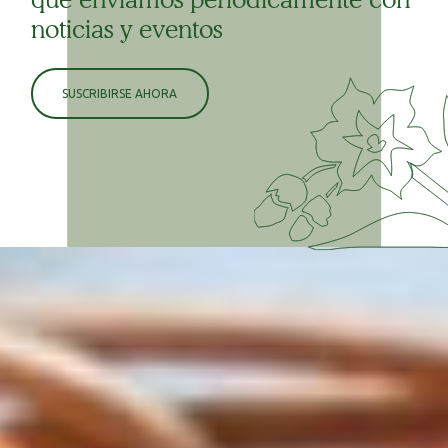
noticias y eventos
SUSCRIBIRSE AHORA