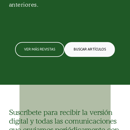
anteriores.
VER MÁS REVISTAS
BUSCAR ARTÍCULOS
Suscríbete para recibir la versión
digital y todas las comunicaciones
que enviamos periódicamente con