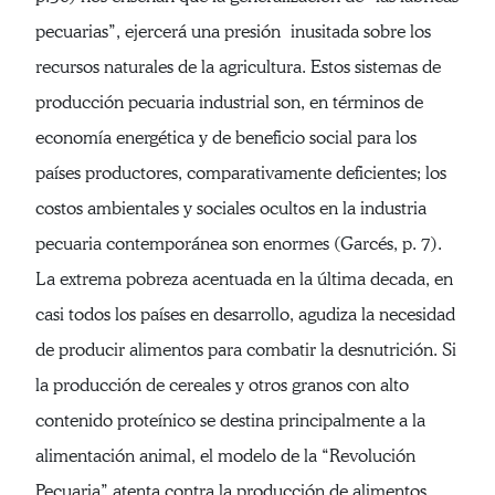
pecuarias”, ejercerá una presión inusitada sobre los
recursos naturales de la agricultura. Estos sistemas de
producción pecuaria industrial son, en términos de
economía energética y de beneficio social para los
países productores, comparativamente deficientes; los
costos ambientales y sociales ocultos en la industria
pecuaria contemporánea son enormes (Garcés, p. 7).
La extrema pobreza acentuada en la última decada, en
casi todos los países en desarrollo, agudiza la necesidad
de producir alimentos para combatir la desnutrición. Si
la producción de cereales y otros granos con alto
contenido proteínico se destina principalmente a la
alimentación animal, el modelo de la “Revolución
Pecuaria” atenta contra la producción de alimentos