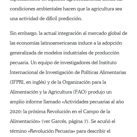
condiciones ambientales hacen que la agricultura sea
una actividad de dificil predicción.
Sin embargo, la actual integración al mercado global de
las economías latinoamericanas induce a la adopción
generalizada de modelos industriales de producción
pecuaria. Un equipo de investigadores del Instituto
Internacional de Investigación de Políticas Alimentarias
(IFPRI, en inglés) y de la Organización para la
Alimentación y la Agricultura (FAO) produjo un
amplio informe llamado «Actividades pecuarias al año
2020: la próxima Revolución en el Campo de la
Alimentación» (ver Garcés, página 7). Se acuñó el
término «Revolución Pecuaria» para describir el