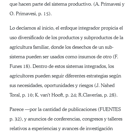
que hacen parte del sistema productivo. (A. Primavesi y
O. Primavesi, p. 15).
Lo decíamos al inicio, el enfoque integrador propicia el
uso diversificado de los productos y subproductos de la
agricultura familiar, donde los desechos de un sub-
sistema pueden ser usados como insumos de otro (F.
Funes 18). Dentro de estos sistemas integrados, los
agricultores pueden seguir diferentes estrategias según
sus necesidades, oportunidades y riesgos (J. Nahed
Toral, p. 10; K. van’t Hooft, p. 24; R.Claverías, p. 28).
Parece —por la cantidad de publicaciones (FUENTES
p. 32), y anuncios de conferencias, congresos y talleres
relativos a experiencias y avances de investigación