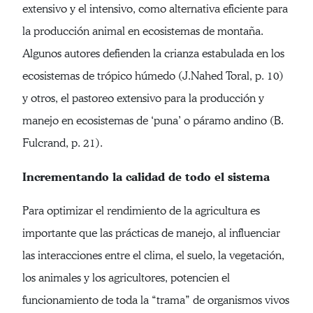
extensivo y el intensivo, como alternativa eficiente para
la producción animal en ecosistemas de montaña.
Algunos autores defienden la crianza estabulada en los
ecosistemas de trópico húmedo (J.Nahed Toral, p. 10)
y otros, el pastoreo extensivo para la producción y
manejo en ecosistemas de ‘puna’ o páramo andino (B.
Fulcrand, p. 21).
Incrementando la calidad de todo el sistema
Para optimizar el rendimiento de la agricultura es
importante que las prácticas de manejo, al influenciar
las interacciones entre el clima, el suelo, la vegetación,
los animales y los agricultores, potencien el
funcionamiento de toda la “trama” de organismos vivos