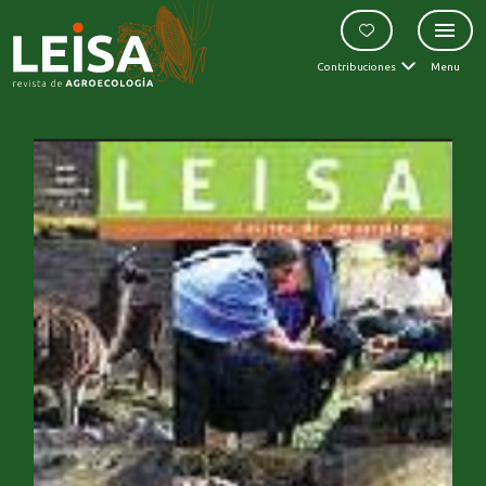
Contribuciones
Menu