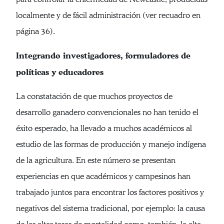
localmente y de fácil administración (ver recuadro en
página 36).
Integrando investigadores, formuladores de
políticas y educadores
La constatación de que muchos proyectos de
desarrollo ganadero convencionales no han tenido el
éxito esperado, ha llevado a muchos académicos al
estudio de las formas de producción y manejo indígena
de la agricultura. En este número se presentan
experiencias en que académicos y campesinos han
trabajado juntos para encontrar los factores positivos y
negativos del sistema tradicional, por ejemplo: la causa