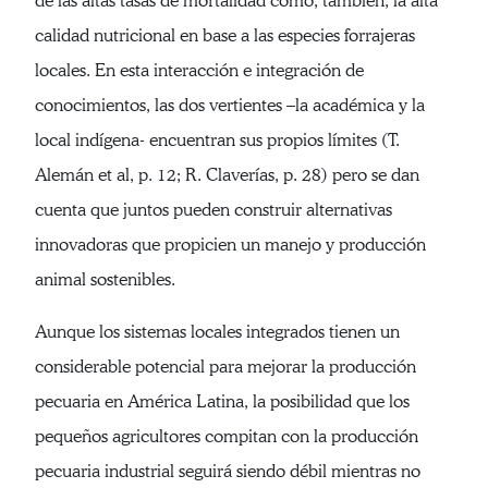
de las altas tasas de mortalidad como, también, la alta
calidad nutricional en base a las especies forrajeras
locales. En esta interacción e integración de
conocimientos, las dos vertientes –la académica y la
local indígena- encuentran sus propios límites (T.
Alemán et al, p. 12; R. Claverías, p. 28) pero se dan
cuenta que juntos pueden construir alternativas
innovadoras que propicien un manejo y producción
animal sostenibles.
Aunque los sistemas locales integrados tienen un
considerable potencial para mejorar la producción
pecuaria en América Latina, la posibilidad que los
pequeños agricultores compitan con la producción
pecuaria industrial seguirá siendo débil mientras no