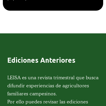
Ediciones Anteriores
LEISA es una revista trimestral que busca
difundir experiencias de agricultores
familiares campesinos.
Por ello puedes revisar las ediciones