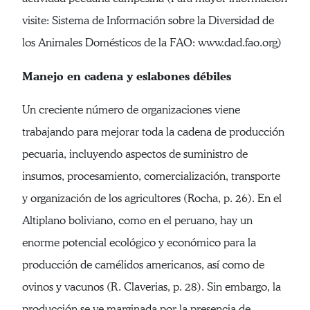
visite: Sistema de Información sobre la Diversidad de
los Animales Domésticos de la FAO: www.dad.fao.org)
Manejo en cadena y eslabones débiles
Un creciente número de organizaciones viene
trabajando para mejorar toda la cadena de producción
pecuaria, incluyendo aspectos de suministro de
insumos, procesamiento, comercialización, transporte
y organización de los agricultores (Rocha, p. 26). En el
Altiplano boliviano, como en el peruano, hay un
enorme potencial ecológico y económico para la
producción de camélidos americanos, así como de
ovinos y vacunos (R. Claverias, p. 28). Sin embargo, la
producción se ve marginada por la presencia de