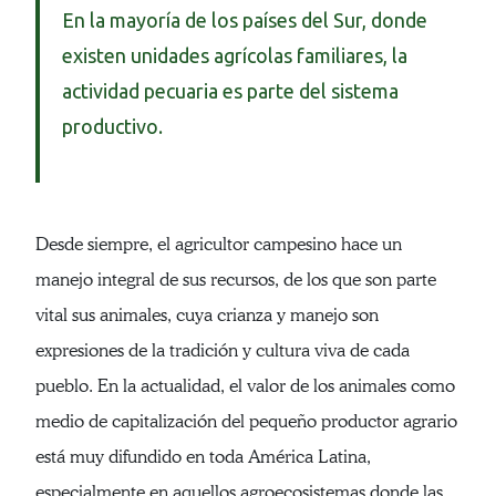
En la mayoría de los países del Sur, donde
existen unidades agrícolas familiares, la
actividad pecuaria es parte del sistema
productivo.
Desde siempre, el agricultor campesino hace un
manejo integral de sus recursos, de los que son parte
vital sus animales, cuya crianza y manejo son
expresiones de la tradición y cultura viva de cada
pueblo. En la actualidad, el valor de los animales como
medio de capitalización del pequeño productor agrario
está muy difundido en toda América Latina,
especialmente en aquellos agroecosistemas donde las