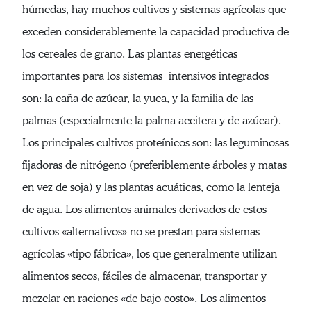
húmedas, hay muchos cultivos y sistemas agrícolas que
exceden considerablemente la capacidad productiva de
los cereales de grano. Las plantas energéticas
importantes para los sistemas intensivos integrados
son: la caña de azúcar, la yuca, y la familia de las
palmas (especialmente la palma aceitera y de azúcar).
Los principales cultivos proteínicos son: las leguminosas
fijadoras de nitrógeno (preferiblemente árboles y matas
en vez de soja) y las plantas acuáticas, como la lenteja
de agua. Los alimentos animales derivados de estos
cultivos «alternativos» no se prestan para sistemas
agrícolas «tipo fábrica», los que generalmente utilizan
alimentos secos, fáciles de almacenar, transportar y
mezclar en raciones «de bajo costo». Los alimentos