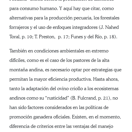
para consumo humano. Y aquí hay que citar, como
alternativas para la producción pecuaria, los forestales
forrajeros y el uso de enfoques integradores (J. Nahed
Toral, p. 10; T. Preston, p. 17; Funes y del Río, p. 18).
También en condiciones ambientales en extremo
difíciles, como es el caso de los pastores de la alta
montaña andina, es necesario optar por estrategias que
permitan la mayor eficiencia productiva. Hasta ahora,
tanto la adaptación del ovino criollo a los ecosistemas
andinos como su “rusticidad” (B. Fulcrand, p. 21), no
han sido factores considerados en las políticas de
promoción ganadera oficiales. Existen, en el momento,
diferencia de criterios entre las ventajas del manejo