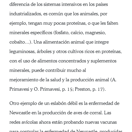
diferencia de los sistemas intensivos en los países
industrializados, es común que los animales, por
ejemplo, tengan muy pocas proteínas, o que les falten
minerales específicos (fosfato, calcio, magnesio,
cobalto…). Una alimentación animal que integre
leguminosas, árboles y otros cultivos ricos en proteínas,
con el uso de alimentos concentrados y suplementos
minerales, puede contribuir mucho al
mejoramiento de la salud y la producción animal (A.
Primavesi y O. Primavesi, p. 15; Preston, p. 17).
Otro ejemplo de un eslabón débil es la enfermedad de
Newcastle en la producción de aves de corral. Las
redes avícolas ahora están probando nuevas vacunas
para controlar la enfermedad de Newcastle, producidas