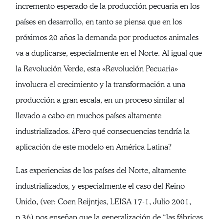
incremento esperado de la producción pecuaria en los
países en desarrollo, en tanto se piensa que en los
próximos 20 años la demanda por productos animales
va a duplicarse, especialmente en el Norte. Al igual que
la Revolución Verde, esta «Revolución Pecuaria»
involucra el crecimiento y la transformación a una
producción a gran escala, en un proceso similar al
llevado a cabo en muchos países altamente
industrializados. ¿Pero qué consecuencias tendría la
aplicación de este modelo en América Latina?
Las experiencias de los países del Norte, altamente
industrializados, y especialmente el caso del Reino
Unido, (ver: Coen Reijntjes, LEISA 17-1, Julio 2001,
p.36) nos enseñan que la generalización de “las fábricas