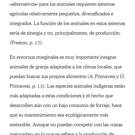
«alternativos» para los animales requieren sistemas
agrícolas relativamente pequeños, diversificados e
integrados. La función de los animales en estos sistemas
sería de sinergia y no, principalmente, de producción.
(Preston, p. 17).
En entornos marginales es muy importante integrar
animales de granja adaptados a los climas locales, que
puedan buscar sus propios alimentos (A. Primavesi y O.
Primavesi, p. 15). Las especies animales indígenas están
más adaptadas a estas condiciones y el hecho que
desarrollen aún con un bajo consumo de forraje, hace
que su mantenimiento sea ecológicamente más
sostenible. Aunque no puedan competir con las «razas
mejoradas» en lo que se refiere a la producción de