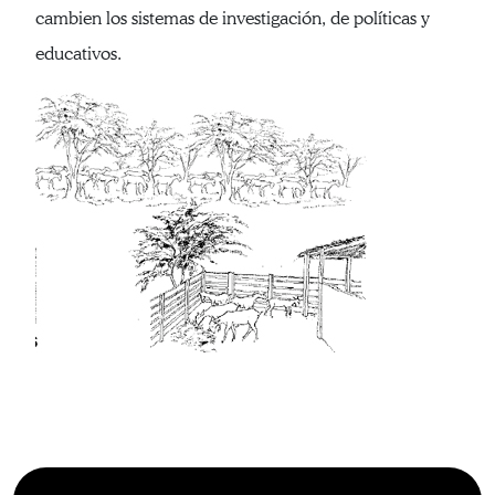
cambien los sistemas de investigación, de políticas y
educativos.