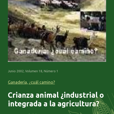
Junio 2002, Volumen 18, Número 1
Ganadería, ¿cuál camino?
Crianza animal ¿industrial o
integrada a la agricultura?