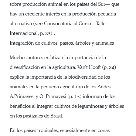
sobre producción animal en los países del Sur— que
hay un creciente interés en la producción pecuaria
alternativa (ver: Convocatoria al Curso – Taller
Internacional, p. 23) .
Integración de cultivos, pastos, árboles y animales
Muchos autores enfatizan la importancia de la
diversificación en la agricultura. Van’t Hooft (p. 24)
explica la importancia de la biodiversidad de los
animales en la pequeña agricultura de los Andes.
A.Primavesi y O. Primavesi (p. 15) informan de los
beneficios al integrar cultivos de leguminosas y árboles
en los pastizales de Brasil.
En los países tropicales, especialmente en zonas