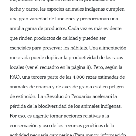
leche y carne, las especies animales indígenas cumplen
una gran variedad de funciones y proporcionan una
amplia gama de productos. Cada vez es más evidente,
que rinden productos de calidad y pueden ser
esenciales para preservar los hábitats. Una alimentación
mejorada puede duplicar la productividad de las razas
locales (ver el recuadro en la página 8). Pero, según la
FAO, una tercera parte de las 4.000 razas estimadas de
animales de crianza y de aves de granja está en peligro
de extinción. La «Revolución Pecuaria» acelerará la
pérdida de la biodiversidad de los animales indígenas.
Por eso, es urgente tomar acciones relativas a la
conservación y uso de los recursos genéticos de la
actividad pecuaria campesina (Para mayor información