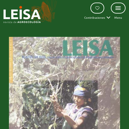
Contribuciones
Menu