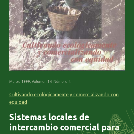
Marzo 1999, Volumen 14, Número 4
Cultivando ecológicamente y comercializando con
equidad
Sistemas locales de
intercambio comercial para