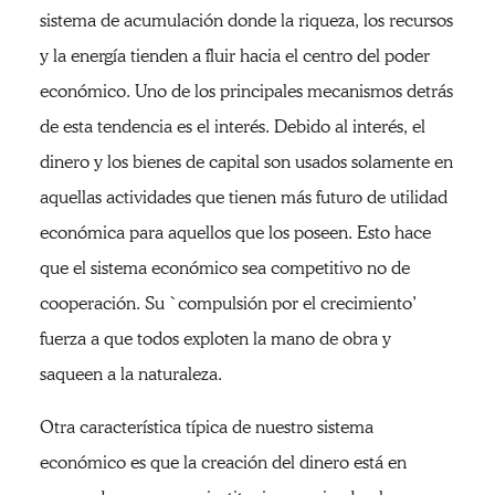
sistema de acumulación donde la riqueza, los recursos
y la energía tienden a fluir hacia el centro del poder
económico. Uno de los principales mecanismos detrás
de esta tendencia es el interés. Debido al interés, el
dinero y los bienes de capital son usados solamente en
aquellas actividades que tienen más futuro de utilidad
económica para aquellos que los poseen. Esto hace
que el sistema económico sea competitivo no de
cooperación. Su `compulsión por el crecimiento’
fuerza a que todos exploten la mano de obra y
saqueen a la naturaleza.
Otra característica típica de nuestro sistema
económico es que la creación del dinero está en