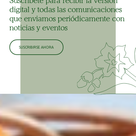
Suscríbete para recibir la versión
digital y todas las comunicaciones
que enviamos periódicamente con
noticias y eventos
SUSCRIBIRSE AHORA