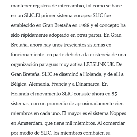
mantener registros de intercambio, tal como se hace
en un SLIC.El primer sistema europeo SLIC fue
establecido en Gran Bretaña en 1988 y el concepto ha
sido rápidamente adoptado en otras partes. En Gran
Bretaña, ahora hay unos trescientos sistemas en
funcionamiento, en parte debido a la existencia de una
organización paraguas muy activa LETSLINK UK. De
Gran Bretaña, SLIC se diseminó a Holanda, y de allí a
Bélgica, Alemania, Francia y a Dinamarca. En
Holanda el movimiento SLIC consiste ahora en 85
sistemas, con un promedio de aproximadamente cien
miembros en cada uno. El mayor es el sistema Noppes
en Amsterdam, que tiene mil miembros. Al comerciar
por medio de SLIC, los miembros combaten su