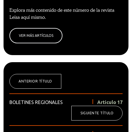
Explora más contenido de este número de la revista
Leisa aquí mismo.
VER MÁS ARTÍCULOS
ANTERIOR TÍTULO
BOLETINES REGIONALES
Articulo 17
SIGUIENTE TÍTULO