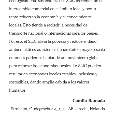
ecológicamente sostenibles. Los SLIC incrementan el
intercambio comercial en el ámbito local y por lo
tanto refuerzan la economía y el conocimiento
locales. Esto tiende a reducir la necesidad de
transporte nacional o internacional para los bienes.
Por eso, el SLIC alivia la pobreza y reduce el daño
ambiental.Si estos sistemas tienen éxito a mayor escala
entonces podemos hablar de un movimiento global
para reforzar las economías locales. Lo SLIC pueden
resultar en economías locales estables, inclusivas y
sostenibles, dando amplia cabida a los valores
humanos.
Camilo Ramada
Strohalm, Oudegracht 42, 3511 AR Utrecht, Holanda