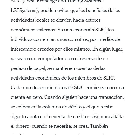
SLIC (Local Exchange and Trading Systems -
LETSystems), pueden evitar que los beneficios de las
actividades locales se desvíen hacia actores
económicos externos. En una economía SLIC, los
individuos comercian unos con otros, por medios de
intercambio creados por ellos mismos. En algún lugar,
ya sea en un computador o en el reverso de un
pedazo de papel, se mantienen cuentas de las
actividades económicas de los miembros de SLIC.
Cada uno de los miembros de SLIC comienza con una
cuenta en cero. Cuando alguien hace una transacción,
se coloca en la columna de débito y el que recibe
algo, lo anota en la cuenta de créditos. Así, nunca falta
el dinero: cuando se necesita, se crea. También