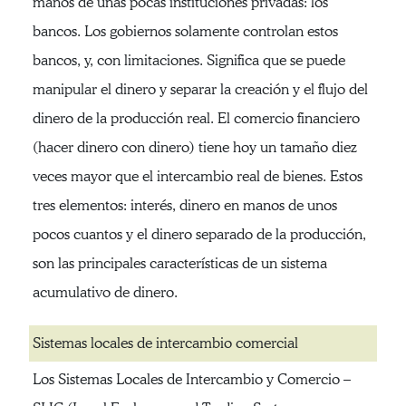
manos de unas pocas instituciones privadas: los
bancos. Los gobiernos solamente controlan estos
bancos, y, con limitaciones. Significa que se puede
manipular el dinero y separar la creación y el flujo del
dinero de la producción real. El comercio financiero
(hacer dinero con dinero) tiene hoy un tamaño diez
veces mayor que el intercambio real de bienes. Estos
tres elementos: interés, dinero en manos de unos
pocos cuantos y el dinero separado de la producción,
son las principales características de un sistema
acumulativo de dinero.
Sistemas locales de intercambio comercial
Los Sistemas Locales de Intercambio y Comercio –