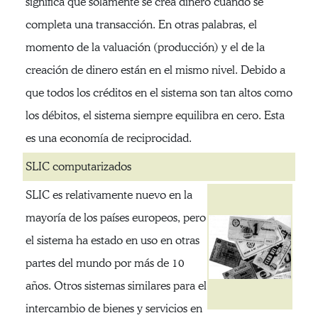
significa que solamente se crea dinero cuando se
completa una transacción. En otras palabras, el
momento de la valuación (producción) y el de la
creación de dinero están en el mismo nivel. Debido a
que todos los créditos en el sistema son tan altos como
los débitos, el sistema siempre equilibra en cero. Esta
es una economía de reciprocidad.
SLIC computarizados
SLIC es relativamente nuevo en la
mayoría de los países europeos, pero
el sistema ha estado en uso en otras
partes del mundo por más de 10
años. Otros sistemas similares para el
intercambio de bienes y servicios en