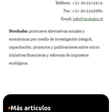
Teléfono: +31-30.2314314;
Fax: +31-30-2343986;
Email:
info@strohalm.nl
Strohalm
promueve alternativas sociales y
económicas por medio de investigación integral,
capacitación, proyectos y publicaciones sobre micro
iniciativas financieras y reformas de impuestos
ecológicos.
Más artículos