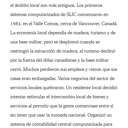
el ámbito local son más antiguos. Los primeros
sistemas computarizados de SLIC comenzaron en
1983, en el Valle Comox, cerca de Vancouver, Canadá.
La economía local dependía de madera, turismo y de
una base militar, pero se desplomó cuando se
restringió la extracción de madera, el turismo declinó
por la fuerza del dólar canadiense y la base militar
cerró. Muchos perdieron sus empleos y vieron que sus
casas eran embargadas. Varios negocios del sector de
servicios locales quebraron. Un residente local decidió
intentar estimular el intercambio local de bienes y
servicios al permitir que la gente comerciase entre sí
sin tener que usar la moneda nacional. Organizó un
sistema de contabilidad central computarizada para