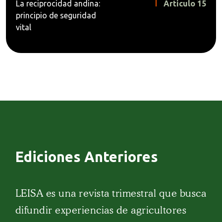
La reciprocidad andina:
Articulo 15
principio de seguridad
vital
Ediciones Anteriores
LEISA es una revista trimestral que busca
difundir experiencias de agricultores