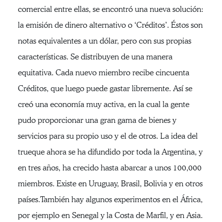
comercial entre ellas, se encontró una nueva solución:
la emisión de dinero alternativo o ‘Créditos’. Éstos son
notas equivalentes a un dólar, pero con sus propias
características. Se distribuyen de una manera
equitativa. Cada nuevo miembro recibe cincuenta
Créditos, que luego puede gastar libremente. Así se
creó una economía muy activa, en la cual la gente
pudo proporcionar una gran gama de bienes y
servicios para su propio uso y el de otros. La idea del
trueque ahora se ha difundido por toda la Argentina, y
en tres años, ha crecido hasta abarcar a unos 100,000
miembros. Existe en Uruguay, Brasil, Bolivia y en otros
países.También hay algunos experimentos en el África,
por ejemplo en Senegal y la Costa de Marfil, y en Asia.