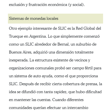
exclusión y frustración económica (y social).
Sistemas de monedas locales
Otro ejemplo interesante de SLIC es la Red Global del
Trueque en Argentina. Lo que simplemente comenzó
como un SLIC alrededor de Bernal, un suburbio de
Buenos Aires, adquirió una dimensión totalmente
inesperada. La estructura existente de vecinos y
organizaciones comunales probó ser campo fértil para
un sistema de auto ayuda, como el que proporciona
SLIC. Después de recibir cierta cobertura de prensa, la
idea se difundió con tanta rapidez, que hubo dificultad
en mantener las cuentas. Cuando diferentes
comunidades querían efectuar un intercambio