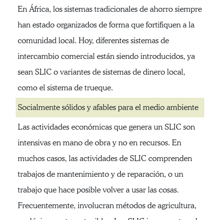
En África, los sistemas tradicionales de ahorro siempre
han estado organizados de forma que fortifiquen a la
comunidad local. Hoy, diferentes sistemas de
intercambio comercial están siendo introducidos, ya
sean SLIC o variantes de sistemas de dinero local,
como el sistema de trueque.
Socialmente sólidos y afables para el medio ambiente
Las actividades económicas que genera un SLIC son
intensivas en mano de obra y no en recursos. En
muchos casos, las actividades de SLIC comprenden
trabajos de mantenimiento y de reparación, o un
trabajo que hace posible volver a usar las cosas.
Frecuentemente, involucran métodos de agricultura,