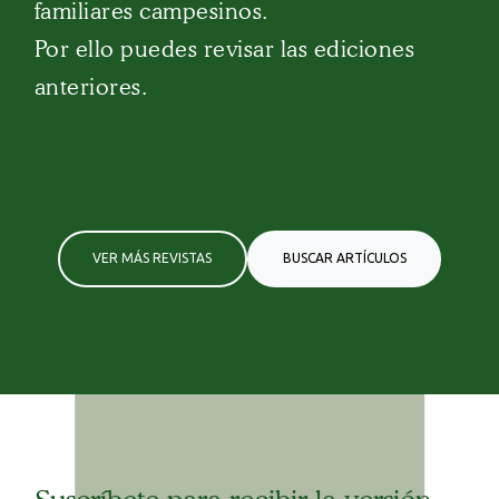
familiares campesinos.
Por ello puedes revisar las ediciones
anteriores.
VER MÁS REVISTAS
BUSCAR ARTÍCULOS