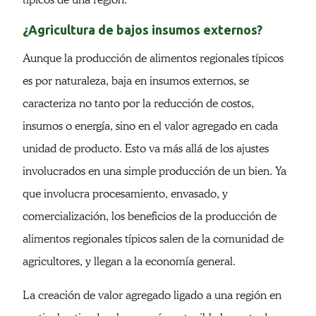
¿Agricultura de bajos insumos externos?
Aunque la producción de alimentos regionales típicos
es por naturaleza, baja en insumos externos, se
caracteriza no tanto por la reducción de costos,
insumos o energía, sino en el valor agregado en cada
unidad de producto. Esto va más allá de los ajustes
involucrados en una simple producción de un bien. Ya
que involucra procesamiento, envasado, y
comercialización, los beneficios de la producción de
alimentos regionales típicos salen de la comunidad de
agricultores, y llegan a la economía general.
La creación de valor agregado ligado a una región en