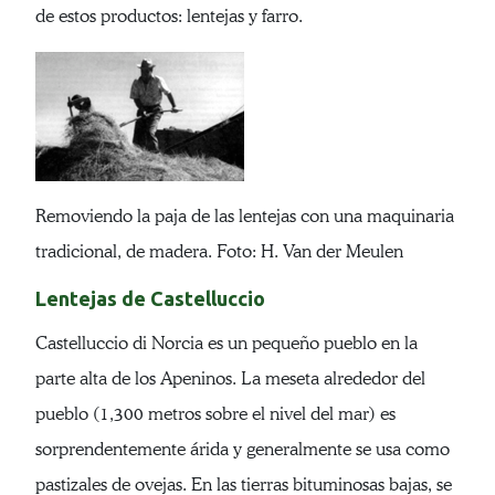
de estos productos: lentejas y farro.
Removiendo la paja de las lentejas con una maquinaria
tradicional, de madera. Foto: H. Van der Meulen
Lentejas de Castelluccio
Castelluccio di Norcia es un pequeño pueblo en la
parte alta de los Apeninos. La meseta alrededor del
pueblo (1,300 metros sobre el nivel del mar) es
sorprendentemente árida y generalmente se usa como
pastizales de ovejas. En las tierras bituminosas bajas, se