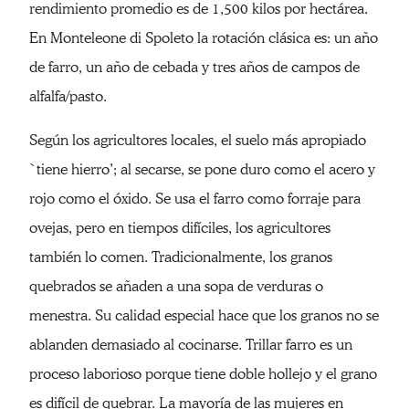
rendimiento promedio es de 1,500 kilos por hectárea.
En Monteleone di Spoleto la rotación clásica es: un año
de farro, un año de cebada y tres años de campos de
alfalfa/pasto.
Según los agricultores locales, el suelo más apropiado
`tiene hierro’; al secarse, se pone duro como el acero y
rojo como el óxido. Se usa el farro como forraje para
ovejas, pero en tiempos difíciles, los agricultores
también lo comen. Tradicionalmente, los granos
quebrados se añaden a una sopa de verduras o
menestra. Su calidad especial hace que los granos no se
ablanden demasiado al cocinarse. Trillar farro es un
proceso laborioso porque tiene doble hollejo y el grano
es difícil de quebrar. La mayoría de las mujeres en