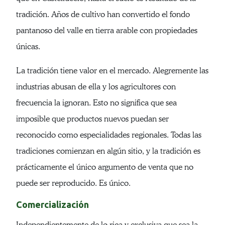
tradición. Años de cultivo han convertido el fondo
pantanoso del valle en tierra arable con propiedades
únicas.
La tradición tiene valor en el mercado. Alegremente las
industrias abusan de ella y los agricultores con
frecuencia la ignoran. Esto no significa que sea
imposible que productos nuevos puedan ser
reconocido como especialidades regionales. Todas las
tradiciones comienzan en algún sitio, y la tradición es
prácticamente el único argumento de venta que no
puede ser reproducido. Es único.
Comercialización
Independientemente de lo rica y exclusiva que sea la