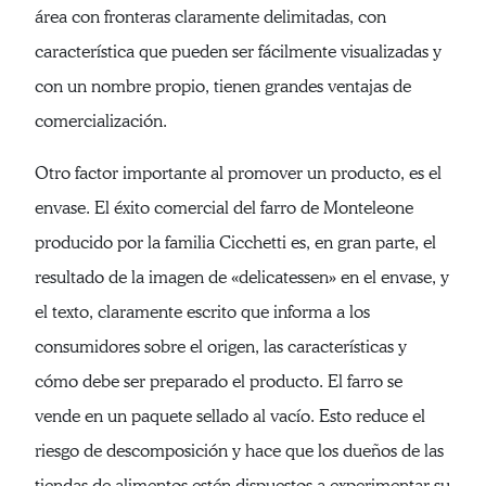
área con fronteras claramente delimitadas, con
característica que pueden ser fácilmente visualizadas y
con un nombre propio, tienen grandes ventajas de
comercialización.
Otro factor importante al promover un producto, es el
envase. El éxito comercial del farro de Monteleone
producido por la familia Cicchetti es, en gran parte, el
resultado de la imagen de «delicatessen» en el envase, y
el texto, claramente escrito que informa a los
consumidores sobre el origen, las características y
cómo debe ser preparado el producto. El farro se
vende en un paquete sellado al vacío. Esto reduce el
riesgo de descomposición y hace que los dueños de las
tiendas de alimentos estén dispuestos a experimentar su