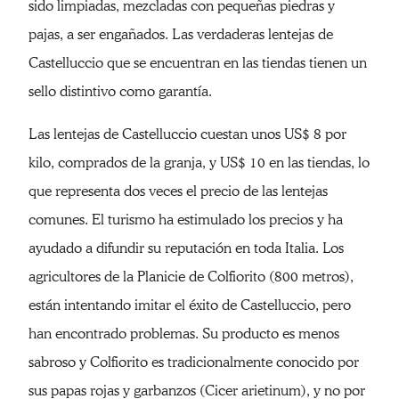
sido limpiadas, mezcladas con pequeñas piedras y
pajas, a ser engañados. Las verdaderas lentejas de
Castelluccio que se encuentran en las tiendas tienen un
sello distintivo como garantía.
Las lentejas de Castelluccio cuestan unos US$ 8 por
kilo, comprados de la granja, y US$ 10 en las tiendas, lo
que representa dos veces el precio de las lentejas
comunes. El turismo ha estimulado los precios y ha
ayudado a difundir su reputación en toda Italia. Los
agricultores de la Planicie de Colfiorito (800 metros),
están intentando imitar el éxito de Castelluccio, pero
han encontrado problemas. Su producto es menos
sabroso y Colfiorito es tradicionalmente conocido por
sus papas rojas y garbanzos (Cicer arietinum), y no por