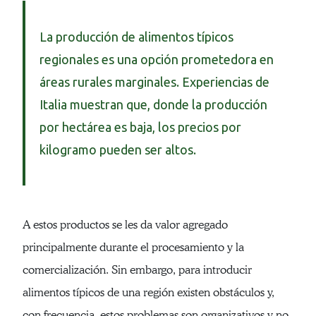
La producción de alimentos típicos
regionales es una opción prometedora en
áreas rurales marginales. Experiencias de
Italia muestran que, donde la producción
por hectárea es baja, los precios por
kilogramo pueden ser altos.
A estos productos se les da valor agregado
principalmente durante el procesamiento y la
comercialización. Sin embargo, para introducir
alimentos típicos de una región existen obstáculos y,
con frecuencia, estos problemas son organizativos y no