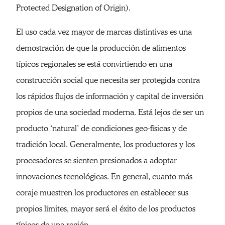
Protected Designation of Origin).
El uso cada vez mayor de marcas distintivas es una
demostración de que la producción de alimentos
típicos regionales se está convirtiendo en una
construcción social que necesita ser protegida contra
los rápidos flujos de información y capital de inversión
propios de una sociedad moderna. Está lejos de ser un
producto ‘natural’ de condiciones geo-físicas y de
tradición local. Generalmente, los productores y los
procesadores se sienten presionados a adoptar
innovaciones tecnológicas. En general, cuanto más
coraje muestren los productores en establecer sus
propios límites, mayor será el éxito de los productos
típicos de una región.