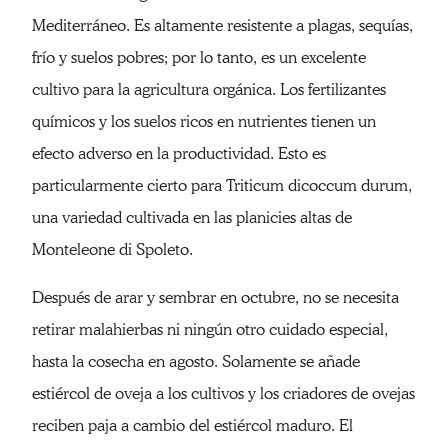
Mediterráneo. Es altamente resistente a plagas, sequías,
frío y suelos pobres; por lo tanto, es un excelente
cultivo para la agricultura orgánica. Los fertilizantes
químicos y los suelos ricos en nutrientes tienen un
efecto adverso en la productividad. Esto es
particularmente cierto para Triticum dicoccum durum,
una variedad cultivada en las planicies altas de
Monteleone di Spoleto.
Después de arar y sembrar en octubre, no se necesita
retirar malahierbas ni ningún otro cuidado especial,
hasta la cosecha en agosto. Solamente se añade
estiércol de oveja a los cultivos y los criadores de ovejas
reciben paja a cambio del estiércol maduro. El