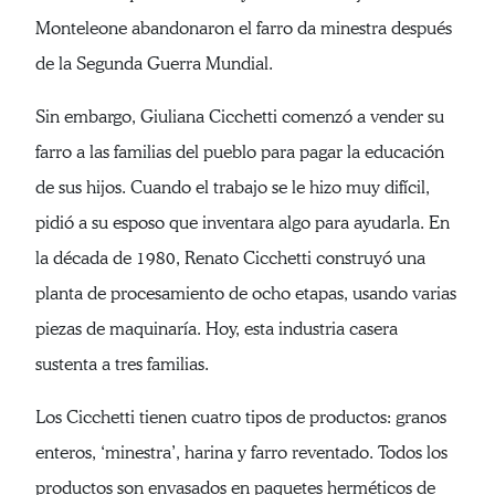
Monteleone abandonaron el farro da minestra después
de la Segunda Guerra Mundial.
Sin embargo, Giuliana Cicchetti comenzó a vender su
farro a las familias del pueblo para pagar la educación
de sus hijos. Cuando el trabajo se le hizo muy difícil,
pidió a su esposo que inventara algo para ayudarla. En
la década de 1980, Renato Cicchetti construyó una
planta de procesamiento de ocho etapas, usando varias
piezas de maquinaría. Hoy, esta industria casera
sustenta a tres familias.
Los Cicchetti tienen cuatro tipos de productos: granos
enteros, ‘minestra’, harina y farro reventado. Todos los
productos son envasados en paquetes herméticos de