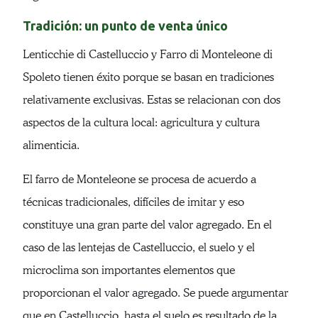
Tradición: un punto de venta único
Lenticchie di Castelluccio y Farro di Monteleone di
Spoleto tienen éxito porque se basan en tradiciones
relativamente exclusivas. Estas se relacionan con dos
aspectos de la cultura local: agricultura y cultura
alimenticia.
El farro de Monteleone se procesa de acuerdo a
técnicas tradicionales, difíciles de imitar y eso
constituye una gran parte del valor agregado. En el
caso de las lentejas de Castelluccio, el suelo y el
microclima son importantes elementos que
proporcionan el valor agregado. Se puede argumentar
que en Castelluccio, hasta el suelo es resultado de la