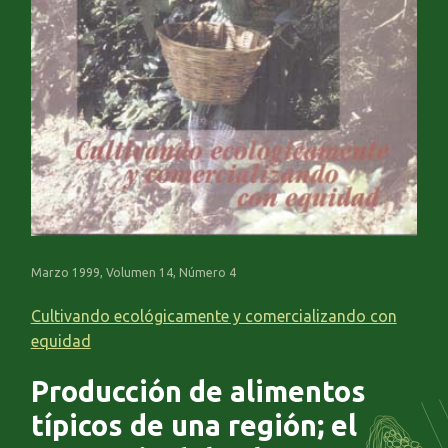
Marzo 1999, Volumen 14, Número 4
Cultivando ecológicamente y comercializando con
equidad
Producción de alimentos
típicos de una región; el