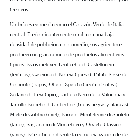
técnicos.
Umbría es conocida como el Corazón Verde de Italia
central. Predominantemente rural, con una baja
densidad de población en promedio, sus agricultores
producen un gran número de productos alimenticios
típicos. Estos incluyen Lenticchie di Castelluccio
(lentejas), Casciona di Norcia (queso), Patate Rosse de
Colfiorito (papas) Olio di Spoleto (aceite de oliva),
Sedano di Trevi (apio), Tartuffo Nero della Valnenna y
Tartuffo Biancho di Umbertide (trufas negras y blancas),
Miele di Gubbio (miel), Farro di Monteleone di Spoleto
(farro), Sagrantino di Montefalco y Orvieto Classico
(vinos). Este artículo discute la comercialización de dos