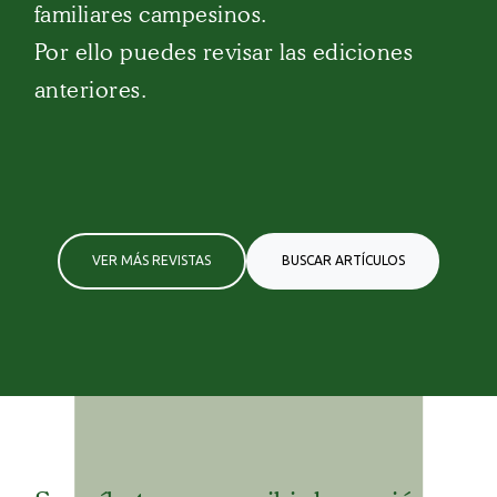
familiares campesinos.
Por ello puedes revisar las ediciones
anteriores.
VER MÁS REVISTAS
BUSCAR ARTÍCULOS