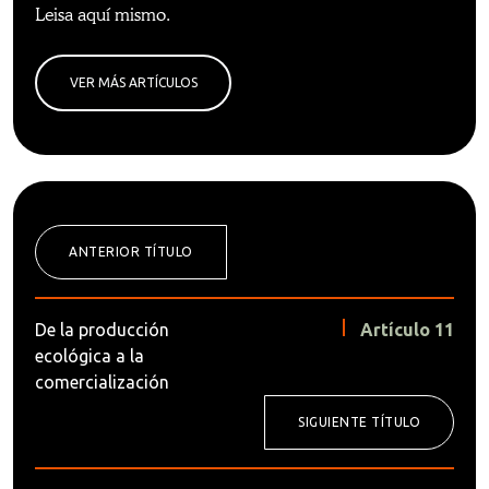
Leisa aquí mismo.
VER MÁS ARTÍCULOS
ANTERIOR TÍTULO
De la producción
Artículo 11
ecológica a la
comercialización
SIGUIENTE TÍTULO