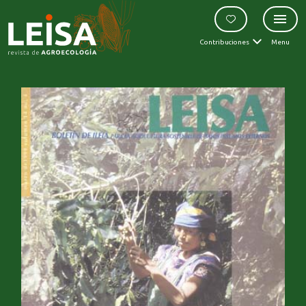
Contribuciones
Menu