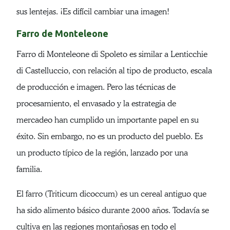
sus lentejas. ¡Es difícil cambiar una imagen!
Farro de Monteleone
Farro di Monteleone di Spoleto es similar a Lenticchie
di Castelluccio, con relación al tipo de producto, escala
de producción e imagen. Pero las técnicas de
procesamiento, el envasado y la estrategia de
mercadeo han cumplido un importante papel en su
éxito. Sin embargo, no es un producto del pueblo. Es
un producto típico de la región, lanzado por una
familia.
El farro (Triticum dicoccum) es un cereal antiguo que
ha sido alimento básico durante 2000 años. Todavía se
cultiva en las regiones montañosas en todo el