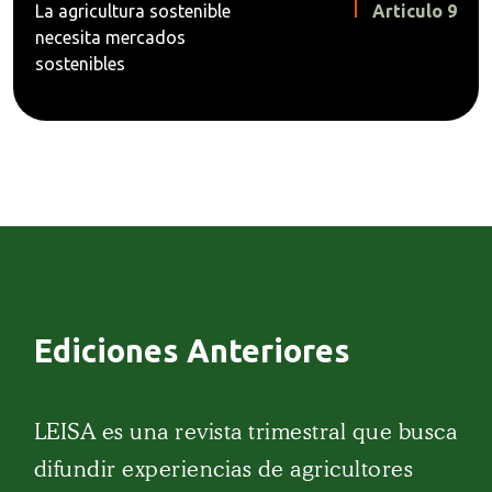
La agricultura sostenible
Articulo 9
necesita mercados
sostenibles
Ediciones Anteriores
LEISA es una revista trimestral que busca
difundir experiencias de agricultores