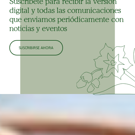
Suscríbete para recibir la versión
digital y todas las comunicaciones
que enviamos periódicamente con
noticias y eventos
SUSCRIBIRSE AHORA