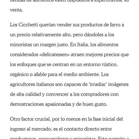
venta.
Los Cicchetti querían vender sus productos de farro a
un precio relativamente alto, pero dándoles a los
minoristas un margen justo. En Italia, los alimentos
considerados «delicatessen» atraen mejores precios que
los enfoques que se centran en un entorno rústico,
orgánico o afable para el medio ambiente. Los
agricultores italianos son capaces de ‘irradiar’ imágenes
de alta calidad y convencer a los compradores con
demostraciones apasionadas y de buen gusto.
Otro factor crucial, por lo menos en la fase inicial del
ingreso al mercado, es el contacto directo entre
productores, consumidores y minoristas. Esto permite a