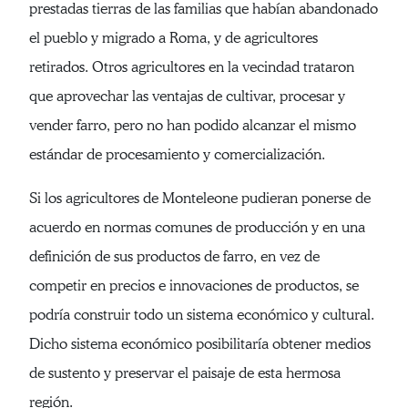
prestadas tierras de las familias que habían abandonado
el pueblo y migrado a Roma, y de agricultores
retirados. Otros agricultores en la vecindad trataron
que aprovechar las ventajas de cultivar, procesar y
vender farro, pero no han podido alcanzar el mismo
estándar de procesamiento y comercialización.
Si los agricultores de Monteleone pudieran ponerse de
acuerdo en normas comunes de producción y en una
definición de sus productos de farro, en vez de
competir en precios e innovaciones de productos, se
podría construir todo un sistema económico y cultural.
Dicho sistema económico posibilitaría obtener medios
de sustento y preservar el paisaje de esta hermosa
región.