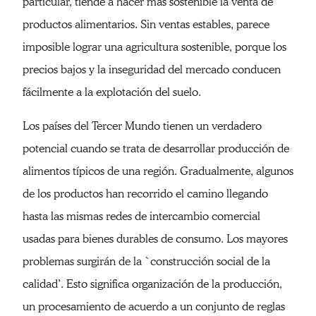
particular, tiende a hacer más sostenible la venta de
productos alimentarios. Sin ventas estables, parece
imposible lograr una agricultura sostenible, porque los
precios bajos y la inseguridad del mercado conducen
fácilmente a la explotación del suelo.
Los países del Tercer Mundo tienen un verdadero
potencial cuando se trata de desarrollar producción de
alimentos típicos de una región. Gradualmente, algunos
de los productos han recorrido el camino llegando
hasta las mismas redes de intercambio comercial
usadas para bienes durables de consumo. Los mayores
problemas surgirán de la `construcción social de la
calidad’. Esto significa organización de la producción,
un procesamiento de acuerdo a un conjunto de reglas