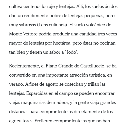
cultiva centeno, forraje y lentejas. Allí, los suelos ácidos
dan un rendimiento pobre de lentejas pequeñas, pero
muy sabrosas (Lens culinaris). El suelo volcánico de
Monte Vettore podría producir una cantidad tres veces
mayor de lentejas por hectárea, pero éstas no cocinan
tan bien y tienen un sabor a `lodo’.
Recientemente, el Piano Grande de Castelluccio, se ha
convertido en una importante atracción turística, en
verano. A fines de agosto se cosechan y trillan las
lentejas. Esparcidas en el campo se pueden encontrar
viejas maquinarias de madera, y la gente viaja grandes
distancias para comprar lentejas directamente de los
agricultores. Prefieren comprar lentejas que no han