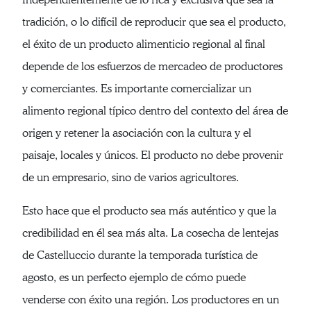
tradición, o lo difícil de reproducir que sea el producto,
el éxito de un producto alimenticio regional al final
depende de los esfuerzos de mercadeo de productores
y comerciantes. Es importante comercializar un
alimento regional típico dentro del contexto del área de
origen y retener la asociación con la cultura y el
paisaje, locales y únicos. El producto no debe provenir
de un empresario, sino de varios agricultores.
Esto hace que el producto sea más auténtico y que la
credibilidad en él sea más alta. La cosecha de lentejas
de Castelluccio durante la temporada turística de
agosto, es un perfecto ejemplo de cómo puede
venderse con éxito una región. Los productores en un