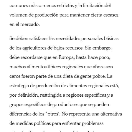
comunes más o menos estrictas y la limitación del
volumen de producción para mantener cierta escasez
en el mercado.
Se deben satisfacer las necesidades personales básicas
de los agricultores de bajos recursos. Sin embargo,
debe recordarse que en Europa, hasta hace poco,
muchos alimentos típicos regionales que ahora son
caros fueron parte de una dieta de gente pobre. La
estrategia de producción de alimentos regionales está,
por definición, restringida a regiones específicas y a
grupos específicos de productores que se pueden
diferenciar de los `otros’. No representa una alternativa
de medidas políticas para enfrentar problemas