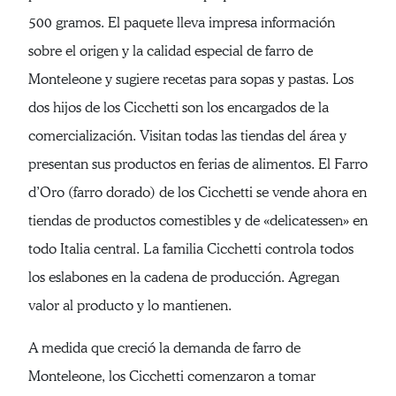
500 gramos. El paquete lleva impresa información
sobre el origen y la calidad especial de farro de
Monteleone y sugiere recetas para sopas y pastas. Los
dos hijos de los Cicchetti son los encargados de la
comercialización. Visitan todas las tiendas del área y
presentan sus productos en ferias de alimentos. El Farro
d’Oro (farro dorado) de los Cicchetti se vende ahora en
tiendas de productos comestibles y de «delicatessen» en
todo Italia central. La familia Cicchetti controla todos
los eslabones en la cadena de producción. Agregan
valor al producto y lo mantienen.
A medida que creció la demanda de farro de
Monteleone, los Cicchetti comenzaron a tomar