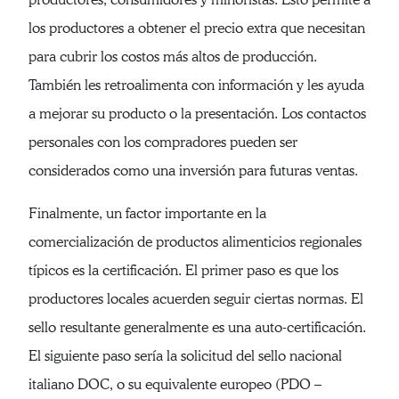
los productores a obtener el precio extra que necesitan
para cubrir los costos más altos de producción.
También les retroalimenta con información y les ayuda
a mejorar su producto o la presentación. Los contactos
personales con los compradores pueden ser
considerados como una inversión para futuras ventas.
Finalmente, un factor importante en la
comercialización de productos alimenticios regionales
típicos es la certificación. El primer paso es que los
productores locales acuerden seguir ciertas normas. El
sello resultante generalmente es una auto-certificación.
El siguiente paso sería la solicitud del sello nacional
italiano DOC, o su equivalente europeo (PDO –